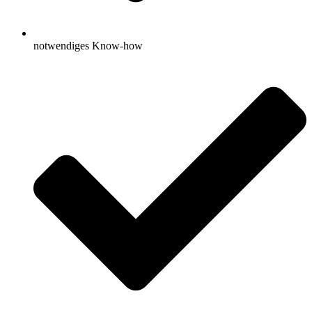
notwendiges Know-how