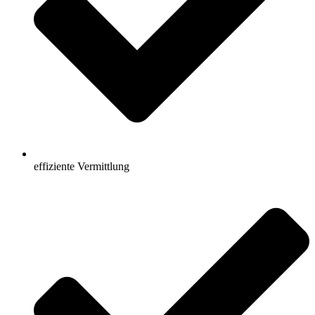
effiziente Vermittlung