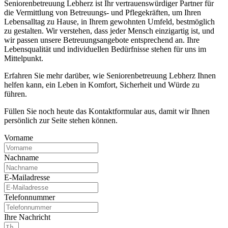
Seniorenbetreuung Lebherz ist Ihr vertrauenswürdiger Partner für
die Vermittlung von Betreuungs- und Pflegekräften, um Ihren
Lebensalltag zu Hause, in Ihrem gewohnten Umfeld, bestmöglich
zu gestalten. Wir verstehen, dass jeder Mensch einzigartig ist, und
wir passen unsere Betreuungsangebote entsprechend an. Ihre
Lebensqualität und individuellen Bedürfnisse stehen für uns im
Mittelpunkt.
Erfahren Sie mehr darüber, wie Seniorenbetreuung Lebherz Ihnen
helfen kann, ein Leben in Komfort, Sicherheit und Würde zu
führen.
Füllen Sie noch heute das Kontaktformular aus, damit wir Ihnen
persönlich zur Seite stehen können.
Vorname
Nachname
E-Mailadresse
Telefonnummer
Ihre Nachricht