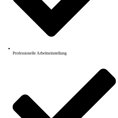
Professionelle Arbeitseinstellung