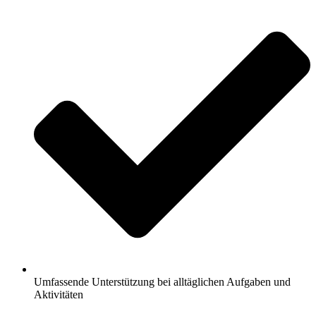
Umfassende Unterstützung bei alltäglichen Aufgaben und
Aktivitäten