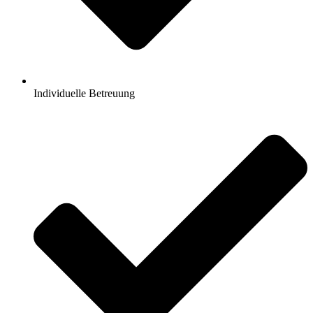
Individuelle Betreuung