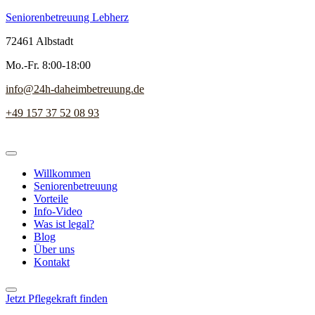
Seniorenbetreuung Lebherz
72461 Albstadt
Mo.-Fr. 8:00-18:00
info@24h-daheimbetreuung.de
+49 157 37 52 08 93
Willkommen
Seniorenbetreuung
Vorteile
Info-Video
Was ist legal?
Blog
Über uns
Kontakt
Jetzt Pflegekraft finden