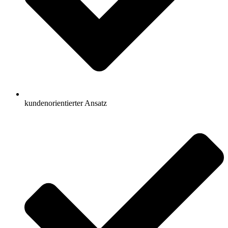
kundenorientierter Ansatz