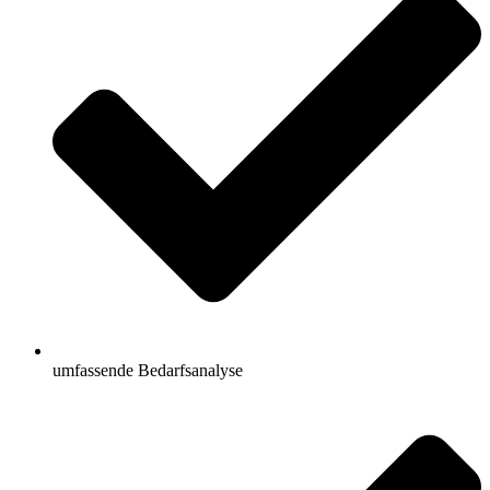
umfassende Bedarfsanalyse