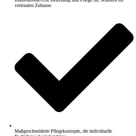
vertrauten Zuhause
Maßgeschneiderte Pflegekonzepte, die individuelle