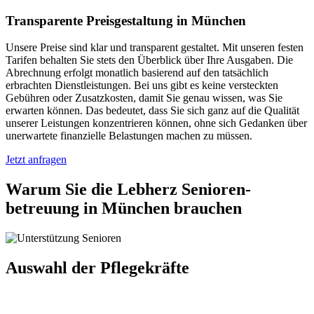
Transparente Preisgestaltung in München
Unsere Preise sind klar und transparent gestaltet. Mit unseren festen
Tarifen behalten Sie stets den Überblick über Ihre Ausgaben. Die
Abrechnung erfolgt monatlich basierend auf den tatsächlich
erbrachten Dienstleistungen. Bei uns gibt es keine versteckten
Gebühren oder Zusatzkosten, damit Sie genau wissen, was Sie
erwarten können. Das bedeutet, dass Sie sich ganz auf die Qualität
unserer Leistungen konzentrieren können, ohne sich Gedanken über
unerwartete finanzielle Belastungen machen zu müssen.
Jetzt anfragen
Warum Sie die Lebherz Senioren­
betreuung in München brauchen
Auswahl der Pflegekräfte