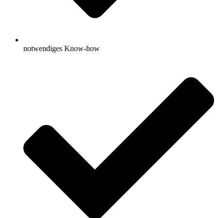
notwendiges Know-how