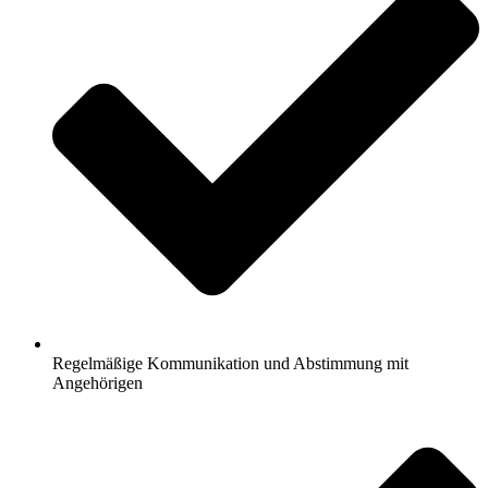
Regelmäßige Kommunikation und Abstimmung mit
Angehörigen