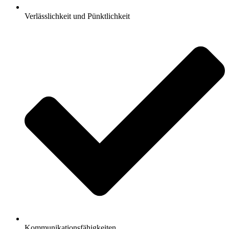
Verlässlichkeit und Pünktlichkeit
Kommunikationsfähigkeiten