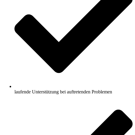
laufende Unterstützung bei auftretenden Problemen