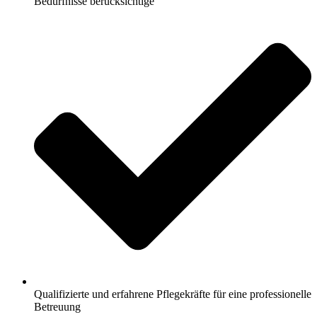
Bedürfnisse berücksichtige
Qualifizierte und erfahrene Pflegekräfte für eine professionelle
Betreuung