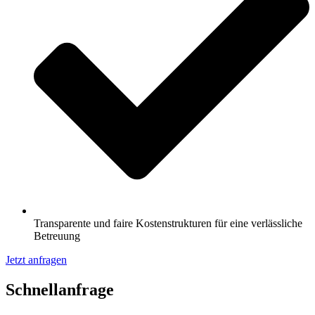
Transparente und faire Kostenstrukturen für eine verlässliche
Betreuung
Jetzt anfragen
Schnell­anfrage