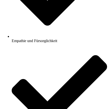
Empathie und Fürsorglichkeit