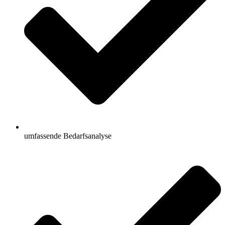
umfassende Bedarfsanalyse