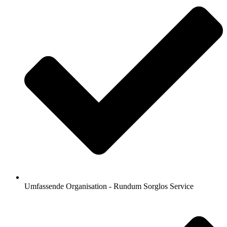
Umfassende Organisation - Rundum Sorglos Service