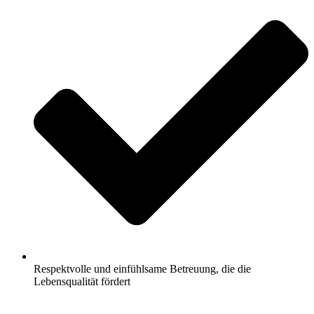
Respektvolle und einfühlsame Betreuung, die die
Lebensqualität fördert