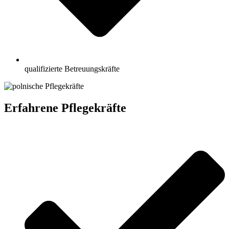
qualifizierte Betreuungskräfte
Erfahrene Pflegekräfte