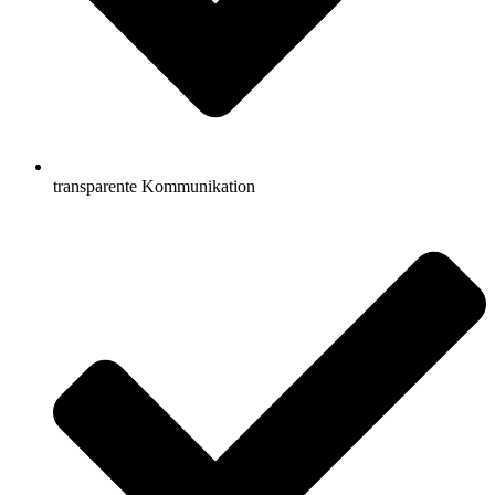
transparente Kommunikation