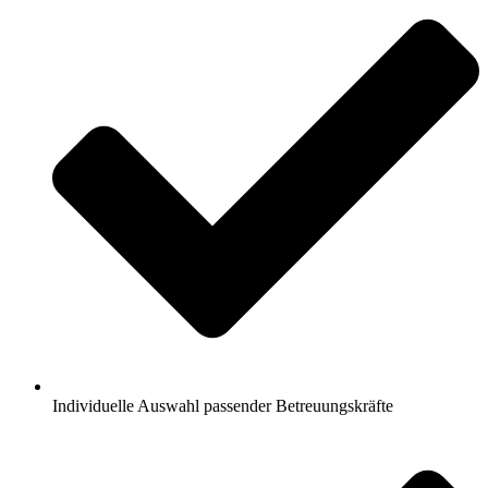
Individuelle Auswahl passender Betreuungskräfte