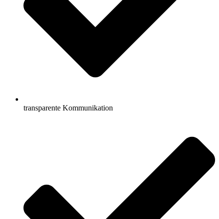
transparente Kommunikation