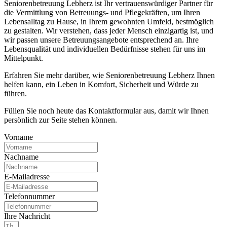
Seniorenbetreuung Lebherz ist Ihr vertrauenswürdiger Partner für
die Vermittlung von Betreuungs- und Pflegekräften, um Ihren
Lebensalltag zu Hause, in Ihrem gewohnten Umfeld, bestmöglich
zu gestalten. Wir verstehen, dass jeder Mensch einzigartig ist, und
wir passen unsere Betreuungsangebote entsprechend an. Ihre
Lebensqualität und individuellen Bedürfnisse stehen für uns im
Mittelpunkt.
Erfahren Sie mehr darüber, wie Seniorenbetreuung Lebherz Ihnen
helfen kann, ein Leben in Komfort, Sicherheit und Würde zu
führen.
Füllen Sie noch heute das Kontaktformular aus, damit wir Ihnen
persönlich zur Seite stehen können.
Vorname
Nachname
E-Mailadresse
Telefonnummer
Ihre Nachricht