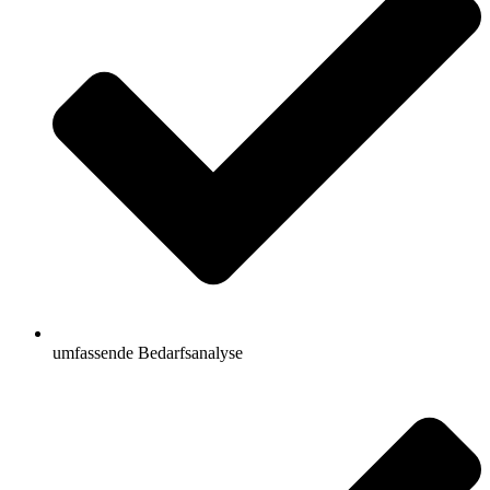
umfassende Bedarfsanalyse