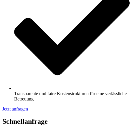
Transparente und faire Kostenstrukturen für eine verlässliche
Betreuung
Jetzt anfragen
Schnell­anfrage