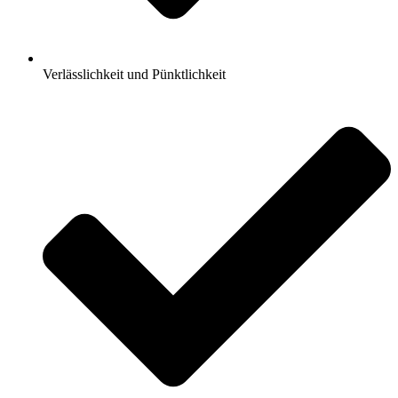
Verlässlichkeit und Pünktlichkeit