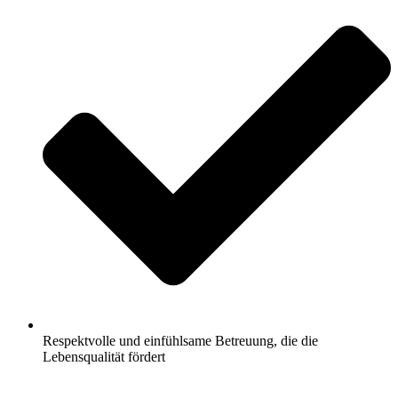
Respektvolle und einfühlsame Betreuung, die die
Lebensqualität fördert