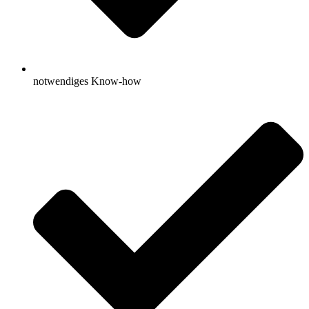
notwendiges Know-how