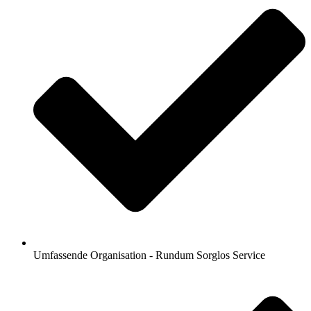
Umfassende Organisation - Rundum Sorglos Service