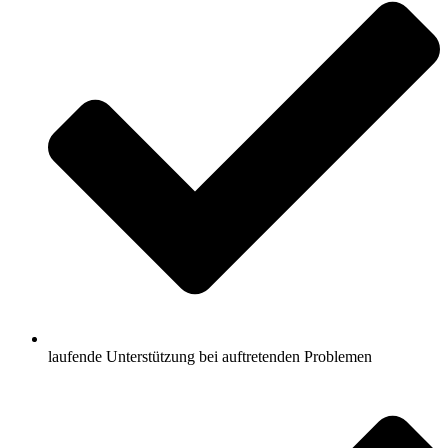
laufende Unterstützung bei auftretenden Problemen