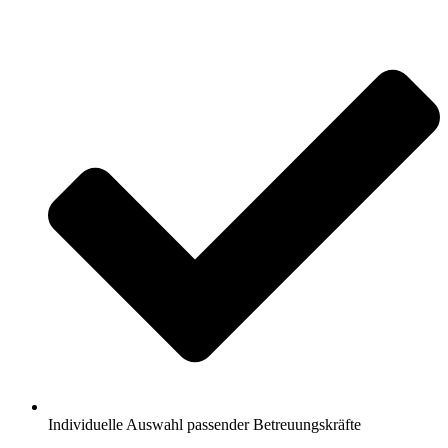
Individuelle Auswahl passender Betreuungskräfte