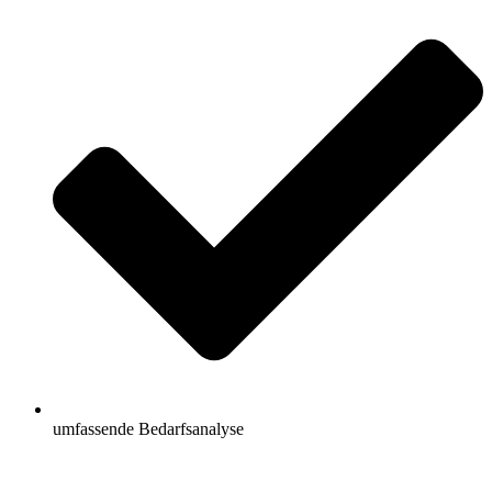
umfassende Bedarfsanalyse