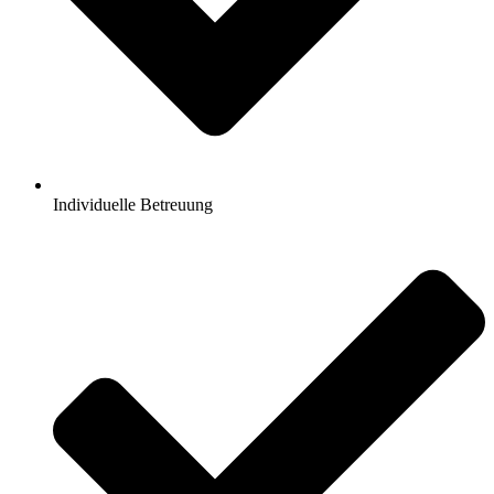
Individuelle Betreuung