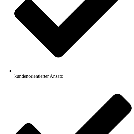
kundenorientierter Ansatz