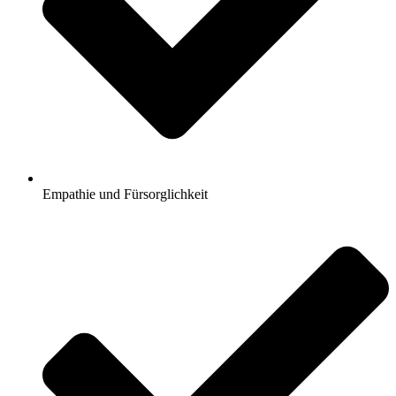
Empathie und Fürsorglichkeit