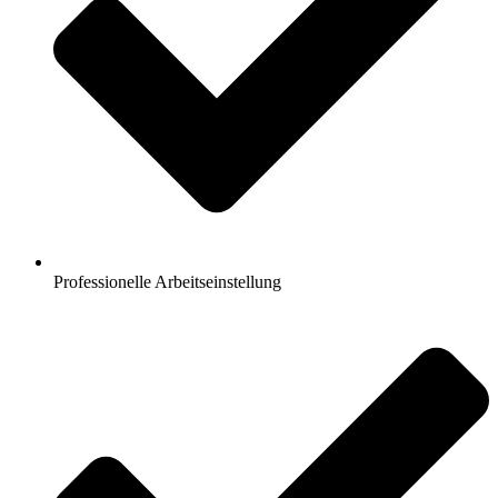
Professionelle Arbeitseinstellung