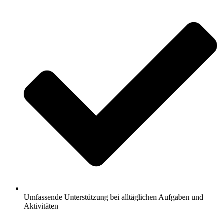
Umfassende Unterstützung bei alltäglichen Aufgaben und
Aktivitäten