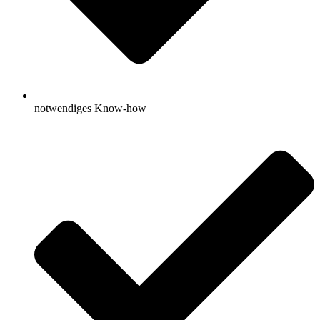
notwendiges Know-how