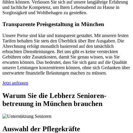
fühlen können. Verlassen Sie sich auf unsere langjährige Erfahrung
und fachliche Kompetenz, um Ihren Lebensabend zu Hause in
Sorglosigkeit und Wohlbehagen zu genießen.
Transparente Preisgestaltung in München
Unsere Preise sind klar und transparent gestaltet. Mit unseren festen
Tarifen behalten Sie stets den Überblick über Ihre Ausgaben. Die
Abrechnung erfolgt monatlich basierend auf den tatsächlich
erbrachten Dienstleistungen. Bei uns gibt es keine versteckten
Gebühren oder Zusatzkosten, damit Sie genau wissen, was Sie
erwarten können. Das bedeutet, dass Sie sich ganz auf die Qualität
unserer Leistungen konzentrieren können, ohne sich Gedanken über
unerwartete finanzielle Belastungen machen zu müssen.
Jetzt anfragen
Warum Sie die Lebherz Senioren­
betreuung in München brauchen
Auswahl der Pflegekräfte