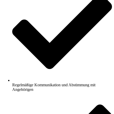
Regelmäßige Kommunikation und Abstimmung mit
Angehörigen