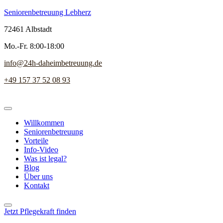
Seniorenbetreuung Lebherz
72461 Albstadt
Mo.-Fr. 8:00-18:00
info@24h-daheimbetreuung.de
+49 157 37 52 08 93
Willkommen
Seniorenbetreuung
Vorteile
Info-Video
Was ist legal?
Blog
Über uns
Kontakt
Jetzt Pflegekraft finden