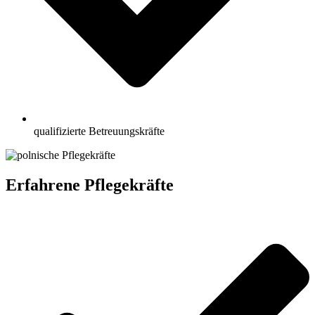
qualifizierte Betreuungskräfte
Erfahrene Pflegekräfte