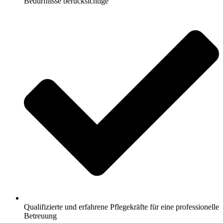
Bedürfnisse berücksichtige
Qualifizierte und erfahrene Pflegekräfte für eine professionelle
Betreuung