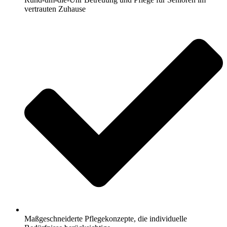
vertrauten Zuhause
Maßgeschneiderte Pflegekonzepte, die individuelle