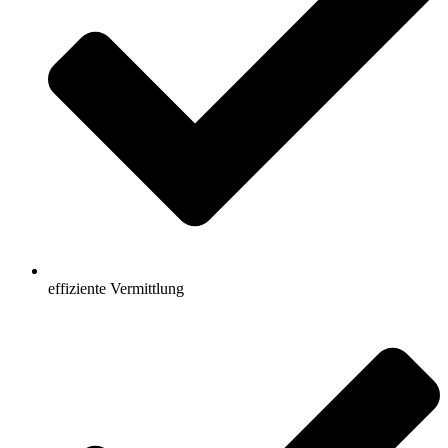
effiziente Vermittlung