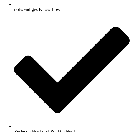
notwendiges Know-how
Verlässlichkeit und Pünktlichkeit