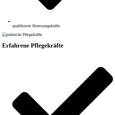
qualifizierte Betreuungskräfte
Erfahrene Pflegekräfte