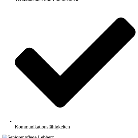
Kommunikationsfähigkeiten