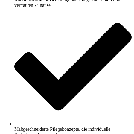
vertrauten Zuhause
Maßgeschneiderte Pflegekonzepte, die individuelle