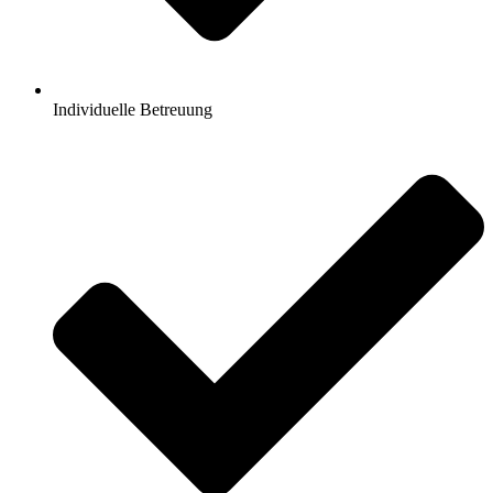
Individuelle Betreuung