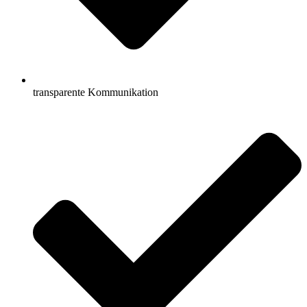
transparente Kommunikation