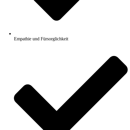
Empathie und Fürsorglichkeit