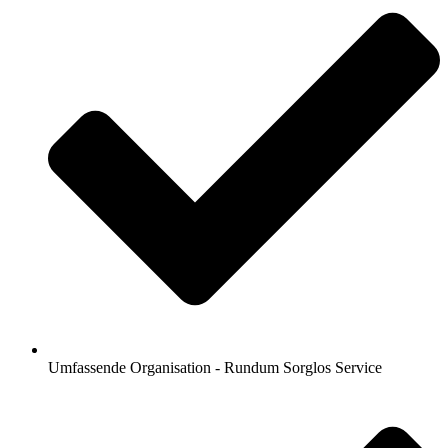
Umfassende Organisation - Rundum Sorglos Service