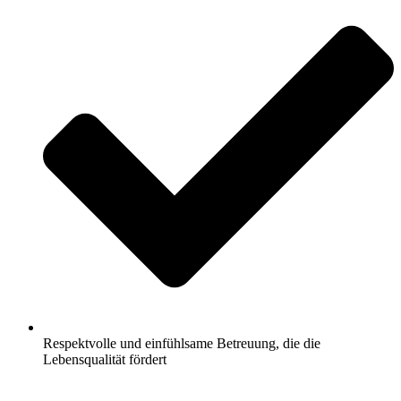
Respektvolle und einfühlsame Betreuung, die die
Lebensqualität fördert