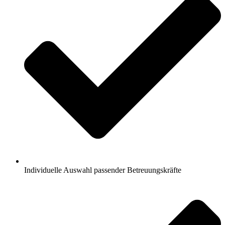
Individuelle Auswahl passender Betreuungskräfte