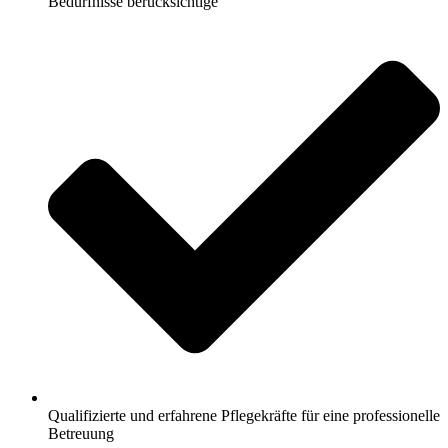
Bedürfnisse berücksichtige
Qualifizierte und erfahrene Pflegekräfte für eine professionelle
Betreuung