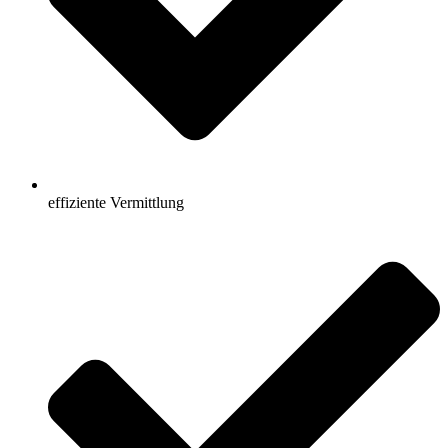
effiziente Vermittlung