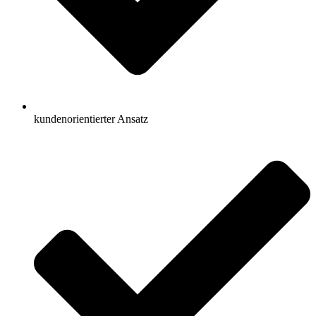
kundenorientierter Ansatz