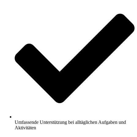
Umfassende Unterstützung bei alltäglichen Aufgaben und
Aktivitäten