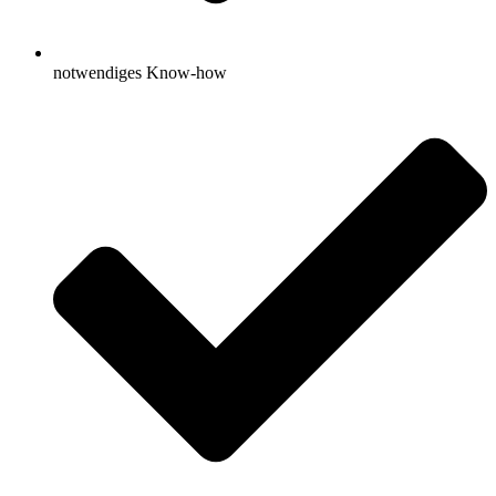
notwendiges Know-how