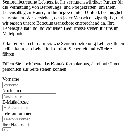
Seniorenbetreuung Lebherz ist Ihr vertrauenswürdiger Partner für
die Vermittlung von Betreuungs- und Pflegekräften, um Ihren
Lebensalltag zu Hause, in Ihrem gewohnten Umfeld, bestmöglich
zu gestalten. Wir verstehen, dass jeder Mensch einzigartig ist, und
wir passen unsere Betreuungsangebote entsprechend an. Ihre
Lebensqualität und individuellen Bedürfnisse stehen für uns im
Mittelpunkt.
Erfahren Sie mehr darüber, wie Seniorenbetreuung Lebherz Ihnen
helfen kann, ein Leben in Komfort, Sicherheit und Würde zu
führen.
Füllen Sie noch heute das Kontaktformular aus, damit wir Ihnen
persönlich zur Seite stehen können.
Vorname
Nachname
E-Mailadresse
Telefonnummer
Ihre Nachricht