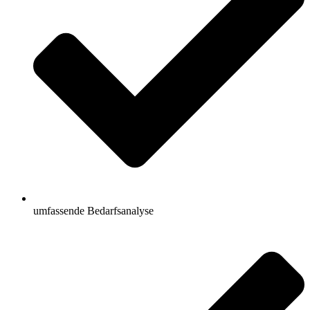
umfassende Bedarfsanalyse