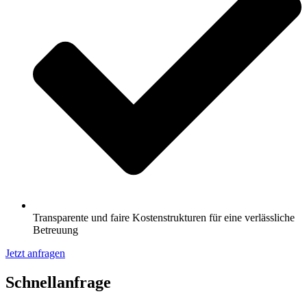
Transparente und faire Kostenstrukturen für eine verlässliche
Betreuung
Jetzt anfragen
Schnell­anfrage