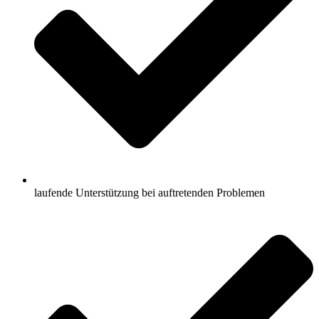
laufende Unterstützung bei auftretenden Problemen