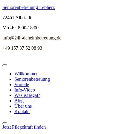
Seniorenbetreuung Lebherz
72461 Albstadt
Mo.-Fr. 8:00-18:00
info@24h-daheimbetreuung.de
+49 157 37 52 08 93
Willkommen
Seniorenbetreuung
Vorteile
Info-Video
Was ist legal?
Blog
Über uns
Kontakt
Jetzt Pflegekraft finden