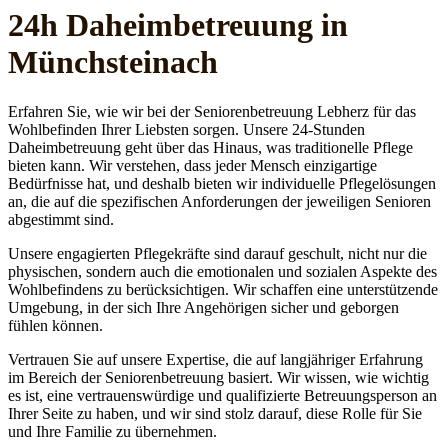
24h Daheim­betreuung in
Münchsteinach
Erfahren Sie, wie wir bei der Seniorenbetreuung Lebherz für das
Wohlbefinden Ihrer Liebsten sorgen. Unsere 24-Stunden
Daheimbetreuung geht über das Hinaus, was traditionelle Pflege
bieten kann. Wir verstehen, dass jeder Mensch einzigartige
Bedürfnisse hat, und deshalb bieten wir individuelle Pflegelösungen
an, die auf die spezifischen Anforderungen der jeweiligen Senioren
abgestimmt sind.
Unsere engagierten Pflegekräfte sind darauf geschult, nicht nur die
physischen, sondern auch die emotionalen und sozialen Aspekte des
Wohlbefindens zu berücksichtigen. Wir schaffen eine unterstützende
Umgebung, in der sich Ihre Angehörigen sicher und geborgen
fühlen können.
Vertrauen Sie auf unsere Expertise, die auf langjähriger Erfahrung
im Bereich der Seniorenbetreuung basiert. Wir wissen, wie wichtig
es ist, eine vertrauenswürdige und qualifizierte Betreuungsperson an
Ihrer Seite zu haben, und wir sind stolz darauf, diese Rolle für Sie
und Ihre Familie zu übernehmen.