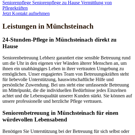
Seniorenpflege
Seniorenpflege zu Hause
Vermittlung von
Pflegekräften
Jetzt Kontakt aufnehmen
Leistungen in Münchsteinach
24-Stunden-Pflege in Münchsteinach direkt zu
Hause
Seniorenbetreuung Lebherz garantiert eine sensible Betreuung rund
um die Uhr in den eigenen vier Wänden älterer Menschen an, um
ihnen ein unabhängiges Leben in ihrer vertrauten Umgebung zu
ermöglichen. Unser engagiertes Team von Betreuungskräften steht
für liebevolle Unterstützung, hauswirtschaftliche Hilfe und
persönliche Zuwendung. Bei uns steht eine umfassende Betreuung
im Mittelpunkt, die die individuellen Bedürfnisse jedes Einzelnen
achtet und die Lebensqualität unserer Kunden stärkt. Sie können auf
unsere professionelle und herzliche Pflege vertrauen.
Senioren­betreuung in Münchsteinach für einen
würdevollen Lebensabend
Benötigen Sie Unterstützung bei der Betreuung für sich selbst oder