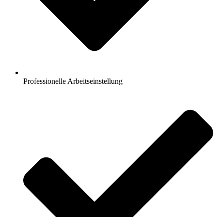
Professionelle Arbeitseinstellung