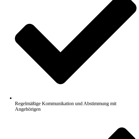
Regelmäßige Kommunikation und Abstimmung mit
Angehörigen