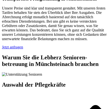
Unsere Preise sind klar und transparent gestaltet. Mit unseren festen
Tarifen behalten Sie stets den Überblick über Ihre Ausgaben. Die
Abrechnung erfolgt monatlich basierend auf den tatsächlich
erbrachten Dienstleistungen. Bei uns gibt es keine versteckten
Gebühren oder Zusatzkosten, damit Sie genau wissen, was Sie
erwarten können. Das bedeutet, dass Sie sich ganz auf die Qualität
unserer Leistungen konzentrieren können, ohne sich Gedanken über
unerwartete finanzielle Belastungen machen zu müssen.
Jetzt anfragen
Warum Sie die Lebherz Senioren­
betreuung in Münchsteinach brauchen
Auswahl der Pflegekräfte