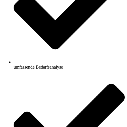
umfassende Bedarfsanalyse