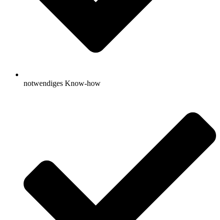
notwendiges Know-how