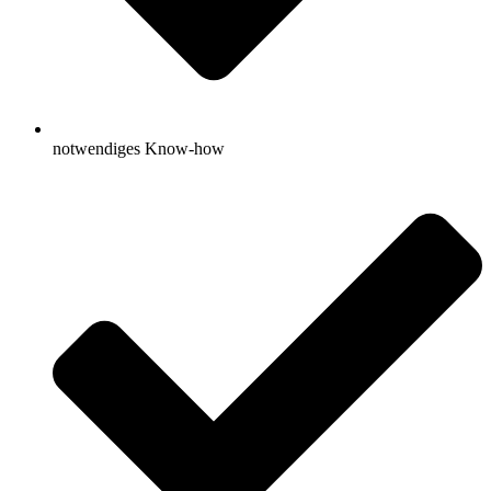
notwendiges Know-how