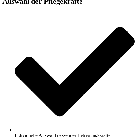
Auswahl der Pflegekräfte
Individuelle Auswahl passender Betreuungskräfte