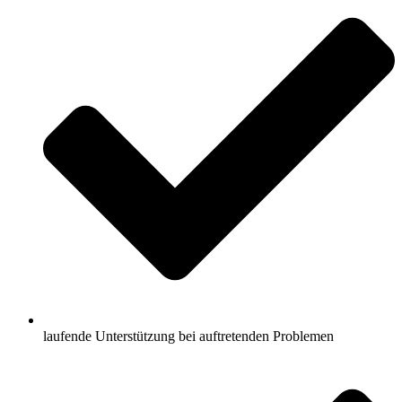
laufende Unterstützung bei auftretenden Problemen