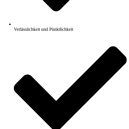
Verlässlichkeit und Pünktlichkeit