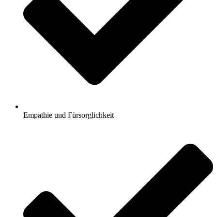
Empathie und Fürsorglichkeit