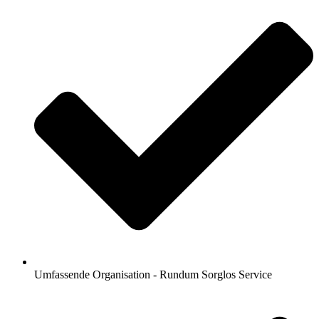
Umfassende Organisation - Rundum Sorglos Service