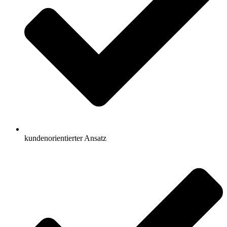
kundenorientierter Ansatz