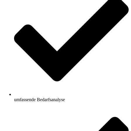
umfassende Bedarfsanalyse