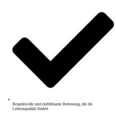
Respektvolle und einfühlsame Betreuung, die die
Lebensqualität fördert