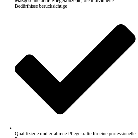
Maßgeschneiderte Pflegekonzepte, die individuelle
Bedürfnisse berücksichtige
Qualifizierte und erfahrene Pflegekräfte für eine professionelle