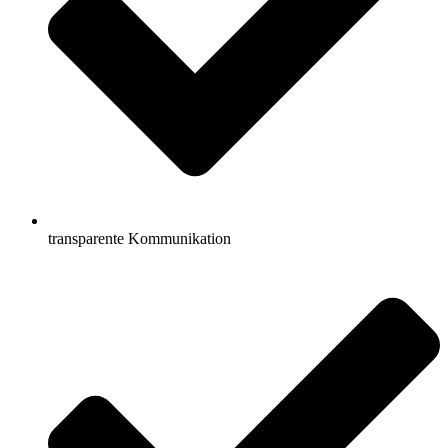
transparente Kommunikation