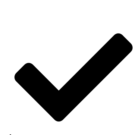
Jetzt anfragen