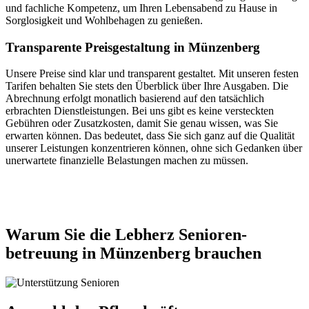
und fachliche Kompetenz, um Ihren Lebensabend zu Hause in
Sorglosigkeit und Wohlbehagen zu genießen.
Transparente Preisgestaltung in Münzenberg
Unsere Preise sind klar und transparent gestaltet. Mit unseren festen
Tarifen behalten Sie stets den Überblick über Ihre Ausgaben. Die
Abrechnung erfolgt monatlich basierend auf den tatsächlich
erbrachten Dienstleistungen. Bei uns gibt es keine versteckten
Gebühren oder Zusatzkosten, damit Sie genau wissen, was Sie
erwarten können. Das bedeutet, dass Sie sich ganz auf die Qualität
unserer Leistungen konzentrieren können, ohne sich Gedanken über
unerwartete finanzielle Belastungen machen zu müssen.
Jetzt anfragen
Warum Sie die Lebherz Senioren­
betreuung in Münzenberg brauchen