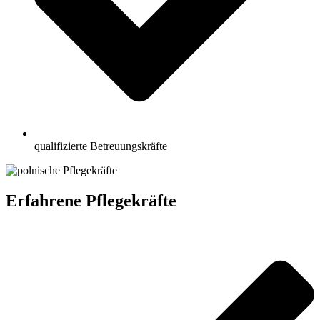
qualifizierte Betreuungskräfte
Erfahrene Pflegekräfte