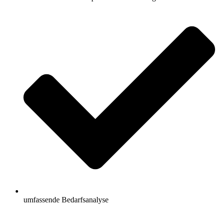
umfassende Bedarfsanalyse