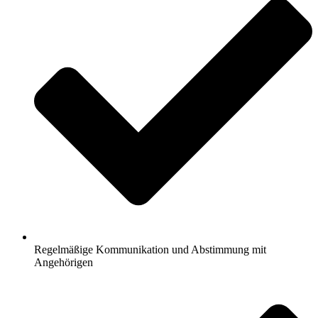
Regelmäßige Kommunikation und Abstimmung mit
Angehörigen