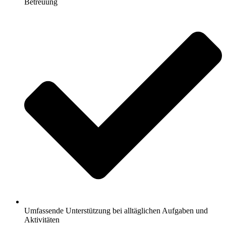
Betreuung
Umfassende Unterstützung bei alltäglichen Aufgaben und
Aktivitäten