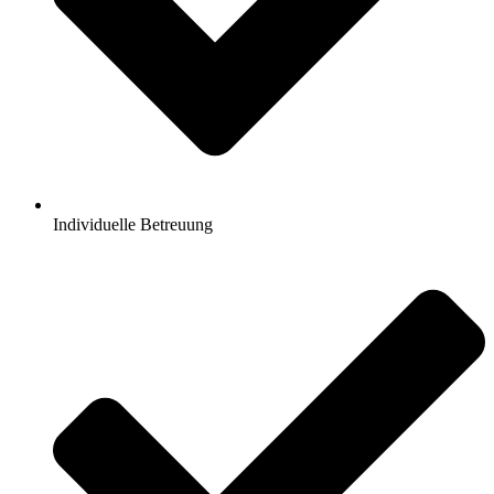
Individuelle Betreuung