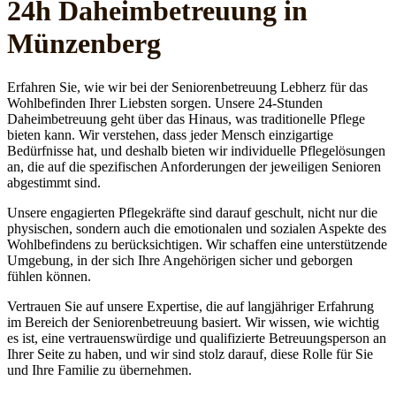
24h Daheim­betreuung in
Münzenberg
Erfahren Sie, wie wir bei der Seniorenbetreuung Lebherz für das
Wohlbefinden Ihrer Liebsten sorgen. Unsere 24-Stunden
Daheimbetreuung geht über das Hinaus, was traditionelle Pflege
bieten kann. Wir verstehen, dass jeder Mensch einzigartige
Bedürfnisse hat, und deshalb bieten wir individuelle Pflegelösungen
an, die auf die spezifischen Anforderungen der jeweiligen Senioren
abgestimmt sind.
Unsere engagierten Pflegekräfte sind darauf geschult, nicht nur die
physischen, sondern auch die emotionalen und sozialen Aspekte des
Wohlbefindens zu berücksichtigen. Wir schaffen eine unterstützende
Umgebung, in der sich Ihre Angehörigen sicher und geborgen
fühlen können.
Vertrauen Sie auf unsere Expertise, die auf langjähriger Erfahrung
im Bereich der Seniorenbetreuung basiert. Wir wissen, wie wichtig
es ist, eine vertrauenswürdige und qualifizierte Betreuungsperson an
Ihrer Seite zu haben, und wir sind stolz darauf, diese Rolle für Sie
und Ihre Familie zu übernehmen.