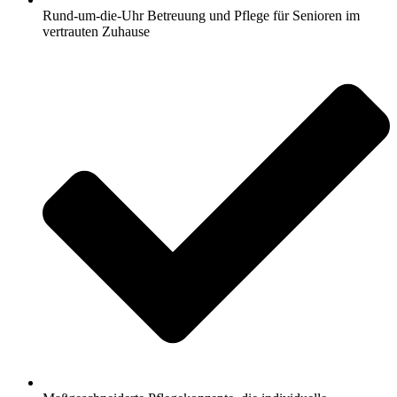
Rund-um-die-Uhr Betreuung und Pflege für Senioren im
vertrauten Zuhause