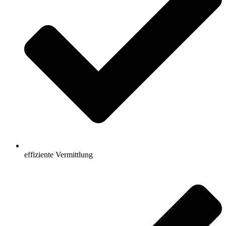
effiziente Vermittlung