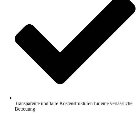
Transparente und faire Kostenstrukturen für eine verlässliche
Betreuung
Jetzt anfragen