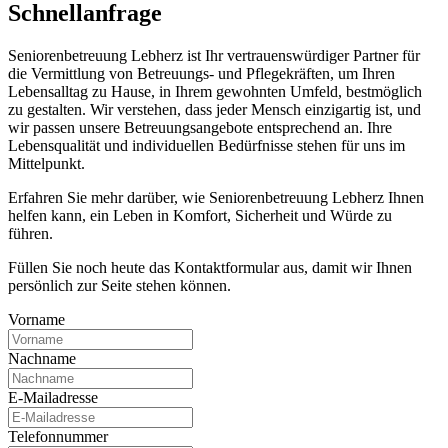
Schnell­anfrage
Seniorenbetreuung Lebherz ist Ihr vertrauenswürdiger Partner für
die Vermittlung von Betreuungs- und Pflegekräften, um Ihren
Lebensalltag zu Hause, in Ihrem gewohnten Umfeld, bestmöglich
zu gestalten. Wir verstehen, dass jeder Mensch einzigartig ist, und
wir passen unsere Betreuungsangebote entsprechend an. Ihre
Lebensqualität und individuellen Bedürfnisse stehen für uns im
Mittelpunkt.
Erfahren Sie mehr darüber, wie Seniorenbetreuung Lebherz Ihnen
helfen kann, ein Leben in Komfort, Sicherheit und Würde zu
führen.
Füllen Sie noch heute das Kontaktformular aus, damit wir Ihnen
persönlich zur Seite stehen können.
Vorname
Nachname
E-Mailadresse
Telefonnummer