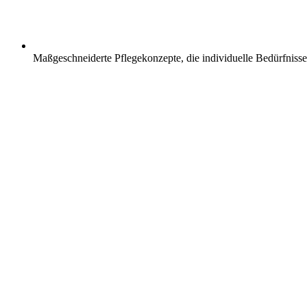
Maßgeschneiderte Pflegekonzepte, die individuelle Bedürfnisse