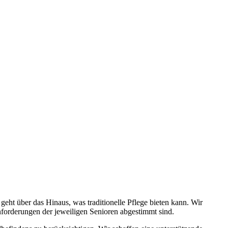
ht über das Hinaus, was traditionelle Pflege bieten kann. Wir
Anforderungen der jeweiligen Senioren abgestimmt sind.