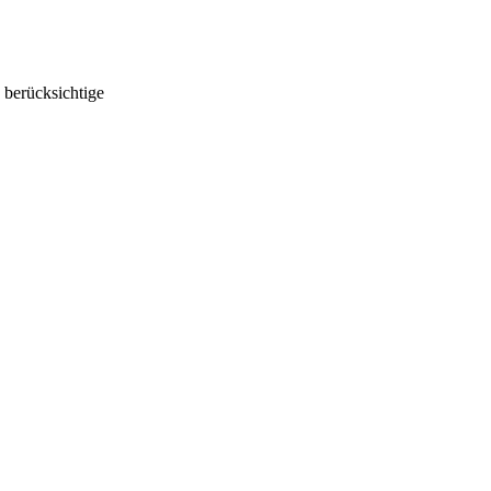
 berücksichtige