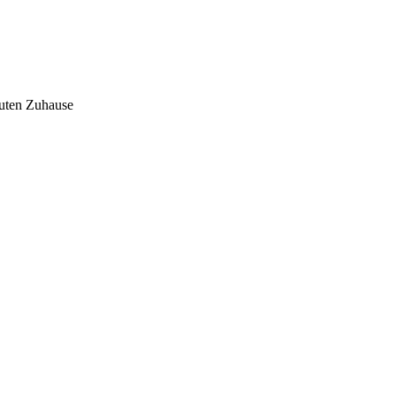
auten Zuhause