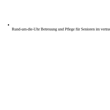
Rund-um-die-Uhr Betreuung und Pflege für Senioren im vertr