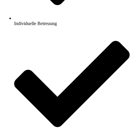
Individuelle Betreuung