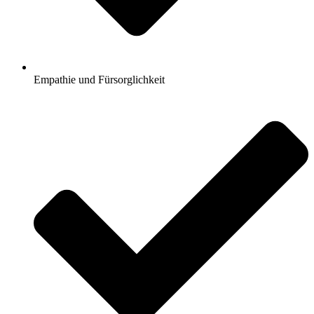
Empathie und Fürsorglichkeit