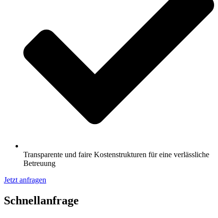
Transparente und faire Kostenstrukturen für eine verlässliche
Betreuung
Jetzt anfragen
Schnell­anfrage