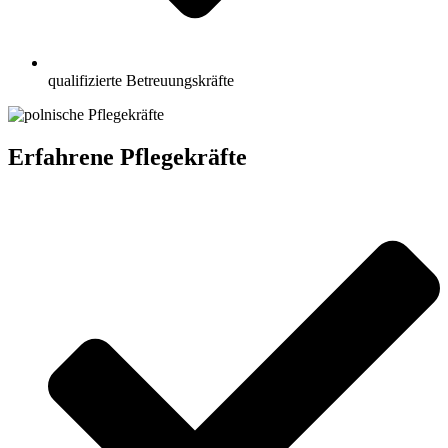
qualifizierte Betreuungskräfte
Erfahrene Pflegekräfte