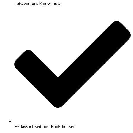
notwendiges Know-how
Verlässlichkeit und Pünktlichkeit