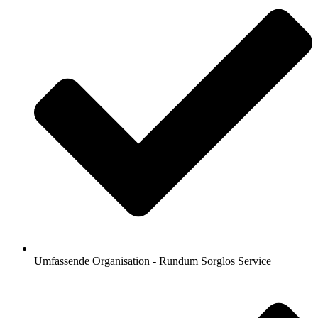
Umfassende Organisation - Rundum Sorglos Service