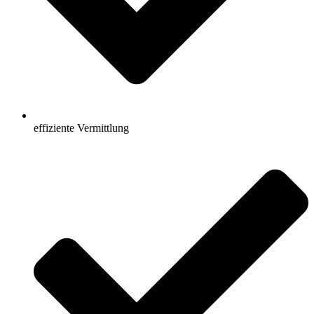
effiziente Vermittlung