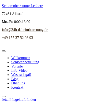
Seniorenbetreuung Lebherz
72461 Albstadt
Mo.-Fr. 8:00-18:00
info@24h-daheimbetreuung.de
+49 157 37 52 08 93
Willkommen
Seniorenbetreuung
Vorteile
Info-Video
Was ist legal?
Blog
Über uns
Kontakt
Jetzt Pflegekraft finden