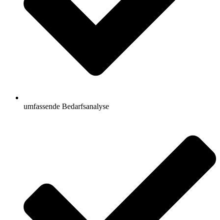
umfassende Bedarfsanalyse