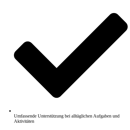
Umfassende Unterstützung bei alltäglichen Aufgaben und
Aktivitäten