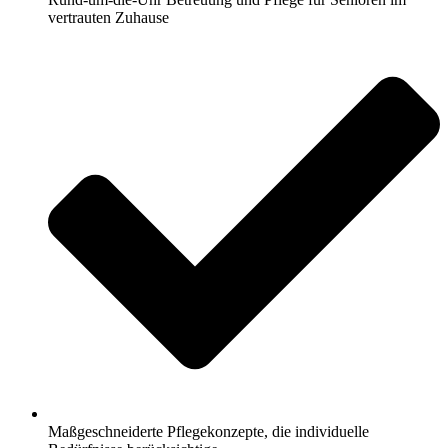
vertrauten Zuhause
Maßgeschneiderte Pflegekonzepte, die individuelle