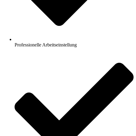
Professionelle Arbeitseinstellung