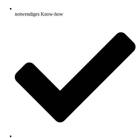
notwendiges Know-how