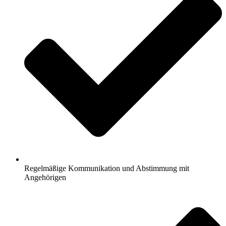
Regelmäßige Kommunikation und Abstimmung mit
Angehörigen