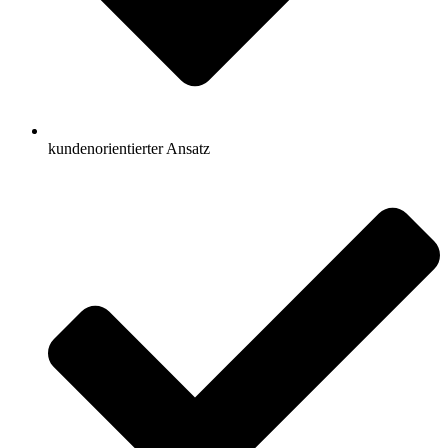
kundenorientierter Ansatz