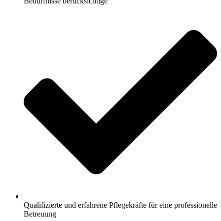
Bedürfnisse berücksichtige
Qualifizierte und erfahrene Pflegekräfte für eine professionelle
Betreuung