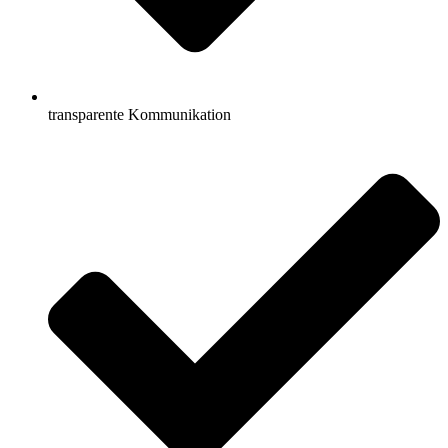
transparente Kommunikation