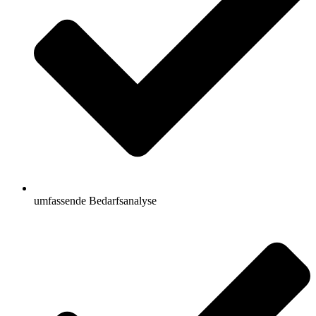
umfassende Bedarfsanalyse