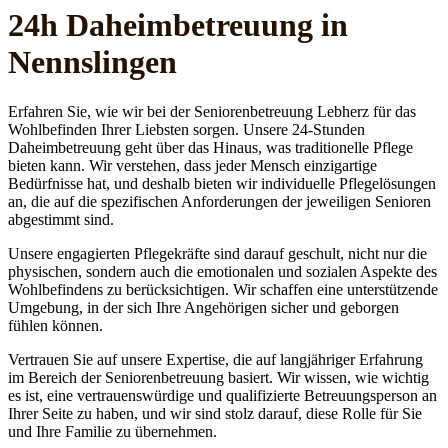
24h Daheim­betreuung in
Nennslingen
Erfahren Sie, wie wir bei der Seniorenbetreuung Lebherz für das
Wohlbefinden Ihrer Liebsten sorgen. Unsere 24-Stunden
Daheimbetreuung geht über das Hinaus, was traditionelle Pflege
bieten kann. Wir verstehen, dass jeder Mensch einzigartige
Bedürfnisse hat, und deshalb bieten wir individuelle Pflegelösungen
an, die auf die spezifischen Anforderungen der jeweiligen Senioren
abgestimmt sind.
Unsere engagierten Pflegekräfte sind darauf geschult, nicht nur die
physischen, sondern auch die emotionalen und sozialen Aspekte des
Wohlbefindens zu berücksichtigen. Wir schaffen eine unterstützende
Umgebung, in der sich Ihre Angehörigen sicher und geborgen
fühlen können.
Vertrauen Sie auf unsere Expertise, die auf langjähriger Erfahrung
im Bereich der Seniorenbetreuung basiert. Wir wissen, wie wichtig
es ist, eine vertrauenswürdige und qualifizierte Betreuungsperson an
Ihrer Seite zu haben, und wir sind stolz darauf, diese Rolle für Sie
und Ihre Familie zu übernehmen.