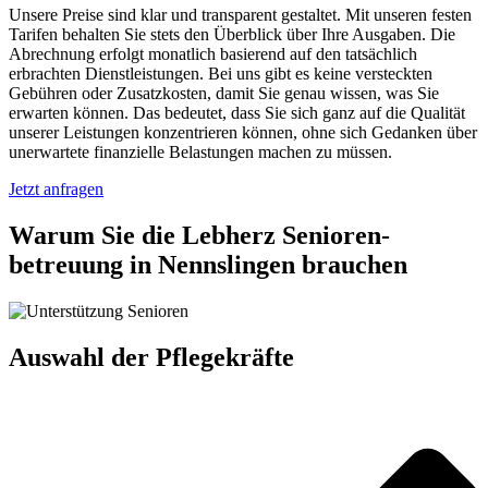
Unsere Preise sind klar und transparent gestaltet. Mit unseren festen
Tarifen behalten Sie stets den Überblick über Ihre Ausgaben. Die
Abrechnung erfolgt monatlich basierend auf den tatsächlich
erbrachten Dienstleistungen. Bei uns gibt es keine versteckten
Gebühren oder Zusatzkosten, damit Sie genau wissen, was Sie
erwarten können. Das bedeutet, dass Sie sich ganz auf die Qualität
unserer Leistungen konzentrieren können, ohne sich Gedanken über
unerwartete finanzielle Belastungen machen zu müssen.
Jetzt anfragen
Warum Sie die Lebherz Senioren­
betreuung in Nennslingen brauchen
Auswahl der Pflegekräfte