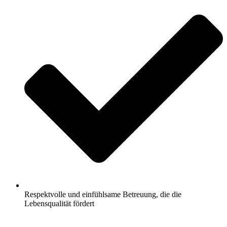
Respektvolle und einfühlsame Betreuung, die die
Lebensqualität fördert