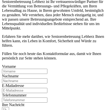
Seniorenbetreuung Lebherz ist Ihr vertrauenswürdiger Partner für
die Vermittlung von Betreuungs- und Pflegekräften, um Ihren
Lebensalltag zu Hause, in Ihrem gewohnten Umfeld, bestmöglich
zu gestalten. Wir verstehen, dass jeder Mensch einzigartig ist, und
wir passen unsere Betreuungsangebote entsprechend an. Ihre
Lebensqualität und individuellen Bedürfnisse stehen für uns im
Mittelpunkt.
Erfahren Sie mehr darüber, wie Seniorenbetreuung Lebherz Ihnen
helfen kann, ein Leben in Komfort, Sicherheit und Würde zu
führen.
Füllen Sie noch heute das Kontaktformular aus, damit wir Ihnen
persönlich zur Seite stehen können.
Vorname
Nachname
E-Mailadresse
Telefonnummer
Ihre Nachricht