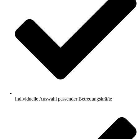
Individuelle Auswahl passender Betreuungskräfte