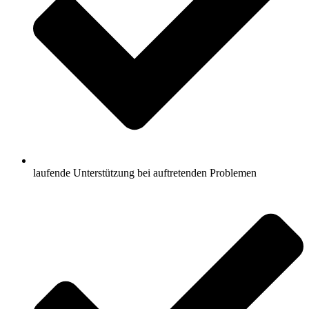
laufende Unterstützung bei auftretenden Problemen