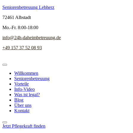
Seniorenbetreuung Lebherz
72461 Albstadt
Mo.-Fr. 8:00-18:00
info@24h-daheimbetreuung.de
+49 157 37 52 08 93
Willkommen
Seniorenbetreuung
Vorteile
Info-Video
Was ist legal?
Blog
Über uns
Kontakt
Jetzt Pflegekraft finden