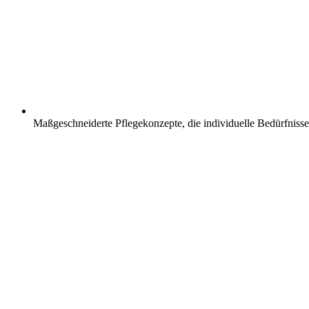
Maßgeschneiderte Pflegekonzepte, die individuelle Bedürfnisse