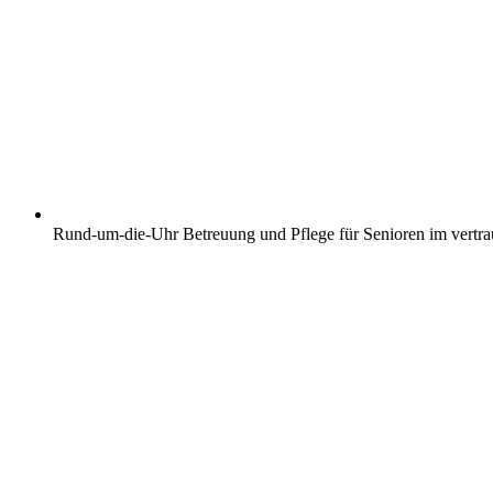
Rund-um-die-Uhr Betreuung und Pflege für Senioren im vertr