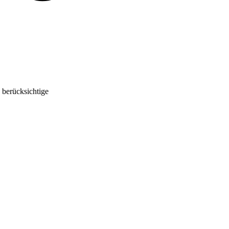
 berücksichtige