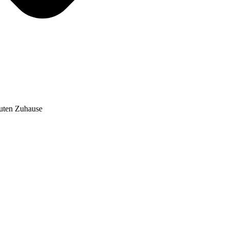
auten Zuhause