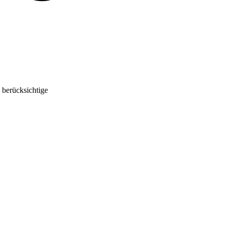
 berücksichtige