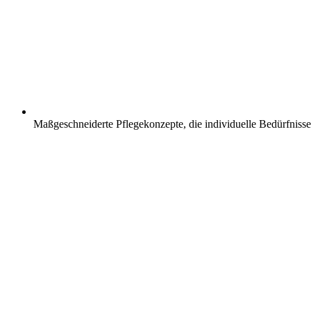
Maßgeschneiderte Pflegekonzepte, die individuelle Bedürfnisse