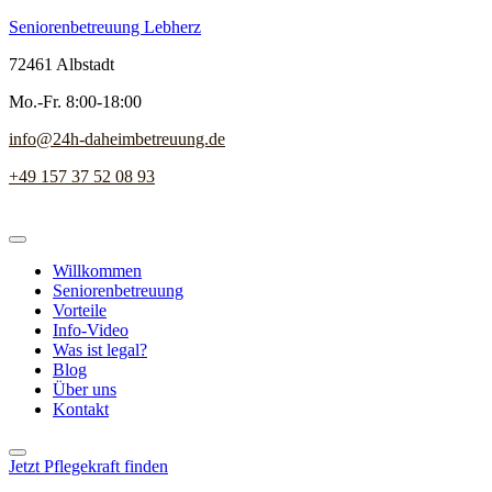
Seniorenbetreuung Lebherz
72461 Albstadt
Mo.-Fr. 8:00-18:00
info@24h-daheimbetreuung.de
+49 157 37 52 08 93
Willkommen
Seniorenbetreuung
Vorteile
Info-Video
Was ist legal?
Blog
Über uns
Kontakt
Jetzt Pflegekraft finden