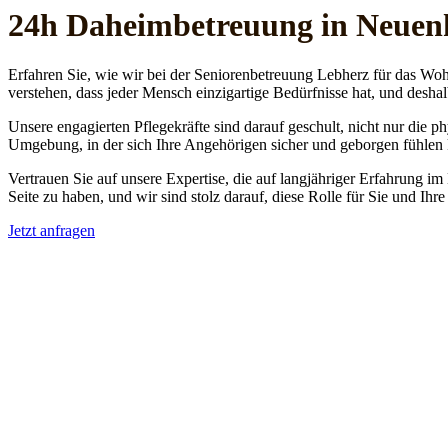
24h Daheim­betreuung in Neuen
Erfahren Sie, wie wir bei der Seniorenbetreuung Lebherz für das Woh
verstehen, dass jeder Mensch einzigartige Bedürfnisse hat, und deshal
Unsere engagierten Pflegekräfte sind darauf geschult, nicht nur die 
Umgebung, in der sich Ihre Angehörigen sicher und geborgen fühlen
Vertrauen Sie auf unsere Expertise, die auf langjähriger Erfahrung im
Seite zu haben, und wir sind stolz darauf, diese Rolle für Sie und Ih
Jetzt anfragen