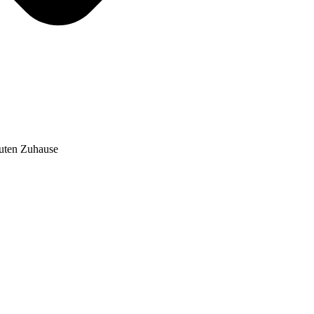
auten Zuhause