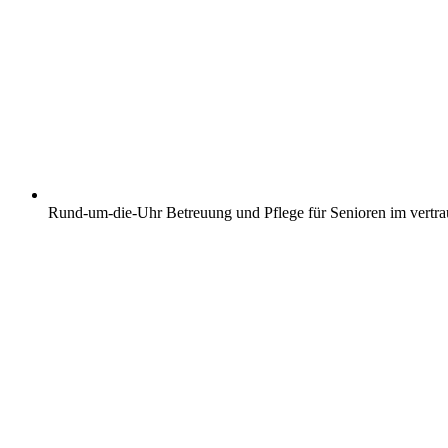
Rund-um-die-Uhr Betreuung und Pflege für Senioren im vertr