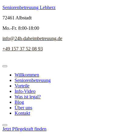
Seniorenbetreuung Lebherz
72461 Albstadt
Mo.-Fr. 8:00-18:00
info@24h-daheimbetreuung.de
+49 157 37 52 08 93
Willkommen
Seniorenbetreuung
Vorteile
Info-Video
Was ist legal?
Blog
Über uns
Kontakt
Jetzt Pflegekraft finden