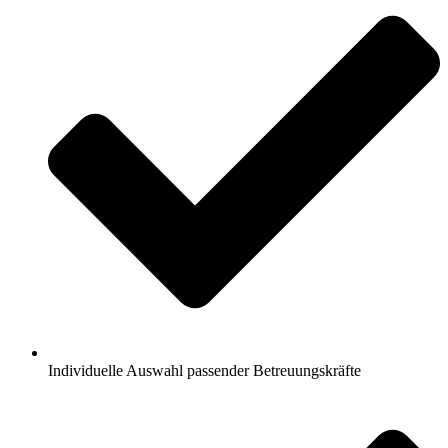
Individuelle Auswahl passender Betreuungskräfte