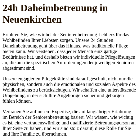
24h Daheim­betreuung in
Neuenkirchen
Erfahren Sie, wie wir bei der Seniorenbetreuung Lebherz für das
Wohlbefinden Ihrer Liebsten sorgen. Unsere 24-Stunden
Daheimbetreuung geht über das Hinaus, was traditionelle Pflege
bieten kann. Wir verstehen, dass jeder Mensch einzigartige
Bedürfnisse hat, und deshalb bieten wir individuelle Pflegelösungen
an, die auf die spezifischen Anforderungen der jeweiligen Senioren
abgestimmt sind.
Unsere engagierten Pflegekräfte sind darauf geschult, nicht nur die
physischen, sondern auch die emotionalen und sozialen Aspekte des
Wohlbefindens zu berücksichtigen. Wir schaffen eine unterstützende
Umgebung, in der sich Ihre Angehörigen sicher und geborgen
fühlen können.
Vertrauen Sie auf unsere Expertise, die auf langjähriger Erfahrung
im Bereich der Seniorenbetreuung basiert. Wir wissen, wie wichtig
es ist, eine vertrauenswürdige und qualifizierte Betreuungsperson an
Ihrer Seite zu haben, und wir sind stolz darauf, diese Rolle für Sie
und Ihre Familie zu übernehmen.