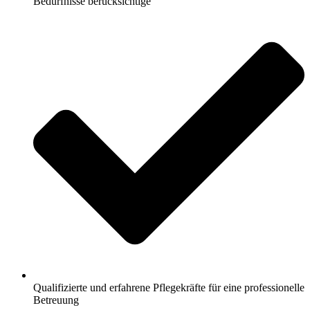
Bedürfnisse berücksichtige
Qualifizierte und erfahrene Pflegekräfte für eine professionelle
Betreuung