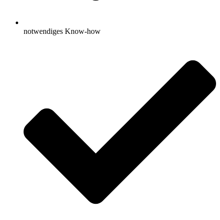
notwendiges Know-how