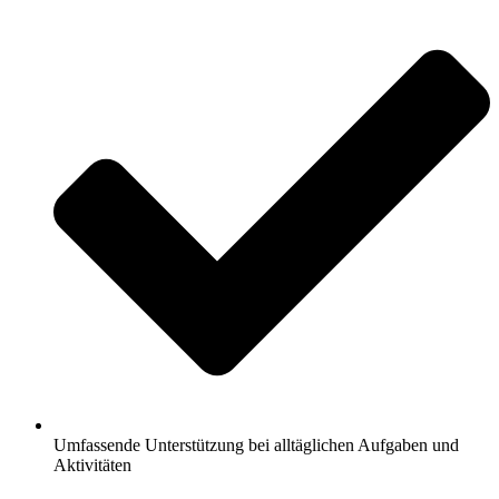
Umfassende Unterstützung bei alltäglichen Aufgaben und
Aktivitäten