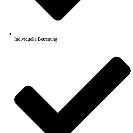
Individuelle Betreuung