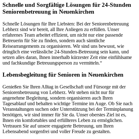
Schnelle und Sorgfältige Lösungen für 24-Stunden
Seniorenbetreuung in Neuenkirchen
Schnelle Lösungen für Ihre Liebsten: Bei der Seniorenbetreuung
Lebherz sind wir bereit, all Ihre Anliegen zu erfüllen. Unser
erfahrenes Team arbeitet effizient, um nicht nur eine passende
Betreuerin für Sie zu finden, sondern auch sämtliche
Reisearrangements zu organisieren. Wir sind uns bewusst, wie
dringlich eine verlässliche 24-Stunden-Betreuung sein kann, und
setzen alles daran, Ihnen innerhalb kürzester Zeit eine einfühlsame
und fachkundige Betreuungsperson zu vermitteln.“
Lebensbegleitung für Senioren in Neuenkirchen
Genießen Sie Ihren Alltag in Gesellschaft und Fürsorge mit der
Seniorenbetreuung von Lebherz. Wir stehen nicht nur für
angenehme Begleitung, sondern organisieren auch Ihren
Tagesablauf und behalten wichtige Termine im Auge. Ob Sie nach
Veranstaltungen suchen oder Unterstützung bei der Terminplanung
benötigen, wir sind immer für Sie da. Unser oberstes Ziel ist es,
Ihnen ein komfortables und erfüllteres Leben zu ermöglichen.
Vertrauen Sie auf unsere engagierte Betreuung, um Ihren
Lebensabend sorgenfrei und voller Freude zu gestalten.