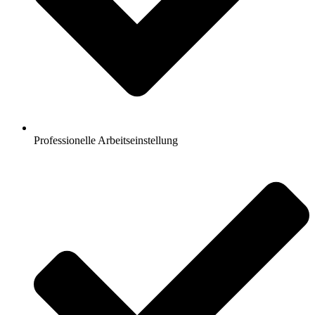
Professionelle Arbeitseinstellung