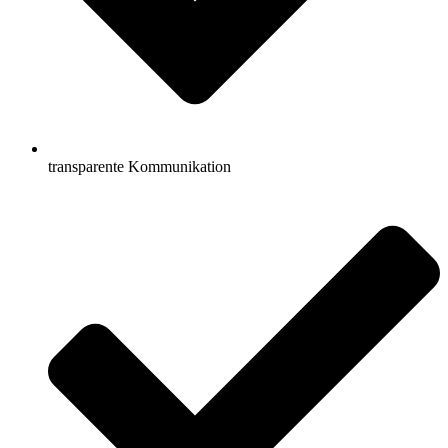
transparente Kommunikation