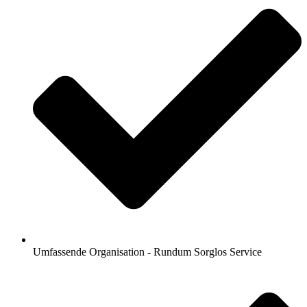
Umfassende Organisation - Rundum Sorglos Service