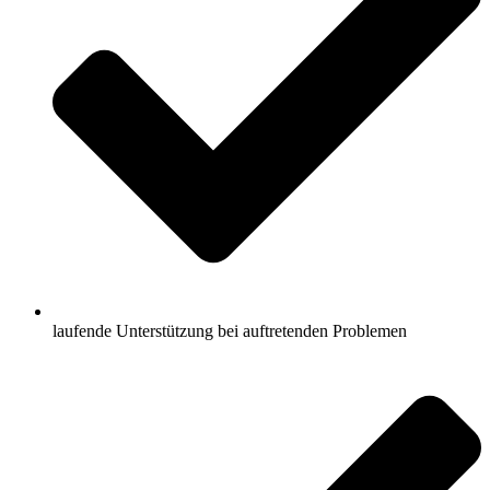
laufende Unterstützung bei auftretenden Problemen