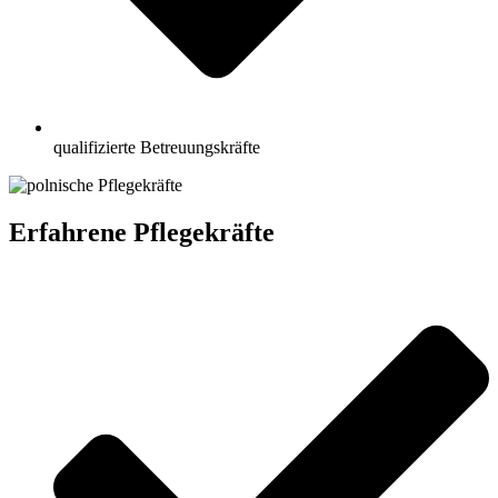
qualifizierte Betreuungskräfte
Erfahrene Pflegekräfte