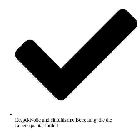
Respektvolle und einfühlsame Betreuung, die die
Lebensqualität fördert