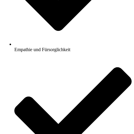
Empathie und Fürsorglichkeit