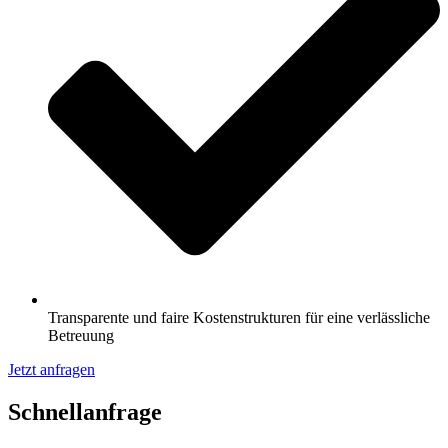
Transparente und faire Kostenstrukturen für eine verlässliche
Betreuung
Jetzt anfragen
Schnell­anfrage