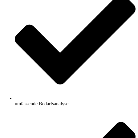
umfassende Bedarfsanalyse