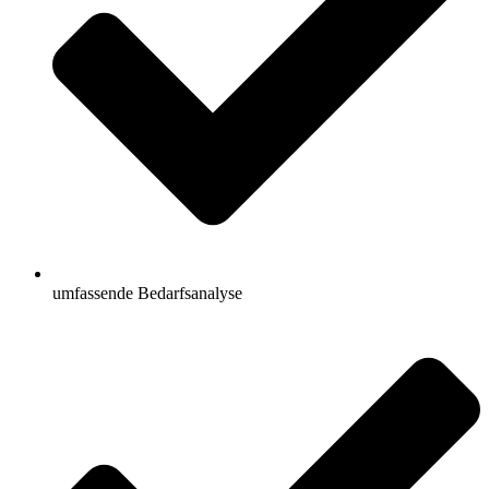
umfassende Bedarfsanalyse