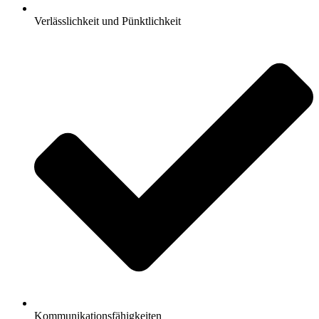
Verlässlichkeit und Pünktlichkeit
Kommunikationsfähigkeiten