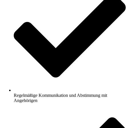
Regelmäßige Kommunikation und Abstimmung mit
Angehörigen