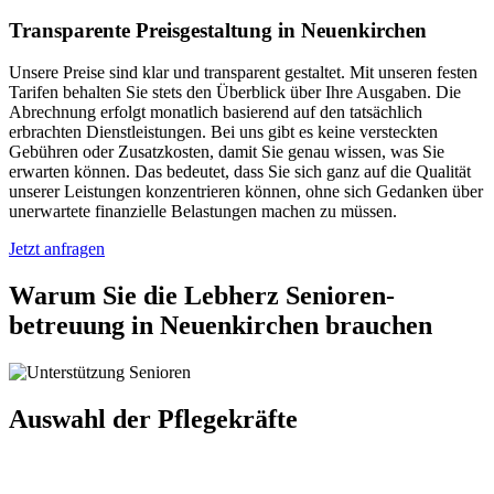
Transparente Preisgestaltung in Neuenkirchen
Unsere Preise sind klar und transparent gestaltet. Mit unseren festen
Tarifen behalten Sie stets den Überblick über Ihre Ausgaben. Die
Abrechnung erfolgt monatlich basierend auf den tatsächlich
erbrachten Dienstleistungen. Bei uns gibt es keine versteckten
Gebühren oder Zusatzkosten, damit Sie genau wissen, was Sie
erwarten können. Das bedeutet, dass Sie sich ganz auf die Qualität
unserer Leistungen konzentrieren können, ohne sich Gedanken über
unerwartete finanzielle Belastungen machen zu müssen.
Jetzt anfragen
Warum Sie die Lebherz Senioren­
betreuung in Neuenkirchen brauchen
Auswahl der Pflegekräfte