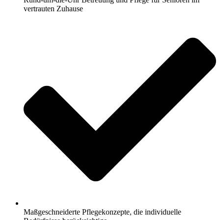
vertrauten Zuhause
Maßgeschneiderte Pflegekonzepte, die individuelle