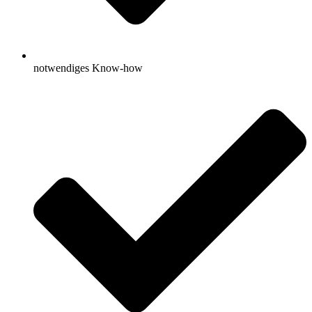
notwendiges Know-how