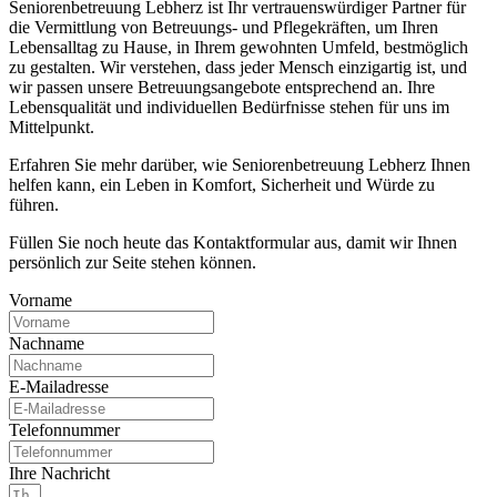
Seniorenbetreuung Lebherz ist Ihr vertrauenswürdiger Partner für
die Vermittlung von Betreuungs- und Pflegekräften, um Ihren
Lebensalltag zu Hause, in Ihrem gewohnten Umfeld, bestmöglich
zu gestalten. Wir verstehen, dass jeder Mensch einzigartig ist, und
wir passen unsere Betreuungsangebote entsprechend an. Ihre
Lebensqualität und individuellen Bedürfnisse stehen für uns im
Mittelpunkt.
Erfahren Sie mehr darüber, wie Seniorenbetreuung Lebherz Ihnen
helfen kann, ein Leben in Komfort, Sicherheit und Würde zu
führen.
Füllen Sie noch heute das Kontaktformular aus, damit wir Ihnen
persönlich zur Seite stehen können.
Vorname
Nachname
E-Mailadresse
Telefonnummer
Ihre Nachricht