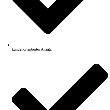
kundenorientierter Ansatz