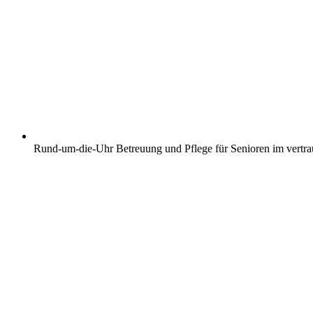
Rund-um-die-Uhr Betreuung und Pflege für Senioren im vertr