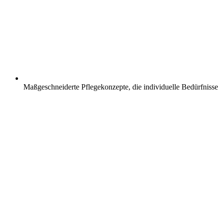
Maßgeschneiderte Pflegekonzepte, die individuelle Bedürfnisse