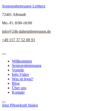
Seniorenbetreuung Lebherz
72461 Albstadt
Mo.-Fr. 8:00-18:00
info@24h-daheimbetreuung.de
+49 157 37 52 08 93
Willkommen
Seniorenbetreuung
Vorteile
Info-Video
Was ist legal?
Blog
Über uns
Kontakt
Jetzt Pflegekraft finden