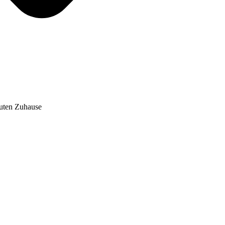
auten Zuhause