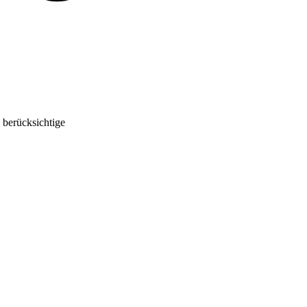
 berücksichtige