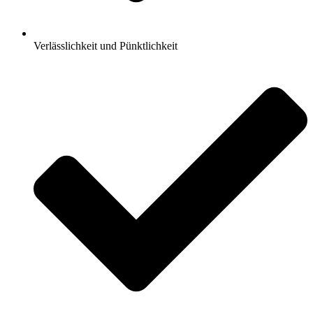
Verlässlichkeit und Pünktlichkeit