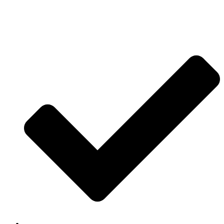
Jetzt anfragen