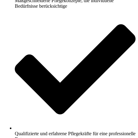
Maßgeschneiderte Pflegekonzepte, die individuelle
Bedürfnisse berücksichtige
Qualifizierte und erfahrene Pflegekräfte für eine professionelle