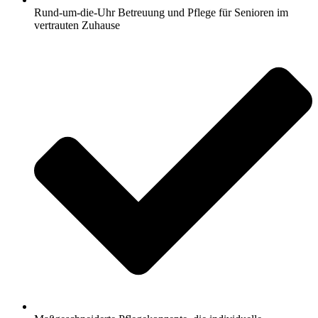
Rund-um-die-Uhr Betreuung und Pflege für Senioren im
vertrauten Zuhause