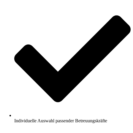
Individuelle Auswahl passender Betreuungskräfte