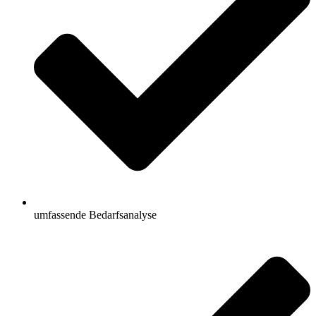
umfassende Bedarfsanalyse