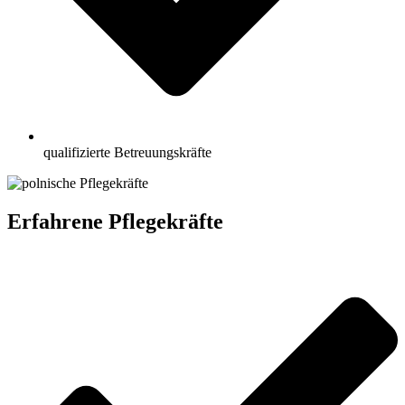
qualifizierte Betreuungskräfte
Erfahrene Pflegekräfte