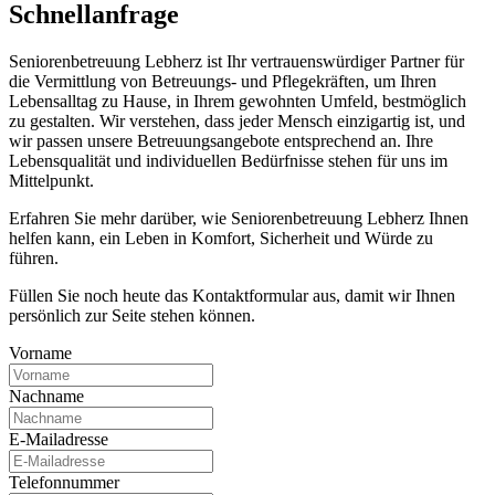
Schnell­anfrage
Seniorenbetreuung Lebherz ist Ihr vertrauenswürdiger Partner für
die Vermittlung von Betreuungs- und Pflegekräften, um Ihren
Lebensalltag zu Hause, in Ihrem gewohnten Umfeld, bestmöglich
zu gestalten. Wir verstehen, dass jeder Mensch einzigartig ist, und
wir passen unsere Betreuungsangebote entsprechend an. Ihre
Lebensqualität und individuellen Bedürfnisse stehen für uns im
Mittelpunkt.
Erfahren Sie mehr darüber, wie Seniorenbetreuung Lebherz Ihnen
helfen kann, ein Leben in Komfort, Sicherheit und Würde zu
führen.
Füllen Sie noch heute das Kontaktformular aus, damit wir Ihnen
persönlich zur Seite stehen können.
Vorname
Nachname
E-Mailadresse
Telefonnummer