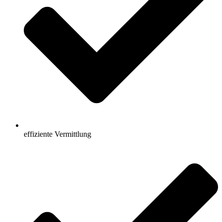
effiziente Vermittlung