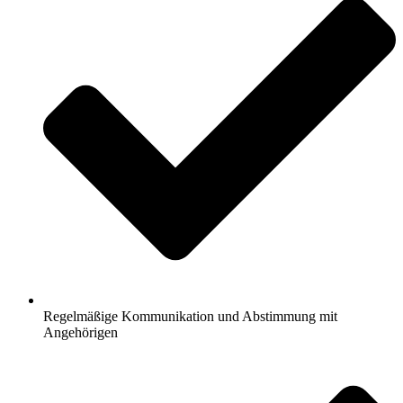
Regelmäßige Kommunikation und Abstimmung mit
Angehörigen