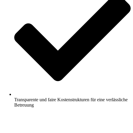
Transparente und faire Kostenstrukturen für eine verlässliche
Betreuung
Jetzt anfragen