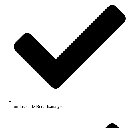
umfassende Bedarfsanalyse