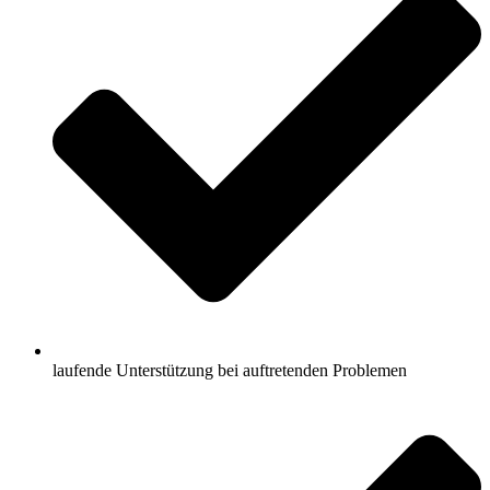
laufende Unterstützung bei auftretenden Problemen