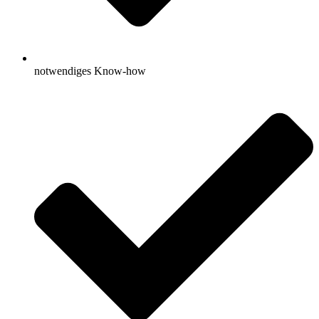
notwendiges Know-how