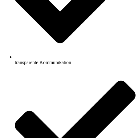
transparente Kommunikation