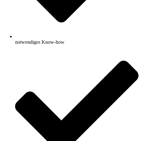
notwendiges Know-how