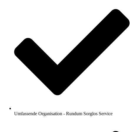
Umfassende Organisation - Rundum Sorglos Service