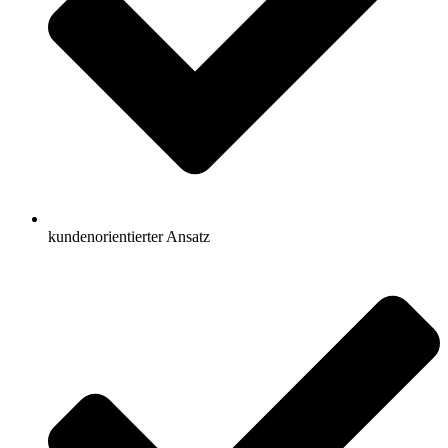
kundenorientierter Ansatz