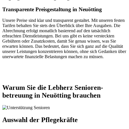
Transparente Preisgestaltung in Neuötting
Unsere Preise sind klar und transparent gestaltet. Mit unseren festen
Tarifen behalten Sie stets den Überblick über Ihre Ausgaben. Die
Abrechnung erfolgt monatlich basierend auf den tatsächlich
erbrachten Dienstleistungen. Bei uns gibt es keine versteckten
Gebühren oder Zusatzkosten, damit Sie genau wissen, was Sie
erwarten können. Das bedeutet, dass Sie sich ganz auf die Qualität
unserer Leistungen konzentrieren können, ohne sich Gedanken über
unerwartete finanzielle Belastungen machen zu müssen.
Jetzt anfragen
Warum Sie die Lebherz Senioren­
betreuung in Neuötting brauchen
Auswahl der Pflegekräfte