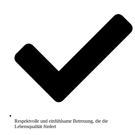
Respektvolle und einfühlsame Betreuung, die die
Lebensqualität fördert