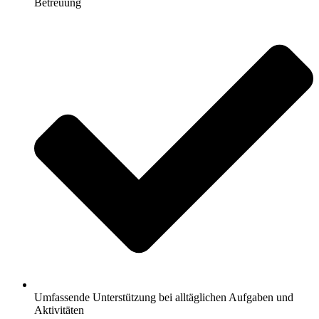
Betreuung
Umfassende Unterstützung bei alltäglichen Aufgaben und
Aktivitäten