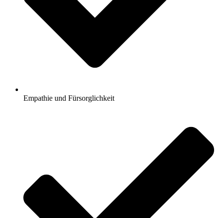
Empathie und Fürsorglichkeit