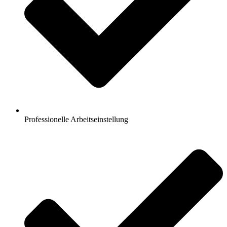
Professionelle Arbeitseinstellung