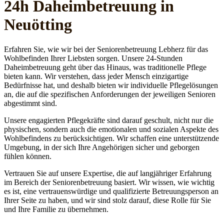
24h Daheim­betreuung in
Neuötting
Erfahren Sie, wie wir bei der Seniorenbetreuung Lebherz für das
Wohlbefinden Ihrer Liebsten sorgen. Unsere 24-Stunden
Daheimbetreuung geht über das Hinaus, was traditionelle Pflege
bieten kann. Wir verstehen, dass jeder Mensch einzigartige
Bedürfnisse hat, und deshalb bieten wir individuelle Pflegelösungen
an, die auf die spezifischen Anforderungen der jeweiligen Senioren
abgestimmt sind.
Unsere engagierten Pflegekräfte sind darauf geschult, nicht nur die
physischen, sondern auch die emotionalen und sozialen Aspekte des
Wohlbefindens zu berücksichtigen. Wir schaffen eine unterstützende
Umgebung, in der sich Ihre Angehörigen sicher und geborgen
fühlen können.
Vertrauen Sie auf unsere Expertise, die auf langjähriger Erfahrung
im Bereich der Seniorenbetreuung basiert. Wir wissen, wie wichtig
es ist, eine vertrauenswürdige und qualifizierte Betreuungsperson an
Ihrer Seite zu haben, und wir sind stolz darauf, diese Rolle für Sie
und Ihre Familie zu übernehmen.