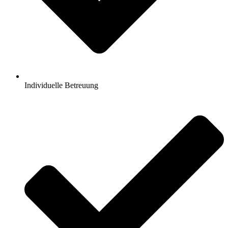
Individuelle Betreuung