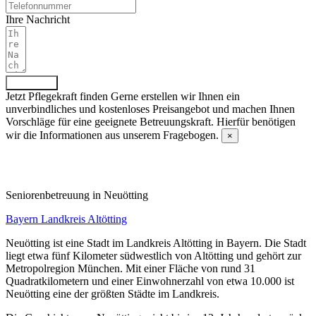
Ihre Nachricht
Absenden
Jetzt Pflegekraft finden
Gerne erstellen wir Ihnen ein
unverbindliches und kostenloses Preisangebot und machen Ihnen
Vorschläge für eine geeignete Betreuungskraft. Hierfür benötigen
wir die Informationen aus unserem Fragebogen.
×
Fragebogen ausfüllen
Senioren­betreuung in Neuötting
Bayern
Landkreis Altötting
Neuötting ist eine Stadt im Landkreis Altötting in Bayern. Die Stadt
liegt etwa fünf Kilometer südwestlich von Altötting und gehört zur
Metropolregion München. Mit einer Fläche von rund 31
Quadratkilometern und einer Einwohnerzahl von etwa 10.000 ist
Neuötting eine der größten Städte im Landkreis.