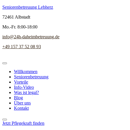
Seniorenbetreuung Lebherz
72461 Albstadt
Mo.-Fr. 8:00-18:00
info@24h-daheimbetreuung.de
+49 157 37 52 08 93
Willkommen
Seniorenbetreuung
Vorteile
Info-Video
Was ist legal?
Blog
Über uns
Kontakt
Jetzt Pflegekraft finden