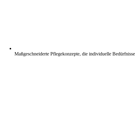
Maßgeschneiderte Pflegekonzepte, die individuelle Bedürfnisse