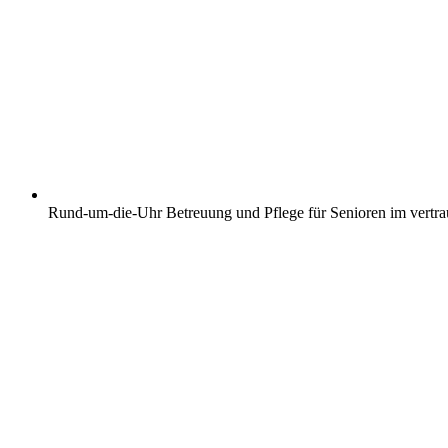
Rund-um-die-Uhr Betreuung und Pflege für Senioren im vertr