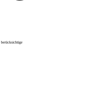
 berücksichtige