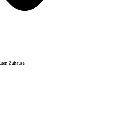
auten Zuhause