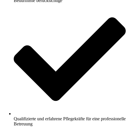
Bedürfnisse berücksichtige
Qualifizierte und erfahrene Pflegekräfte für eine professionelle
Betreuung