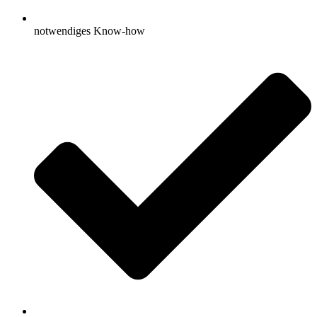
notwendiges Know-how