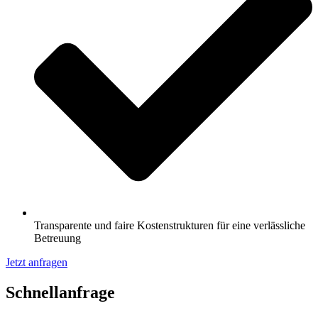
Transparente und faire Kostenstrukturen für eine verlässliche
Betreuung
Jetzt anfragen
Schnell­anfrage