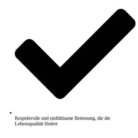
Respektvolle und einfühlsame Betreuung, die die
Lebensqualität fördert