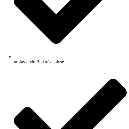
umfassende Bedarfsanalyse