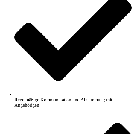
Regelmäßige Kommunikation und Abstimmung mit
Angehörigen