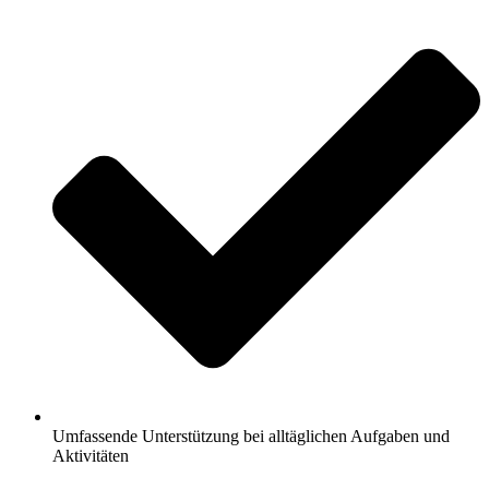
Umfassende Unterstützung bei alltäglichen Aufgaben und
Aktivitäten