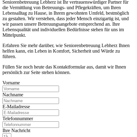
Seniorenbetreuung Lebherz ist Ihr vertrauenswürdiger Partner für
die Vermittlung von Betreuungs- und Pflegekräften, um Ihren
Lebensalltag zu Hause, in Ihrem gewohnten Umfeld, bestmöglich
zu gestalten. Wir verstehen, dass jeder Mensch einzigartig ist, und
wir passen unsere Betreuungsangebote entsprechend an. Ihre
Lebensqualität und individuellen Bedürfnisse stehen für uns im
Mittelpunkt.
Erfahren Sie mehr darüber, wie Seniorenbetreuung Lebherz Ihnen
helfen kann, ein Leben in Komfort, Sicherheit und Würde zu
führen.
Füllen Sie noch heute das Kontaktformular aus, damit wir Ihnen
persönlich zur Seite stehen können.
Vorname
Nachname
E-Mailadresse
Telefonnummer
Ihre Nachricht