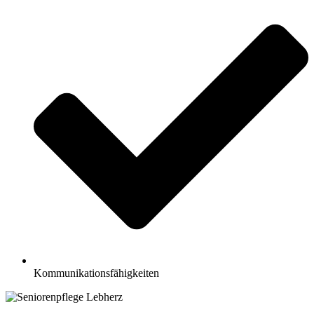
Kommunikationsfähigkeiten