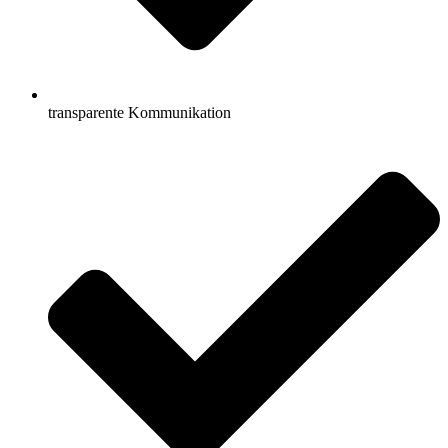
transparente Kommunikation