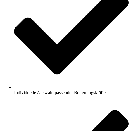
Individuelle Auswahl passender Betreuungskräfte