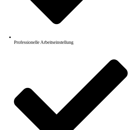
Professionelle Arbeitseinstellung