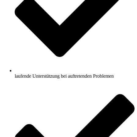
laufende Unterstützung bei auftretenden Problemen