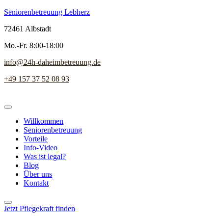
Seniorenbetreuung Lebherz
72461 Albstadt
Mo.-Fr. 8:00-18:00
info@24h-daheimbetreuung.de
+49 157 37 52 08 93
Willkommen
Seniorenbetreuung
Vorteile
Info-Video
Was ist legal?
Blog
Über uns
Kontakt
Jetzt Pflegekraft finden