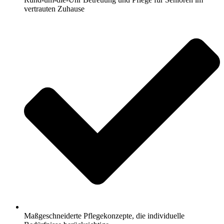
vertrauten Zuhause
Maßgeschneiderte Pflegekonzepte, die individuelle