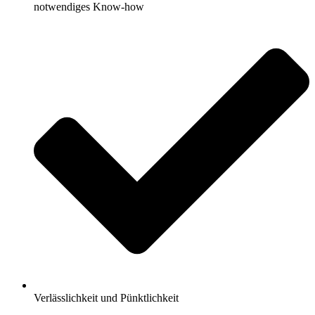
notwendiges Know-how
Verlässlichkeit und Pünktlichkeit