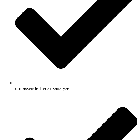
umfassende Bedarfsanalyse