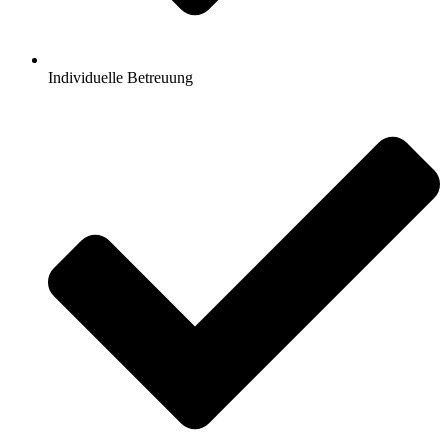
Individuelle Betreuung