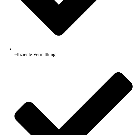
effiziente Vermittlung