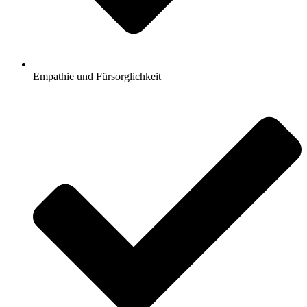
Empathie und Fürsorglichkeit