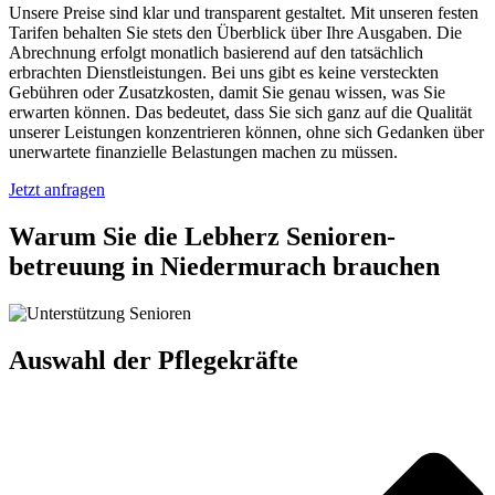
Unsere Preise sind klar und transparent gestaltet. Mit unseren festen
Tarifen behalten Sie stets den Überblick über Ihre Ausgaben. Die
Abrechnung erfolgt monatlich basierend auf den tatsächlich
erbrachten Dienstleistungen. Bei uns gibt es keine versteckten
Gebühren oder Zusatzkosten, damit Sie genau wissen, was Sie
erwarten können. Das bedeutet, dass Sie sich ganz auf die Qualität
unserer Leistungen konzentrieren können, ohne sich Gedanken über
unerwartete finanzielle Belastungen machen zu müssen.
Jetzt anfragen
Warum Sie die Lebherz Senioren­
betreuung in Niedermurach brauchen
Auswahl der Pflegekräfte