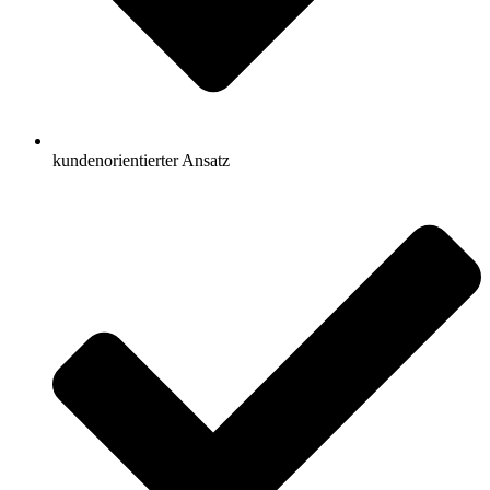
kundenorientierter Ansatz