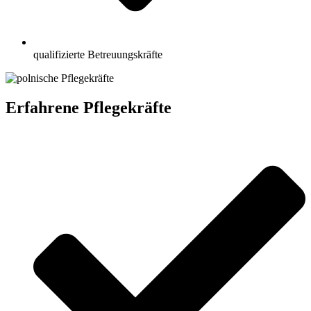
qualifizierte Betreuungskräfte
Erfahrene Pflegekräfte