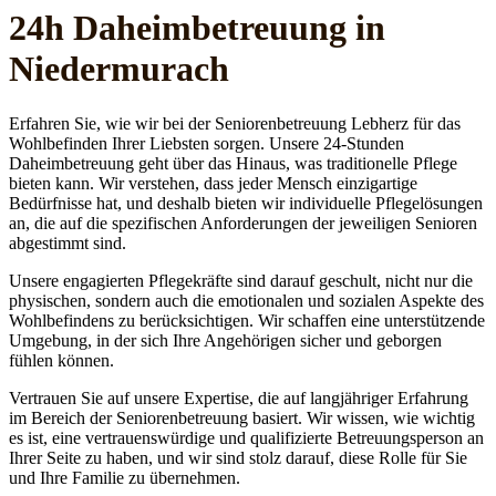
24h Daheim­betreuung in
Niedermurach
Erfahren Sie, wie wir bei der Seniorenbetreuung Lebherz für das
Wohlbefinden Ihrer Liebsten sorgen. Unsere 24-Stunden
Daheimbetreuung geht über das Hinaus, was traditionelle Pflege
bieten kann. Wir verstehen, dass jeder Mensch einzigartige
Bedürfnisse hat, und deshalb bieten wir individuelle Pflegelösungen
an, die auf die spezifischen Anforderungen der jeweiligen Senioren
abgestimmt sind.
Unsere engagierten Pflegekräfte sind darauf geschult, nicht nur die
physischen, sondern auch die emotionalen und sozialen Aspekte des
Wohlbefindens zu berücksichtigen. Wir schaffen eine unterstützende
Umgebung, in der sich Ihre Angehörigen sicher und geborgen
fühlen können.
Vertrauen Sie auf unsere Expertise, die auf langjähriger Erfahrung
im Bereich der Seniorenbetreuung basiert. Wir wissen, wie wichtig
es ist, eine vertrauenswürdige und qualifizierte Betreuungsperson an
Ihrer Seite zu haben, und wir sind stolz darauf, diese Rolle für Sie
und Ihre Familie zu übernehmen.