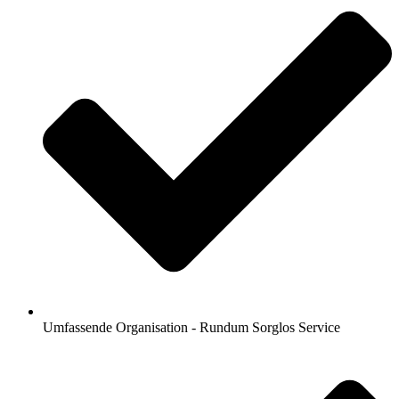
Umfassende Organisation - Rundum Sorglos Service