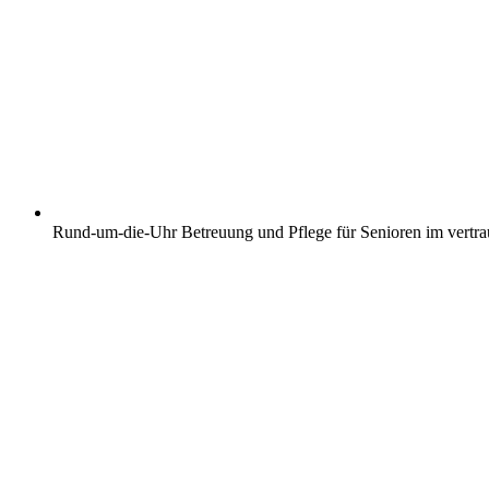
Rund-um-die-Uhr Betreuung und Pflege für Senioren im vertr