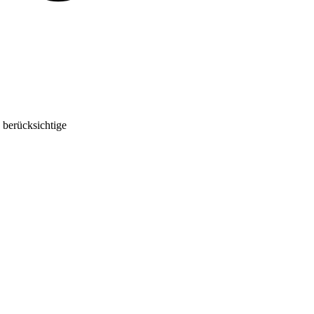
 berücksichtige