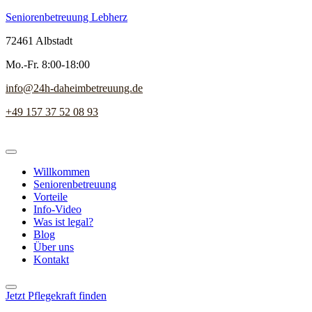
Seniorenbetreuung Lebherz
72461 Albstadt
Mo.-Fr. 8:00-18:00
info@24h-daheimbetreuung.de
+49 157 37 52 08 93
Willkommen
Seniorenbetreuung
Vorteile
Info-Video
Was ist legal?
Blog
Über uns
Kontakt
Jetzt Pflegekraft finden