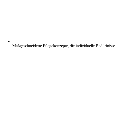
Maßgeschneiderte Pflegekonzepte, die individuelle Bedürfnisse