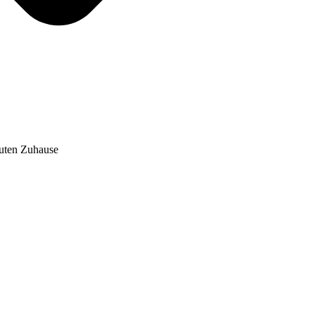
auten Zuhause