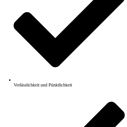
Verlässlichkeit und Pünktlichkeit