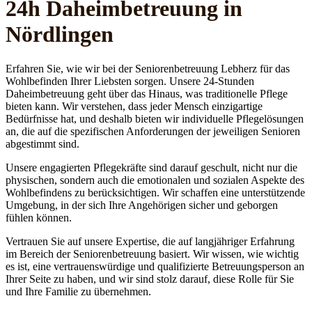
24h Daheim­betreuung in
Nördlingen
Erfahren Sie, wie wir bei der Seniorenbetreuung Lebherz für das
Wohlbefinden Ihrer Liebsten sorgen. Unsere 24-Stunden
Daheimbetreuung geht über das Hinaus, was traditionelle Pflege
bieten kann. Wir verstehen, dass jeder Mensch einzigartige
Bedürfnisse hat, und deshalb bieten wir individuelle Pflegelösungen
an, die auf die spezifischen Anforderungen der jeweiligen Senioren
abgestimmt sind.
Unsere engagierten Pflegekräfte sind darauf geschult, nicht nur die
physischen, sondern auch die emotionalen und sozialen Aspekte des
Wohlbefindens zu berücksichtigen. Wir schaffen eine unterstützende
Umgebung, in der sich Ihre Angehörigen sicher und geborgen
fühlen können.
Vertrauen Sie auf unsere Expertise, die auf langjähriger Erfahrung
im Bereich der Seniorenbetreuung basiert. Wir wissen, wie wichtig
es ist, eine vertrauenswürdige und qualifizierte Betreuungsperson an
Ihrer Seite zu haben, und wir sind stolz darauf, diese Rolle für Sie
und Ihre Familie zu übernehmen.