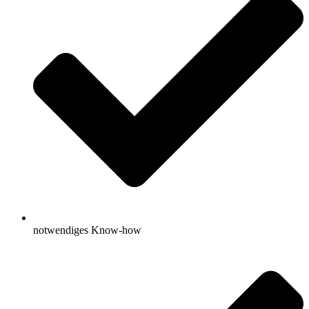
notwendiges Know-how