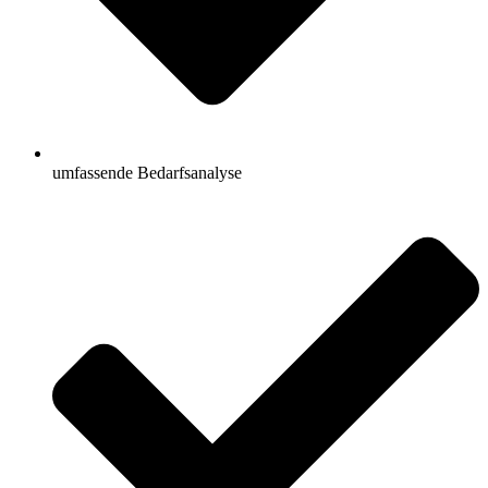
umfassende Bedarfsanalyse