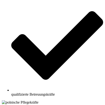
qualifizierte Betreuungskräfte