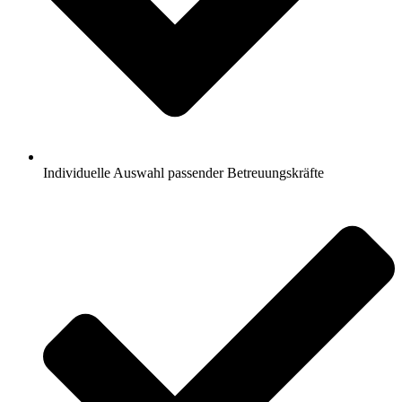
Individuelle Auswahl passender Betreuungskräfte