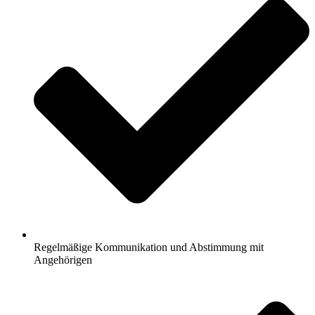
Regelmäßige Kommunikation und Abstimmung mit
Angehörigen