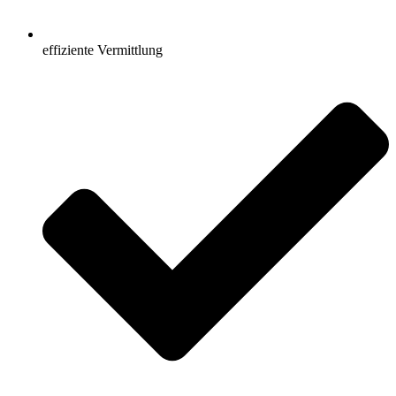
effiziente Vermittlung