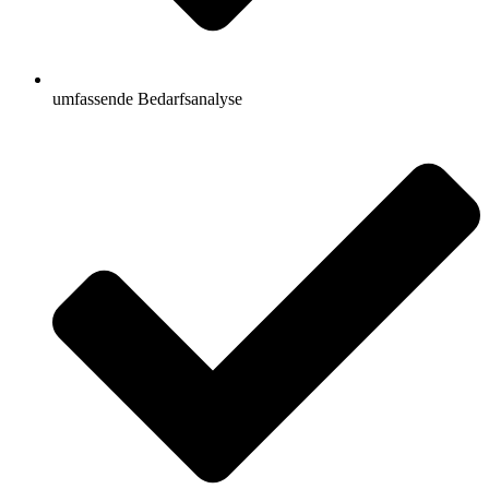
umfassende Bedarfsanalyse