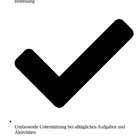
Betreuung
Umfassende Unterstützung bei alltäglichen Aufgaben und
Aktivitäten