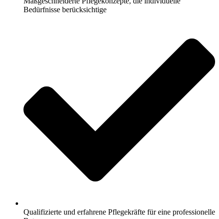
Maßgeschneiderte Pflegekonzepte, die individuelle
Bedürfnisse berücksichtige
Qualifizierte und erfahrene Pflegekräfte für eine professionelle