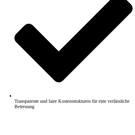
Transparente und faire Kostenstrukturen für eine verlässliche
Betreuung
Jetzt anfragen