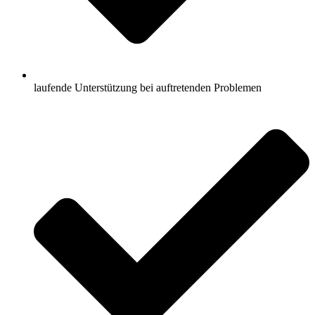
laufende Unterstützung bei auftretenden Problemen