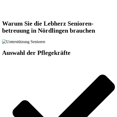
Jetzt anfragen
Warum Sie die Lebherz Senioren­
betreuung in Nördlingen brauchen
Auswahl der Pflegekräfte