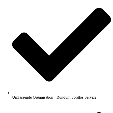
Umfassende Organisation - Rundum Sorglos Service