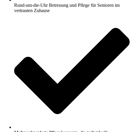
Rund-um-die-Uhr Betreuung und Pflege für Senioren im
vertrauten Zuhause