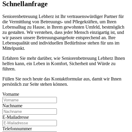
Schnell­anfrage
Seniorenbetreuung Lebherz ist Ihr vertrauenswürdiger Partner für
die Vermittlung von Betreuungs- und Pflegekräften, um Ihren
Lebensalltag zu Hause, in Ihrem gewohnten Umfeld, bestmöglich
zu gestalten. Wir verstehen, dass jeder Mensch einzigartig ist, und
wir passen unsere Betreuungsangebote entsprechend an. Ihre
Lebensqualität und individuellen Bedürfnisse stehen für uns im
Mittelpunkt.
Erfahren Sie mehr darüber, wie Seniorenbetreuung Lebherz Ihnen
helfen kann, ein Leben in Komfort, Sicherheit und Würde zu
führen.
Füllen Sie noch heute das Kontaktformular aus, damit wir Ihnen
persönlich zur Seite stehen können.
Vorname
Nachname
E-Mailadresse
Telefonnummer