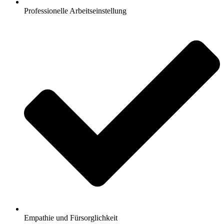
Professionelle Arbeitseinstellung
Empathie und Fürsorglichkeit