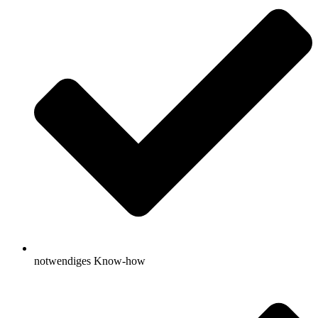
notwendiges Know-how