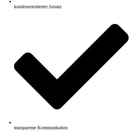
kundenorientierter Ansatz
transparente Kommunikation