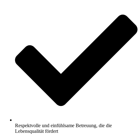
Respektvolle und einfühlsame Betreuung, die die
Lebensqualität fördert