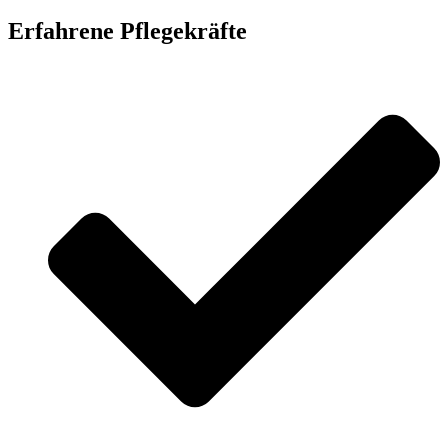
Erfahrene Pflegekräfte