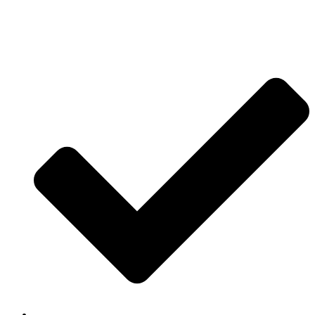
Jetzt anfragen