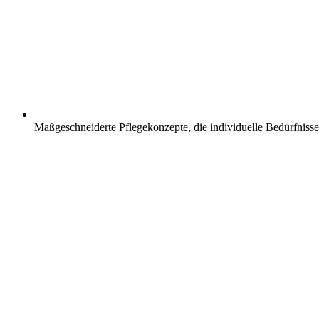
Maßgeschneiderte Pflegekonzepte, die individuelle Bedürfnisse