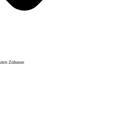
auten Zuhause