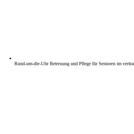
Rund-um-die-Uhr Betreuung und Pflege für Senioren im vertr