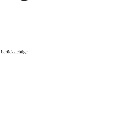
 berücksichtige