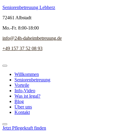
Seniorenbetreuung Lebherz
72461 Albstadt
Mo.-Fr. 8:00-18:00
info@24h-daheimbetreuung.de
+49 157 37 52 08 93
Willkommen
Seniorenbetreuung
Vorteile
Info-Video
Was ist legal?
Blog
Über uns
Kontakt
Jetzt Pflegekraft finden