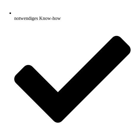
notwendiges Know-how