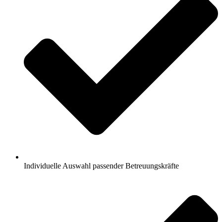
Individuelle Auswahl passender Betreuungskräfte