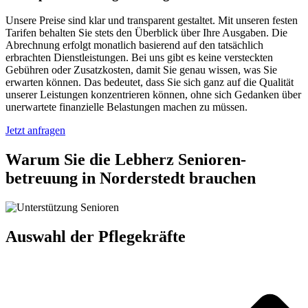
Unsere Preise sind klar und transparent gestaltet. Mit unseren festen
Tarifen behalten Sie stets den Überblick über Ihre Ausgaben. Die
Abrechnung erfolgt monatlich basierend auf den tatsächlich
erbrachten Dienstleistungen. Bei uns gibt es keine versteckten
Gebühren oder Zusatzkosten, damit Sie genau wissen, was Sie
erwarten können. Das bedeutet, dass Sie sich ganz auf die Qualität
unserer Leistungen konzentrieren können, ohne sich Gedanken über
unerwartete finanzielle Belastungen machen zu müssen.
Jetzt anfragen
Warum Sie die Lebherz Senioren­
betreuung in Norderstedt brauchen
Auswahl der Pflegekräfte