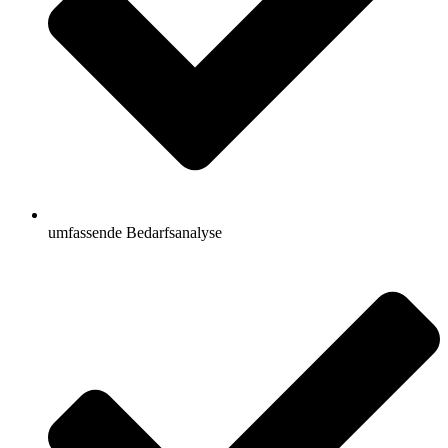
umfassende Bedarfsanalyse