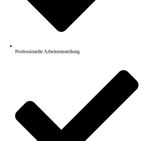
Professionelle Arbeitseinstellung