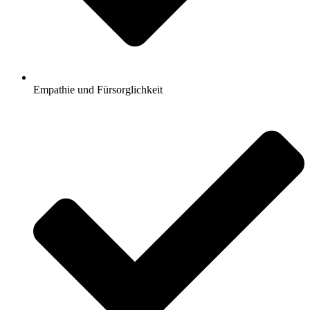
Empathie und Fürsorglichkeit