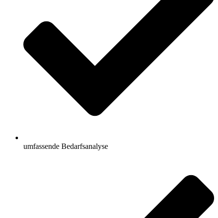
umfassende Bedarfsanalyse