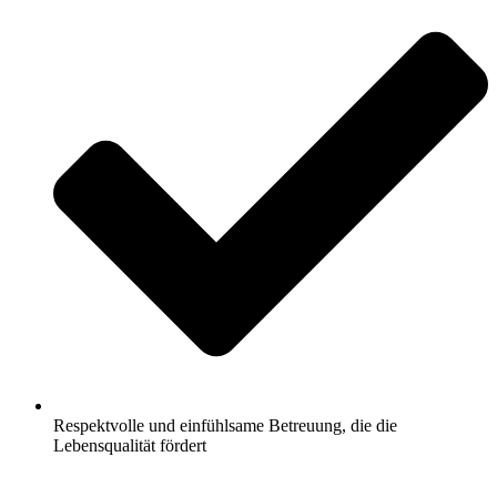
Respektvolle und einfühlsame Betreuung, die die
Lebensqualität fördert