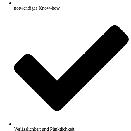
notwendiges Know-how
Verlässlichkeit und Pünktlichkeit