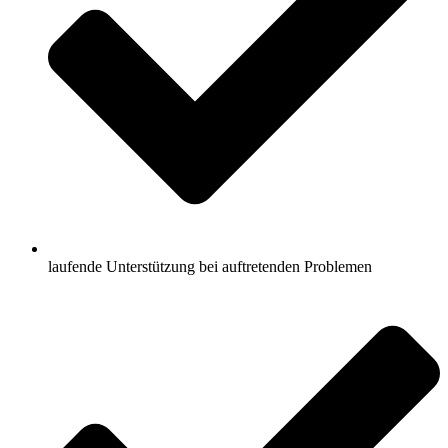
laufende Unterstützung bei auftretenden Problemen