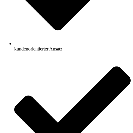
kundenorientierter Ansatz