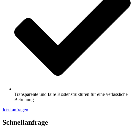
Transparente und faire Kostenstrukturen für eine verlässliche
Betreuung
Jetzt anfragen
Schnell­anfrage