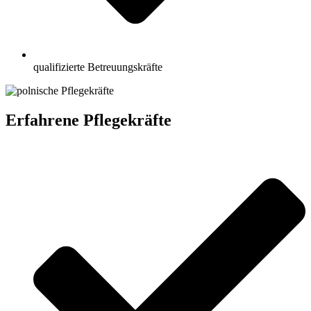
qualifizierte Betreuungskräfte
Erfahrene Pflegekräfte