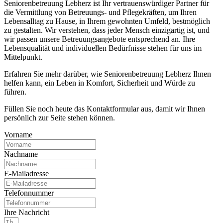
Seniorenbetreuung Lebherz ist Ihr vertrauenswürdiger Partner für
die Vermittlung von Betreuungs- und Pflegekräften, um Ihren
Lebensalltag zu Hause, in Ihrem gewohnten Umfeld, bestmöglich
zu gestalten. Wir verstehen, dass jeder Mensch einzigartig ist, und
wir passen unsere Betreuungsangebote entsprechend an. Ihre
Lebensqualität und individuellen Bedürfnisse stehen für uns im
Mittelpunkt.
Erfahren Sie mehr darüber, wie Seniorenbetreuung Lebherz Ihnen
helfen kann, ein Leben in Komfort, Sicherheit und Würde zu
führen.
Füllen Sie noch heute das Kontaktformular aus, damit wir Ihnen
persönlich zur Seite stehen können.
Vorname
Nachname
E-Mailadresse
Telefonnummer
Ihre Nachricht