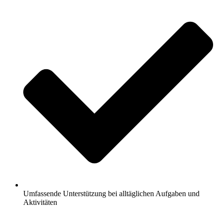
Umfassende Unterstützung bei alltäglichen Aufgaben und
Aktivitäten