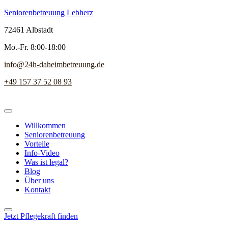
Seniorenbetreuung Lebherz
72461 Albstadt
Mo.-Fr. 8:00-18:00
info@24h-daheimbetreuung.de
+49 157 37 52 08 93
Willkommen
Seniorenbetreuung
Vorteile
Info-Video
Was ist legal?
Blog
Über uns
Kontakt
Jetzt Pflegekraft finden