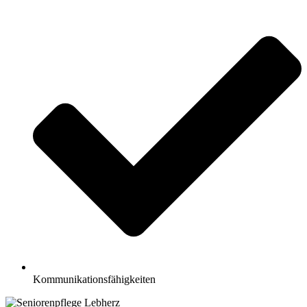
Kommunikationsfähigkeiten