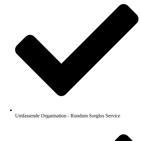
Umfassende Organisation - Rundum Sorglos Service