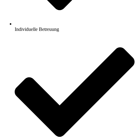
Individuelle Betreuung