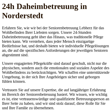
24h Daheim­betreuung in
Norderstedt
Erfahren Sie, wie wir bei der Seniorenbetreuung Lebherz für das
Wohlbefinden Ihrer Liebsten sorgen. Unsere 24-Stunden
Daheimbetreuung geht über das Hinaus, was traditionelle Pflege
bieten kann. Wir verstehen, dass jeder Mensch einzigartige
Bedürfnisse hat, und deshalb bieten wir individuelle Pflegelösungen
an, die auf die spezifischen Anforderungen der jeweiligen Senioren
abgestimmt sind.
Unsere engagierten Pflegekräfte sind darauf geschult, nicht nur die
physischen, sondern auch die emotionalen und sozialen Aspekte des
Wohlbefindens zu berücksichtigen. Wir schaffen eine unterstützende
Umgebung, in der sich Ihre Angehörigen sicher und geborgen
fühlen können.
Vertrauen Sie auf unsere Expertise, die auf langjähriger Erfahrung
im Bereich der Seniorenbetreuung basiert. Wir wissen, wie wichtig
es ist, eine vertrauenswürdige und qualifizierte Betreuungsperson an
Ihrer Seite zu haben, und wir sind stolz darauf, diese Rolle für Sie
und Ihre Familie zu übernehmen.