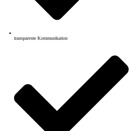
transparente Kommunikation