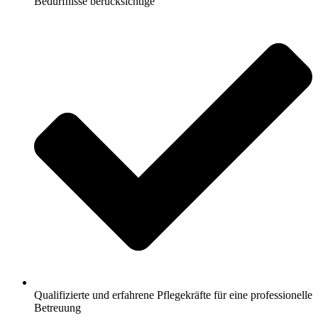
Bedürfnisse berücksichtige
Qualifizierte und erfahrene Pflegekräfte für eine professionelle
Betreuung