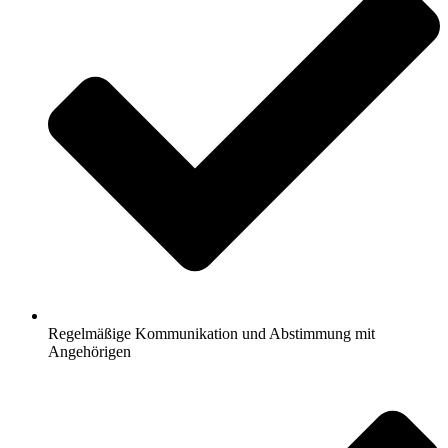
Regelmäßige Kommunikation und Abstimmung mit
Angehörigen