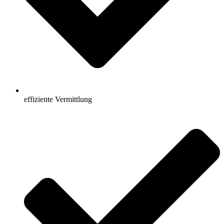
effiziente Vermittlung