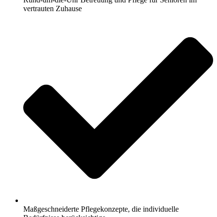
vertrauten Zuhause
Maßgeschneiderte Pflegekonzepte, die individuelle