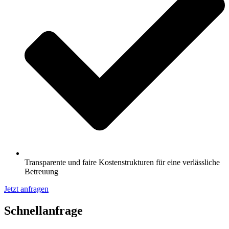
Transparente und faire Kostenstrukturen für eine verlässliche
Betreuung
Jetzt anfragen
Schnell­anfrage