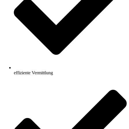
effiziente Vermittlung