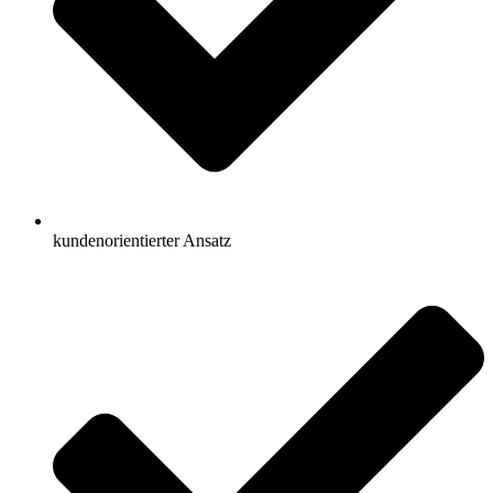
kundenorientierter Ansatz