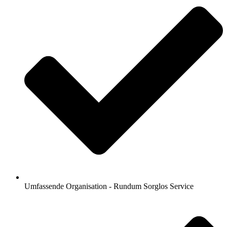
Umfassende Organisation - Rundum Sorglos Service