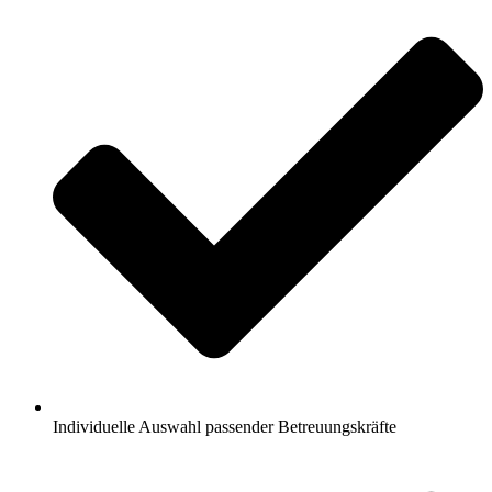
Individuelle Auswahl passender Betreuungskräfte