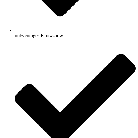
notwendiges Know-how