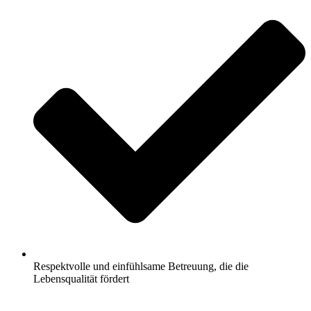
Respektvolle und einfühlsame Betreuung, die die
Lebensqualität fördert