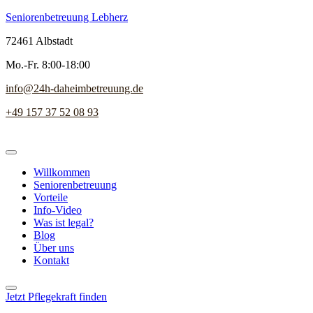
Seniorenbetreuung Lebherz
72461 Albstadt
Mo.-Fr. 8:00-18:00
info@24h-daheimbetreuung.de
+49 157 37 52 08 93
Willkommen
Seniorenbetreuung
Vorteile
Info-Video
Was ist legal?
Blog
Über uns
Kontakt
Jetzt Pflegekraft finden