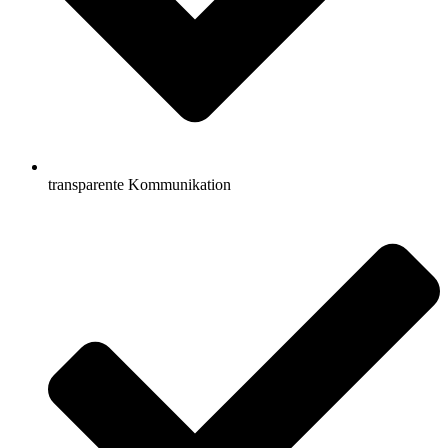
transparente Kommunikation