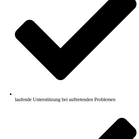
laufende Unterstützung bei auftretenden Problemen