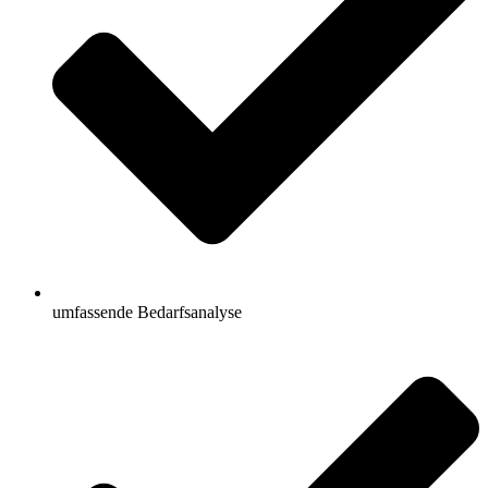
umfassende Bedarfsanalyse