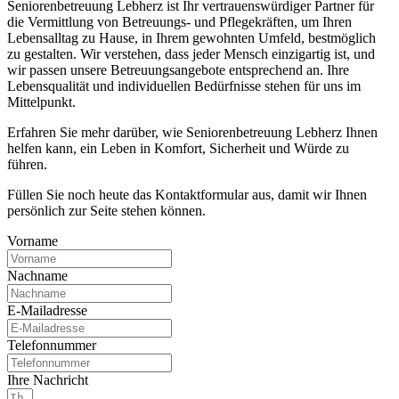
Seniorenbetreuung Lebherz ist Ihr vertrauenswürdiger Partner für
die Vermittlung von Betreuungs- und Pflegekräften, um Ihren
Lebensalltag zu Hause, in Ihrem gewohnten Umfeld, bestmöglich
zu gestalten. Wir verstehen, dass jeder Mensch einzigartig ist, und
wir passen unsere Betreuungsangebote entsprechend an. Ihre
Lebensqualität und individuellen Bedürfnisse stehen für uns im
Mittelpunkt.
Erfahren Sie mehr darüber, wie Seniorenbetreuung Lebherz Ihnen
helfen kann, ein Leben in Komfort, Sicherheit und Würde zu
führen.
Füllen Sie noch heute das Kontaktformular aus, damit wir Ihnen
persönlich zur Seite stehen können.
Vorname
Nachname
E-Mailadresse
Telefonnummer
Ihre Nachricht