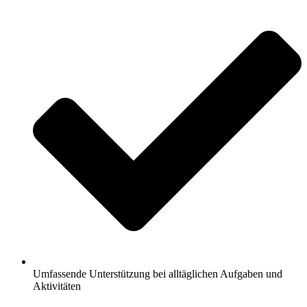
Umfassende Unterstützung bei alltäglichen Aufgaben und
Aktivitäten