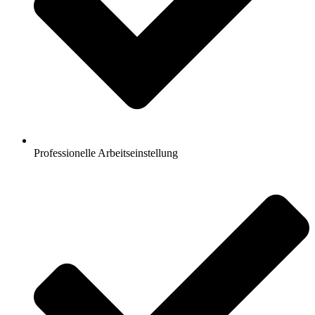
Professionelle Arbeitseinstellung