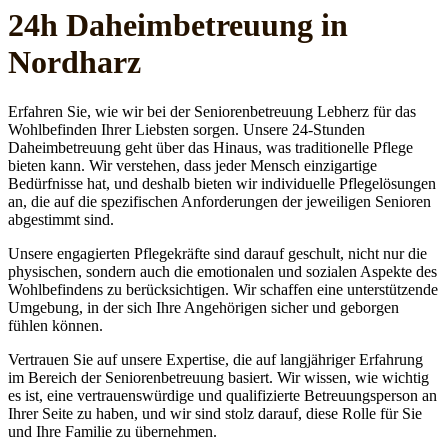
24h Daheim­betreuung in
Nordharz
Erfahren Sie, wie wir bei der Seniorenbetreuung Lebherz für das
Wohlbefinden Ihrer Liebsten sorgen. Unsere 24-Stunden
Daheimbetreuung geht über das Hinaus, was traditionelle Pflege
bieten kann. Wir verstehen, dass jeder Mensch einzigartige
Bedürfnisse hat, und deshalb bieten wir individuelle Pflegelösungen
an, die auf die spezifischen Anforderungen der jeweiligen Senioren
abgestimmt sind.
Unsere engagierten Pflegekräfte sind darauf geschult, nicht nur die
physischen, sondern auch die emotionalen und sozialen Aspekte des
Wohlbefindens zu berücksichtigen. Wir schaffen eine unterstützende
Umgebung, in der sich Ihre Angehörigen sicher und geborgen
fühlen können.
Vertrauen Sie auf unsere Expertise, die auf langjähriger Erfahrung
im Bereich der Seniorenbetreuung basiert. Wir wissen, wie wichtig
es ist, eine vertrauenswürdige und qualifizierte Betreuungsperson an
Ihrer Seite zu haben, und wir sind stolz darauf, diese Rolle für Sie
und Ihre Familie zu übernehmen.