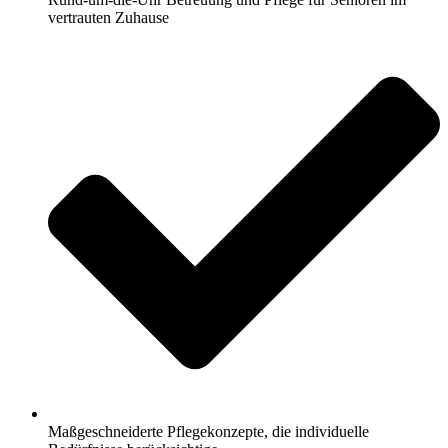
vertrauten Zuhause
Maßgeschneiderte Pflegekonzepte, die individuelle