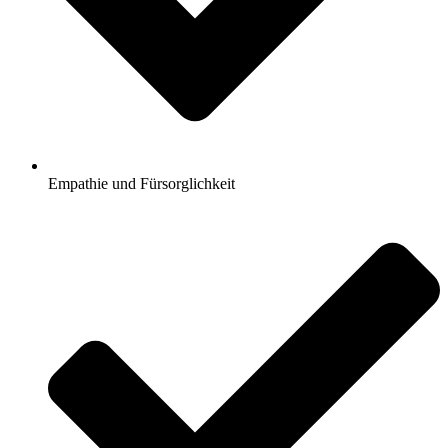
Empathie und Fürsorglichkeit