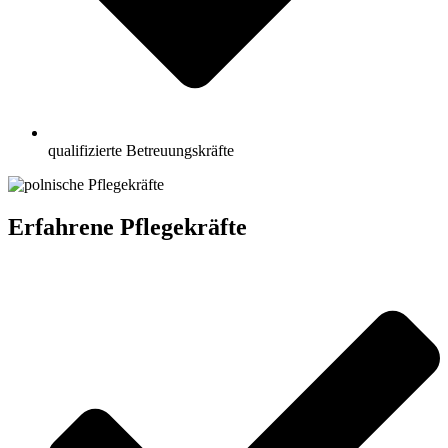
qualifizierte Betreuungskräfte
Erfahrene Pflegekräfte