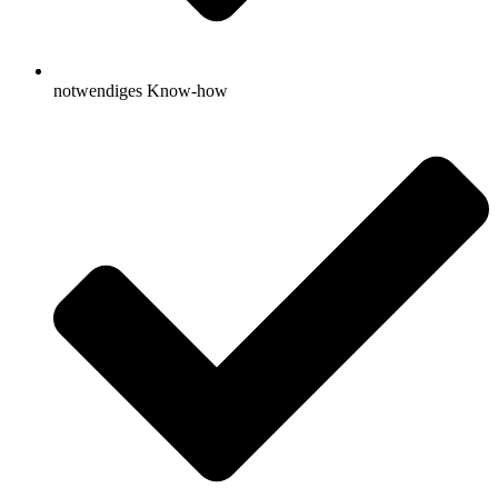
notwendiges Know-how