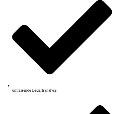
umfassende Bedarfsanalyse