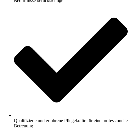
Bedürfnisse berücksichtige
Qualifizierte und erfahrene Pflegekräfte für eine professionelle
Betreuung