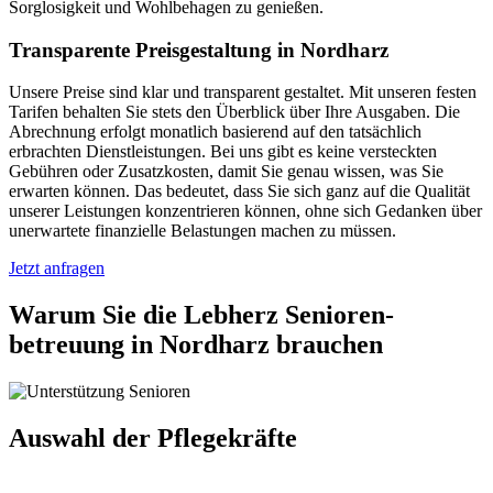
Sorglosigkeit und Wohlbehagen zu genießen.
Transparente Preisgestaltung in Nordharz
Unsere Preise sind klar und transparent gestaltet. Mit unseren festen
Tarifen behalten Sie stets den Überblick über Ihre Ausgaben. Die
Abrechnung erfolgt monatlich basierend auf den tatsächlich
erbrachten Dienstleistungen. Bei uns gibt es keine versteckten
Gebühren oder Zusatzkosten, damit Sie genau wissen, was Sie
erwarten können. Das bedeutet, dass Sie sich ganz auf die Qualität
unserer Leistungen konzentrieren können, ohne sich Gedanken über
unerwartete finanzielle Belastungen machen zu müssen.
Jetzt anfragen
Warum Sie die Lebherz Senioren­
betreuung in Nordharz brauchen
Auswahl der Pflegekräfte