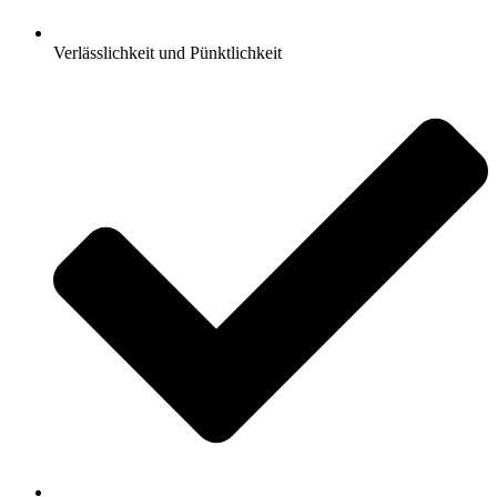
Verlässlichkeit und Pünktlichkeit