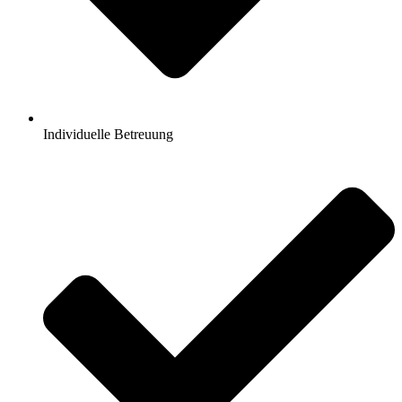
Individuelle Betreuung