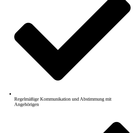
Regelmäßige Kommunikation und Abstimmung mit
Angehörigen