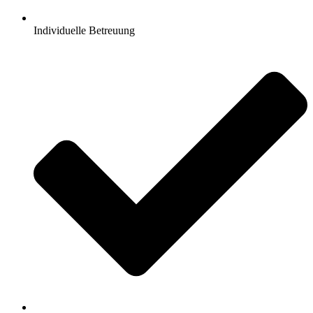
Individuelle Betreuung