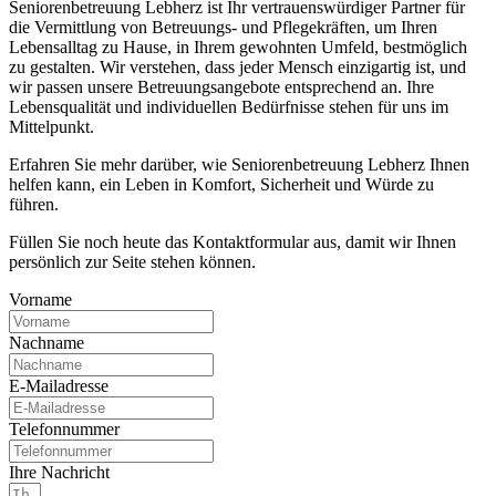
Seniorenbetreuung Lebherz ist Ihr vertrauenswürdiger Partner für
die Vermittlung von Betreuungs- und Pflegekräften, um Ihren
Lebensalltag zu Hause, in Ihrem gewohnten Umfeld, bestmöglich
zu gestalten. Wir verstehen, dass jeder Mensch einzigartig ist, und
wir passen unsere Betreuungsangebote entsprechend an. Ihre
Lebensqualität und individuellen Bedürfnisse stehen für uns im
Mittelpunkt.
Erfahren Sie mehr darüber, wie Seniorenbetreuung Lebherz Ihnen
helfen kann, ein Leben in Komfort, Sicherheit und Würde zu
führen.
Füllen Sie noch heute das Kontaktformular aus, damit wir Ihnen
persönlich zur Seite stehen können.
Vorname
Nachname
E-Mailadresse
Telefonnummer
Ihre Nachricht