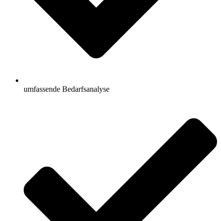
umfassende Bedarfsanalyse