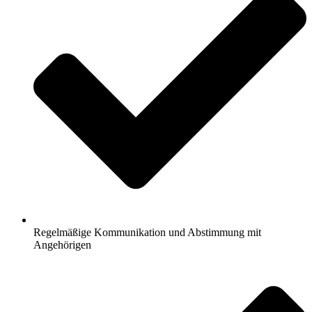
Regelmäßige Kommunikation und Abstimmung mit
Angehörigen