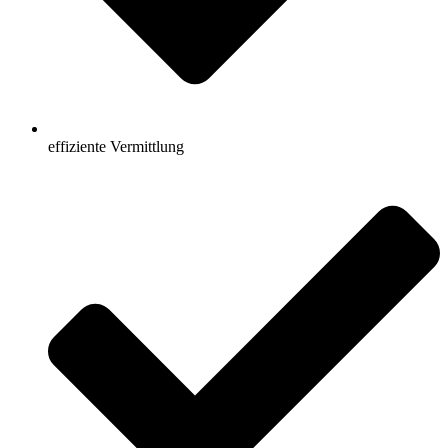
effiziente Vermittlung