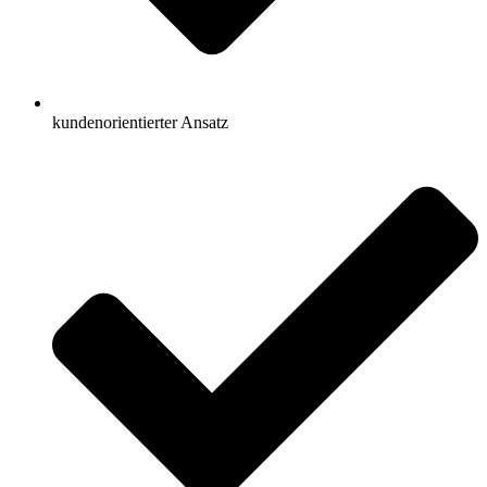
kundenorientierter Ansatz