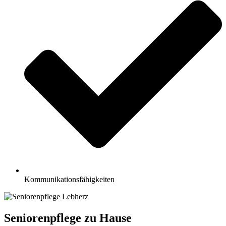
Kommunikationsfähigkeiten
Seniorenpflege zu Hause