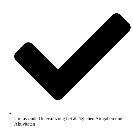
Umfassende Unterstützung bei alltäglichen Aufgaben und
Aktivitäten