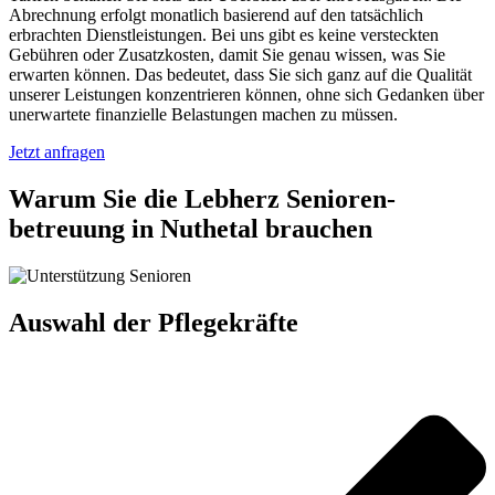
Abrechnung erfolgt monatlich basierend auf den tatsächlich
erbrachten Dienstleistungen. Bei uns gibt es keine versteckten
Gebühren oder Zusatzkosten, damit Sie genau wissen, was Sie
erwarten können. Das bedeutet, dass Sie sich ganz auf die Qualität
unserer Leistungen konzentrieren können, ohne sich Gedanken über
unerwartete finanzielle Belastungen machen zu müssen.
Jetzt anfragen
Warum Sie die Lebherz Senioren­
betreuung in Nuthetal brauchen
Auswahl der Pflegekräfte