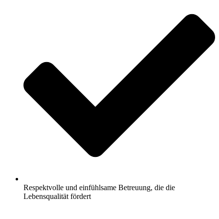
Respektvolle und einfühlsame Betreuung, die die
Lebensqualität fördert