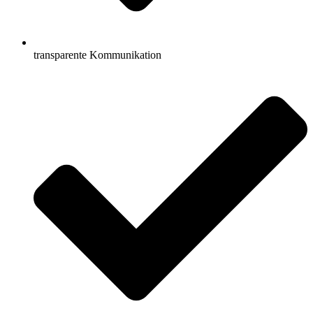
transparente Kommunikation