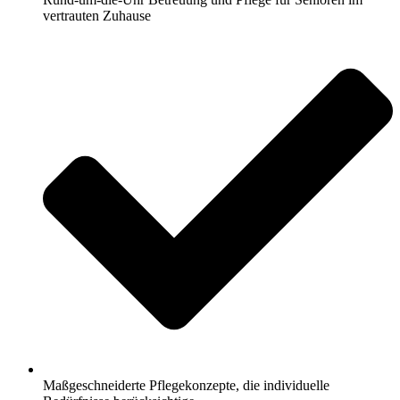
vertrauten Zuhause
Maßgeschneiderte Pflegekonzepte, die individuelle