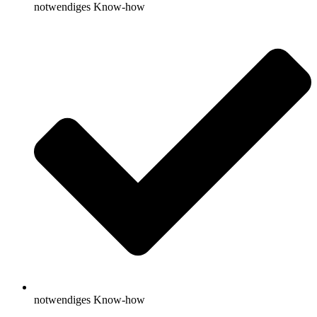
notwendiges Know-how
notwendiges Know-how