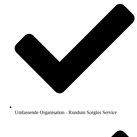
Umfassende Organisation - Rundum Sorglos Service