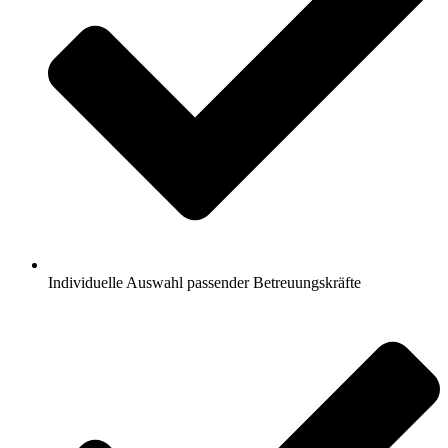
Individuelle Auswahl passender Betreuungskräfte