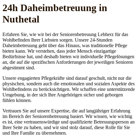
24h Daheim­betreuung in
Nuthetal
Erfahren Sie, wie wir bei der Seniorenbetreuung Lebherz für das
Wohlbefinden Ihrer Liebsten sorgen. Unsere 24-Stunden
Daheimbetreuung geht über das Hinaus, was traditionelle Pflege
bieten kann. Wir verstehen, dass jeder Mensch einzigartige
Bedürfnisse hat, und deshalb bieten wir individuelle Pflegelösungen
an, die auf die spezifischen Anforderungen der jeweiligen Senioren
abgestimmt sind.
Unsere engagierten Pflegekräfte sind darauf geschult, nicht nur die
physischen, sondern auch die emotionalen und sozialen Aspekte des
Wohlbefindens zu berücksichtigen. Wir schaffen eine unterstützende
Umgebung, in der sich Ihre Angehörigen sicher und geborgen
fühlen können.
Vertrauen Sie auf unsere Expertise, die auf langjähriger Erfahrung
im Bereich der Seniorenbetreuung basiert. Wir wissen, wie wichtig
es ist, eine vertrauenswürdige und qualifizierte Betreuungsperson an
Ihrer Seite zu haben, und wir sind stolz darauf, diese Rolle für Sie
und Ihre Familie zu übernehmen.