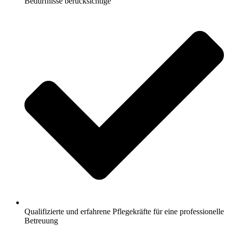
Bedürfnisse berücksichtige
Qualifizierte und erfahrene Pflegekräfte für eine professionelle
Betreuung