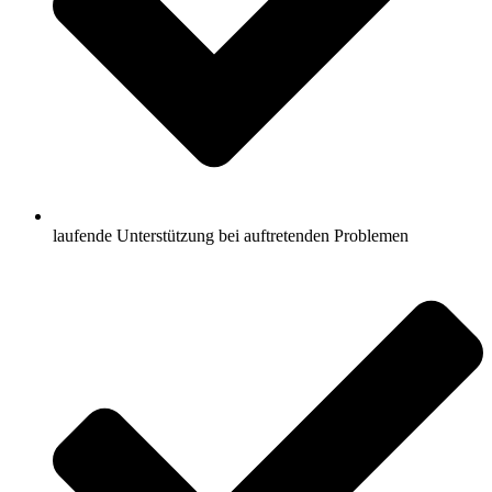
laufende Unterstützung bei auftretenden Problemen