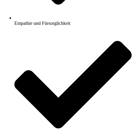
Empathie und Fürsorglichkeit