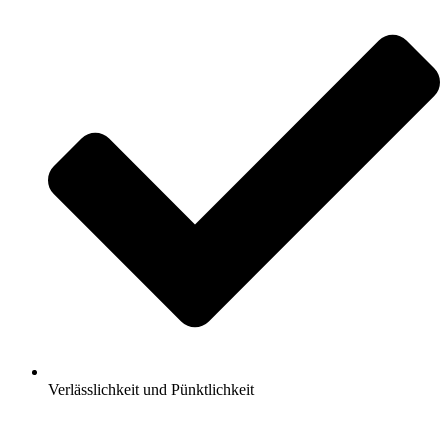
Verlässlichkeit und Pünktlichkeit