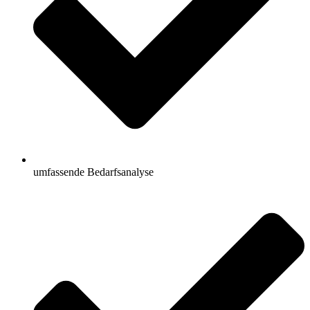
umfassende Bedarfsanalyse