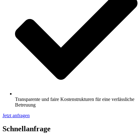
Transparente und faire Kostenstrukturen für eine verlässliche
Betreuung
Jetzt anfragen
Schnell­anfrage