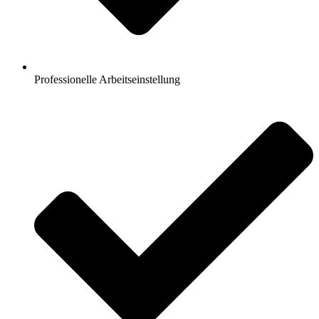
Professionelle Arbeitseinstellung