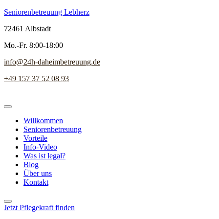
Seniorenbetreuung Lebherz
72461 Albstadt
Mo.-Fr. 8:00-18:00
info@24h-daheimbetreuung.de
+49 157 37 52 08 93
Willkommen
Seniorenbetreuung
Vorteile
Info-Video
Was ist legal?
Blog
Über uns
Kontakt
Jetzt Pflegekraft finden