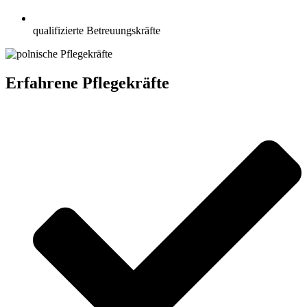
qualifizierte Betreuungskräfte
Erfahrene Pflegekräfte