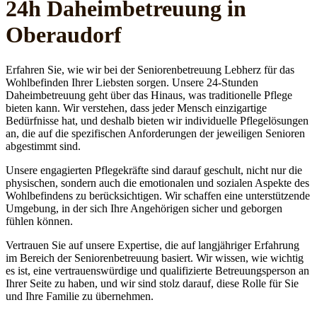
24h Daheim­betreuung in
Oberaudorf
Erfahren Sie, wie wir bei der Seniorenbetreuung Lebherz für das
Wohlbefinden Ihrer Liebsten sorgen. Unsere 24-Stunden
Daheimbetreuung geht über das Hinaus, was traditionelle Pflege
bieten kann. Wir verstehen, dass jeder Mensch einzigartige
Bedürfnisse hat, und deshalb bieten wir individuelle Pflegelösungen
an, die auf die spezifischen Anforderungen der jeweiligen Senioren
abgestimmt sind.
Unsere engagierten Pflegekräfte sind darauf geschult, nicht nur die
physischen, sondern auch die emotionalen und sozialen Aspekte des
Wohlbefindens zu berücksichtigen. Wir schaffen eine unterstützende
Umgebung, in der sich Ihre Angehörigen sicher und geborgen
fühlen können.
Vertrauen Sie auf unsere Expertise, die auf langjähriger Erfahrung
im Bereich der Seniorenbetreuung basiert. Wir wissen, wie wichtig
es ist, eine vertrauenswürdige und qualifizierte Betreuungsperson an
Ihrer Seite zu haben, und wir sind stolz darauf, diese Rolle für Sie
und Ihre Familie zu übernehmen.