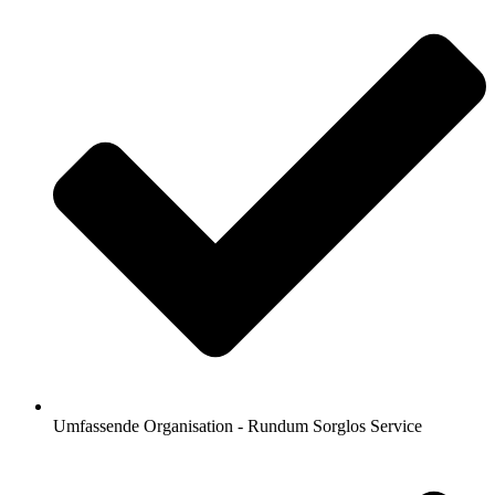
Umfassende Organisation - Rundum Sorglos Service