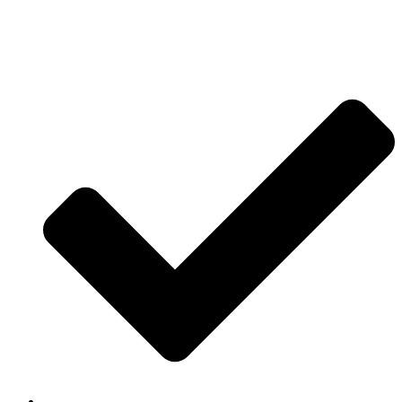
Jetzt anfragen