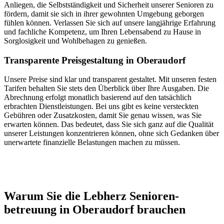
Anliegen, die Selbstständigkeit und Sicherheit unserer Senioren zu
fördern, damit sie sich in ihrer gewohnten Umgebung geborgen
fühlen können. Verlassen Sie sich auf unsere langjährige Erfahrung
und fachliche Kompetenz, um Ihren Lebensabend zu Hause in
Sorglosigkeit und Wohlbehagen zu genießen.
Transparente Preisgestaltung in Oberaudorf
Unsere Preise sind klar und transparent gestaltet. Mit unseren festen
Tarifen behalten Sie stets den Überblick über Ihre Ausgaben. Die
Abrechnung erfolgt monatlich basierend auf den tatsächlich
erbrachten Dienstleistungen. Bei uns gibt es keine versteckten
Gebühren oder Zusatzkosten, damit Sie genau wissen, was Sie
erwarten können. Das bedeutet, dass Sie sich ganz auf die Qualität
unserer Leistungen konzentrieren können, ohne sich Gedanken über
unerwartete finanzielle Belastungen machen zu müssen.
Jetzt anfragen
Warum Sie die Lebherz Senioren­
betreuung in Oberaudorf brauchen