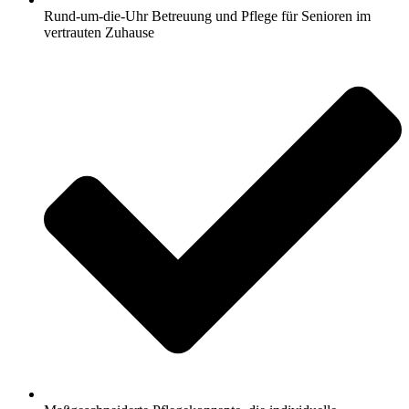
Rund-um-die-Uhr Betreuung und Pflege für Senioren im
vertrauten Zuhause