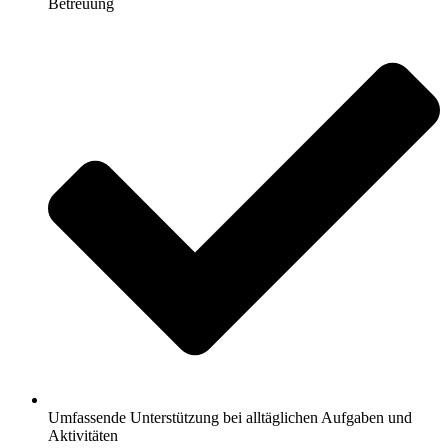
Betreuung
Umfassende Unterstützung bei alltäglichen Aufgaben und
Aktivitäten