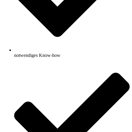
notwendiges Know-how