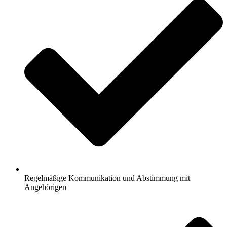
Regelmäßige Kommunikation und Abstimmung mit
Angehörigen