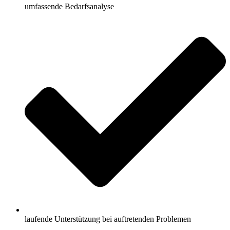
umfassende Bedarfsanalyse
laufende Unterstützung bei auftretenden Problemen