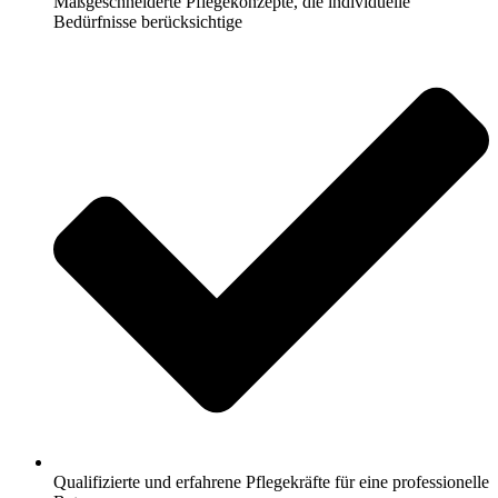
Maßgeschneiderte Pflegekonzepte, die individuelle
Bedürfnisse berücksichtige
Qualifizierte und erfahrene Pflegekräfte für eine professionelle