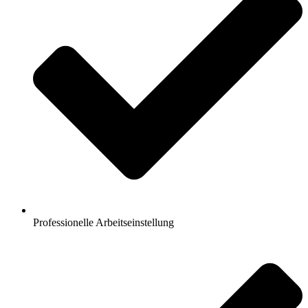
Professionelle Arbeitseinstellung