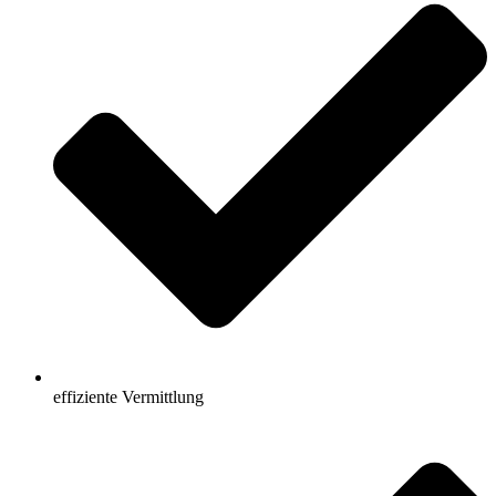
effiziente Vermittlung