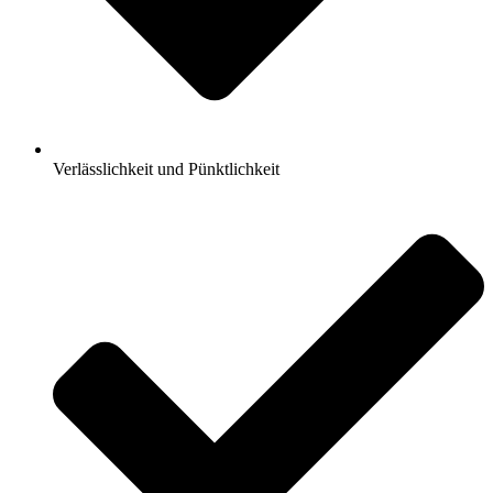
Verlässlichkeit und Pünktlichkeit