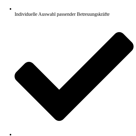
Individuelle Auswahl passender Betreuungskräfte