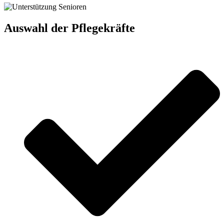
Auswahl der Pflegekräfte