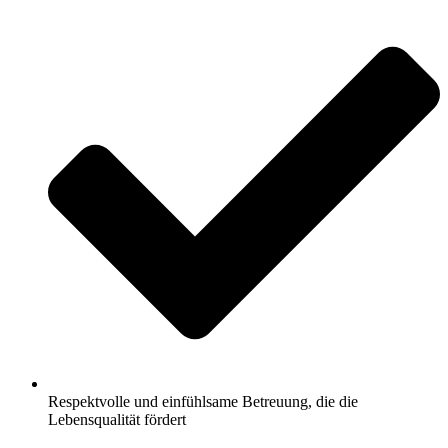
Respektvolle und einfühlsame Betreuung, die die
Lebensqualität fördert