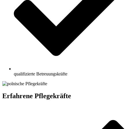
qualifizierte Betreuungskräfte
Erfahrene Pflegekräfte