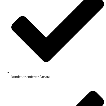
kundenorientierter Ansatz