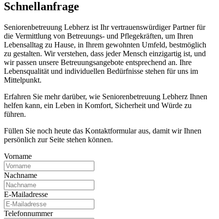
Schnell­anfrage
Seniorenbetreuung Lebherz ist Ihr vertrauenswürdiger Partner für
die Vermittlung von Betreuungs- und Pflegekräften, um Ihren
Lebensalltag zu Hause, in Ihrem gewohnten Umfeld, bestmöglich
zu gestalten. Wir verstehen, dass jeder Mensch einzigartig ist, und
wir passen unsere Betreuungsangebote entsprechend an. Ihre
Lebensqualität und individuellen Bedürfnisse stehen für uns im
Mittelpunkt.
Erfahren Sie mehr darüber, wie Seniorenbetreuung Lebherz Ihnen
helfen kann, ein Leben in Komfort, Sicherheit und Würde zu
führen.
Füllen Sie noch heute das Kontaktformular aus, damit wir Ihnen
persönlich zur Seite stehen können.
Vorname
Nachname
E-Mailadresse
Telefonnummer