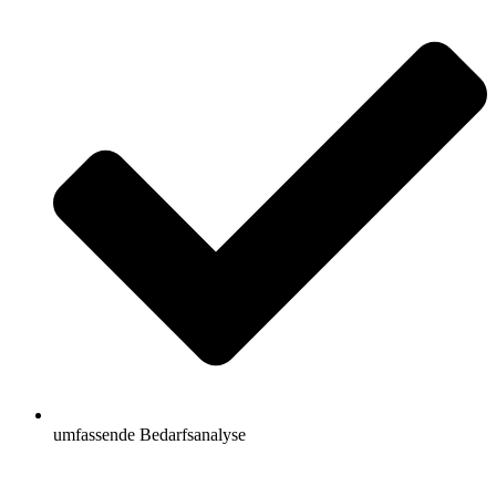
umfassende Bedarfsanalyse