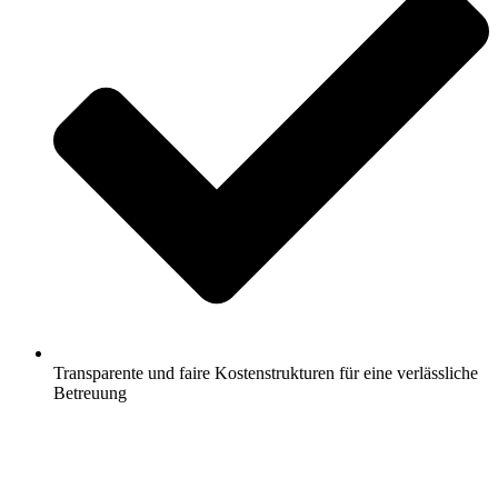
Transparente und faire Kostenstrukturen für eine verlässliche
Betreuung
Jetzt anfragen