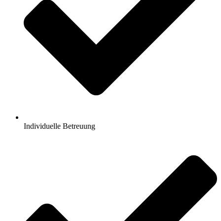
Individuelle Betreuung