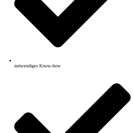
notwendiges Know-how