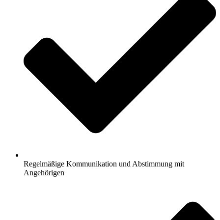
Regelmäßige Kommunikation und Abstimmung mit
Angehörigen