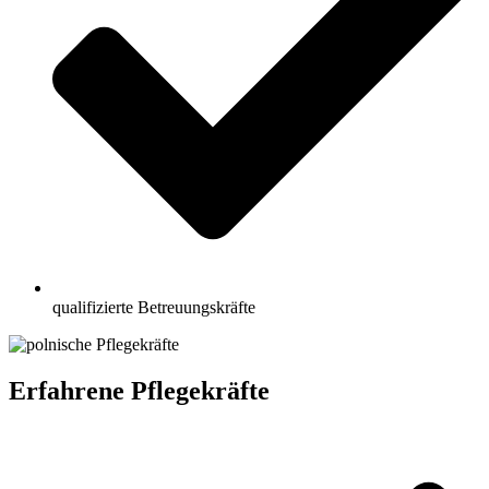
qualifizierte Betreuungskräfte
Erfahrene Pflegekräfte