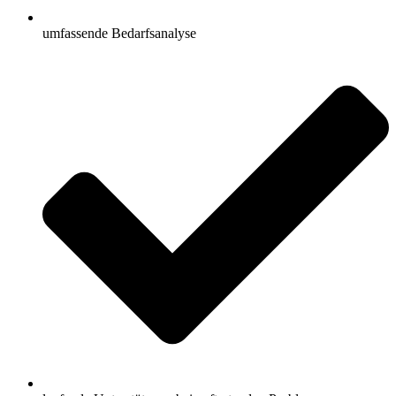
umfassende Bedarfsanalyse