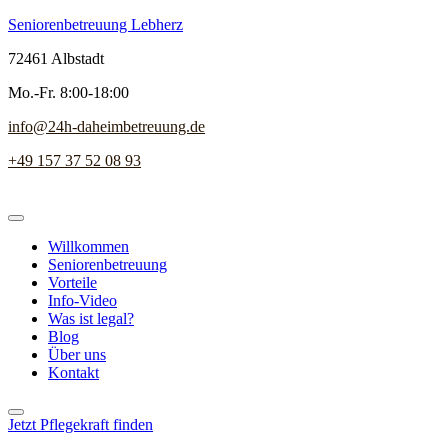
Seniorenbetreuung Lebherz
72461 Albstadt
Mo.-Fr. 8:00-18:00
info@24h-daheimbetreuung.de
+49 157 37 52 08 93
Willkommen
Seniorenbetreuung
Vorteile
Info-Video
Was ist legal?
Blog
Über uns
Kontakt
Jetzt Pflegekraft finden