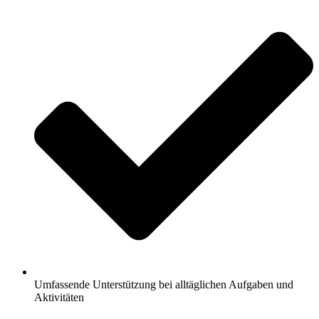
Umfassende Unterstützung bei alltäglichen Aufgaben und
Aktivitäten