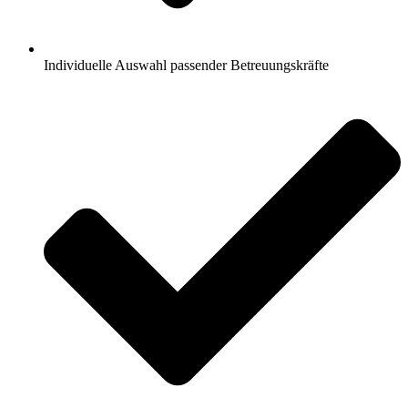
Individuelle Auswahl passender Betreuungskräfte