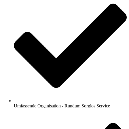
Umfassende Organisation - Rundum Sorglos Service