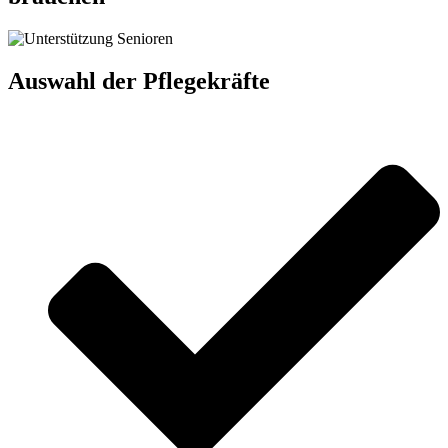
Auswahl der Pflegekräfte