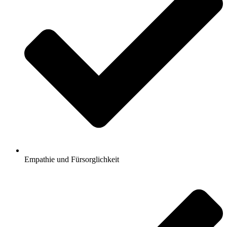
Empathie und Fürsorglichkeit