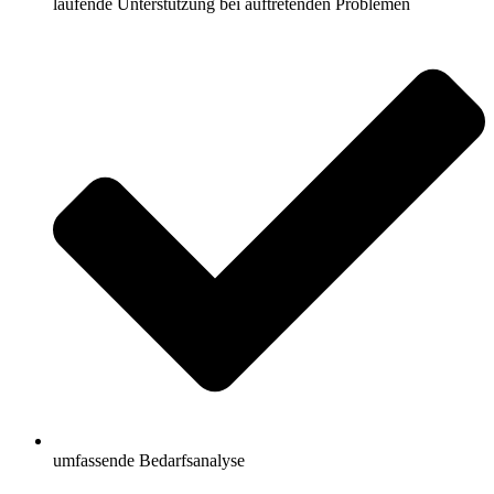
laufende Unterstützung bei auftretenden Problemen
umfassende Bedarfsanalyse