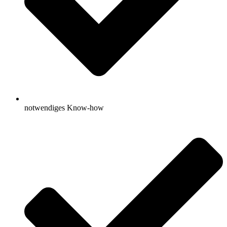
notwendiges Know-how