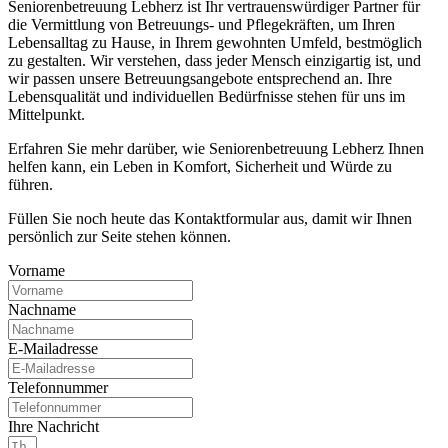
Seniorenbetreuung Lebherz ist Ihr vertrauenswürdiger Partner für
die Vermittlung von Betreuungs- und Pflegekräften, um Ihren
Lebensalltag zu Hause, in Ihrem gewohnten Umfeld, bestmöglich
zu gestalten. Wir verstehen, dass jeder Mensch einzigartig ist, und
wir passen unsere Betreuungsangebote entsprechend an. Ihre
Lebensqualität und individuellen Bedürfnisse stehen für uns im
Mittelpunkt.
Erfahren Sie mehr darüber, wie Seniorenbetreuung Lebherz Ihnen
helfen kann, ein Leben in Komfort, Sicherheit und Würde zu
führen.
Füllen Sie noch heute das Kontaktformular aus, damit wir Ihnen
persönlich zur Seite stehen können.
Vorname
Nachname
E-Mailadresse
Telefonnummer
Ihre Nachricht