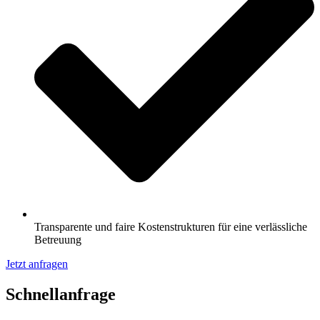
Transparente und faire Kostenstrukturen für eine verlässliche
Betreuung
Jetzt anfragen
Schnell­anfrage