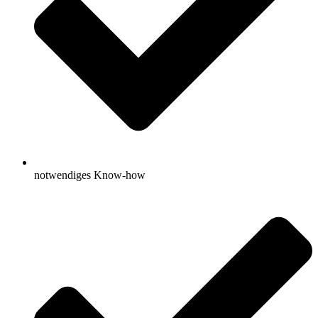
notwendiges Know-how