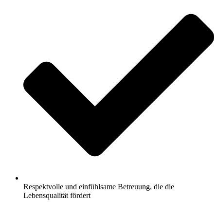
Respektvolle und einfühlsame Betreuung, die die
Lebensqualität fördert