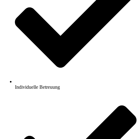
Individuelle Betreuung