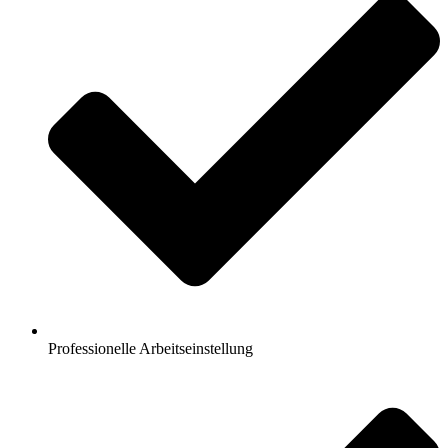
Professionelle Arbeitseinstellung