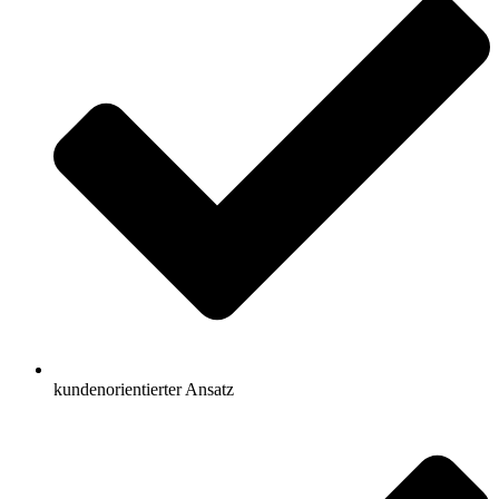
kundenorientierter Ansatz