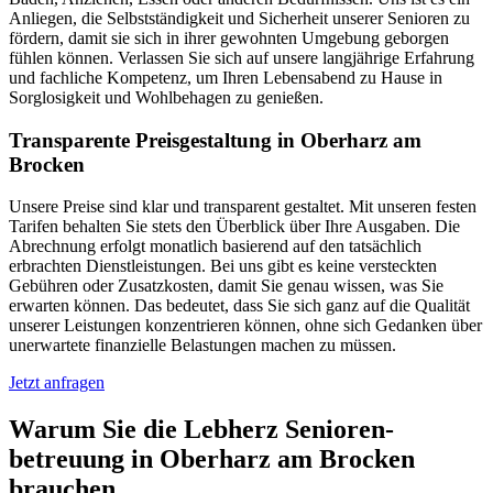
Anliegen, die Selbstständigkeit und Sicherheit unserer Senioren zu
fördern, damit sie sich in ihrer gewohnten Umgebung geborgen
fühlen können. Verlassen Sie sich auf unsere langjährige Erfahrung
und fachliche Kompetenz, um Ihren Lebensabend zu Hause in
Sorglosigkeit und Wohlbehagen zu genießen.
Transparente Preisgestaltung in Oberharz am
Brocken
Unsere Preise sind klar und transparent gestaltet. Mit unseren festen
Tarifen behalten Sie stets den Überblick über Ihre Ausgaben. Die
Abrechnung erfolgt monatlich basierend auf den tatsächlich
erbrachten Dienstleistungen. Bei uns gibt es keine versteckten
Gebühren oder Zusatzkosten, damit Sie genau wissen, was Sie
erwarten können. Das bedeutet, dass Sie sich ganz auf die Qualität
unserer Leistungen konzentrieren können, ohne sich Gedanken über
unerwartete finanzielle Belastungen machen zu müssen.
Jetzt anfragen
Warum Sie die Lebherz Senioren­
betreuung in Oberharz am Brocken
brauchen