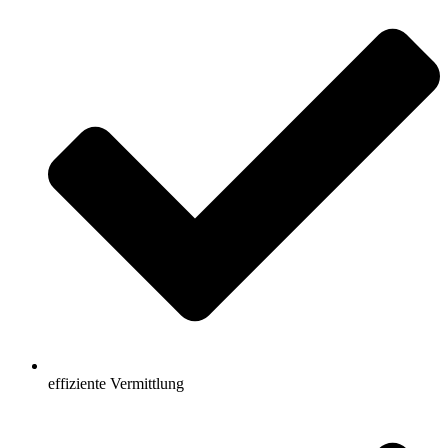
effiziente Vermittlung