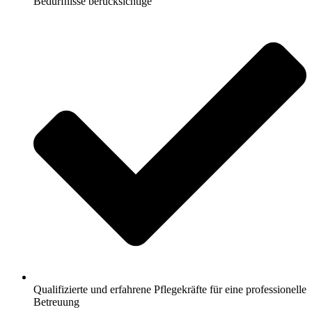
Bedürfnisse berücksichtige
Qualifizierte und erfahrene Pflegekräfte für eine professionelle
Betreuung