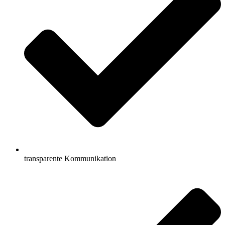
transparente Kommunikation