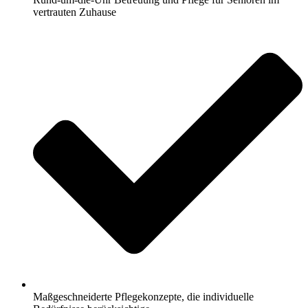
vertrauten Zuhause
Maßgeschneiderte Pflegekonzepte, die individuelle