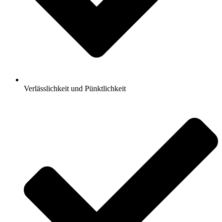
Verlässlichkeit und Pünktlichkeit