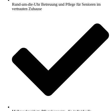
Rund-um-die-Uhr Betreuung und Pflege für Senioren im
vertrauten Zuhause