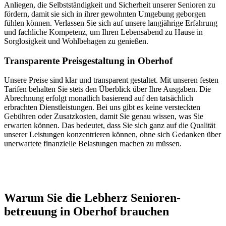
Anliegen, die Selbstständigkeit und Sicherheit unserer Senioren zu
fördern, damit sie sich in ihrer gewohnten Umgebung geborgen
fühlen können. Verlassen Sie sich auf unsere langjährige Erfahrung
und fachliche Kompetenz, um Ihren Lebensabend zu Hause in
Sorglosigkeit und Wohlbehagen zu genießen.
Transparente Preisgestaltung in Oberhof
Unsere Preise sind klar und transparent gestaltet. Mit unseren festen
Tarifen behalten Sie stets den Überblick über Ihre Ausgaben. Die
Abrechnung erfolgt monatlich basierend auf den tatsächlich
erbrachten Dienstleistungen. Bei uns gibt es keine versteckten
Gebühren oder Zusatzkosten, damit Sie genau wissen, was Sie
erwarten können. Das bedeutet, dass Sie sich ganz auf die Qualität
unserer Leistungen konzentrieren können, ohne sich Gedanken über
unerwartete finanzielle Belastungen machen zu müssen.
Jetzt anfragen
Warum Sie die Lebherz Senioren­
betreuung in Oberhof brauchen