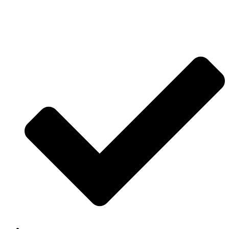
Jetzt anfragen