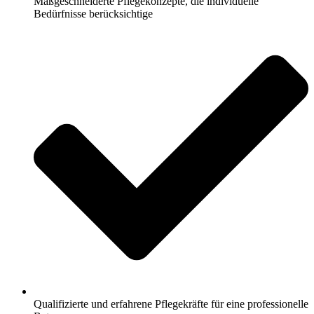
Maßgeschneiderte Pflegekonzepte, die individuelle
Bedürfnisse berücksichtige
Qualifizierte und erfahrene Pflegekräfte für eine professionelle