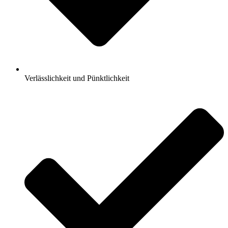
Verlässlichkeit und Pünktlichkeit