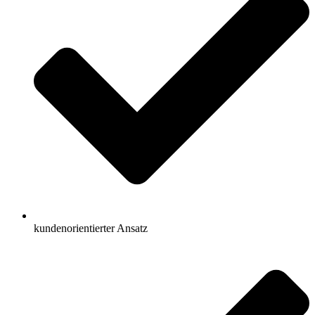
kundenorientierter Ansatz