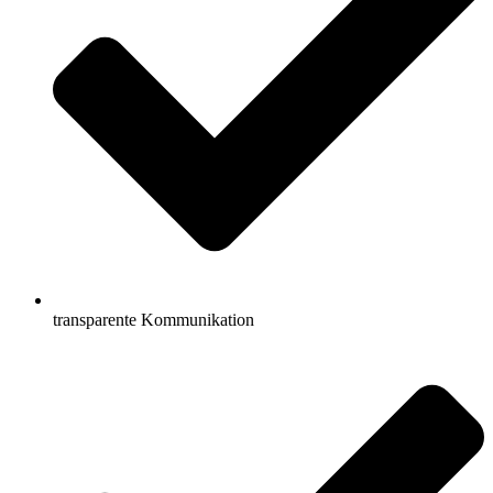
transparente Kommunikation