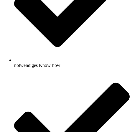
notwendiges Know-how