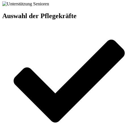
Auswahl der Pflegekräfte