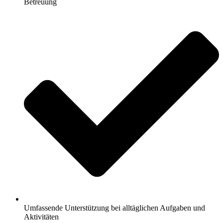
Betreuung
Umfassende Unterstützung bei alltäglichen Aufgaben und
Aktivitäten