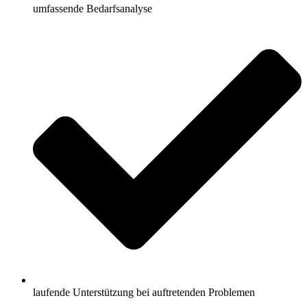
umfassende Bedarfsanalyse
laufende Unterstützung bei auftretenden Problemen