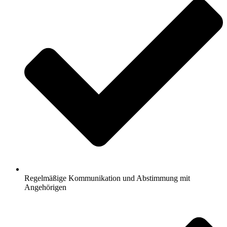
Regelmäßige Kommunikation und Abstimmung mit
Angehörigen