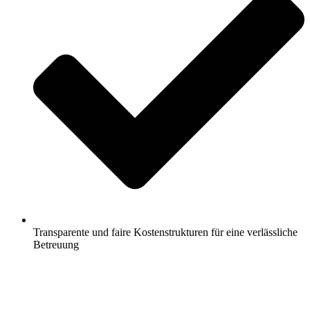
Transparente und faire Kostenstrukturen für eine verlässliche
Betreuung
Jetzt anfragen