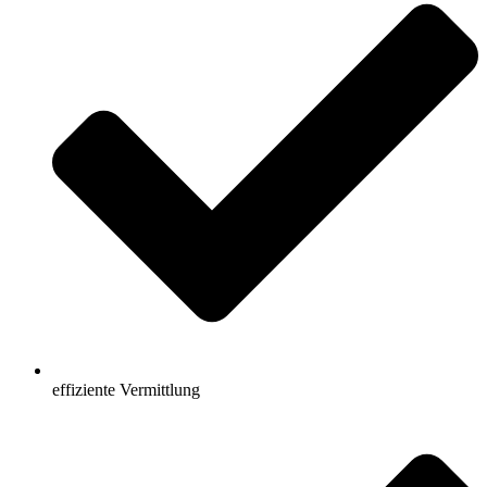
effiziente Vermittlung