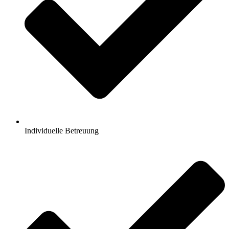
Individuelle Betreuung