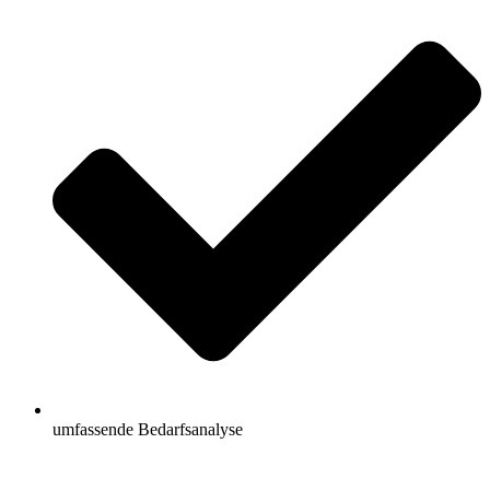
umfassende Bedarfsanalyse