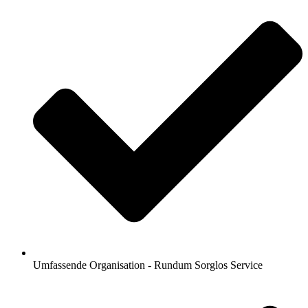
Umfassende Organisation - Rundum Sorglos Service