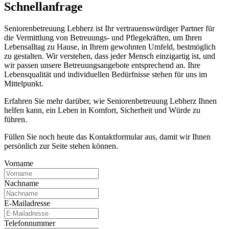
Schnell­anfrage
Seniorenbetreuung Lebherz ist Ihr vertrauenswürdiger Partner für
die Vermittlung von Betreuungs- und Pflegekräften, um Ihren
Lebensalltag zu Hause, in Ihrem gewohnten Umfeld, bestmöglich
zu gestalten. Wir verstehen, dass jeder Mensch einzigartig ist, und
wir passen unsere Betreuungsangebote entsprechend an. Ihre
Lebensqualität und individuellen Bedürfnisse stehen für uns im
Mittelpunkt.
Erfahren Sie mehr darüber, wie Seniorenbetreuung Lebherz Ihnen
helfen kann, ein Leben in Komfort, Sicherheit und Würde zu
führen.
Füllen Sie noch heute das Kontaktformular aus, damit wir Ihnen
persönlich zur Seite stehen können.
Vorname
Nachname
E-Mailadresse
Telefonnummer