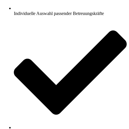
Individuelle Auswahl passender Betreuungskräfte