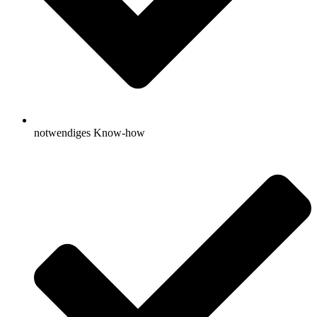
notwendiges Know-how