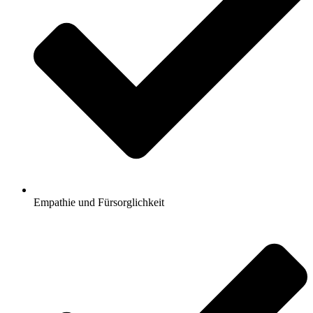
Empathie und Fürsorglichkeit