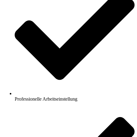
Professionelle Arbeitseinstellung