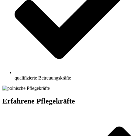
qualifizierte Betreuungskräfte
Erfahrene Pflegekräfte