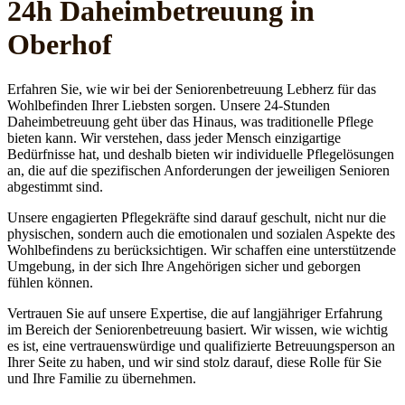
24h Daheim­betreuung in
Oberhof
Erfahren Sie, wie wir bei der Seniorenbetreuung Lebherz für das
Wohlbefinden Ihrer Liebsten sorgen. Unsere 24-Stunden
Daheimbetreuung geht über das Hinaus, was traditionelle Pflege
bieten kann. Wir verstehen, dass jeder Mensch einzigartige
Bedürfnisse hat, und deshalb bieten wir individuelle Pflegelösungen
an, die auf die spezifischen Anforderungen der jeweiligen Senioren
abgestimmt sind.
Unsere engagierten Pflegekräfte sind darauf geschult, nicht nur die
physischen, sondern auch die emotionalen und sozialen Aspekte des
Wohlbefindens zu berücksichtigen. Wir schaffen eine unterstützende
Umgebung, in der sich Ihre Angehörigen sicher und geborgen
fühlen können.
Vertrauen Sie auf unsere Expertise, die auf langjähriger Erfahrung
im Bereich der Seniorenbetreuung basiert. Wir wissen, wie wichtig
es ist, eine vertrauenswürdige und qualifizierte Betreuungsperson an
Ihrer Seite zu haben, und wir sind stolz darauf, diese Rolle für Sie
und Ihre Familie zu übernehmen.