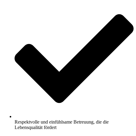
Respektvolle und einfühlsame Betreuung, die die
Lebensqualität fördert