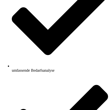
umfassende Bedarfsanalyse