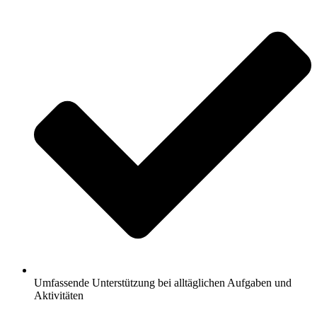
Umfassende Unterstützung bei alltäglichen Aufgaben und
Aktivitäten