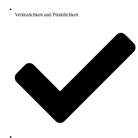
Verlässlichkeit und Pünktlichkeit