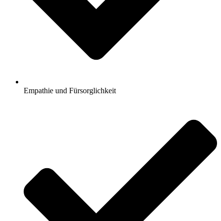
Empathie und Fürsorglichkeit