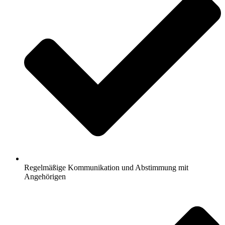
Regelmäßige Kommunikation und Abstimmung mit
Angehörigen