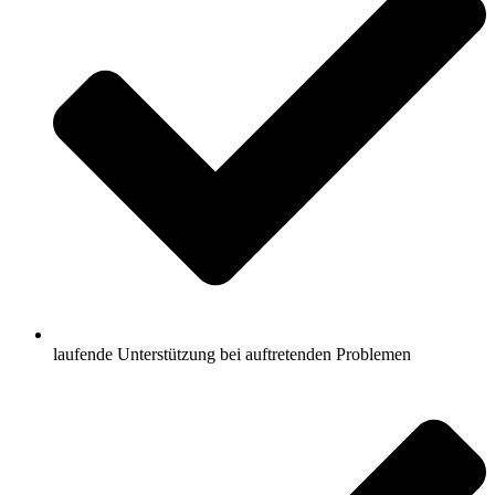
laufende Unterstützung bei auftretenden Problemen