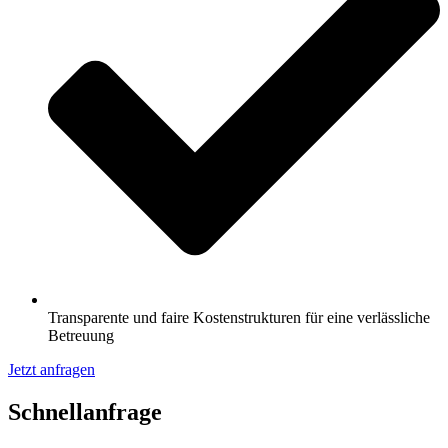
Transparente und faire Kostenstrukturen für eine verlässliche
Betreuung
Jetzt anfragen
Schnell­anfrage