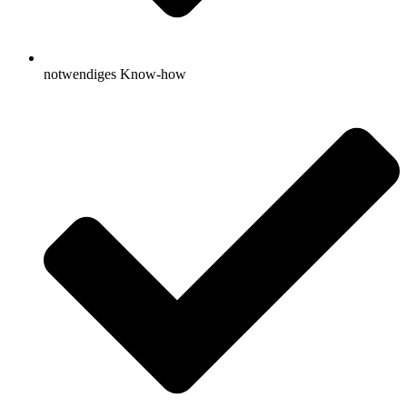
notwendiges Know-how