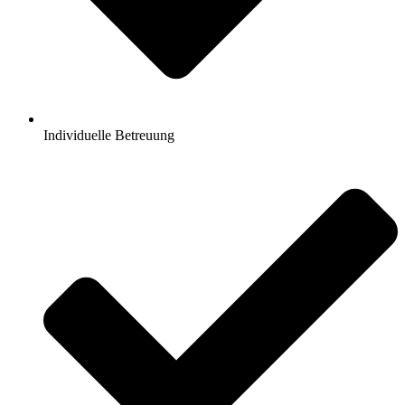
Individuelle Betreuung