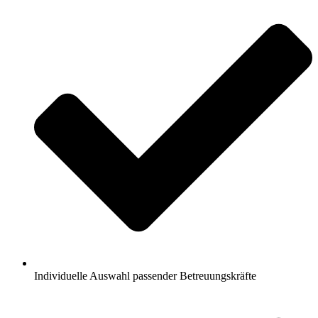
Individuelle Auswahl passender Betreuungskräfte