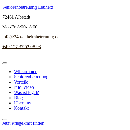
Seniorenbetreuung Lebherz
72461 Albstadt
Mo.-Fr. 8:00-18:00
info@24h-daheimbetreuung.de
+49 157 37 52 08 93
Willkommen
Seniorenbetreuung
Vorteile
Info-Video
Was ist legal?
Blog
Über uns
Kontakt
Jetzt Pflegekraft finden