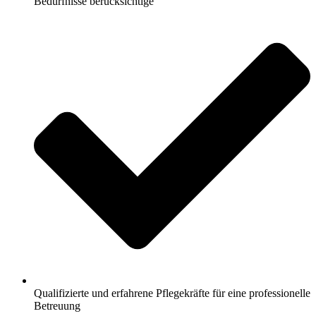
Bedürfnisse berücksichtige
Qualifizierte und erfahrene Pflegekräfte für eine professionelle
Betreuung