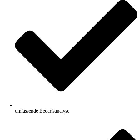
umfassende Bedarfsanalyse