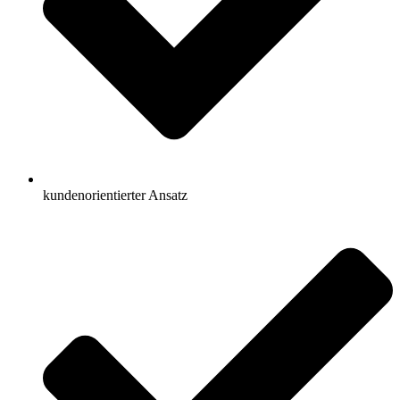
kundenorientierter Ansatz