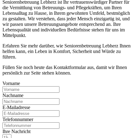
Seniorenbetreuung Lebherz ist Ihr vertrauenswürdiger Partner für
die Vermittlung von Betreuungs- und Pflegekräften, um Ihren
Lebensalltag zu Hause, in Ihrem gewohnten Umfeld, bestmöglich
zu gestalten. Wir verstehen, dass jeder Mensch einzigartig ist, und
wir passen unsere Betreuungsangebote entsprechend an. Ihre
Lebensqualität und individuellen Bedürfnisse stehen für uns im
Mittelpunkt.
Erfahren Sie mehr darüber, wie Seniorenbetreuung Lebherz Ihnen
helfen kann, ein Leben in Komfort, Sicherheit und Würde zu
führen.
Füllen Sie noch heute das Kontaktformular aus, damit wir Ihnen
persönlich zur Seite stehen können.
Vorname
Nachname
E-Mailadresse
Telefonnummer
Ihre Nachricht