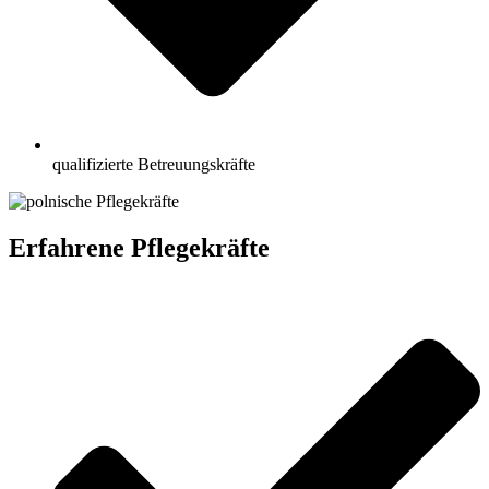
qualifizierte Betreuungskräfte
Erfahrene Pflegekräfte