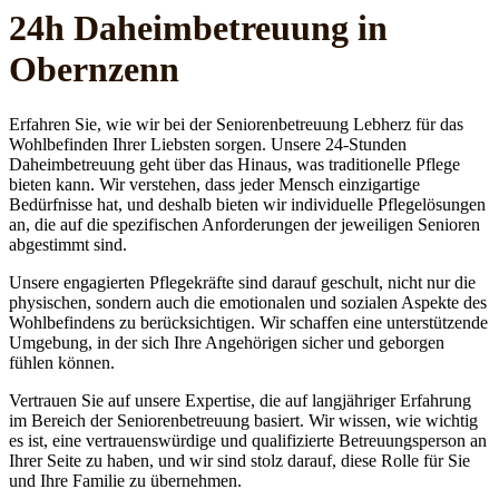
24h Daheim­betreuung in
Obernzenn
Erfahren Sie, wie wir bei der Seniorenbetreuung Lebherz für das
Wohlbefinden Ihrer Liebsten sorgen. Unsere 24-Stunden
Daheimbetreuung geht über das Hinaus, was traditionelle Pflege
bieten kann. Wir verstehen, dass jeder Mensch einzigartige
Bedürfnisse hat, und deshalb bieten wir individuelle Pflegelösungen
an, die auf die spezifischen Anforderungen der jeweiligen Senioren
abgestimmt sind.
Unsere engagierten Pflegekräfte sind darauf geschult, nicht nur die
physischen, sondern auch die emotionalen und sozialen Aspekte des
Wohlbefindens zu berücksichtigen. Wir schaffen eine unterstützende
Umgebung, in der sich Ihre Angehörigen sicher und geborgen
fühlen können.
Vertrauen Sie auf unsere Expertise, die auf langjähriger Erfahrung
im Bereich der Seniorenbetreuung basiert. Wir wissen, wie wichtig
es ist, eine vertrauenswürdige und qualifizierte Betreuungsperson an
Ihrer Seite zu haben, und wir sind stolz darauf, diese Rolle für Sie
und Ihre Familie zu übernehmen.