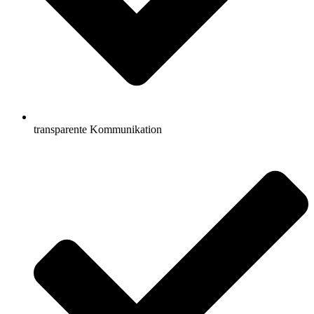
transparente Kommunikation