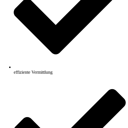
effiziente Vermittlung