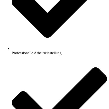
Professionelle Arbeitseinstellung