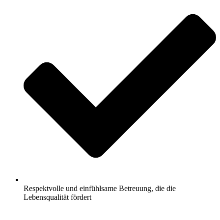
Respektvolle und einfühlsame Betreuung, die die
Lebensqualität fördert