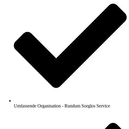
Umfassende Organisation - Rundum Sorglos Service