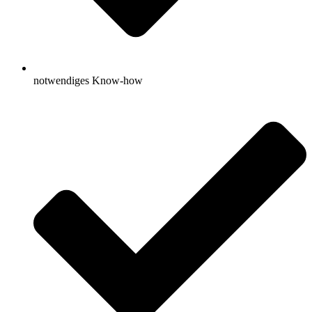
notwendiges Know-how