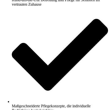
vertrauten Zuhause
Maßgeschneiderte Pflegekonzepte, die individuelle