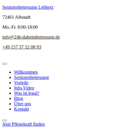
Seniorenbetreuung Lebherz
72461 Albstadt
Mo.-Fr. 8:00-18:00
info@24h-daheimbetreuung.de
+49 157 37 52 08 93
Willkommen
Seniorenbetreuung
Vorteile
Info-Video
Was ist legal?
Blog
Über uns
Kontakt
Jetzt Pflegekraft finden