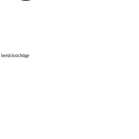
 berücksichtige