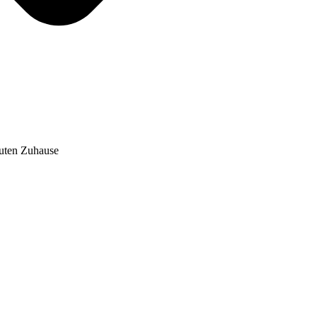
auten Zuhause