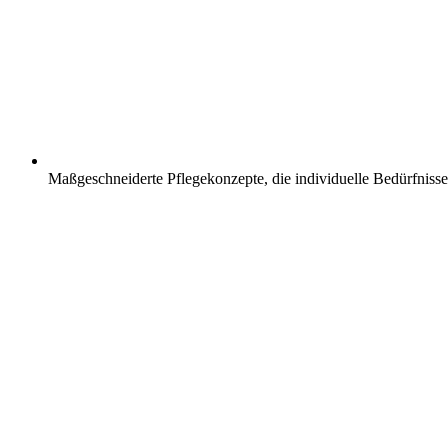
Maßgeschneiderte Pflegekonzepte, die individuelle Bedürfnisse