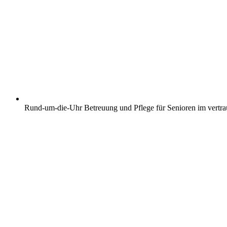
Rund-um-die-Uhr Betreuung und Pflege für Senioren im vertr