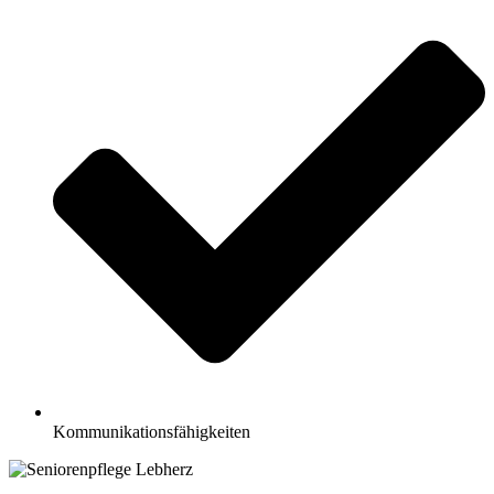
Kommunikationsfähigkeiten