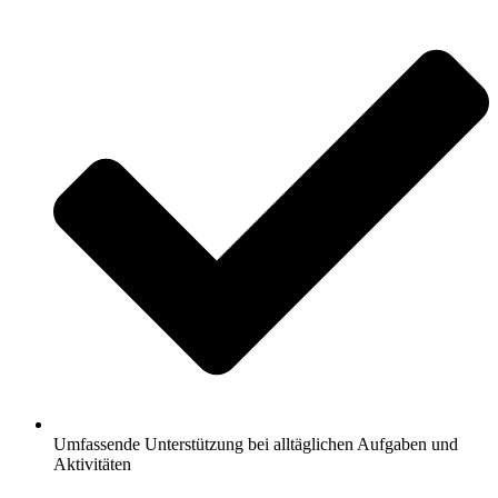
Umfassende Unterstützung bei alltäglichen Aufgaben und
Aktivitäten