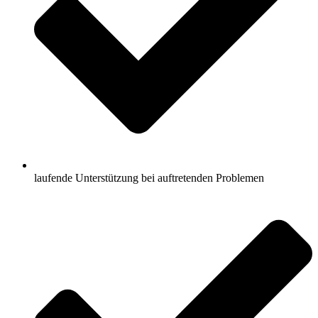
laufende Unterstützung bei auftretenden Problemen