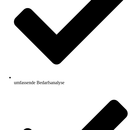
umfassende Bedarfsanalyse