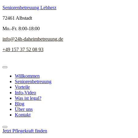
Seniorenbetreuung Lebherz
72461 Albstadt
Mo.-Fr. 8:00-18:00
info@24h-daheimbetreuung.de
+49 157 37 52 08 93
Willkommen
Seniorenbetreuung
Vorteile
Info-Video
Was ist legal?
Blog
Über uns
Kontakt
Jetzt Pflegekraft finden