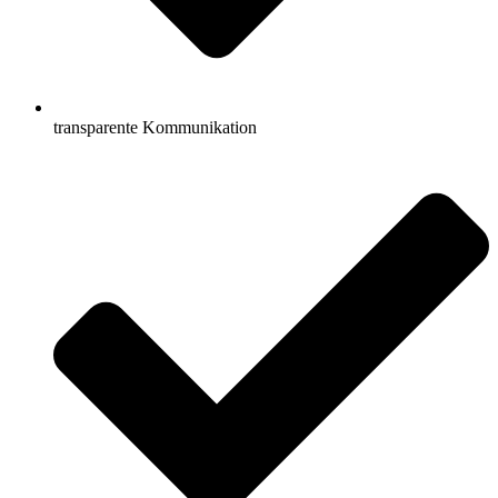
transparente Kommunikation