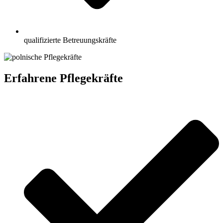
qualifizierte Betreuungskräfte
Erfahrene Pflegekräfte