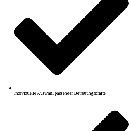
Individuelle Auswahl passender Betreuungskräfte