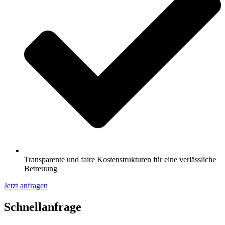
Transparente und faire Kostenstrukturen für eine verlässliche
Betreuung
Jetzt anfragen
Schnell­anfrage