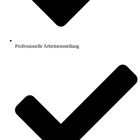
Professionelle Arbeitseinstellung