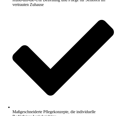
vertrauten Zuhause
Maßgeschneiderte Pflegekonzepte, die individuelle