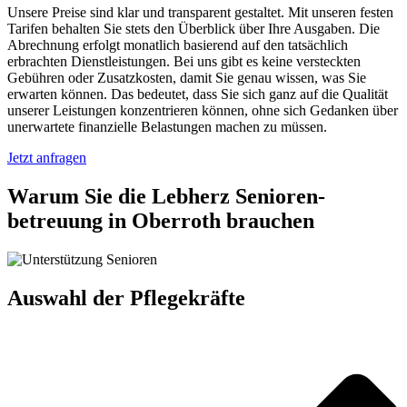
Unsere Preise sind klar und transparent gestaltet. Mit unseren festen
Tarifen behalten Sie stets den Überblick über Ihre Ausgaben. Die
Abrechnung erfolgt monatlich basierend auf den tatsächlich
erbrachten Dienstleistungen. Bei uns gibt es keine versteckten
Gebühren oder Zusatzkosten, damit Sie genau wissen, was Sie
erwarten können. Das bedeutet, dass Sie sich ganz auf die Qualität
unserer Leistungen konzentrieren können, ohne sich Gedanken über
unerwartete finanzielle Belastungen machen zu müssen.
Jetzt anfragen
Warum Sie die Lebherz Senioren­
betreuung in Oberroth brauchen
Auswahl der Pflegekräfte