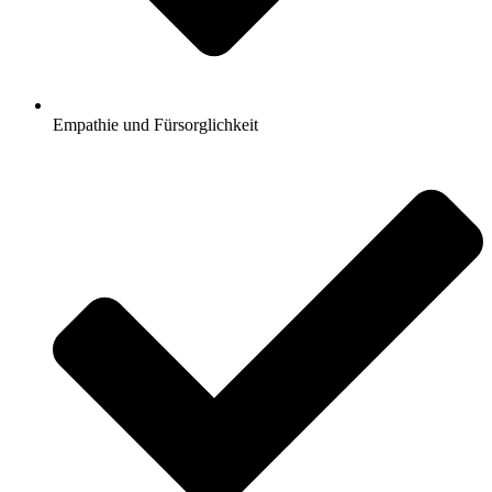
Empathie und Fürsorglichkeit