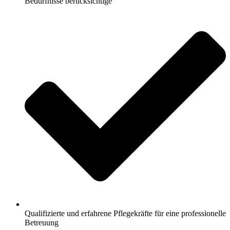
Bedürfnisse berücksichtige
Qualifizierte und erfahrene Pflegekräfte für eine professionelle
Betreuung