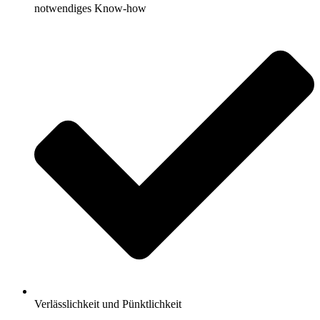
notwendiges Know-how
Verlässlichkeit und Pünktlichkeit