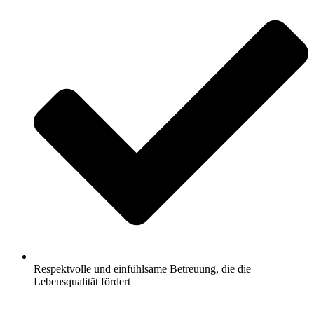
Respektvolle und einfühlsame Betreuung, die die
Lebensqualität fördert