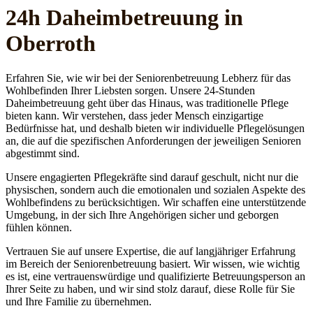
24h Daheim­betreuung in
Oberroth
Erfahren Sie, wie wir bei der Seniorenbetreuung Lebherz für das
Wohlbefinden Ihrer Liebsten sorgen. Unsere 24-Stunden
Daheimbetreuung geht über das Hinaus, was traditionelle Pflege
bieten kann. Wir verstehen, dass jeder Mensch einzigartige
Bedürfnisse hat, und deshalb bieten wir individuelle Pflegelösungen
an, die auf die spezifischen Anforderungen der jeweiligen Senioren
abgestimmt sind.
Unsere engagierten Pflegekräfte sind darauf geschult, nicht nur die
physischen, sondern auch die emotionalen und sozialen Aspekte des
Wohlbefindens zu berücksichtigen. Wir schaffen eine unterstützende
Umgebung, in der sich Ihre Angehörigen sicher und geborgen
fühlen können.
Vertrauen Sie auf unsere Expertise, die auf langjähriger Erfahrung
im Bereich der Seniorenbetreuung basiert. Wir wissen, wie wichtig
es ist, eine vertrauenswürdige und qualifizierte Betreuungsperson an
Ihrer Seite zu haben, und wir sind stolz darauf, diese Rolle für Sie
und Ihre Familie zu übernehmen.