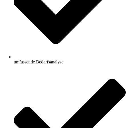
umfassende Bedarfsanalyse