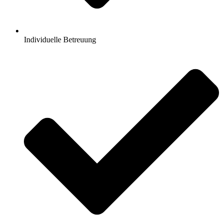
Individuelle Betreuung