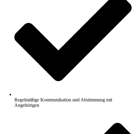
Regelmäßige Kommunikation und Abstimmung mit
Angehörigen