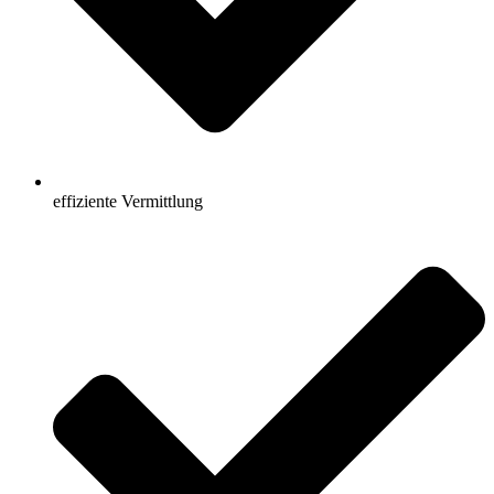
effiziente Vermittlung