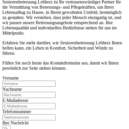
Seniorenbetreuung Lebherz ist Ihr vertrauenswürdiger Partner für
die Vermittlung von Betreuungs- und Pflegekräften, um Ihren
Lebensalltag zu Hause, in Ihrem gewohnten Umfeld, bestmöglich
zu gestalten. Wir verstehen, dass jeder Mensch einzigartig ist, und
wir passen unsere Betreuungsangebote entsprechend an. Ihre
Lebensqualität und individuellen Bedürfnisse stehen für uns im
Mittelpunkt.
Erfahren Sie mehr darüber, wie Seniorenbetreuung Lebherz Ihnen
helfen kann, ein Leben in Komfort, Sicherheit und Würde zu
führen.
Füllen Sie noch heute das Kontaktformular aus, damit wir Ihnen
persönlich zur Seite stehen können.
Vorname
Nachname
E-Mailadresse
Telefonnummer
Ihre Nachricht