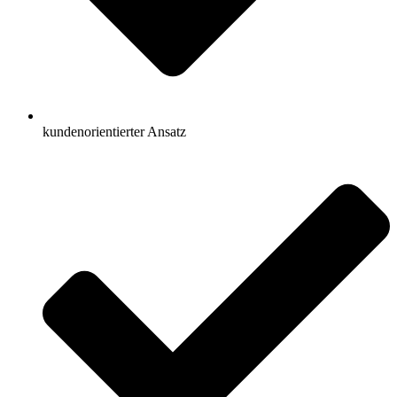
kundenorientierter Ansatz