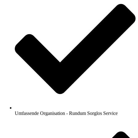
Umfassende Organisation - Rundum Sorglos Service