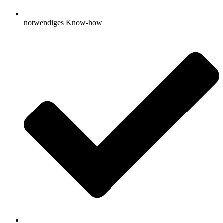
notwendiges Know-how