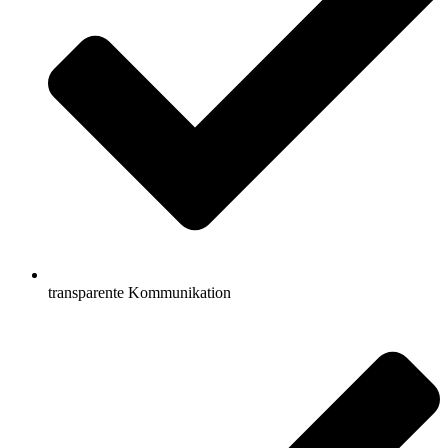
transparente Kommunikation