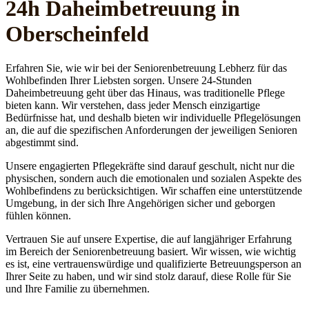
24h Daheim­betreuung in
Oberscheinfeld
Erfahren Sie, wie wir bei der Seniorenbetreuung Lebherz für das
Wohlbefinden Ihrer Liebsten sorgen. Unsere 24-Stunden
Daheimbetreuung geht über das Hinaus, was traditionelle Pflege
bieten kann. Wir verstehen, dass jeder Mensch einzigartige
Bedürfnisse hat, und deshalb bieten wir individuelle Pflegelösungen
an, die auf die spezifischen Anforderungen der jeweiligen Senioren
abgestimmt sind.
Unsere engagierten Pflegekräfte sind darauf geschult, nicht nur die
physischen, sondern auch die emotionalen und sozialen Aspekte des
Wohlbefindens zu berücksichtigen. Wir schaffen eine unterstützende
Umgebung, in der sich Ihre Angehörigen sicher und geborgen
fühlen können.
Vertrauen Sie auf unsere Expertise, die auf langjähriger Erfahrung
im Bereich der Seniorenbetreuung basiert. Wir wissen, wie wichtig
es ist, eine vertrauenswürdige und qualifizierte Betreuungsperson an
Ihrer Seite zu haben, und wir sind stolz darauf, diese Rolle für Sie
und Ihre Familie zu übernehmen.