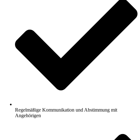
Regelmäßige Kommunikation und Abstimmung mit
Angehörigen