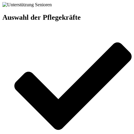
Auswahl der Pflegekräfte