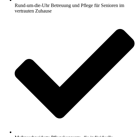
Rund-um-die-Uhr Betreuung und Pflege für Senioren im
vertrauten Zuhause