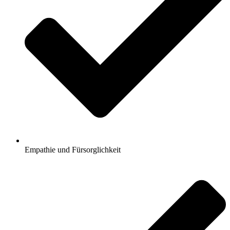
Empathie und Fürsorglichkeit