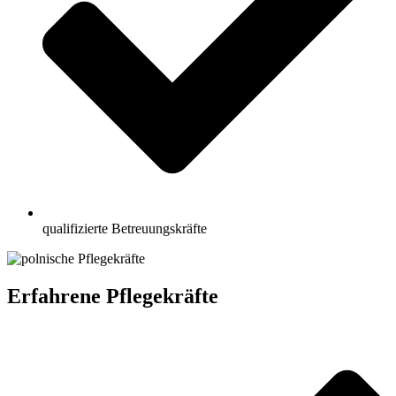
qualifizierte Betreuungskräfte
Erfahrene Pflegekräfte