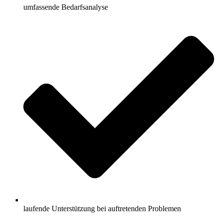
umfassende Bedarfsanalyse
laufende Unterstützung bei auftretenden Problemen