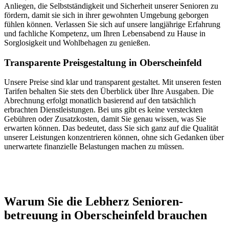
Anliegen, die Selbstständigkeit und Sicherheit unserer Senioren zu
fördern, damit sie sich in ihrer gewohnten Umgebung geborgen
fühlen können. Verlassen Sie sich auf unsere langjährige Erfahrung
und fachliche Kompetenz, um Ihren Lebensabend zu Hause in
Sorglosigkeit und Wohlbehagen zu genießen.
Transparente Preisgestaltung in Oberscheinfeld
Unsere Preise sind klar und transparent gestaltet. Mit unseren festen
Tarifen behalten Sie stets den Überblick über Ihre Ausgaben. Die
Abrechnung erfolgt monatlich basierend auf den tatsächlich
erbrachten Dienstleistungen. Bei uns gibt es keine versteckten
Gebühren oder Zusatzkosten, damit Sie genau wissen, was Sie
erwarten können. Das bedeutet, dass Sie sich ganz auf die Qualität
unserer Leistungen konzentrieren können, ohne sich Gedanken über
unerwartete finanzielle Belastungen machen zu müssen.
Jetzt anfragen
Warum Sie die Lebherz Senioren­
betreuung in Oberscheinfeld brauchen