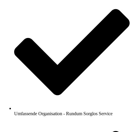
Umfassende Organisation - Rundum Sorglos Service