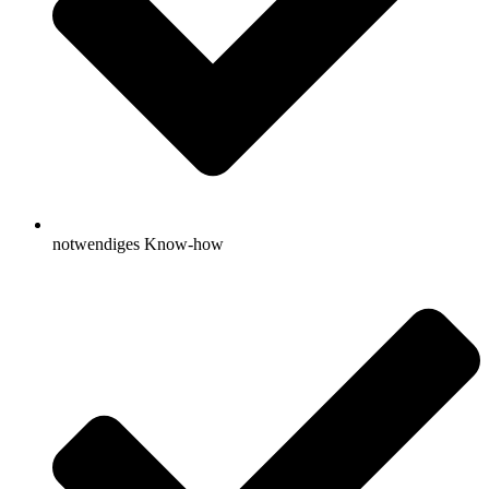
notwendiges Know-how