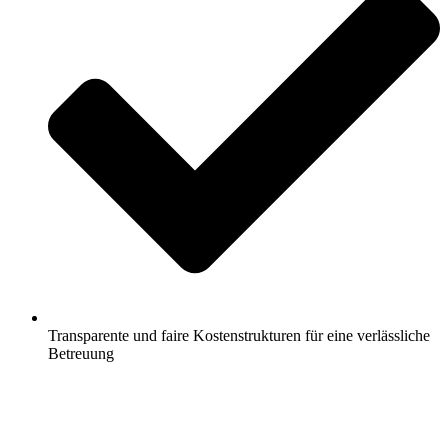
Transparente und faire Kostenstrukturen für eine verlässliche
Betreuung
Jetzt anfragen