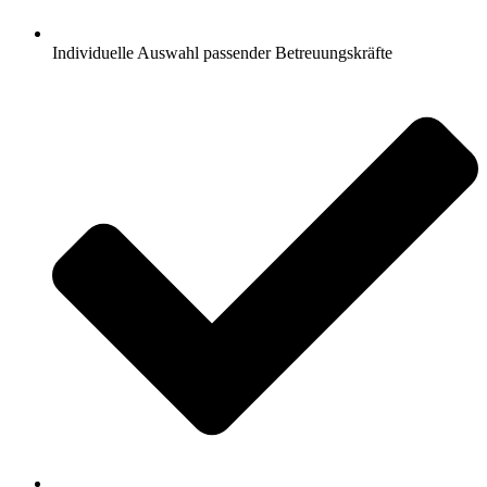
Individuelle Auswahl passender Betreuungskräfte