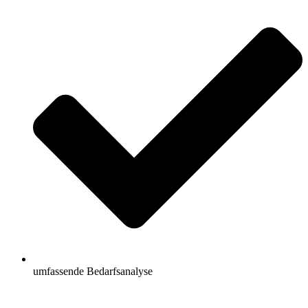
umfassende Bedarfsanalyse