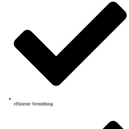
effiziente Vermittlung