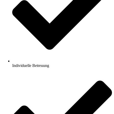
Individuelle Betreuung