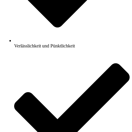
Verlässlichkeit und Pünktlichkeit