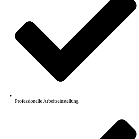
Professionelle Arbeitseinstellung