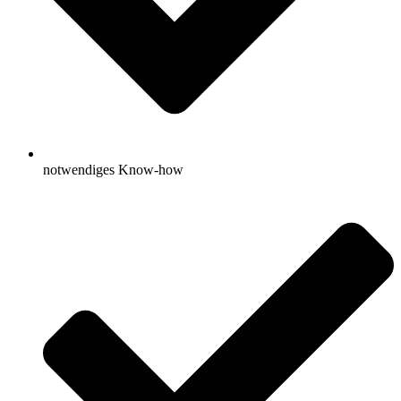
notwendiges Know-how