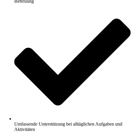
Betreuung
Umfassende Unterstützung bei alltäglichen Aufgaben und
Aktivitäten