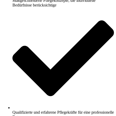
Maßgeschneiderte Pflegekonzepte, die individuelle
Bedürfnisse berücksichtige
Qualifizierte und erfahrene Pflegekräfte für eine professionelle