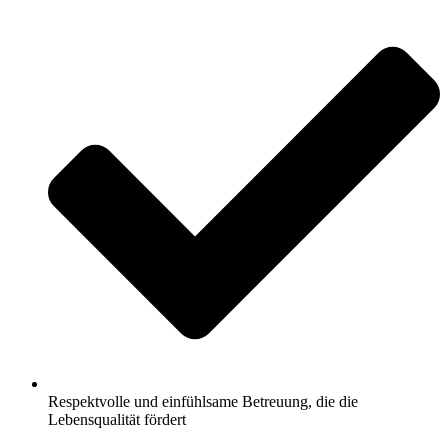
Respektvolle und einfühlsame Betreuung, die die
Lebensqualität fördert