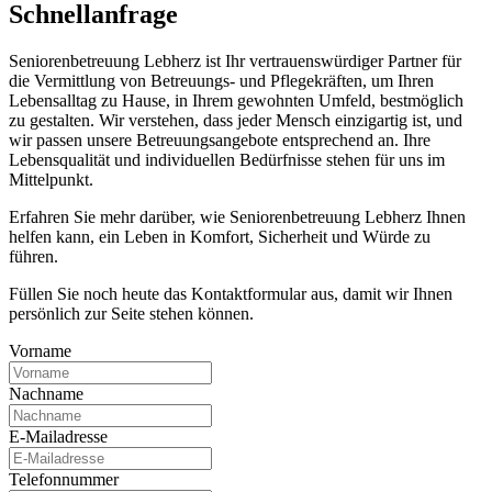
Schnell­anfrage
Seniorenbetreuung Lebherz ist Ihr vertrauenswürdiger Partner für
die Vermittlung von Betreuungs- und Pflegekräften, um Ihren
Lebensalltag zu Hause, in Ihrem gewohnten Umfeld, bestmöglich
zu gestalten. Wir verstehen, dass jeder Mensch einzigartig ist, und
wir passen unsere Betreuungsangebote entsprechend an. Ihre
Lebensqualität und individuellen Bedürfnisse stehen für uns im
Mittelpunkt.
Erfahren Sie mehr darüber, wie Seniorenbetreuung Lebherz Ihnen
helfen kann, ein Leben in Komfort, Sicherheit und Würde zu
führen.
Füllen Sie noch heute das Kontaktformular aus, damit wir Ihnen
persönlich zur Seite stehen können.
Vorname
Nachname
E-Mailadresse
Telefonnummer