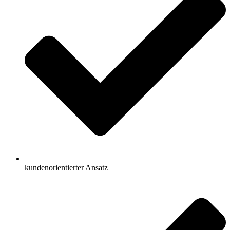
kundenorientierter Ansatz