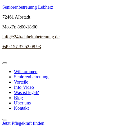
Seniorenbetreuung Lebherz
72461 Albstadt
Mo.-Fr. 8:00-18:00
info@24h-daheimbetreuung.de
+49 157 37 52 08 93
Willkommen
Seniorenbetreuung
Vorteile
Info-Video
Was ist legal?
Blog
Über uns
Kontakt
Jetzt Pflegekraft finden