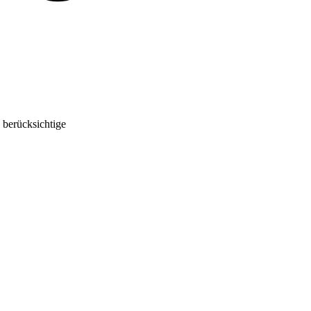
 berücksichtige