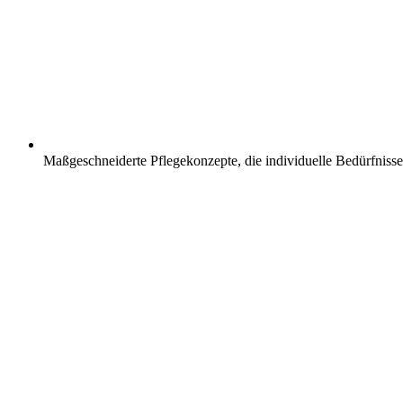
Maßgeschneiderte Pflegekonzepte, die individuelle Bedürfnisse