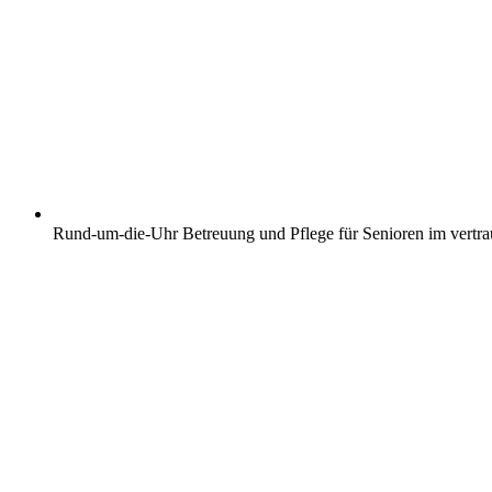
Rund-um-die-Uhr Betreuung und Pflege für Senioren im vertr