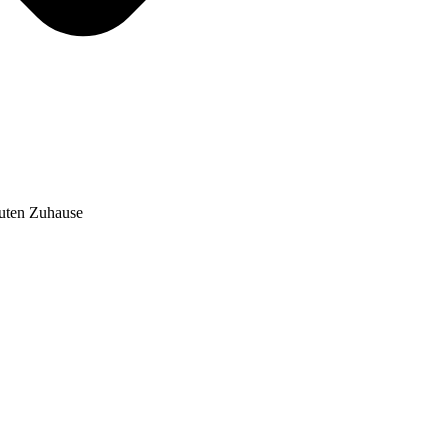
auten Zuhause