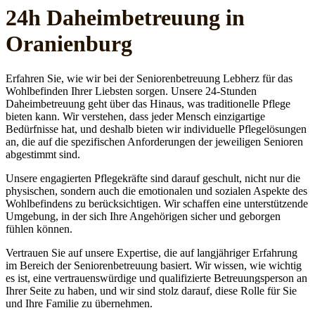
24h Daheim­betreuung in
Oranienburg
Erfahren Sie, wie wir bei der Seniorenbetreuung Lebherz für das
Wohlbefinden Ihrer Liebsten sorgen. Unsere 24-Stunden
Daheimbetreuung geht über das Hinaus, was traditionelle Pflege
bieten kann. Wir verstehen, dass jeder Mensch einzigartige
Bedürfnisse hat, und deshalb bieten wir individuelle Pflegelösungen
an, die auf die spezifischen Anforderungen der jeweiligen Senioren
abgestimmt sind.
Unsere engagierten Pflegekräfte sind darauf geschult, nicht nur die
physischen, sondern auch die emotionalen und sozialen Aspekte des
Wohlbefindens zu berücksichtigen. Wir schaffen eine unterstützende
Umgebung, in der sich Ihre Angehörigen sicher und geborgen
fühlen können.
Vertrauen Sie auf unsere Expertise, die auf langjähriger Erfahrung
im Bereich der Seniorenbetreuung basiert. Wir wissen, wie wichtig
es ist, eine vertrauenswürdige und qualifizierte Betreuungsperson an
Ihrer Seite zu haben, und wir sind stolz darauf, diese Rolle für Sie
und Ihre Familie zu übernehmen.