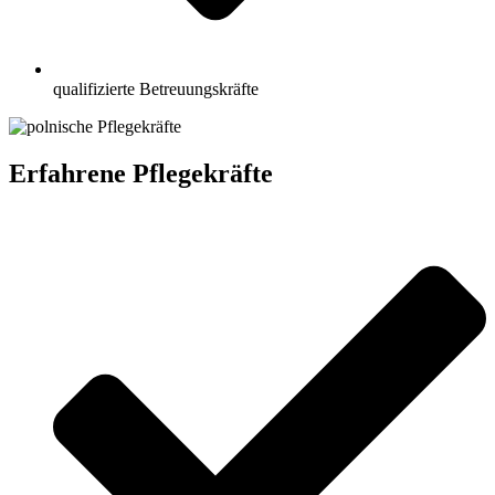
qualifizierte Betreuungskräfte
Erfahrene Pflegekräfte