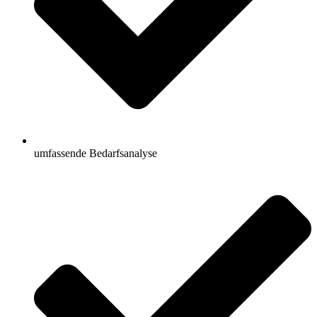
umfassende Bedarfsanalyse