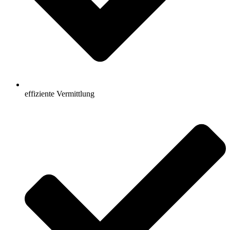
effiziente Vermittlung