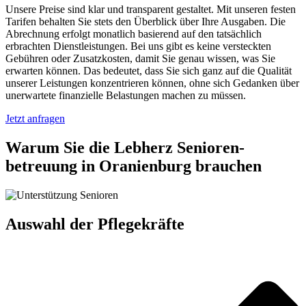
Unsere Preise sind klar und transparent gestaltet. Mit unseren festen
Tarifen behalten Sie stets den Überblick über Ihre Ausgaben. Die
Abrechnung erfolgt monatlich basierend auf den tatsächlich
erbrachten Dienstleistungen. Bei uns gibt es keine versteckten
Gebühren oder Zusatzkosten, damit Sie genau wissen, was Sie
erwarten können. Das bedeutet, dass Sie sich ganz auf die Qualität
unserer Leistungen konzentrieren können, ohne sich Gedanken über
unerwartete finanzielle Belastungen machen zu müssen.
Jetzt anfragen
Warum Sie die Lebherz Senioren­
betreuung in Oranienburg brauchen
Auswahl der Pflegekräfte