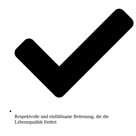
Respektvolle und einfühlsame Betreuung, die die
Lebensqualität fördert