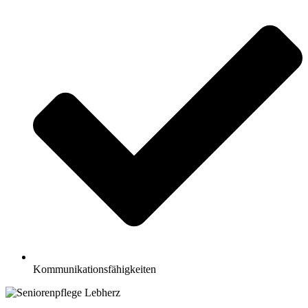
Kommunikationsfähigkeiten