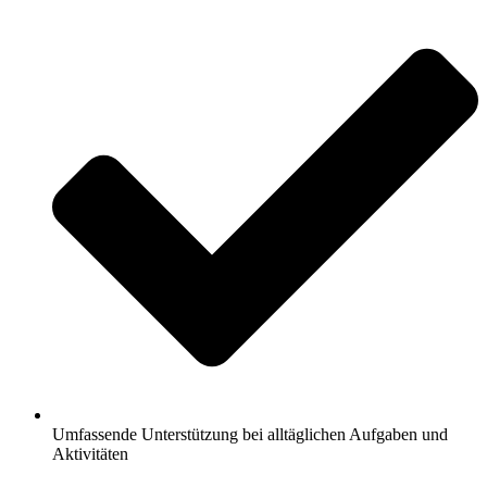
Umfassende Unterstützung bei alltäglichen Aufgaben und
Aktivitäten