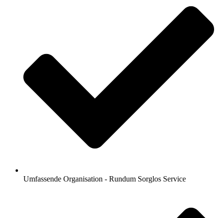
Umfassende Organisation - Rundum Sorglos Service