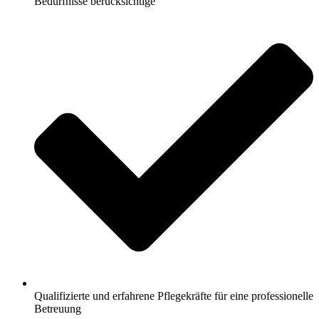
Bedürfnisse berücksichtige
Qualifizierte und erfahrene Pflegekräfte für eine professionelle
Betreuung