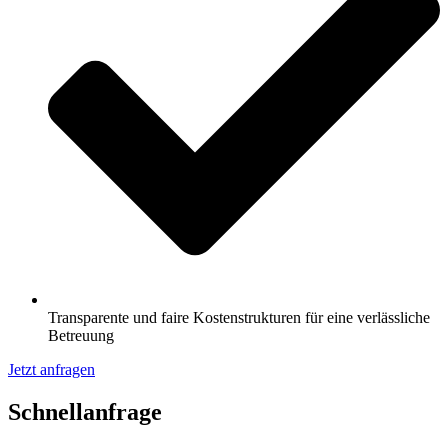
Transparente und faire Kostenstrukturen für eine verlässliche
Betreuung
Jetzt anfragen
Schnell­anfrage