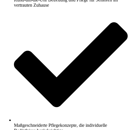
vertrauten Zuhause
Maßgeschneiderte Pflegekonzepte, die individuelle