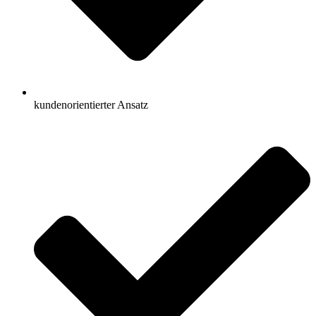
kundenorientierter Ansatz