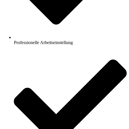
Professionelle Arbeitseinstellung