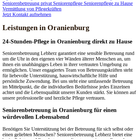
Seniorenbetreuung privat
Seniorenpflege
Seniorenpflege zu Hause
Vermittlung von Pflegekräften
Jetzt Kontakt aufnehmen
Leistungen in Oranienburg
24-Stunden-Pflege in Oranienburg direkt zu Hause
Seniorenbetreuung Lebherz garantiert eine sensible Betreuung rund
um die Uhr in den eigenen vier Wänden älterer Menschen an, um
ihnen ein unabhängiges Leben in ihrer vertrauten Umgebung zu
ermöglichen. Unser engagiertes Team von Betreuungskräften steht
für liebevolle Unterstützung, hauswirtschaftliche Hilfe und
persönliche Zuwendung. Bei uns steht eine umfassende Betreuung
im Mittelpunkt, die die individuellen Bedürfnisse jedes Einzelnen
achtet und die Lebensqualität unserer Kunden stärkt. Sie können auf
unsere professionelle und herzliche Pflege vertrauen.
Senioren­betreuung in Oranienburg für einen
würdevollen Lebensabend
Benötigen Sie Unterstützung bei der Betreuung für sich selbst oder
einen geliebten Menschen? Seniorenbetreuung Lebherz bietet eine