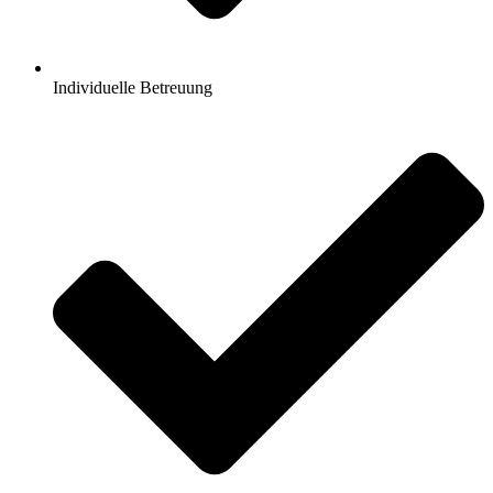
Individuelle Betreuung