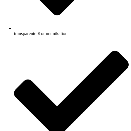
transparente Kommunikation