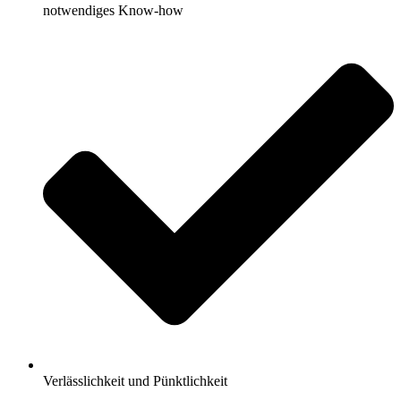
notwendiges Know-how
Verlässlichkeit und Pünktlichkeit