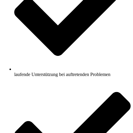
laufende Unterstützung bei auftretenden Problemen