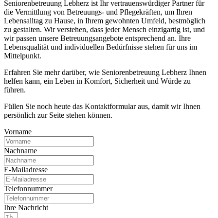
Seniorenbetreuung Lebherz ist Ihr vertrauenswürdiger Partner für
die Vermittlung von Betreuungs- und Pflegekräften, um Ihren
Lebensalltag zu Hause, in Ihrem gewohnten Umfeld, bestmöglich
zu gestalten. Wir verstehen, dass jeder Mensch einzigartig ist, und
wir passen unsere Betreuungsangebote entsprechend an. Ihre
Lebensqualität und individuellen Bedürfnisse stehen für uns im
Mittelpunkt.
Erfahren Sie mehr darüber, wie Seniorenbetreuung Lebherz Ihnen
helfen kann, ein Leben in Komfort, Sicherheit und Würde zu
führen.
Füllen Sie noch heute das Kontaktformular aus, damit wir Ihnen
persönlich zur Seite stehen können.
Vorname
Nachname
E-Mailadresse
Telefonnummer
Ihre Nachricht