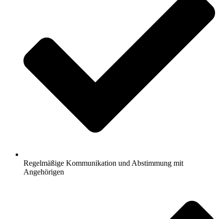
Regelmäßige Kommunikation und Abstimmung mit
Angehörigen