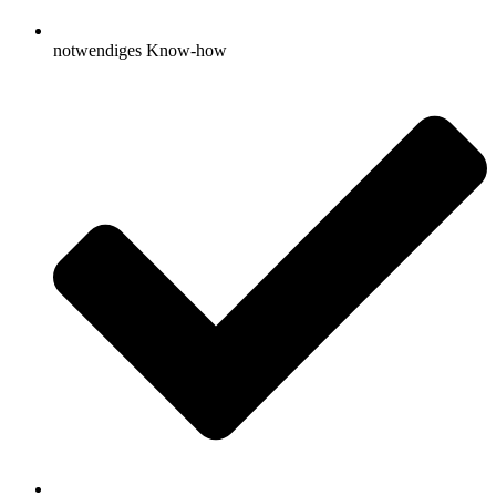
notwendiges Know-how