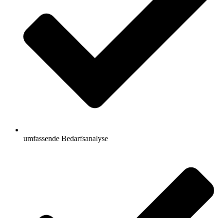
umfassende Bedarfsanalyse