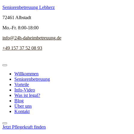
Seniorenbetreuung Lebherz
72461 Albstadt
Mo.-Fr. 8:00-18:00
info@24h-daheimbetreuung.de
+49 157 37 52 08 93
Willkommen
Seniorenbetreuung
Vorteile
Info-Video
Was ist legal?
Blog
Über uns
Kontakt
Jetzt Pflegekraft finden