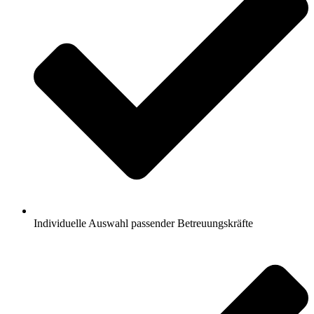
Individuelle Auswahl passender Betreuungskräfte