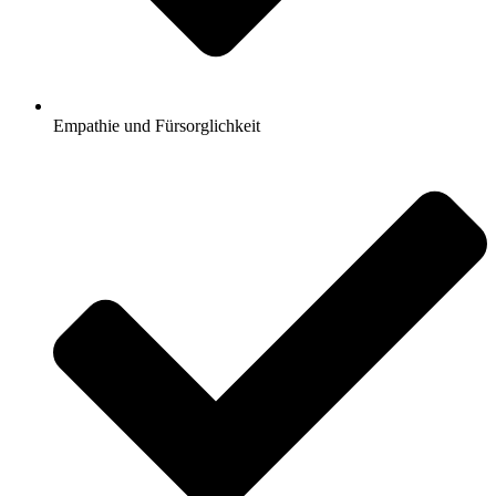
Empathie und Fürsorglichkeit