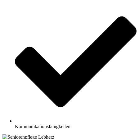
Kommunikationsfähigkeiten