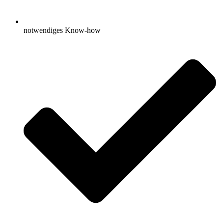
notwendiges Know-how