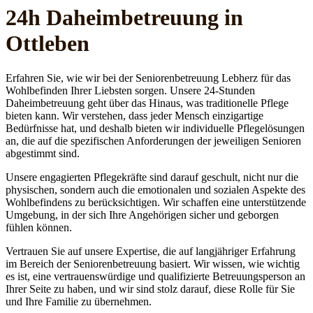
24h Daheim­betreuung in
Ottleben
Erfahren Sie, wie wir bei der Seniorenbetreuung Lebherz für das
Wohlbefinden Ihrer Liebsten sorgen. Unsere 24-Stunden
Daheimbetreuung geht über das Hinaus, was traditionelle Pflege
bieten kann. Wir verstehen, dass jeder Mensch einzigartige
Bedürfnisse hat, und deshalb bieten wir individuelle Pflegelösungen
an, die auf die spezifischen Anforderungen der jeweiligen Senioren
abgestimmt sind.
Unsere engagierten Pflegekräfte sind darauf geschult, nicht nur die
physischen, sondern auch die emotionalen und sozialen Aspekte des
Wohlbefindens zu berücksichtigen. Wir schaffen eine unterstützende
Umgebung, in der sich Ihre Angehörigen sicher und geborgen
fühlen können.
Vertrauen Sie auf unsere Expertise, die auf langjähriger Erfahrung
im Bereich der Seniorenbetreuung basiert. Wir wissen, wie wichtig
es ist, eine vertrauenswürdige und qualifizierte Betreuungsperson an
Ihrer Seite zu haben, und wir sind stolz darauf, diese Rolle für Sie
und Ihre Familie zu übernehmen.