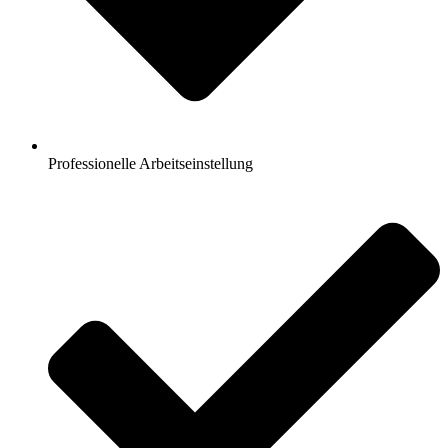
Professionelle Arbeitseinstellung