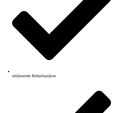
umfassende Bedarfsanalyse