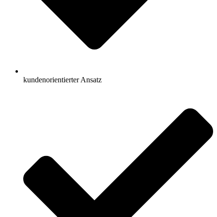
kundenorientierter Ansatz