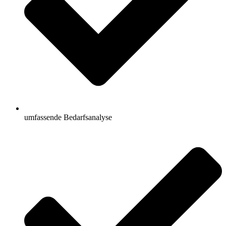
umfassende Bedarfsanalyse