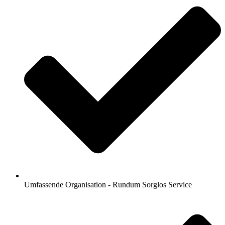
Umfassende Organisation - Rundum Sorglos Service