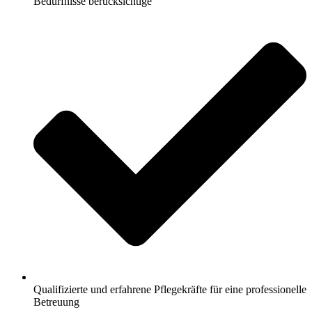
Bedürfnisse berücksichtige
Qualifizierte und erfahrene Pflegekräfte für eine professionelle
Betreuung