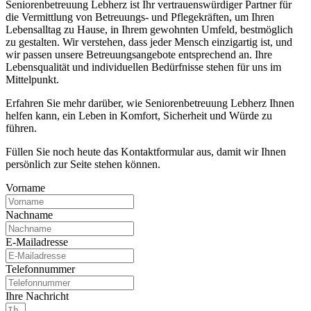
Seniorenbetreuung Lebherz ist Ihr vertrauenswürdiger Partner für
die Vermittlung von Betreuungs- und Pflegekräften, um Ihren
Lebensalltag zu Hause, in Ihrem gewohnten Umfeld, bestmöglich
zu gestalten. Wir verstehen, dass jeder Mensch einzigartig ist, und
wir passen unsere Betreuungsangebote entsprechend an. Ihre
Lebensqualität und individuellen Bedürfnisse stehen für uns im
Mittelpunkt.
Erfahren Sie mehr darüber, wie Seniorenbetreuung Lebherz Ihnen
helfen kann, ein Leben in Komfort, Sicherheit und Würde zu
führen.
Füllen Sie noch heute das Kontaktformular aus, damit wir Ihnen
persönlich zur Seite stehen können.
Vorname
Nachname
E-Mailadresse
Telefonnummer
Ihre Nachricht