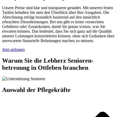
Unsere Preise sind klar und transparent gestaltet. Mit unseren festen
Tarifen behalten Sie stets den Überblick über Ihre Ausgaben. Die
Abrechnung erfolgt monatlich basierend auf den tatsächlich
erbrachten Dienstleistungen. Bei uns gibt es keine versteckten
Gebühren oder Zusatzkosten, damit Sie genau wissen, was Sie
erwarten können. Das bedeutet, dass Sie sich ganz auf die Qualität
unserer Leistungen konzentrieren können, ohne sich Gedanken über
unerwartete finanzielle Belastungen machen zu müssen.
Jetzt anfragen
Warum Sie die Lebherz Senioren­
betreuung in Ottleben brauchen
Auswahl der Pflegekräfte