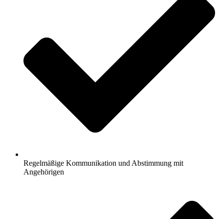
Regelmäßige Kommunikation und Abstimmung mit
Angehörigen