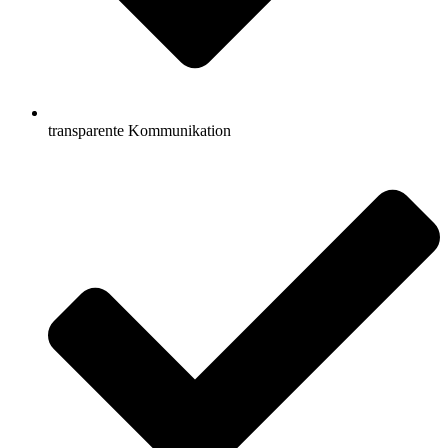
transparente Kommunikation