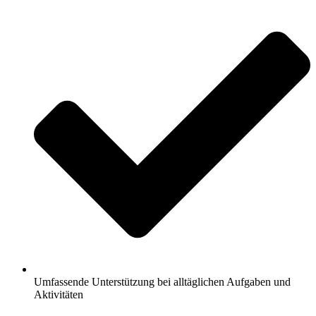
Umfassende Unterstützung bei alltäglichen Aufgaben und
Aktivitäten