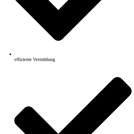
effiziente Vermittlung