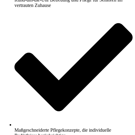
vertrauten Zuhause
Maßgeschneiderte Pflegekonzepte, die individuelle