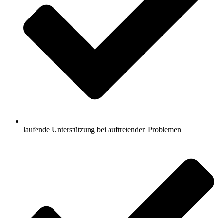
laufende Unterstützung bei auftretenden Problemen