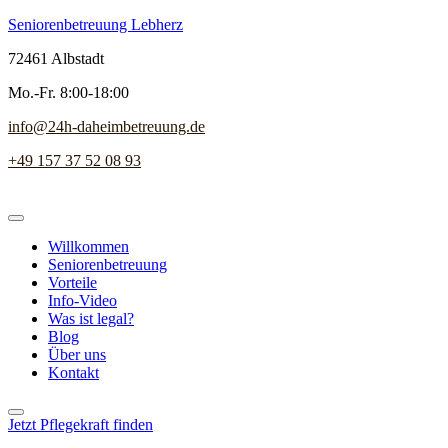
Seniorenbetreuung Lebherz
72461 Albstadt
Mo.-Fr. 8:00-18:00
info@24h-daheimbetreuung.de
+49 157 37 52 08 93
Willkommen
Seniorenbetreuung
Vorteile
Info-Video
Was ist legal?
Blog
Über uns
Kontakt
Jetzt Pflegekraft finden