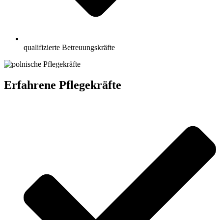
qualifizierte Betreuungskräfte
Erfahrene Pflegekräfte