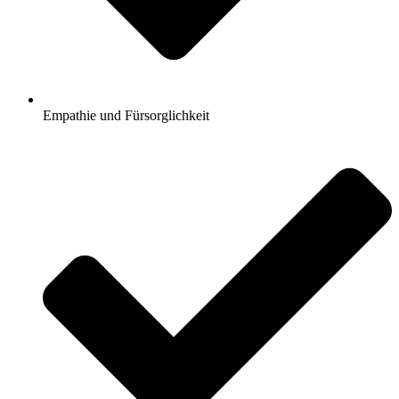
Empathie und Fürsorglichkeit