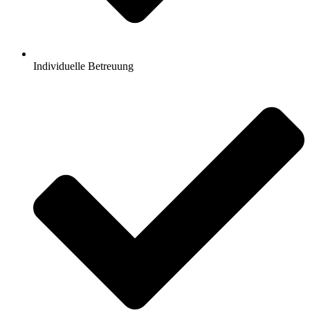
Individuelle Betreuung