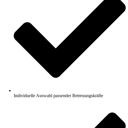
Individuelle Auswahl passender Betreuungskräfte