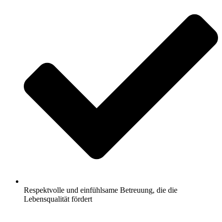
Respektvolle und einfühlsame Betreuung, die die
Lebensqualität fördert