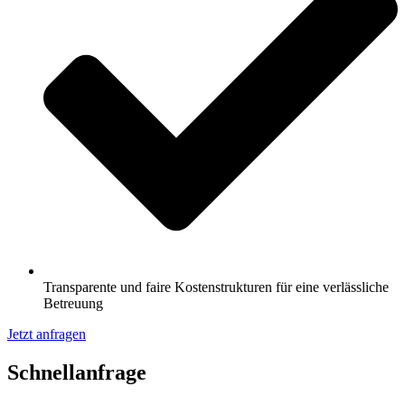
Transparente und faire Kostenstrukturen für eine verlässliche
Betreuung
Jetzt anfragen
Schnell­anfrage