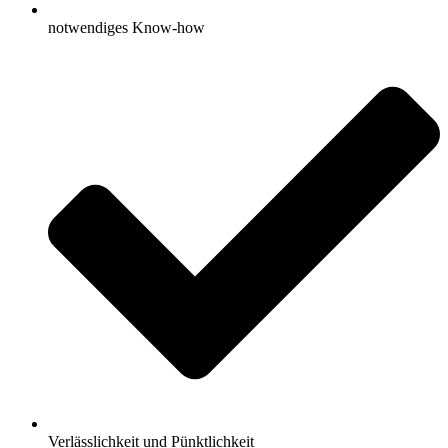
notwendiges Know-how
Verlässlichkeit und Pünktlichkeit