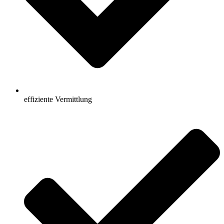
effiziente Vermittlung