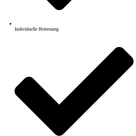
Individuelle Betreuung