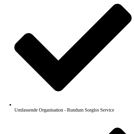
Umfassende Organisation - Rundum Sorglos Service