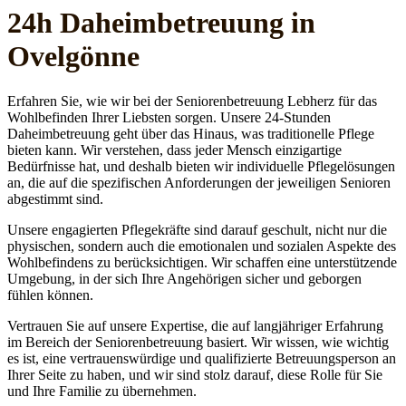
24h Daheim­betreuung in
Ovelgönne
Erfahren Sie, wie wir bei der Seniorenbetreuung Lebherz für das
Wohlbefinden Ihrer Liebsten sorgen. Unsere 24-Stunden
Daheimbetreuung geht über das Hinaus, was traditionelle Pflege
bieten kann. Wir verstehen, dass jeder Mensch einzigartige
Bedürfnisse hat, und deshalb bieten wir individuelle Pflegelösungen
an, die auf die spezifischen Anforderungen der jeweiligen Senioren
abgestimmt sind.
Unsere engagierten Pflegekräfte sind darauf geschult, nicht nur die
physischen, sondern auch die emotionalen und sozialen Aspekte des
Wohlbefindens zu berücksichtigen. Wir schaffen eine unterstützende
Umgebung, in der sich Ihre Angehörigen sicher und geborgen
fühlen können.
Vertrauen Sie auf unsere Expertise, die auf langjähriger Erfahrung
im Bereich der Seniorenbetreuung basiert. Wir wissen, wie wichtig
es ist, eine vertrauenswürdige und qualifizierte Betreuungsperson an
Ihrer Seite zu haben, und wir sind stolz darauf, diese Rolle für Sie
und Ihre Familie zu übernehmen.