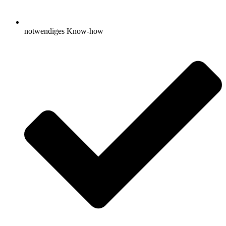
notwendiges Know-how