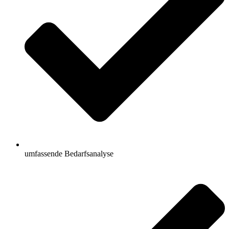
umfassende Bedarfsanalyse