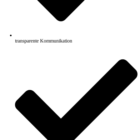
transparente Kommunikation