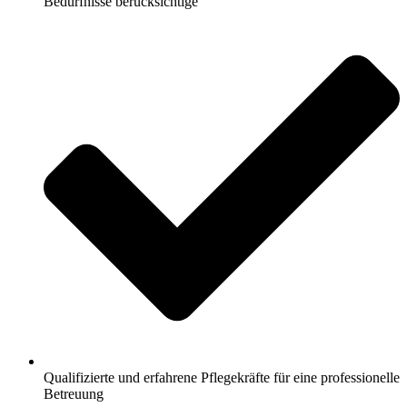
Bedürfnisse berücksichtige
Qualifizierte und erfahrene Pflegekräfte für eine professionelle
Betreuung