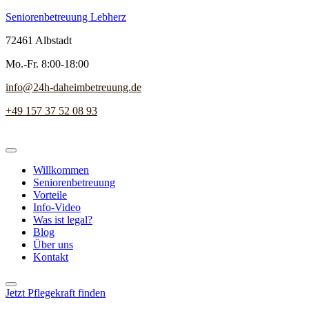
Seniorenbetreuung Lebherz
72461 Albstadt
Mo.-Fr. 8:00-18:00
info@24h-daheimbetreuung.de
+49 157 37 52 08 93
Willkommen
Seniorenbetreuung
Vorteile
Info-Video
Was ist legal?
Blog
Über uns
Kontakt
Jetzt Pflegekraft finden