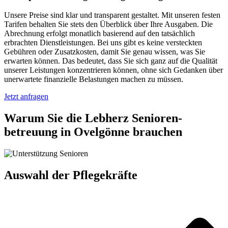
Unsere Preise sind klar und transparent gestaltet. Mit unseren festen
Tarifen behalten Sie stets den Überblick über Ihre Ausgaben. Die
Abrechnung erfolgt monatlich basierend auf den tatsächlich
erbrachten Dienstleistungen. Bei uns gibt es keine versteckten
Gebühren oder Zusatzkosten, damit Sie genau wissen, was Sie
erwarten können. Das bedeutet, dass Sie sich ganz auf die Qualität
unserer Leistungen konzentrieren können, ohne sich Gedanken über
unerwartete finanzielle Belastungen machen zu müssen.
Jetzt anfragen
Warum Sie die Lebherz Senioren­
betreuung in Ovelgönne brauchen
Auswahl der Pflegekräfte