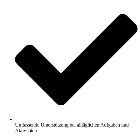
Umfassende Unterstützung bei alltäglichen Aufgaben und
Aktivitäten