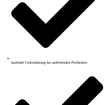
laufende Unterstützung bei auftretenden Problemen