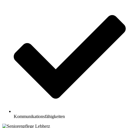
Kommunikationsfähigkeiten