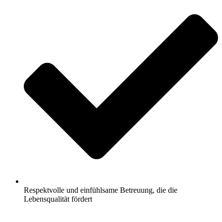
Respektvolle und einfühlsame Betreuung, die die
Lebensqualität fördert