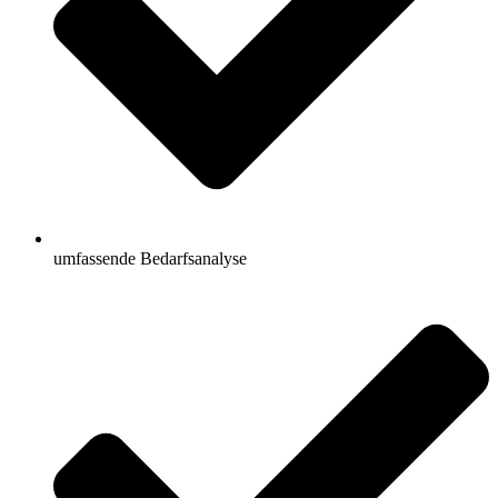
umfassende Bedarfsanalyse