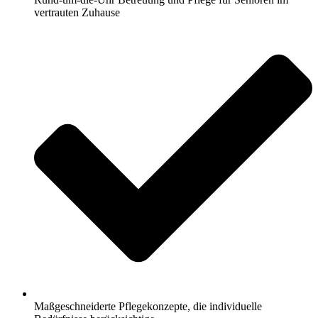
vertrauten Zuhause
Maßgeschneiderte Pflegekonzepte, die individuelle