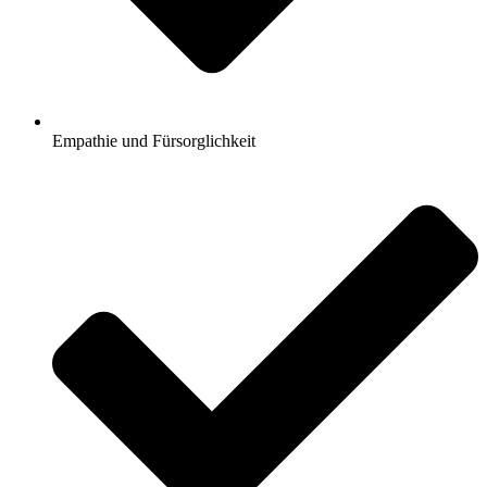
Empathie und Fürsorglichkeit