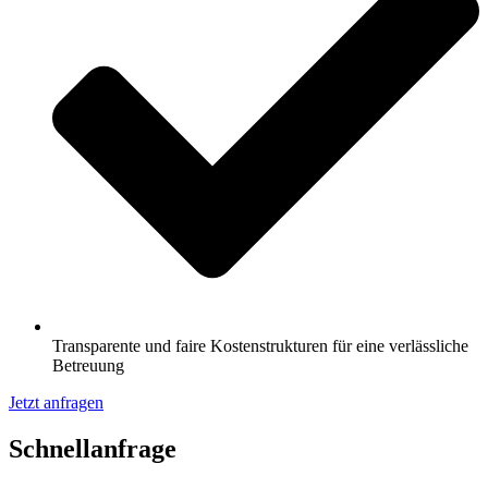
Transparente und faire Kostenstrukturen für eine verlässliche
Betreuung
Jetzt anfragen
Schnell­anfrage