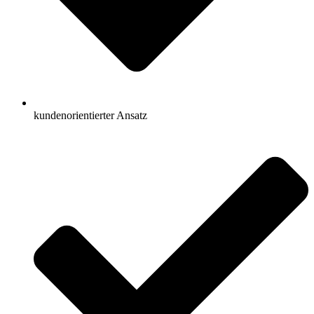
kundenorientierter Ansatz