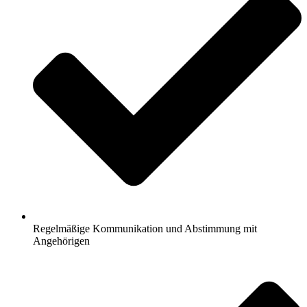
Regelmäßige Kommunikation und Abstimmung mit
Angehörigen