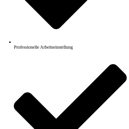
Professionelle Arbeitseinstellung