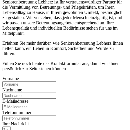
Seniorenbetreuung Lebherz ist Ihr vertrauenswürdiger Partner für
die Vermittlung von Betreuungs- und Pflegekräften, um Ihren
Lebensalltag zu Hause, in Ihrem gewohnten Umfeld, bestmöglich
zu gestalten. Wir verstehen, dass jeder Mensch einzigartig ist, und
wir passen unsere Betreuungsangebote entsprechend an. Ihre
Lebensqualität und individuellen Bedürfnisse stehen für uns im
Mittelpunkt.
Erfahren Sie mehr darüber, wie Seniorenbetreuung Lebherz Ihnen
helfen kann, ein Leben in Komfort, Sicherheit und Würde zu
führen.
Füllen Sie noch heute das Kontaktformular aus, damit wir Ihnen
persönlich zur Seite stehen können.
Vorname
Nachname
E-Mailadresse
Telefonnummer
Ihre Nachricht