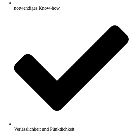
notwendiges Know-how
Verlässlichkeit und Pünktlichkeit