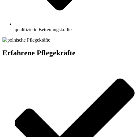
qualifizierte Betreuungskräfte
Erfahrene Pflegekräfte