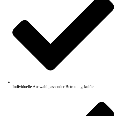
Individuelle Auswahl passender Betreuungskräfte