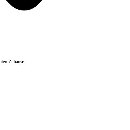
auten Zuhause