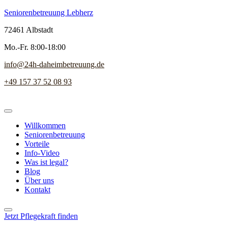
Seniorenbetreuung Lebherz
72461 Albstadt
Mo.-Fr. 8:00-18:00
info@24h-daheimbetreuung.de
+49 157 37 52 08 93
Willkommen
Seniorenbetreuung
Vorteile
Info-Video
Was ist legal?
Blog
Über uns
Kontakt
Jetzt Pflegekraft finden