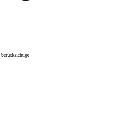
 berücksichtige