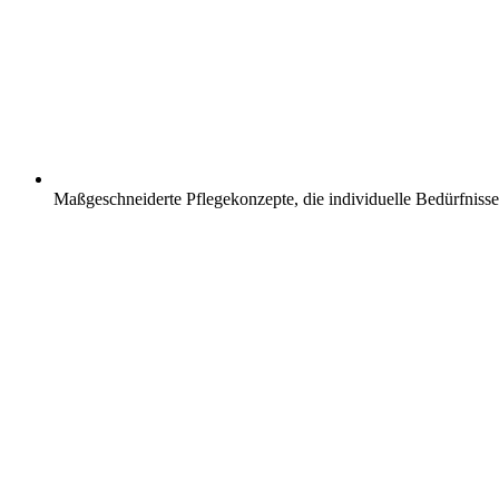
Maßgeschneiderte Pflegekonzepte, die individuelle Bedürfnisse