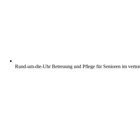
Rund-um-die-Uhr Betreuung und Pflege für Senioren im vertr