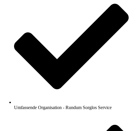
Umfassende Organisation - Rundum Sorglos Service