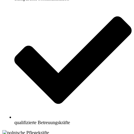
qualifizierte Betreuungskräfte