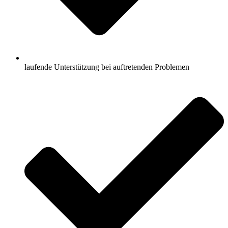
laufende Unterstützung bei auftretenden Problemen