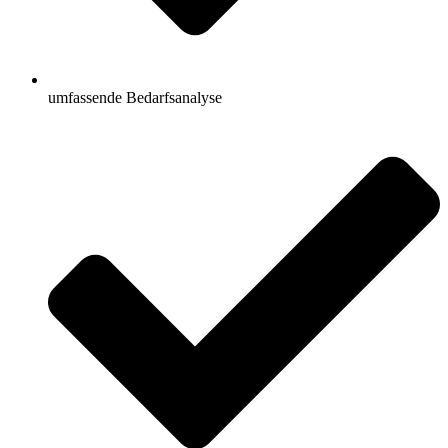
umfassende Bedarfsanalyse