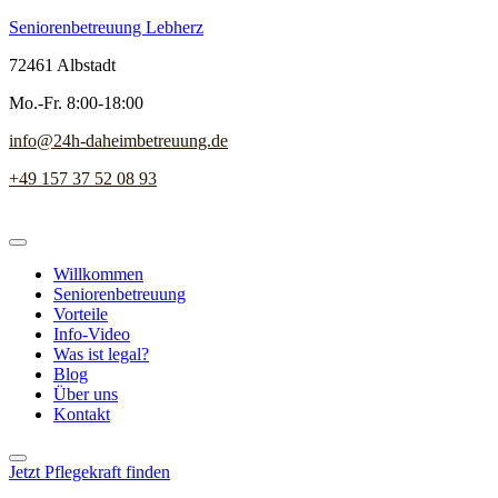
Seniorenbetreuung Lebherz
72461 Albstadt
Mo.-Fr. 8:00-18:00
info@24h-daheimbetreuung.de
+49 157 37 52 08 93
Willkommen
Seniorenbetreuung
Vorteile
Info-Video
Was ist legal?
Blog
Über uns
Kontakt
Jetzt Pflegekraft finden