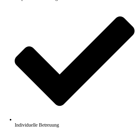
Individuelle Betreuung