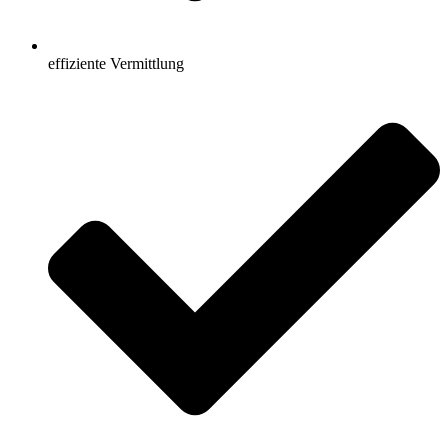
effiziente Vermittlung