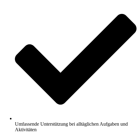
Umfassende Unterstützung bei alltäglichen Aufgaben und
Aktivitäten