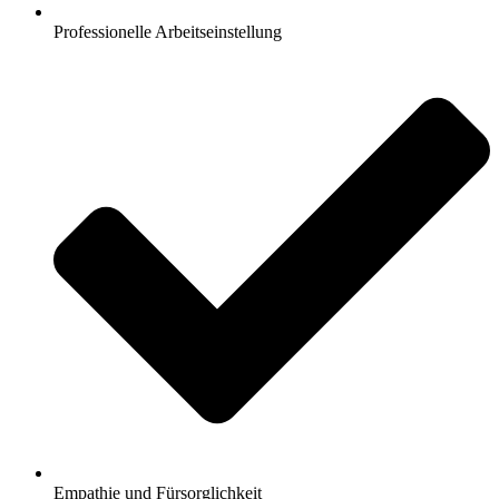
Professionelle Arbeitseinstellung
Empathie und Fürsorglichkeit