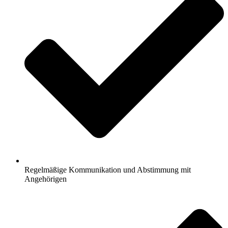
Regelmäßige Kommunikation und Abstimmung mit
Angehörigen