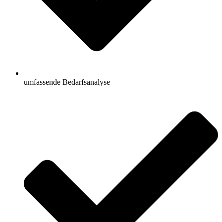
umfassende Bedarfsanalyse