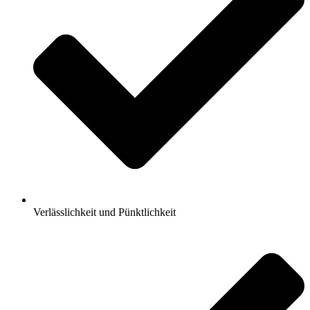
Verlässlichkeit und Pünktlichkeit