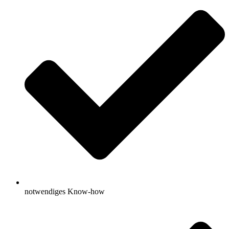
notwendiges Know-how