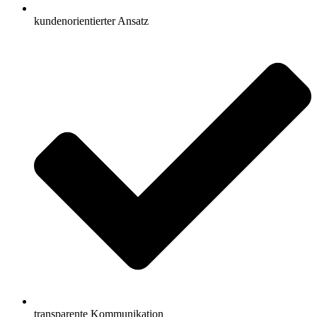
kundenorientierter Ansatz
transparente Kommunikation