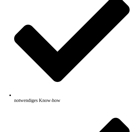
notwendiges Know-how