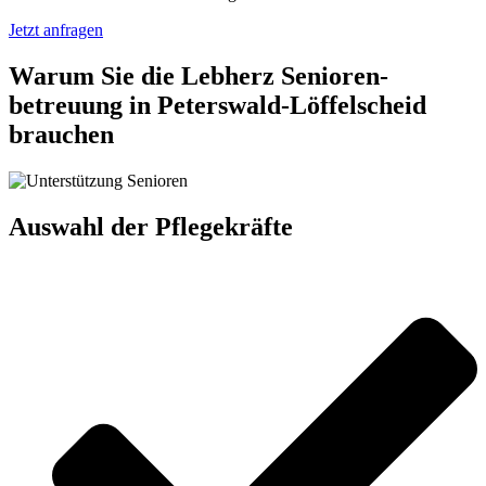
Jetzt anfragen
Warum Sie die Lebherz Senioren­
betreuung in Peterswald-Löffelscheid
brauchen
Auswahl der Pflegekräfte