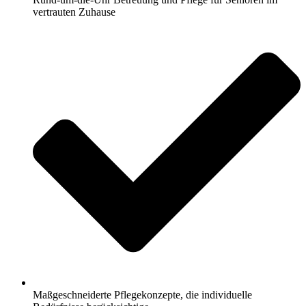
vertrauten Zuhause
Maßgeschneiderte Pflegekonzepte, die individuelle