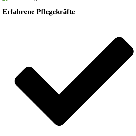
Erfahrene Pflegekräfte