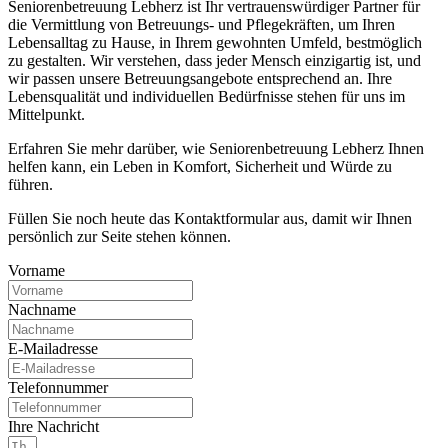
Seniorenbetreuung Lebherz ist Ihr vertrauenswürdiger Partner für
die Vermittlung von Betreuungs- und Pflegekräften, um Ihren
Lebensalltag zu Hause, in Ihrem gewohnten Umfeld, bestmöglich
zu gestalten. Wir verstehen, dass jeder Mensch einzigartig ist, und
wir passen unsere Betreuungsangebote entsprechend an. Ihre
Lebensqualität und individuellen Bedürfnisse stehen für uns im
Mittelpunkt.
Erfahren Sie mehr darüber, wie Seniorenbetreuung Lebherz Ihnen
helfen kann, ein Leben in Komfort, Sicherheit und Würde zu
führen.
Füllen Sie noch heute das Kontaktformular aus, damit wir Ihnen
persönlich zur Seite stehen können.
Vorname
Nachname
E-Mailadresse
Telefonnummer
Ihre Nachricht