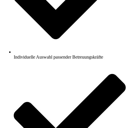
Individuelle Auswahl passender Betreuungskräfte