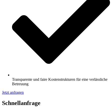
Transparente und faire Kostenstrukturen für eine verlässliche
Betreuung
Jetzt anfragen
Schnell­anfrage