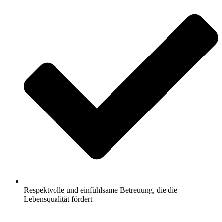
Respektvolle und einfühlsame Betreuung, die die
Lebensqualität fördert