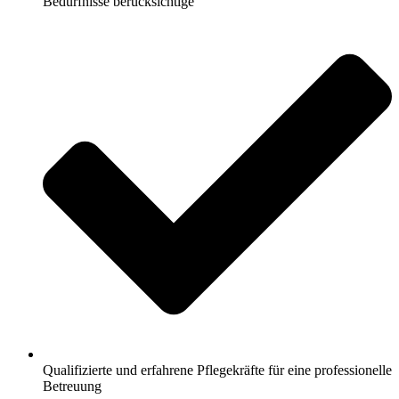
Bedürfnisse berücksichtige
Qualifizierte und erfahrene Pflegekräfte für eine professionelle
Betreuung