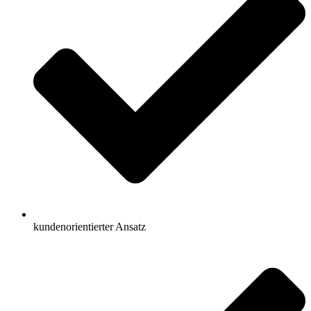
kundenorientierter Ansatz