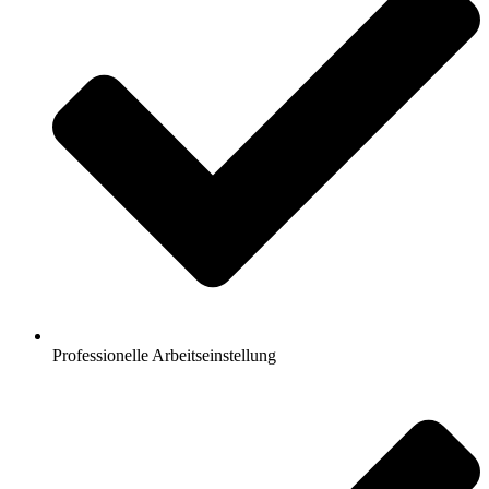
Professionelle Arbeitseinstellung