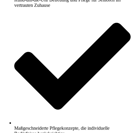
vertrauten Zuhause
Maßgeschneiderte Pflegekonzepte, die individuelle