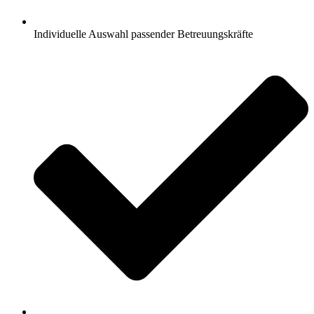
Individuelle Auswahl passender Betreuungskräfte