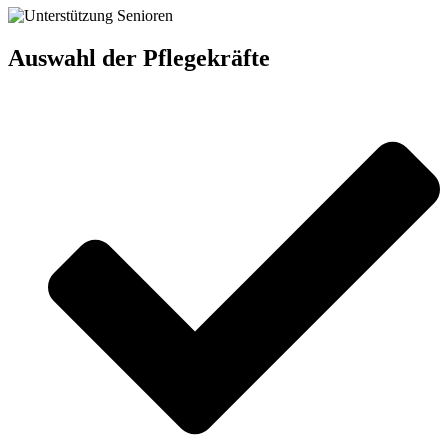
Auswahl der Pflegekräfte