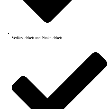
Verlässlichkeit und Pünktlichkeit