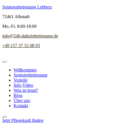
Seniorenbetreuung Lebherz
72461 Albstadt
Mo.-Fr. 8:00-18:00
info@24h-daheimbetreuung.de
+49 157 37 52 08 93
Willkommen
Seniorenbetreuung
Vorteile
Info-Video
Was ist legal?
Blog
Über uns
Kontakt
Jetzt Pflegekraft finden