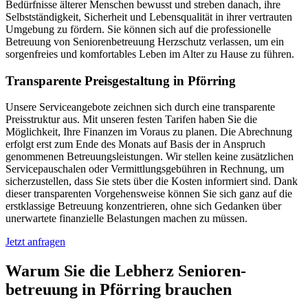
Bedürfnisse älterer Menschen bewusst und streben danach, ihre
Selbstständigkeit, Sicherheit und Lebensqualität in ihrer vertrauten
Umgebung zu fördern. Sie können sich auf die professionelle
Betreuung von Seniorenbetreuung Herzschutz verlassen, um ein
sorgenfreies und komfortables Leben im Alter zu Hause zu führen.
Transparente Preisgestaltung in Pförring
Unsere Serviceangebote zeichnen sich durch eine transparente
Preisstruktur aus. Mit unseren festen Tarifen haben Sie die
Möglichkeit, Ihre Finanzen im Voraus zu planen. Die Abrechnung
erfolgt erst zum Ende des Monats auf Basis der in Anspruch
genommenen Betreuungsleistungen. Wir stellen keine zusätzlichen
Servicepauschalen oder Vermittlungsgebühren in Rechnung, um
sicherzustellen, dass Sie stets über die Kosten informiert sind. Dank
dieser transparenten Vorgehensweise können Sie sich ganz auf die
erstklassige Betreuung konzentrieren, ohne sich Gedanken über
unerwartete finanzielle Belastungen machen zu müssen.
Jetzt anfragen
Warum Sie die Lebherz Senioren­
betreuung in Pförring brauchen