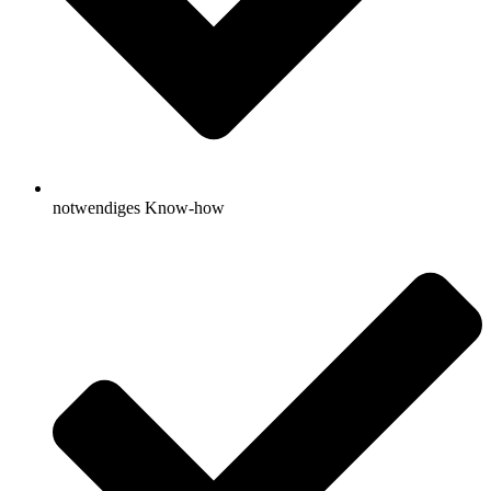
notwendiges Know-how