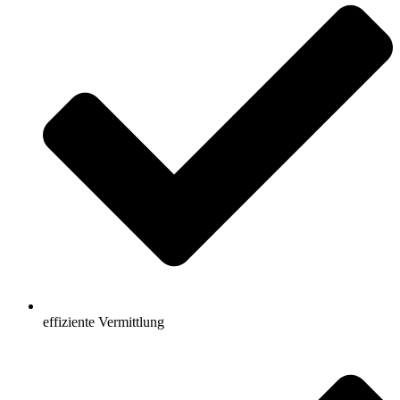
effiziente Vermittlung