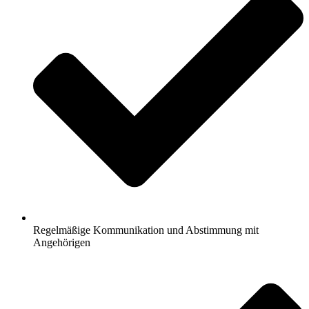
Regelmäßige Kommunikation und Abstimmung mit
Angehörigen