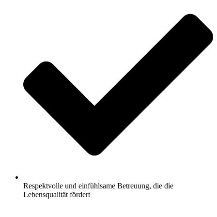
Respektvolle und einfühlsame Betreuung, die die
Lebensqualität fördert