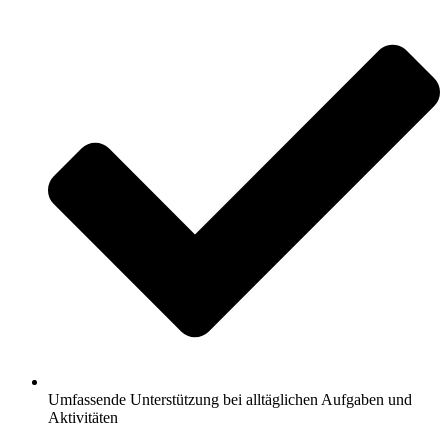
Umfassende Unterstützung bei alltäglichen Aufgaben und
Aktivitäten