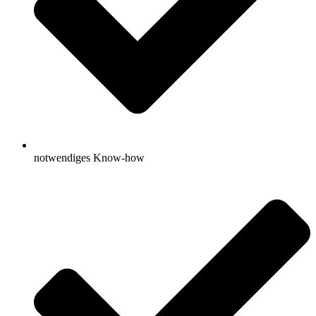
notwendiges Know-how