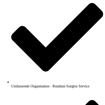
Umfassende Organisation - Rundum Sorglos Service