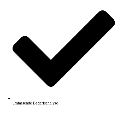
umfassende Bedarfsanalyse