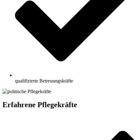
qualifizierte Betreuungskräfte
Erfahrene Pflegekräfte