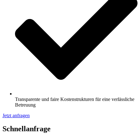
Transparente und faire Kostenstrukturen für eine verlässliche
Betreuung
Jetzt anfragen
Schnell­anfrage