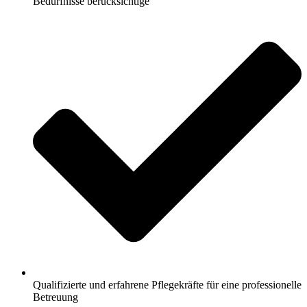
Bedürfnisse berücksichtige
Qualifizierte und erfahrene Pflegekräfte für eine professionelle
Betreuung