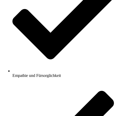
Empathie und Fürsorglichkeit