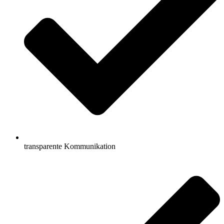
transparente Kommunikation