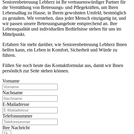
Seniorenbetreuung Lebherz ist Ihr vertrauenswürdiger Partner für
die Vermittlung von Betreuungs- und Pflegekräften, um Ihren
Lebensalltag zu Hause, in Ihrem gewohnten Umfeld, bestmöglich
zu gestalten. Wir verstehen, dass jeder Mensch einzigartig ist, und
wir passen unsere Betreuungsangebote entsprechend an. Ihre
Lebensqualität und individuellen Bedürfnisse stehen für uns im
Mittelpunkt.
Erfahren Sie mehr darüber, wie Seniorenbetreuung Lebherz Ihnen
helfen kann, ein Leben in Komfort, Sicherheit und Würde zu
führen.
Füllen Sie noch heute das Kontaktformular aus, damit wir Ihnen
persönlich zur Seite stehen können.
Vorname
Nachname
E-Mailadresse
Telefonnummer
Ihre Nachricht