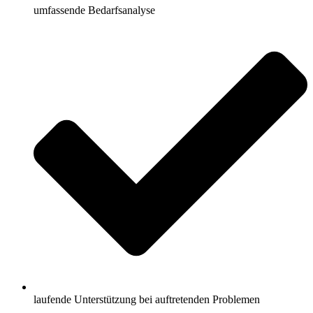
umfassende Bedarfsanalyse
laufende Unterstützung bei auftretenden Problemen