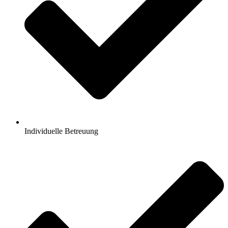
Individuelle Betreuung