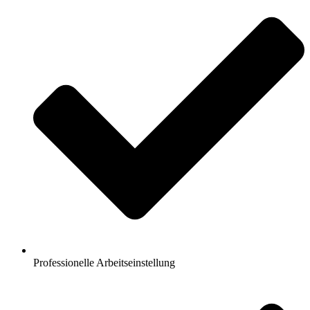
Professionelle Arbeitseinstellung