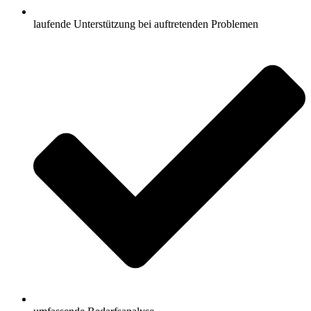
laufende Unterstützung bei auftretenden Problemen