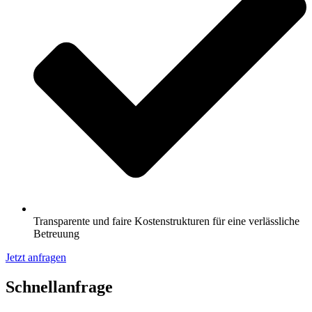
Transparente und faire Kostenstrukturen für eine verlässliche
Betreuung
Jetzt anfragen
Schnell­anfrage