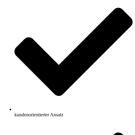
kundenorientierter Ansatz