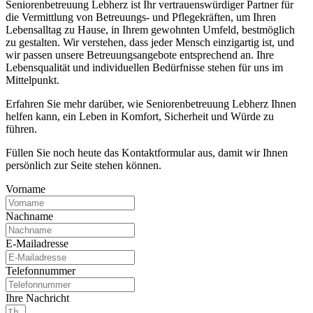
Seniorenbetreuung Lebherz ist Ihr vertrauenswürdiger Partner für
die Vermittlung von Betreuungs- und Pflegekräften, um Ihren
Lebensalltag zu Hause, in Ihrem gewohnten Umfeld, bestmöglich
zu gestalten. Wir verstehen, dass jeder Mensch einzigartig ist, und
wir passen unsere Betreuungsangebote entsprechend an. Ihre
Lebensqualität und individuellen Bedürfnisse stehen für uns im
Mittelpunkt.
Erfahren Sie mehr darüber, wie Seniorenbetreuung Lebherz Ihnen
helfen kann, ein Leben in Komfort, Sicherheit und Würde zu
führen.
Füllen Sie noch heute das Kontaktformular aus, damit wir Ihnen
persönlich zur Seite stehen können.
Vorname
Nachname
E-Mailadresse
Telefonnummer
Ihre Nachricht