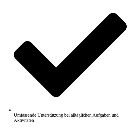
Umfassende Unterstützung bei alltäglichen Aufgaben und
Aktivitäten