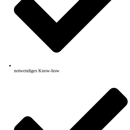
notwendiges Know-how