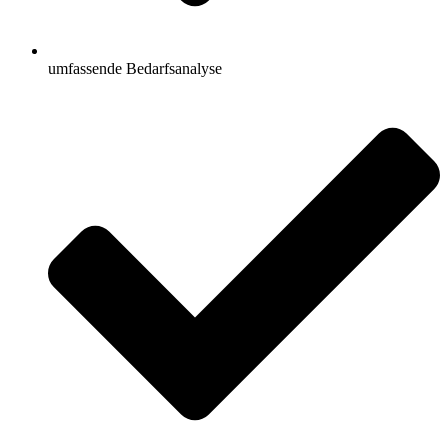
umfassende Bedarfsanalyse