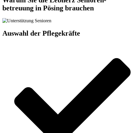
Warum Sie die Lebherz Senioren­
betreuung in Pösing brauchen
Auswahl der Pflegekräfte