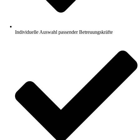
Individuelle Auswahl passender Betreuungskräfte