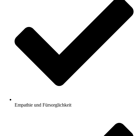
Empathie und Fürsorglichkeit