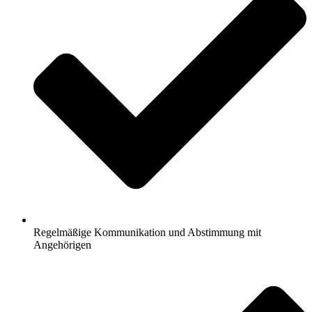
Regelmäßige Kommunikation und Abstimmung mit
Angehörigen