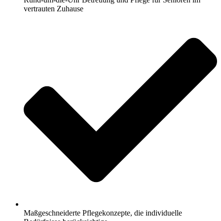
vertrauten Zuhause
Maßgeschneiderte Pflegekonzepte, die individuelle