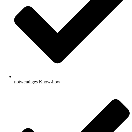
notwendiges Know-how