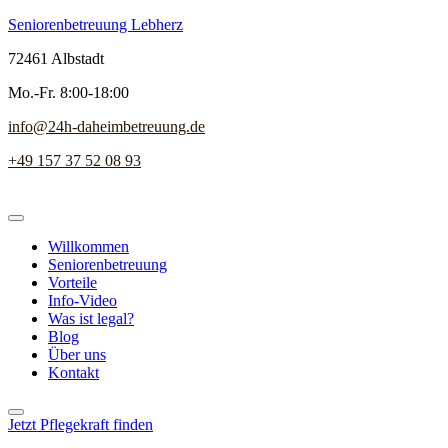
Seniorenbetreuung Lebherz
72461 Albstadt
Mo.-Fr. 8:00-18:00
info@24h-daheimbetreuung.de
+49 157 37 52 08 93
Willkommen
Seniorenbetreuung
Vorteile
Info-Video
Was ist legal?
Blog
Über uns
Kontakt
Jetzt Pflegekraft finden