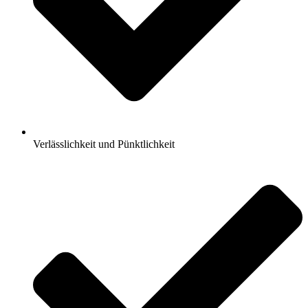
Verlässlichkeit und Pünktlichkeit