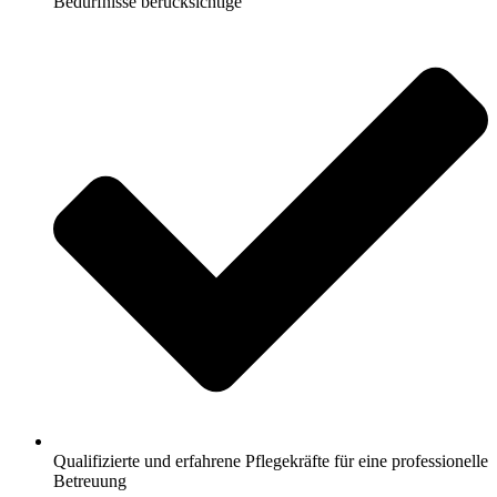
Bedürfnisse berücksichtige
Qualifizierte und erfahrene Pflegekräfte für eine professionelle
Betreuung