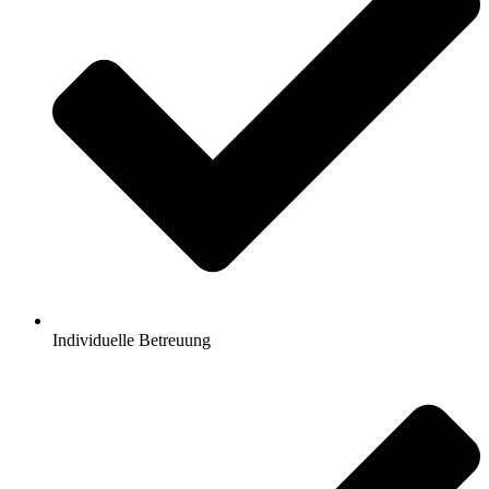
Individuelle Betreuung