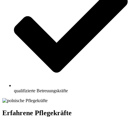
qualifizierte Betreuungskräfte
Erfahrene Pflegekräfte