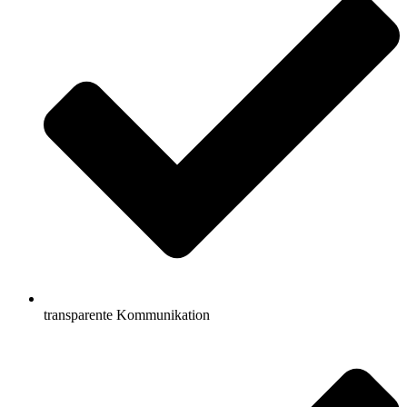
transparente Kommunikation