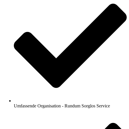
Umfassende Organisation - Rundum Sorglos Service