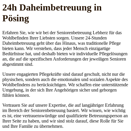
24h Daheim­betreuung in
Pösing
Erfahren Sie, wie wir bei der Seniorenbetreuung Lebherz für das
Wohlbefinden Ihrer Liebsten sorgen. Unsere 24-Stunden
Daheimbetreuung geht über das Hinaus, was traditionelle Pflege
bieten kann. Wir verstehen, dass jeder Mensch einzigartige
Bedürfnisse hat, und deshalb bieten wir individuelle Pflegelösungen
an, die auf die spezifischen Anforderungen der jeweiligen Senioren
abgestimmt sind.
Unsere engagierten Pflegekräfte sind darauf geschult, nicht nur die
physischen, sondern auch die emotionalen und sozialen Aspekte des
Wohlbefindens zu berücksichtigen. Wir schaffen eine unterstützende
Umgebung, in der sich Ihre Angehörigen sicher und geborgen
fühlen können.
Vertrauen Sie auf unsere Expertise, die auf langjähriger Erfahrung
im Bereich der Seniorenbetreuung basiert. Wir wissen, wie wichtig
es ist, eine vertrauenswürdige und qualifizierte Betreuungsperson an
Ihrer Seite zu haben, und wir sind stolz darauf, diese Rolle für Sie
und Ihre Familie zu übernehmen.