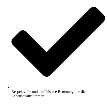
Respektvolle und einfühlsame Betreuung, die die
Lebensqualität fördert