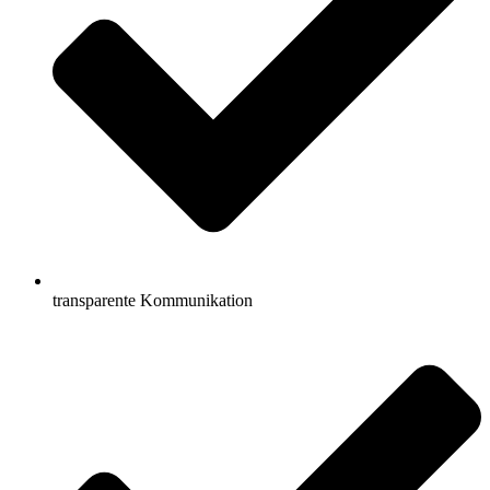
transparente Kommunikation