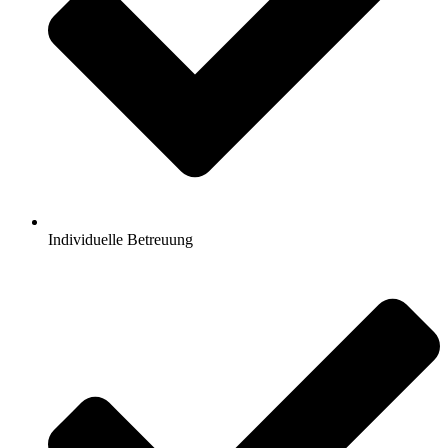
Individuelle Betreuung