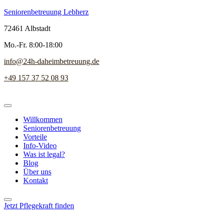
Seniorenbetreuung Lebherz
72461 Albstadt
Mo.-Fr. 8:00-18:00
info@24h-daheimbetreuung.de
+49 157 37 52 08 93
Willkommen
Seniorenbetreuung
Vorteile
Info-Video
Was ist legal?
Blog
Über uns
Kontakt
Jetzt Pflegekraft finden