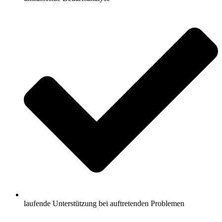
laufende Unterstützung bei auftretenden Problemen