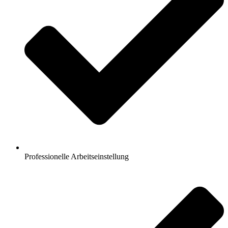
Professionelle Arbeitseinstellung