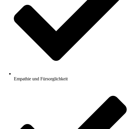
Empathie und Fürsorglichkeit