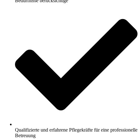
Bedürfnisse berücksichtige
Qualifizierte und erfahrene Pflegekräfte für eine professionelle
Betreuung