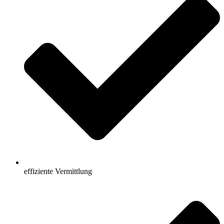
effiziente Vermittlung