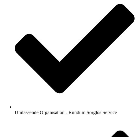
Umfassende Organisation - Rundum Sorglos Service