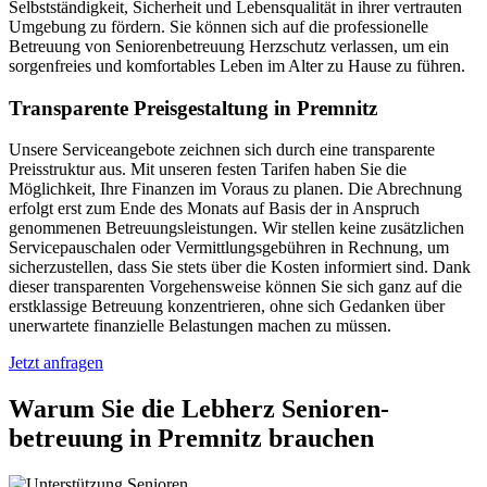
Selbstständigkeit, Sicherheit und Lebensqualität in ihrer vertrauten
Umgebung zu fördern. Sie können sich auf die professionelle
Betreuung von Seniorenbetreuung Herzschutz verlassen, um ein
sorgenfreies und komfortables Leben im Alter zu Hause zu führen.
Transparente Preisgestaltung in Premnitz
Unsere Serviceangebote zeichnen sich durch eine transparente
Preisstruktur aus. Mit unseren festen Tarifen haben Sie die
Möglichkeit, Ihre Finanzen im Voraus zu planen. Die Abrechnung
erfolgt erst zum Ende des Monats auf Basis der in Anspruch
genommenen Betreuungsleistungen. Wir stellen keine zusätzlichen
Servicepauschalen oder Vermittlungsgebühren in Rechnung, um
sicherzustellen, dass Sie stets über die Kosten informiert sind. Dank
dieser transparenten Vorgehensweise können Sie sich ganz auf die
erstklassige Betreuung konzentrieren, ohne sich Gedanken über
unerwartete finanzielle Belastungen machen zu müssen.
Jetzt anfragen
Warum Sie die Lebherz Senioren­
betreuung in Premnitz brauchen