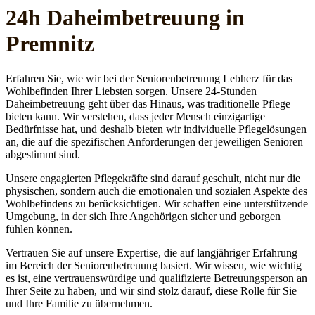
24h Daheim­betreuung in
Premnitz
Erfahren Sie, wie wir bei der Seniorenbetreuung Lebherz für das
Wohlbefinden Ihrer Liebsten sorgen. Unsere 24-Stunden
Daheimbetreuung geht über das Hinaus, was traditionelle Pflege
bieten kann. Wir verstehen, dass jeder Mensch einzigartige
Bedürfnisse hat, und deshalb bieten wir individuelle Pflegelösungen
an, die auf die spezifischen Anforderungen der jeweiligen Senioren
abgestimmt sind.
Unsere engagierten Pflegekräfte sind darauf geschult, nicht nur die
physischen, sondern auch die emotionalen und sozialen Aspekte des
Wohlbefindens zu berücksichtigen. Wir schaffen eine unterstützende
Umgebung, in der sich Ihre Angehörigen sicher und geborgen
fühlen können.
Vertrauen Sie auf unsere Expertise, die auf langjähriger Erfahrung
im Bereich der Seniorenbetreuung basiert. Wir wissen, wie wichtig
es ist, eine vertrauenswürdige und qualifizierte Betreuungsperson an
Ihrer Seite zu haben, und wir sind stolz darauf, diese Rolle für Sie
und Ihre Familie zu übernehmen.