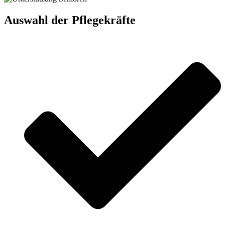
Auswahl der Pflegekräfte