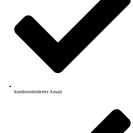
kundenorientierter Ansatz