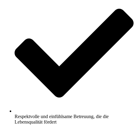
Respektvolle und einfühlsame Betreuung, die die
Lebensqualität fördert