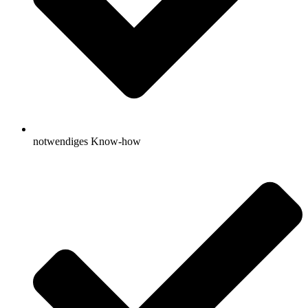
notwendiges Know-how