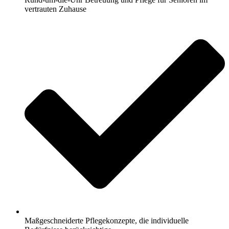
vertrauten Zuhause
Maßgeschneiderte Pflegekonzepte, die individuelle