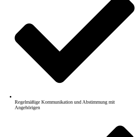
Regelmäßige Kommunikation und Abstimmung mit
Angehörigen