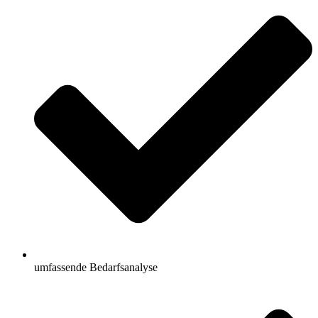
umfassende Bedarfsanalyse