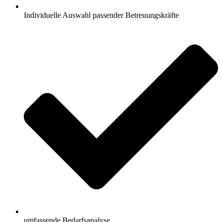
Individuelle Auswahl passender Betreuungskräfte
umfassende Bedarfsanalyse