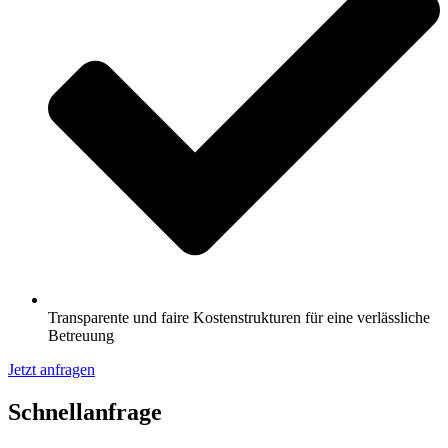
Transparente und faire Kostenstrukturen für eine verlässliche
Betreuung
Jetzt anfragen
Schnell­anfrage