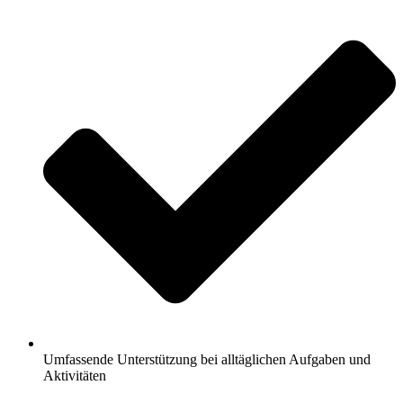
Umfassende Unterstützung bei alltäglichen Aufgaben und
Aktivitäten