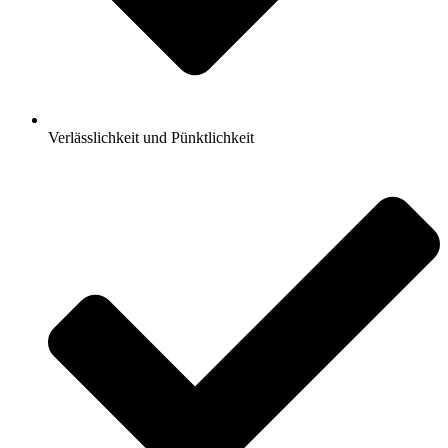
Verlässlichkeit und Pünktlichkeit