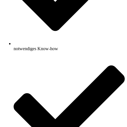
notwendiges Know-how