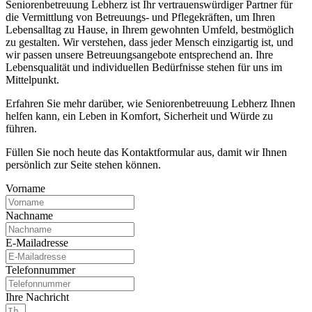
Seniorenbetreuung Lebherz ist Ihr vertrauenswürdiger Partner für
die Vermittlung von Betreuungs- und Pflegekräften, um Ihren
Lebensalltag zu Hause, in Ihrem gewohnten Umfeld, bestmöglich
zu gestalten. Wir verstehen, dass jeder Mensch einzigartig ist, und
wir passen unsere Betreuungsangebote entsprechend an. Ihre
Lebensqualität und individuellen Bedürfnisse stehen für uns im
Mittelpunkt.
Erfahren Sie mehr darüber, wie Seniorenbetreuung Lebherz Ihnen
helfen kann, ein Leben in Komfort, Sicherheit und Würde zu
führen.
Füllen Sie noch heute das Kontaktformular aus, damit wir Ihnen
persönlich zur Seite stehen können.
Vorname
Nachname
E-Mailadresse
Telefonnummer
Ihre Nachricht