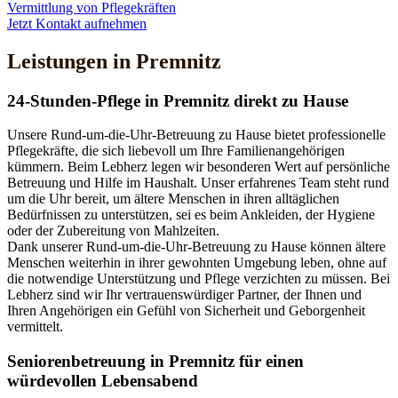
Vermittlung von Pflegekräften
Jetzt Kontakt aufnehmen
Leistungen in Premnitz
24-Stunden-Pflege in Premnitz direkt zu Hause
Unsere Rund-um-die-Uhr-Betreuung zu Hause bietet professionelle
Pflegekräfte, die sich liebevoll um Ihre Familienangehörigen
kümmern. Beim Lebherz legen wir besonderen Wert auf persönliche
Betreuung und Hilfe im Haushalt. Unser erfahrenes Team steht rund
um die Uhr bereit, um ältere Menschen in ihren alltäglichen
Bedürfnissen zu unterstützen, sei es beim Ankleiden, der Hygiene
oder der Zubereitung von Mahlzeiten.
Dank unserer Rund-um-die-Uhr-Betreuung zu Hause können ältere
Menschen weiterhin in ihrer gewohnten Umgebung leben, ohne auf
die notwendige Unterstützung und Pflege verzichten zu müssen. Bei
Lebherz sind wir Ihr vertrauenswürdiger Partner, der Ihnen und
Ihren Angehörigen ein Gefühl von Sicherheit und Geborgenheit
vermittelt.
Senioren­betreuung in Premnitz für einen
würdevollen Lebensabend