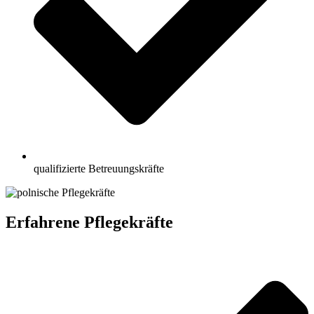
qualifizierte Betreuungskräfte
Erfahrene Pflegekräfte