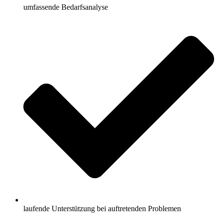
umfassende Bedarfsanalyse
laufende Unterstützung bei auftretenden Problemen