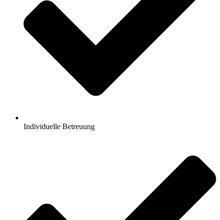
Individuelle Betreuung