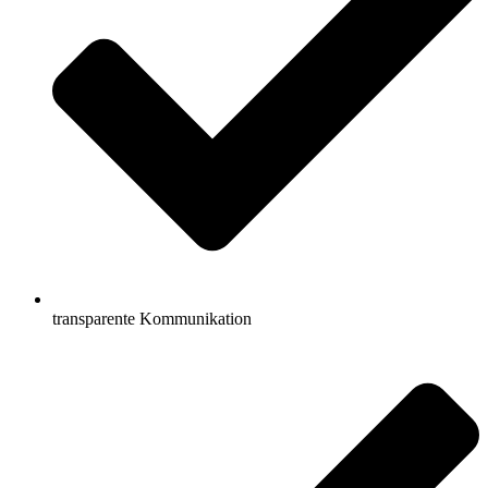
transparente Kommunikation