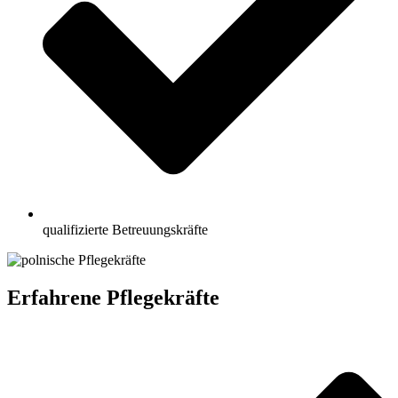
qualifizierte Betreuungskräfte
Erfahrene Pflegekräfte