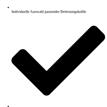
Individuelle Auswahl passender Betreuungskräfte