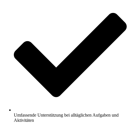
Umfassende Unterstützung bei alltäglichen Aufgaben und
Aktivitäten