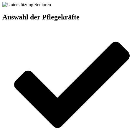
Auswahl der Pflegekräfte