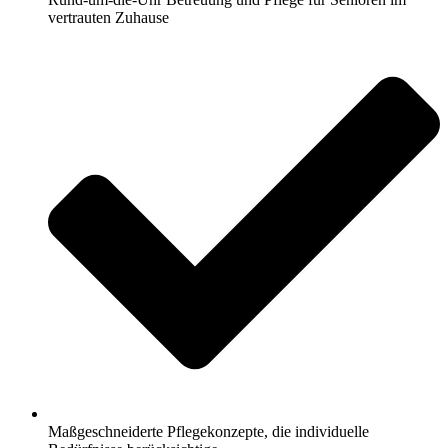
vertrauten Zuhause
Maßgeschneiderte Pflegekonzepte, die individuelle