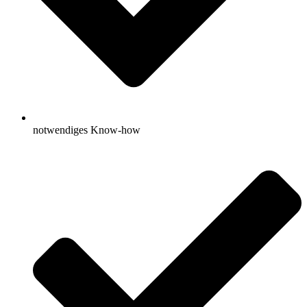
notwendiges Know-how