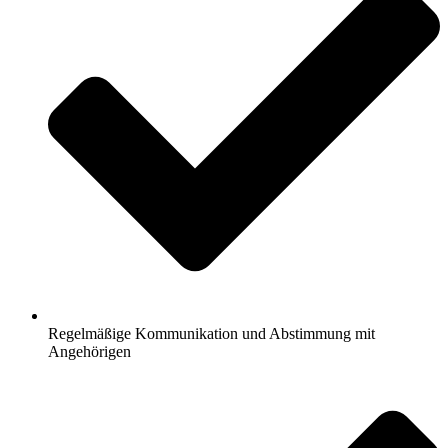
Regelmäßige Kommunikation und Abstimmung mit
Angehörigen