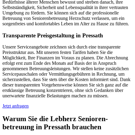
Bedürfnisse älterer Menschen bewusst und streben danach, ihre
Selbstständigkeit, Sicherheit und Lebensqualität in ihrer vertrauten
Umgebung zu fördern. Sie können sich auf die professionelle
Betreuung von Seniorenbetreuung Herzschutz verlassen, um ein
sorgenfreies und komfortables Leben im Alter zu Hause zu führen.
Transparente Preisgestaltung in Pressath
Unsere Serviceangebote zeichnen sich durch eine transparente
Preisstruktur aus. Mit unseren festen Tarifen haben Sie die
Möglichkeit, Ihre Finanzen im Voraus zu planen. Die Abrechnung
erfolgt erst zum Ende des Monats auf Basis der in Anspruch
genommenen Betreuungsleistungen. Wir stellen keine zusätzlichen
Servicepauschalen oder Vermittlungsgebühren in Rechnung, um
sicherzustellen, dass Sie stets über die Kosten informiert sind. Dank
dieser transparenten Vorgehensweise können Sie sich ganz auf die
erstklassige Betreuung konzentrieren, ohne sich Gedanken über
unerwartete finanzielle Belastungen machen zu müssen.
Jetzt anfragen
Warum Sie die Lebherz Senioren­
betreuung in Pressath brauchen