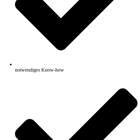
notwendiges Know-how