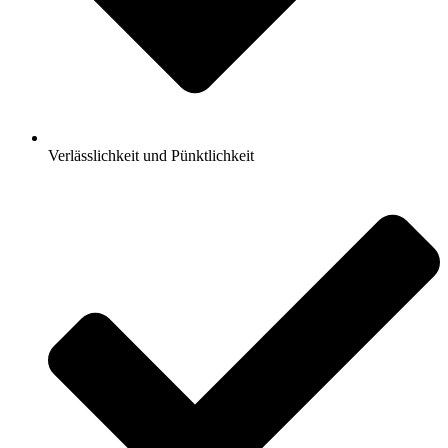
Verlässlichkeit und Pünktlichkeit