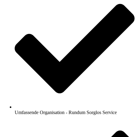
Umfassende Organisation - Rundum Sorglos Service