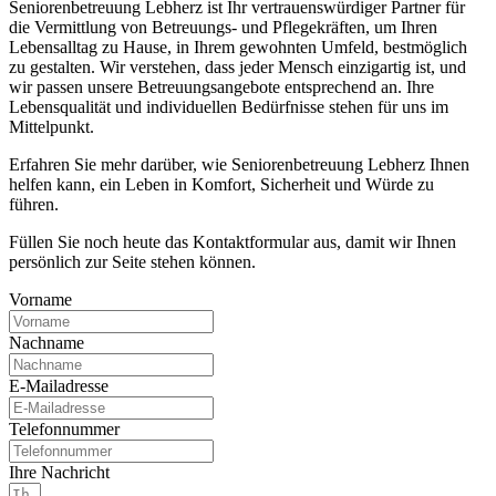
Seniorenbetreuung Lebherz ist Ihr vertrauenswürdiger Partner für
die Vermittlung von Betreuungs- und Pflegekräften, um Ihren
Lebensalltag zu Hause, in Ihrem gewohnten Umfeld, bestmöglich
zu gestalten. Wir verstehen, dass jeder Mensch einzigartig ist, und
wir passen unsere Betreuungsangebote entsprechend an. Ihre
Lebensqualität und individuellen Bedürfnisse stehen für uns im
Mittelpunkt.
Erfahren Sie mehr darüber, wie Seniorenbetreuung Lebherz Ihnen
helfen kann, ein Leben in Komfort, Sicherheit und Würde zu
führen.
Füllen Sie noch heute das Kontaktformular aus, damit wir Ihnen
persönlich zur Seite stehen können.
Vorname
Nachname
E-Mailadresse
Telefonnummer
Ihre Nachricht