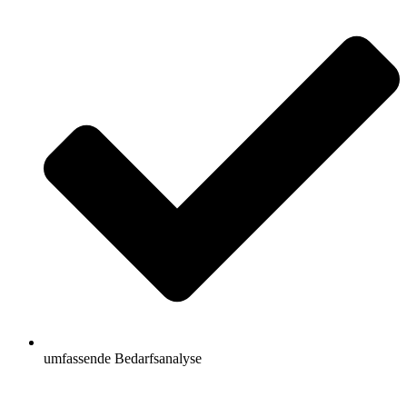
umfassende Bedarfsanalyse