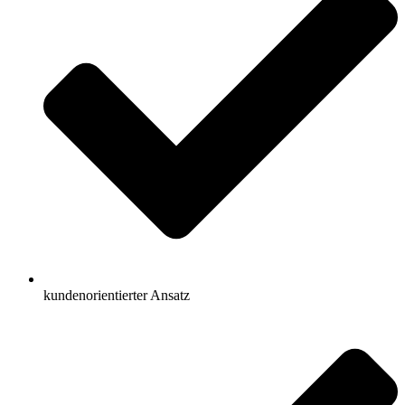
kundenorientierter Ansatz