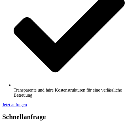
Transparente und faire Kostenstrukturen für eine verlässliche
Betreuung
Jetzt anfragen
Schnell­anfrage