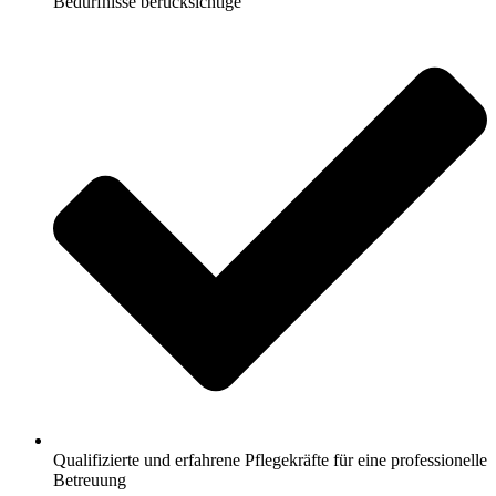
Bedürfnisse berücksichtige
Qualifizierte und erfahrene Pflegekräfte für eine professionelle
Betreuung