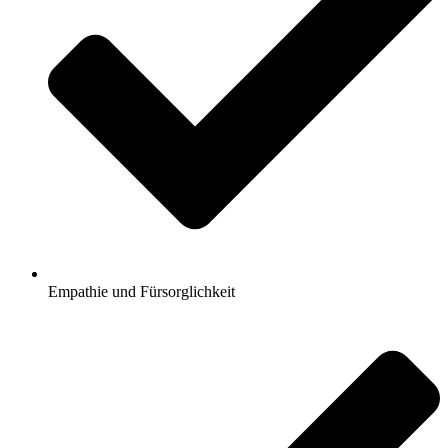
Empathie und Fürsorglichkeit