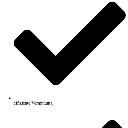
effiziente Vermittlung