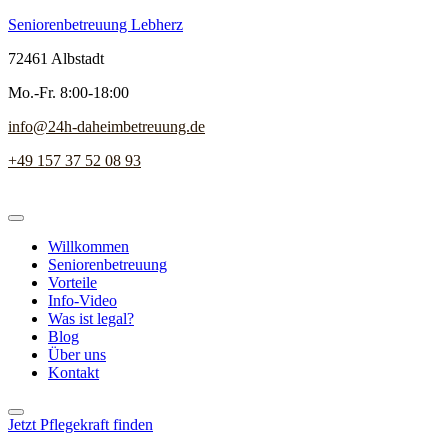
Seniorenbetreuung Lebherz
72461 Albstadt
Mo.-Fr. 8:00-18:00
info@24h-daheimbetreuung.de
+49 157 37 52 08 93
Willkommen
Seniorenbetreuung
Vorteile
Info-Video
Was ist legal?
Blog
Über uns
Kontakt
Jetzt Pflegekraft finden