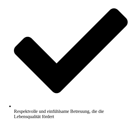
Respektvolle und einfühlsame Betreuung, die die
Lebensqualität fördert