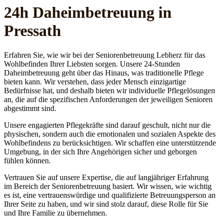
24h Daheim­betreuung in
Pressath
Erfahren Sie, wie wir bei der Seniorenbetreuung Lebherz für das
Wohlbefinden Ihrer Liebsten sorgen. Unsere 24-Stunden
Daheimbetreuung geht über das Hinaus, was traditionelle Pflege
bieten kann. Wir verstehen, dass jeder Mensch einzigartige
Bedürfnisse hat, und deshalb bieten wir individuelle Pflegelösungen
an, die auf die spezifischen Anforderungen der jeweiligen Senioren
abgestimmt sind.
Unsere engagierten Pflegekräfte sind darauf geschult, nicht nur die
physischen, sondern auch die emotionalen und sozialen Aspekte des
Wohlbefindens zu berücksichtigen. Wir schaffen eine unterstützende
Umgebung, in der sich Ihre Angehörigen sicher und geborgen
fühlen können.
Vertrauen Sie auf unsere Expertise, die auf langjähriger Erfahrung
im Bereich der Seniorenbetreuung basiert. Wir wissen, wie wichtig
es ist, eine vertrauenswürdige und qualifizierte Betreuungsperson an
Ihrer Seite zu haben, und wir sind stolz darauf, diese Rolle für Sie
und Ihre Familie zu übernehmen.