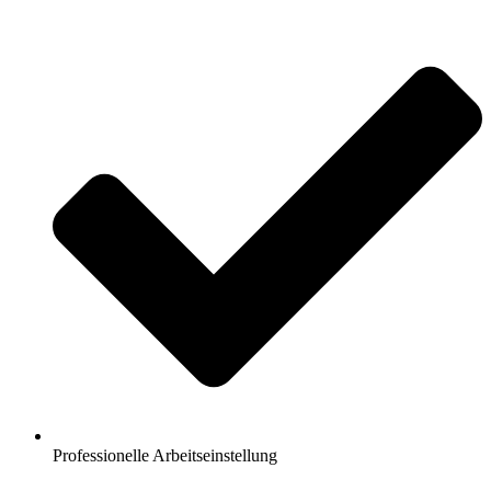
Professionelle Arbeitseinstellung