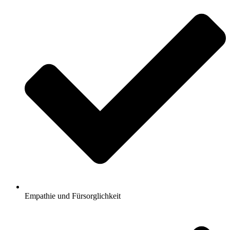
Empathie und Fürsorglichkeit