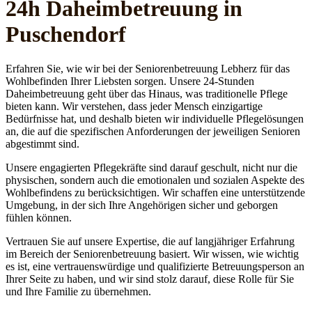
24h Daheim­betreuung in
Puschendorf
Erfahren Sie, wie wir bei der Seniorenbetreuung Lebherz für das
Wohlbefinden Ihrer Liebsten sorgen. Unsere 24-Stunden
Daheimbetreuung geht über das Hinaus, was traditionelle Pflege
bieten kann. Wir verstehen, dass jeder Mensch einzigartige
Bedürfnisse hat, und deshalb bieten wir individuelle Pflegelösungen
an, die auf die spezifischen Anforderungen der jeweiligen Senioren
abgestimmt sind.
Unsere engagierten Pflegekräfte sind darauf geschult, nicht nur die
physischen, sondern auch die emotionalen und sozialen Aspekte des
Wohlbefindens zu berücksichtigen. Wir schaffen eine unterstützende
Umgebung, in der sich Ihre Angehörigen sicher und geborgen
fühlen können.
Vertrauen Sie auf unsere Expertise, die auf langjähriger Erfahrung
im Bereich der Seniorenbetreuung basiert. Wir wissen, wie wichtig
es ist, eine vertrauenswürdige und qualifizierte Betreuungsperson an
Ihrer Seite zu haben, und wir sind stolz darauf, diese Rolle für Sie
und Ihre Familie zu übernehmen.