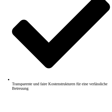
Transparente und faire Kostenstrukturen für eine verlässliche
Betreuung
Jetzt anfragen