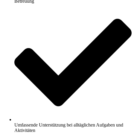
Betreuung
Umfassende Unterstützung bei alltäglichen Aufgaben und
Aktivitäten