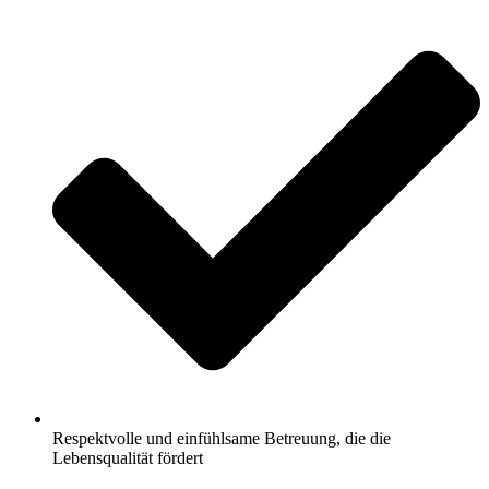
Respektvolle und einfühlsame Betreuung, die die
Lebensqualität fördert