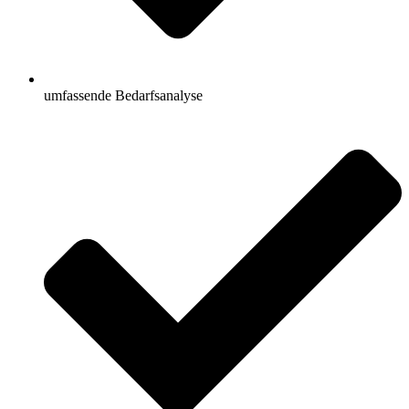
umfassende Bedarfsanalyse