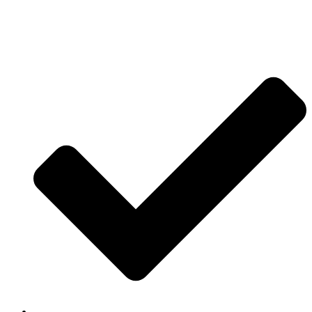
Jetzt anfragen