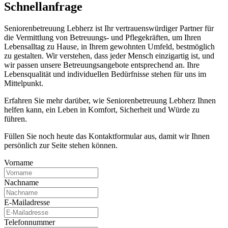
Schnell­anfrage
Seniorenbetreuung Lebherz ist Ihr vertrauenswürdiger Partner für
die Vermittlung von Betreuungs- und Pflegekräften, um Ihren
Lebensalltag zu Hause, in Ihrem gewohnten Umfeld, bestmöglich
zu gestalten. Wir verstehen, dass jeder Mensch einzigartig ist, und
wir passen unsere Betreuungsangebote entsprechend an. Ihre
Lebensqualität und individuellen Bedürfnisse stehen für uns im
Mittelpunkt.
Erfahren Sie mehr darüber, wie Seniorenbetreuung Lebherz Ihnen
helfen kann, ein Leben in Komfort, Sicherheit und Würde zu
führen.
Füllen Sie noch heute das Kontaktformular aus, damit wir Ihnen
persönlich zur Seite stehen können.
Vorname
Nachname
E-Mailadresse
Telefonnummer