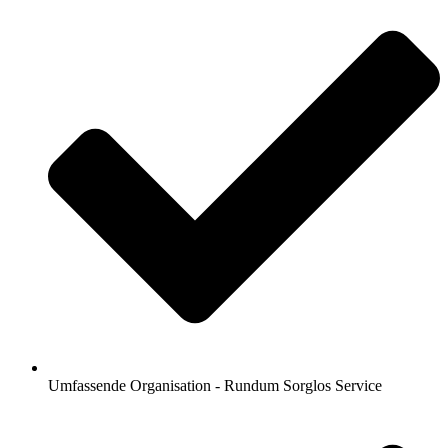
Umfassende Organisation - Rundum Sorglos Service