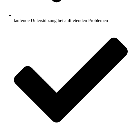
laufende Unterstützung bei auftretenden Problemen