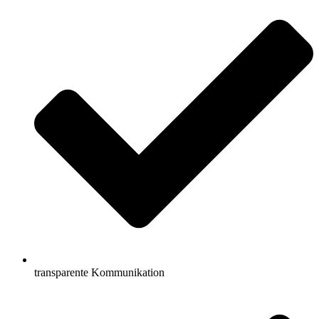
transparente Kommunikation