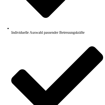
Individuelle Auswahl passender Betreuungskräfte