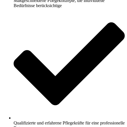
Maßgeschneiderte Pflegekonzepte, die individuelle
Bedürfnisse berücksichtige
Qualifizierte und erfahrene Pflegekräfte für eine professionelle