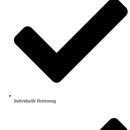
Individuelle Betreuung