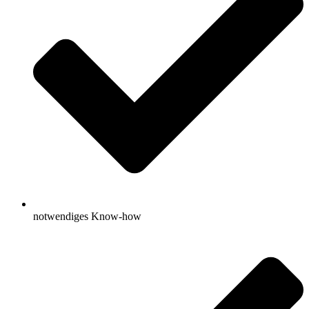
notwendiges Know-how