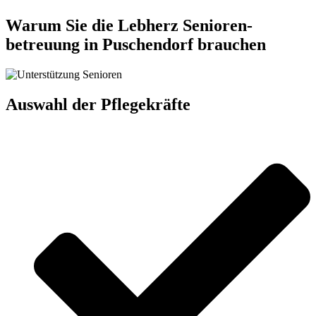
Warum Sie die Lebherz Senioren­
betreuung in Puschendorf brauchen
Auswahl der Pflegekräfte