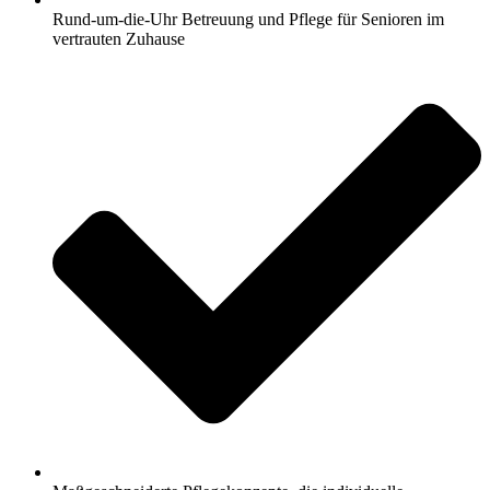
Rund-um-die-Uhr Betreuung und Pflege für Senioren im
vertrauten Zuhause