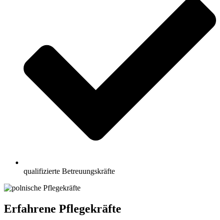
qualifizierte Betreuungskräfte
Erfahrene Pflegekräfte