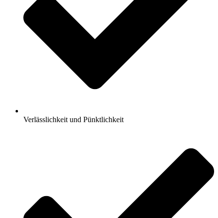
Verlässlichkeit und Pünktlichkeit