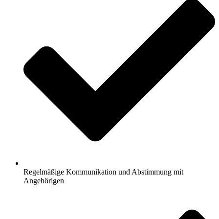
Regelmäßige Kommunikation und Abstimmung mit
Angehörigen