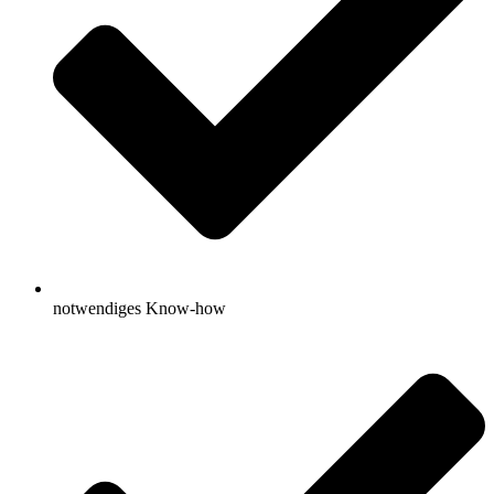
notwendiges Know-how