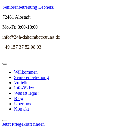
Seniorenbetreuung Lebherz
72461 Albstadt
Mo.-Fr. 8:00-18:00
info@24h-daheimbetreuung.de
+49 157 37 52 08 93
Willkommen
Seniorenbetreuung
Vorteile
Info-Video
Was ist legal?
Blog
Über uns
Kontakt
Jetzt Pflegekraft finden