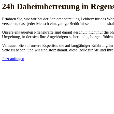
24h Daheim­betreuung in Regen
Erfahren Sie, wie wir bei der Seniorenbetreuung Lebherz für das Woh
verstehen, dass jeder Mensch einzigartige Bedürfnisse hat, und deshal
Unsere engagierten Pflegekräfte sind darauf geschult, nicht nur die 
Umgebung, in der sich Ihre Angehörigen sicher und geborgen fühlen
Vertrauen Sie auf unsere Expertise, die auf langjähriger Erfahrung im
Seite zu haben, und wir sind stolz darauf, diese Rolle für Sie und Ih
Jetzt anfragen