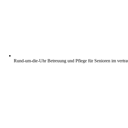
Rund-um-die-Uhr Betreuung und Pflege für Senioren im vertr