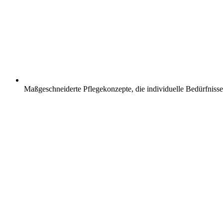
Maßgeschneiderte Pflegekonzepte, die individuelle Bedürfnisse