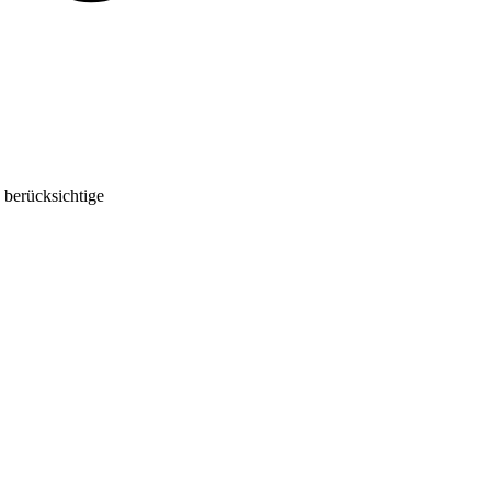
 berücksichtige