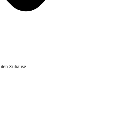
auten Zuhause