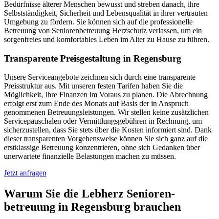
Bedürfnisse älterer Menschen bewusst und streben danach, ihre
Selbstständigkeit, Sicherheit und Lebensqualität in ihrer vertrauten
Umgebung zu fördern. Sie können sich auf die professionelle
Betreuung von Seniorenbetreuung Herzschutz verlassen, um ein
sorgenfreies und komfortables Leben im Alter zu Hause zu führen.
Transparente Preisgestaltung in Regensburg
Unsere Serviceangebote zeichnen sich durch eine transparente
Preisstruktur aus. Mit unseren festen Tarifen haben Sie die
Möglichkeit, Ihre Finanzen im Voraus zu planen. Die Abrechnung
erfolgt erst zum Ende des Monats auf Basis der in Anspruch
genommenen Betreuungsleistungen. Wir stellen keine zusätzlichen
Servicepauschalen oder Vermittlungsgebühren in Rechnung, um
sicherzustellen, dass Sie stets über die Kosten informiert sind. Dank
dieser transparenten Vorgehensweise können Sie sich ganz auf die
erstklassige Betreuung konzentrieren, ohne sich Gedanken über
unerwartete finanzielle Belastungen machen zu müssen.
Jetzt anfragen
Warum Sie die Lebherz Senioren­
betreuung in Regensburg brauchen