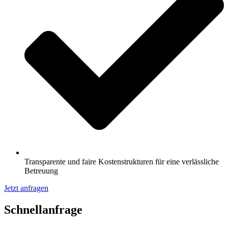
Transparente und faire Kostenstrukturen für eine verlässliche
Betreuung
Jetzt anfragen
Schnell­anfrage