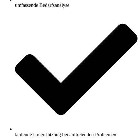
umfassende Bedarfsanalyse
laufende Unterstützung bei auftretenden Problemen