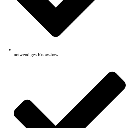
notwendiges Know-how