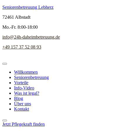
Seniorenbetreuung Lebherz
72461 Albstadt
Mo.-Fr. 8:00-18:00
info@24h-daheimbetreuung.de
+49 157 37 52 08 93
Willkommen
Seniorenbetreuung
Vorteile
Info-Video
Was ist legal?
Blog
Über uns
Kontakt
Jetzt Pflegekraft finden