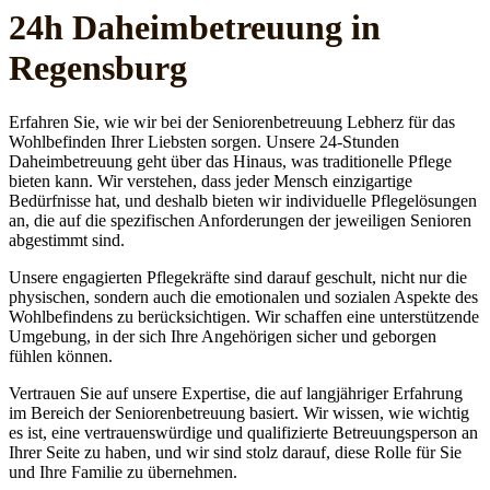
24h Daheim­betreuung in
Regensburg
Erfahren Sie, wie wir bei der Seniorenbetreuung Lebherz für das
Wohlbefinden Ihrer Liebsten sorgen. Unsere 24-Stunden
Daheimbetreuung geht über das Hinaus, was traditionelle Pflege
bieten kann. Wir verstehen, dass jeder Mensch einzigartige
Bedürfnisse hat, und deshalb bieten wir individuelle Pflegelösungen
an, die auf die spezifischen Anforderungen der jeweiligen Senioren
abgestimmt sind.
Unsere engagierten Pflegekräfte sind darauf geschult, nicht nur die
physischen, sondern auch die emotionalen und sozialen Aspekte des
Wohlbefindens zu berücksichtigen. Wir schaffen eine unterstützende
Umgebung, in der sich Ihre Angehörigen sicher und geborgen
fühlen können.
Vertrauen Sie auf unsere Expertise, die auf langjähriger Erfahrung
im Bereich der Seniorenbetreuung basiert. Wir wissen, wie wichtig
es ist, eine vertrauenswürdige und qualifizierte Betreuungsperson an
Ihrer Seite zu haben, und wir sind stolz darauf, diese Rolle für Sie
und Ihre Familie zu übernehmen.