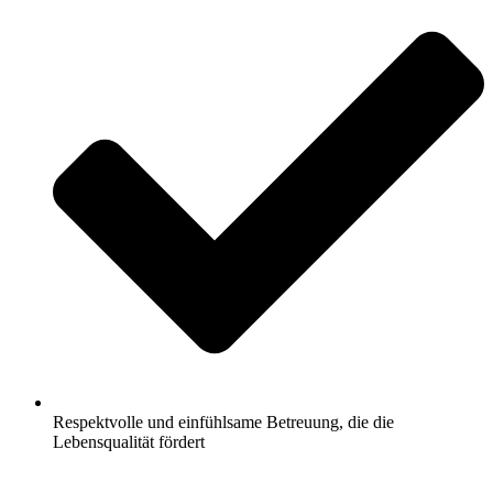
Respektvolle und einfühlsame Betreuung, die die
Lebensqualität fördert