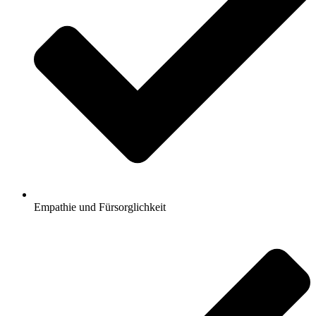
Empathie und Fürsorglichkeit