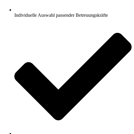
Individuelle Auswahl passender Betreuungskräfte