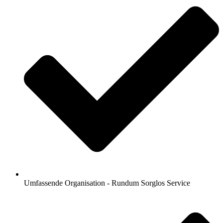
Umfassende Organisation - Rundum Sorglos Service