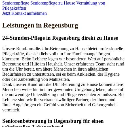
Seniorenpflege
Seniorenpflege zu Hause
Vermittlung von
Pflegekräften
Jetzt Kontakt aufnehmen
Leistungen in Regensburg
24-Stunden-Pflege in Regensburg direkt zu Hause
Unsere Rund-um-die-Uhr-Betreuung zu Hause bietet professionelle
Pflegekräfte, die sich liebevoll um Ihre Familienangehörigen
kümmern. Beim Lebherz legen wir besonderen Wert auf persönliche
Betreuung und Hilfe im Haushalt. Unser erfahrenes Team steht rund
um die Uhr bereit, um ältere Menschen in ihren alltäglichen
Bedürfnissen zu unterstützen, sei es beim Ankleiden, der Hygiene
oder der Zubereitung von Mahlzeiten.
Dank unserer Rund-um-die-Uhr-Betreuung zu Hause können ältere
Menschen weiterhin in ihrer gewohnten Umgebung leben, ohne auf
die notwendige Unterstützung und Pflege verzichten zu müssen. Bei
Lebherz sind wir Ihr vertrauenswürdiger Partner, der Ihnen und
Ihren Angehörigen ein Gefühl von Sicherheit und Geborgenheit
vermittelt.
Senioren­betreuung in Regensburg für einen