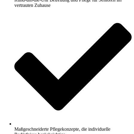
vertrauten Zuhause
Maßgeschneiderte Pflegekonzepte, die individuelle