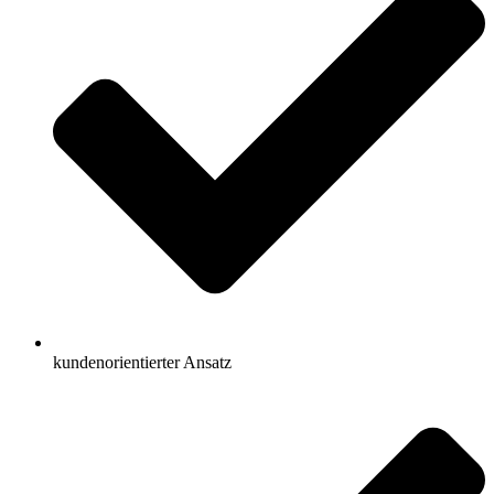
kundenorientierter Ansatz