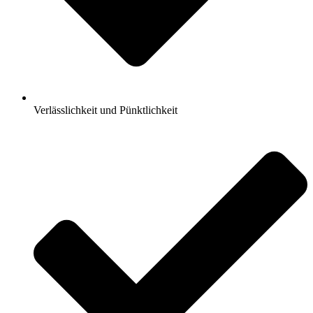
Verlässlichkeit und Pünktlichkeit