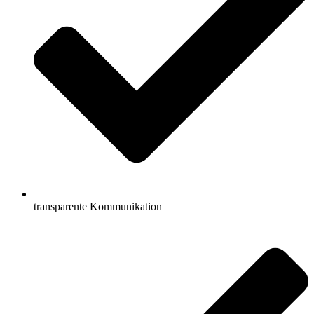
transparente Kommunikation