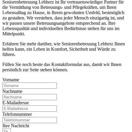
Seniorenbetreuung Lebherz ist Ihr vertrauenswürdiger Partner für
die Vermittlung von Betreuungs- und Pflegekräften, um Ihren
Lebensalltag zu Hause, in Ihrem gewohnten Umfeld, bestmöglich
zu gestalten. Wir verstehen, dass jeder Mensch einzigartig ist, und
wir passen unsere Betreuungsangebote entsprechend an. Ihre
Lebensqualität und individuellen Bedürfnisse stehen für uns im
Mittelpunkt.
Erfahren Sie mehr darüber, wie Seniorenbetreuung Lebherz Ihnen
helfen kann, ein Leben in Komfort, Sicherheit und Würde zu
führen.
Füllen Sie noch heute das Kontaktformular aus, damit wir Ihnen
persönlich zur Seite stehen können.
Vorname
Nachname
E-Mailadresse
Telefonnummer
Ihre Nachricht