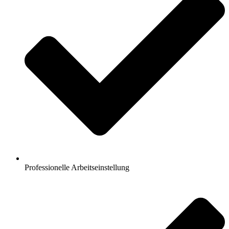
Professionelle Arbeitseinstellung