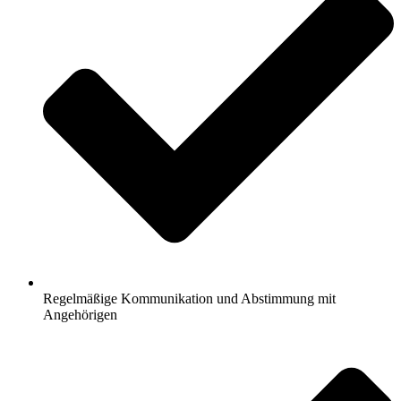
Regelmäßige Kommunikation und Abstimmung mit
Angehörigen