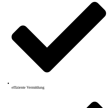
effiziente Vermittlung