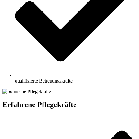
qualifizierte Betreuungskräfte
Erfahrene Pflegekräfte