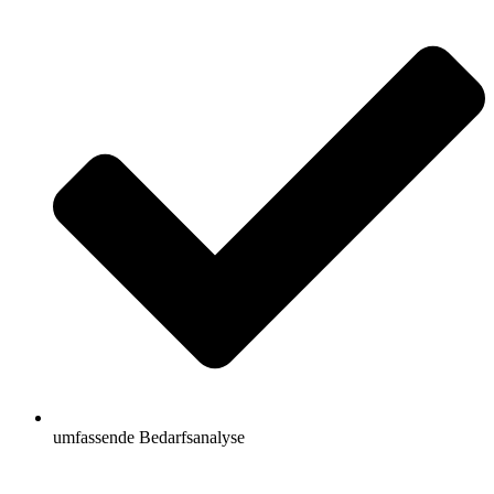
umfassende Bedarfsanalyse