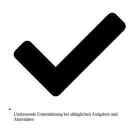
Umfassende Unterstützung bei alltäglichen Aufgaben und
Aktivitäten