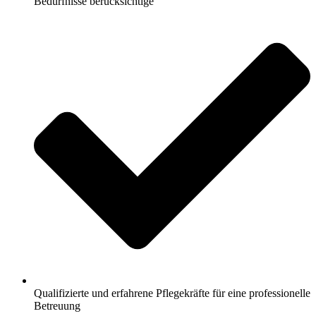
Bedürfnisse berücksichtige
Qualifizierte und erfahrene Pflegekräfte für eine professionelle
Betreuung