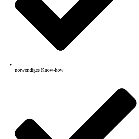
notwendiges Know-how