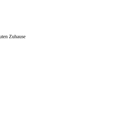
auten Zuhause