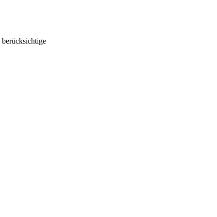
 berücksichtige