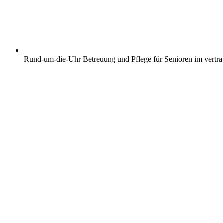
Rund-um-die-Uhr Betreuung und Pflege für Senioren im vertr