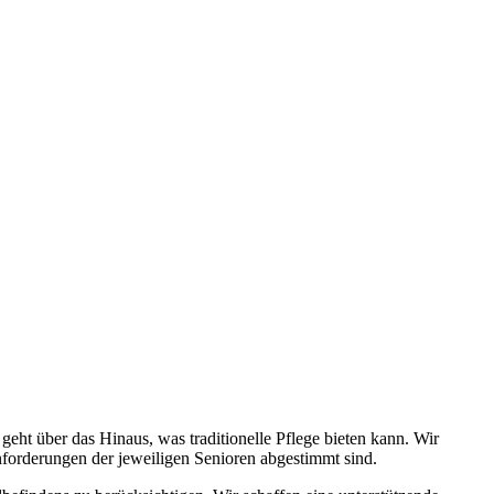
ht über das Hinaus, was traditionelle Pflege bieten kann. Wir
Anforderungen der jeweiligen Senioren abgestimmt sind.