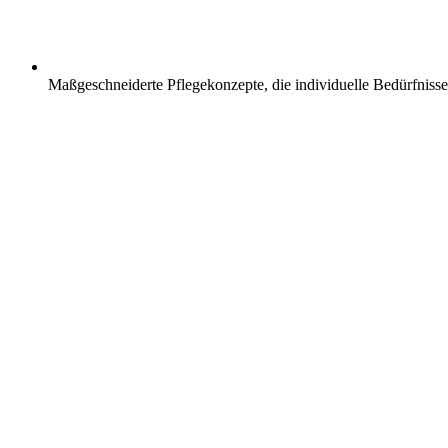
Maßgeschneiderte Pflegekonzepte, die individuelle Bedürfnisse