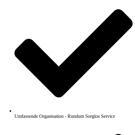
Umfassende Organisation - Rundum Sorglos Service