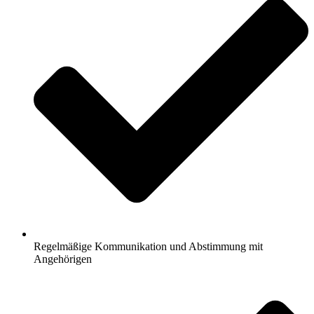
Regelmäßige Kommunikation und Abstimmung mit
Angehörigen