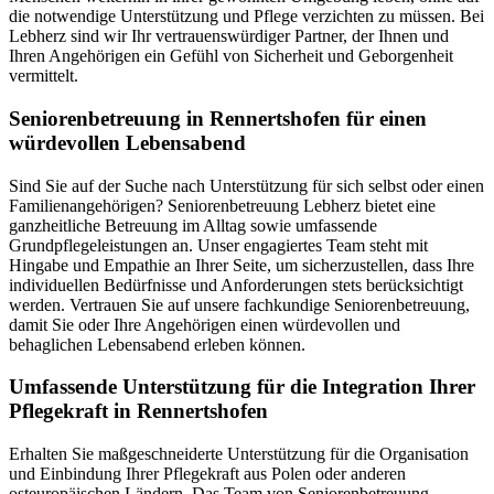
die notwendige Unterstützung und Pflege verzichten zu müssen. Bei
Lebherz sind wir Ihr vertrauenswürdiger Partner, der Ihnen und
Ihren Angehörigen ein Gefühl von Sicherheit und Geborgenheit
vermittelt.
Senioren­betreuung in Rennertshofen für einen
würdevollen Lebensabend
Sind Sie auf der Suche nach Unterstützung für sich selbst oder einen
Familienangehörigen? Seniorenbetreuung Lebherz bietet eine
ganzheitliche Betreuung im Alltag sowie umfassende
Grundpflegeleistungen an. Unser engagiertes Team steht mit
Hingabe und Empathie an Ihrer Seite, um sicherzustellen, dass Ihre
individuellen Bedürfnisse und Anforderungen stets berücksichtigt
werden. Vertrauen Sie auf unsere fachkundige Seniorenbetreuung,
damit Sie oder Ihre Angehörigen einen würdevollen und
behaglichen Lebensabend erleben können.
Umfassende Unterstützung für die Integration Ihrer
Pflegekraft in Rennertshofen
Erhalten Sie maßgeschneiderte Unterstützung für die Organisation
und Einbindung Ihrer Pflegekraft aus Polen oder anderen
osteuropäischen Ländern. Das Team von Seniorenbetreuung