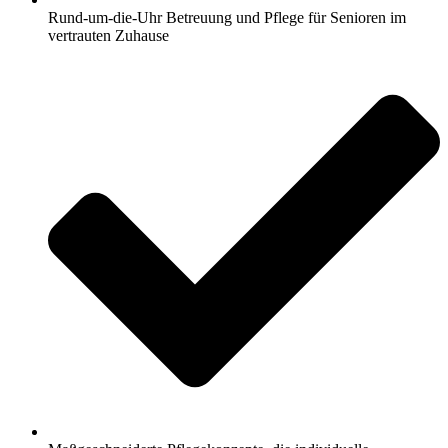
Rund-um-die-Uhr Betreuung und Pflege für Senioren im
vertrauten Zuhause