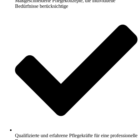
Maßgeschneiderte Pflegekonzepte, die individuelle
Bedürfnisse berücksichtige
Qualifizierte und erfahrene Pflegekräfte für eine professionelle