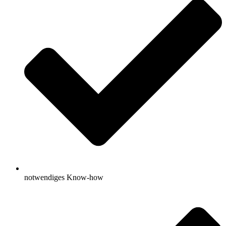
notwendiges Know-how