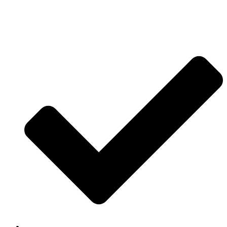
Jetzt anfragen