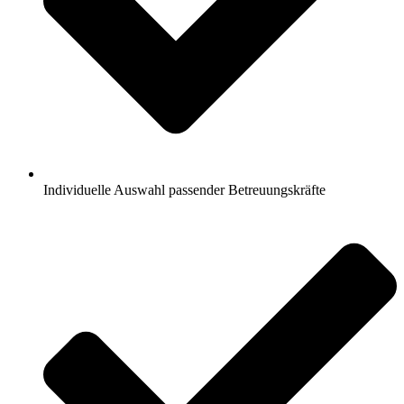
Individuelle Auswahl passender Betreuungskräfte