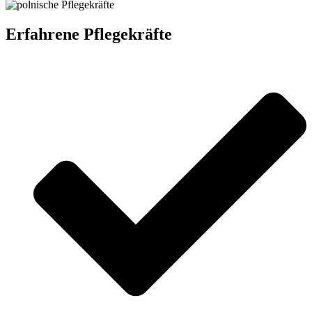
Erfahrene Pflegekräfte