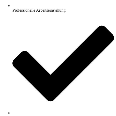
Professionelle Arbeitseinstellung