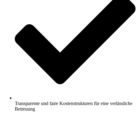
Transparente und faire Kostenstrukturen für eine verlässliche
Betreuung
Jetzt anfragen