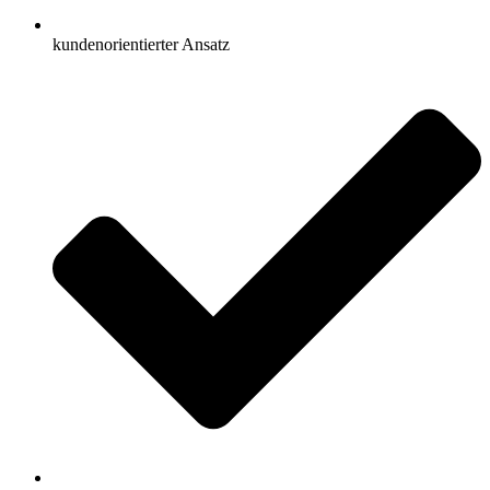
kundenorientierter Ansatz