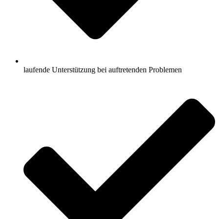
laufende Unterstützung bei auftretenden Problemen