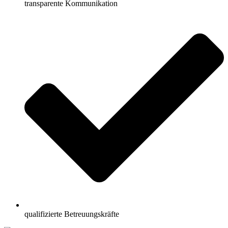
transparente Kommunikation
qualifizierte Betreuungskräfte