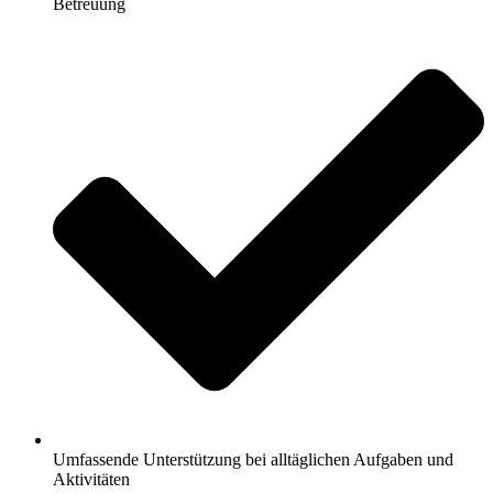
Betreuung
Umfassende Unterstützung bei alltäglichen Aufgaben und
Aktivitäten