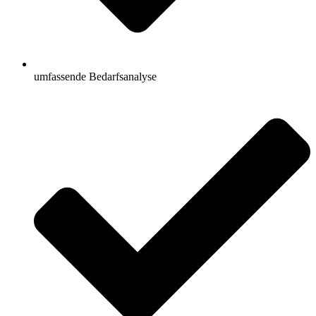
umfassende Bedarfsanalyse