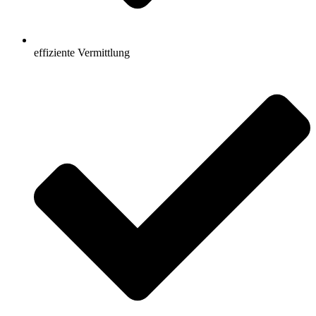
effiziente Vermittlung