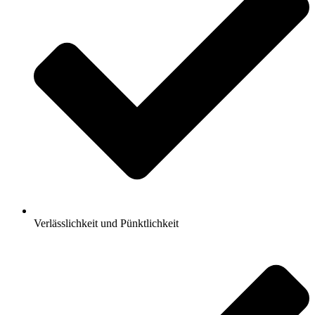
Verlässlichkeit und Pünktlichkeit