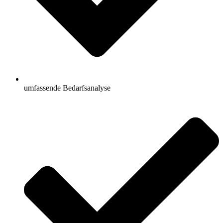
umfassende Bedarfsanalyse