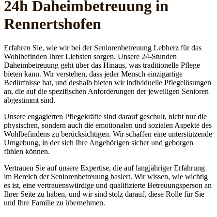
24h Daheim­betreuung in
Rennertshofen
Erfahren Sie, wie wir bei der Seniorenbetreuung Lebherz für das
Wohlbefinden Ihrer Liebsten sorgen. Unsere 24-Stunden
Daheimbetreuung geht über das Hinaus, was traditionelle Pflege
bieten kann. Wir verstehen, dass jeder Mensch einzigartige
Bedürfnisse hat, und deshalb bieten wir individuelle Pflegelösungen
an, die auf die spezifischen Anforderungen der jeweiligen Senioren
abgestimmt sind.
Unsere engagierten Pflegekräfte sind darauf geschult, nicht nur die
physischen, sondern auch die emotionalen und sozialen Aspekte des
Wohlbefindens zu berücksichtigen. Wir schaffen eine unterstützende
Umgebung, in der sich Ihre Angehörigen sicher und geborgen
fühlen können.
Vertrauen Sie auf unsere Expertise, die auf langjähriger Erfahrung
im Bereich der Seniorenbetreuung basiert. Wir wissen, wie wichtig
es ist, eine vertrauenswürdige und qualifizierte Betreuungsperson an
Ihrer Seite zu haben, und wir sind stolz darauf, diese Rolle für Sie
und Ihre Familie zu übernehmen.