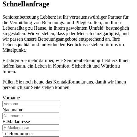
Schnell­anfrage
Seniorenbetreuung Lebherz ist Ihr vertrauenswürdiger Partner für
die Vermittlung von Betreuungs- und Pflegekräften, um Ihren
Lebensalltag zu Hause, in Ihrem gewohnten Umfeld, bestmöglich
zu gestalten. Wir verstehen, dass jeder Mensch einzigartig ist, und
wir passen unsere Betreuungsangebote entsprechend an. Ihre
Lebensqualität und individuellen Bedürfnisse stehen für uns im
Mittelpunkt.
Erfahren Sie mehr darüber, wie Seniorenbetreuung Lebherz Ihnen
helfen kann, ein Leben in Komfort, Sicherheit und Würde zu
führen.
Füllen Sie noch heute das Kontaktformular aus, damit wir Ihnen
persönlich zur Seite stehen können.
Vorname
Nachname
E-Mailadresse
Telefonnummer