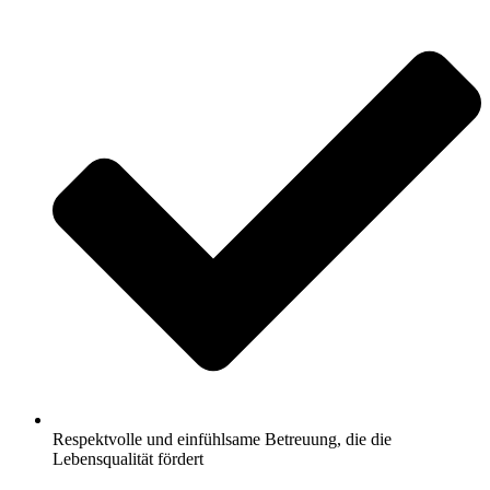
Respektvolle und einfühlsame Betreuung, die die
Lebensqualität fördert