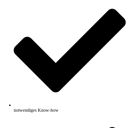
notwendiges Know-how