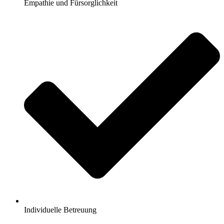
Empathie und Fürsorglichkeit
Individuelle Betreuung