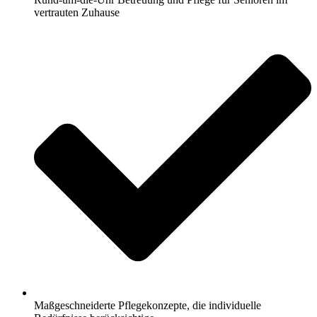
vertrauten Zuhause
Maßgeschneiderte Pflegekonzepte, die individuelle