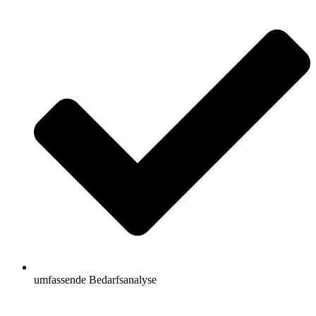
umfassende Bedarfsanalyse