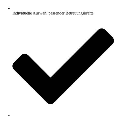
Individuelle Auswahl passender Betreuungskräfte