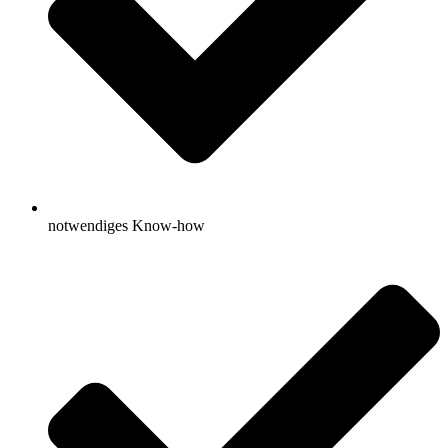
notwendiges Know-how