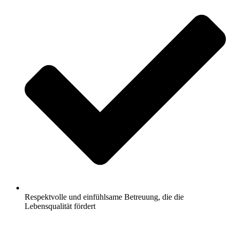
Respektvolle und einfühlsame Betreuung, die die
Lebensqualität fördert