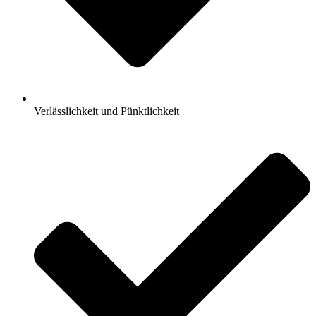
Verlässlichkeit und Pünktlichkeit