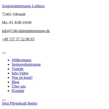
Seniorenbetreuung Lebherz
72461 Albstadt
Mo.-Fr. 8:00-18:00
info@24h-daheimbetreuung.de
+49 157 37 52 08 93
Willkommen
Seniorenbetreuung
Vorteile
Info-Video
Was ist legal?
Blog
Über uns
Kontakt
Jetzt Pflegekraft finden