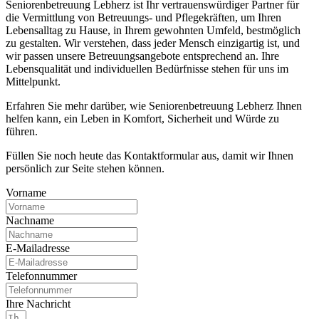
Seniorenbetreuung Lebherz ist Ihr vertrauenswürdiger Partner für
die Vermittlung von Betreuungs- und Pflegekräften, um Ihren
Lebensalltag zu Hause, in Ihrem gewohnten Umfeld, bestmöglich
zu gestalten. Wir verstehen, dass jeder Mensch einzigartig ist, und
wir passen unsere Betreuungsangebote entsprechend an. Ihre
Lebensqualität und individuellen Bedürfnisse stehen für uns im
Mittelpunkt.
Erfahren Sie mehr darüber, wie Seniorenbetreuung Lebherz Ihnen
helfen kann, ein Leben in Komfort, Sicherheit und Würde zu
führen.
Füllen Sie noch heute das Kontaktformular aus, damit wir Ihnen
persönlich zur Seite stehen können.
Vorname
Nachname
E-Mailadresse
Telefonnummer
Ihre Nachricht