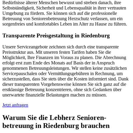
Bedürfnisse älterer Menschen bewusst und streben danach, ihre
Selbstständigkeit, Sicherheit und Lebensqualität in ihrer vertrauten
Umgebung zu fördern. Sie können sich auf die professionelle
Betreuung von Seniorenbetreuung Herzschutz verlassen, um ein
sorgenfreies und komfortables Leben im Alter zu Hause zu führen.
Transparente Preisgestaltung in Riedenburg
Unsere Serviceangebote zeichnen sich durch eine transparente
Preisstruktur aus. Mit unseren festen Tarifen haben Sie die
Möglichkeit, Ihre Finanzen im Voraus zu planen. Die Abrechnung
erfolgt erst zum Ende des Monats auf Basis der in Anspruch
genommenen Betreuungsleistungen. Wir stellen keine zusätzlichen
Servicepauschalen oder Vermittlungsgebühren in Rechnung, um
sicherzustellen, dass Sie stets über die Kosten informiert sind. Dank
dieser transparenten Vorgehensweise können Sie sich ganz auf die
erstklassige Betreuung konzentrieren, ohne sich Gedanken über
unerwartete finanzielle Belastungen machen zu müssen.
Jetzt anfragen
Warum Sie die Lebherz Senioren­
betreuung in Riedenburg brauchen