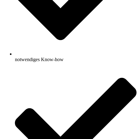
notwendiges Know-how