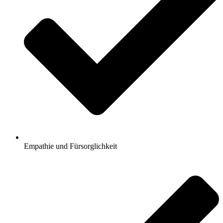
Empathie und Fürsorglichkeit