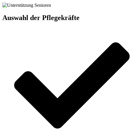
Auswahl der Pflegekräfte