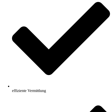
effiziente Vermittlung