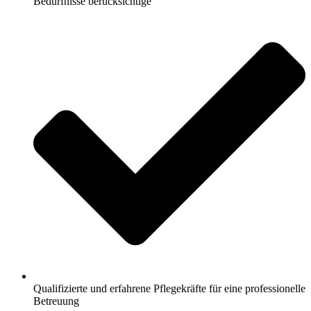
Bedürfnisse berücksichtige
Qualifizierte und erfahrene Pflegekräfte für eine professionelle
Betreuung