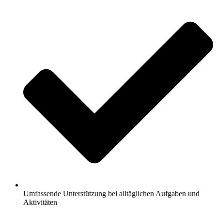
Umfassende Unterstützung bei alltäglichen Aufgaben und
Aktivitäten