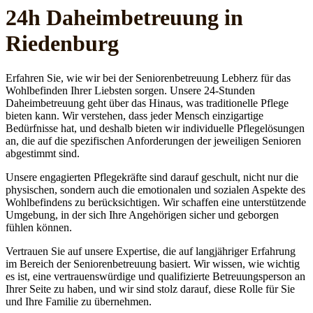
24h Daheim­betreuung in
Riedenburg
Erfahren Sie, wie wir bei der Seniorenbetreuung Lebherz für das
Wohlbefinden Ihrer Liebsten sorgen. Unsere 24-Stunden
Daheimbetreuung geht über das Hinaus, was traditionelle Pflege
bieten kann. Wir verstehen, dass jeder Mensch einzigartige
Bedürfnisse hat, und deshalb bieten wir individuelle Pflegelösungen
an, die auf die spezifischen Anforderungen der jeweiligen Senioren
abgestimmt sind.
Unsere engagierten Pflegekräfte sind darauf geschult, nicht nur die
physischen, sondern auch die emotionalen und sozialen Aspekte des
Wohlbefindens zu berücksichtigen. Wir schaffen eine unterstützende
Umgebung, in der sich Ihre Angehörigen sicher und geborgen
fühlen können.
Vertrauen Sie auf unsere Expertise, die auf langjähriger Erfahrung
im Bereich der Seniorenbetreuung basiert. Wir wissen, wie wichtig
es ist, eine vertrauenswürdige und qualifizierte Betreuungsperson an
Ihrer Seite zu haben, und wir sind stolz darauf, diese Rolle für Sie
und Ihre Familie zu übernehmen.