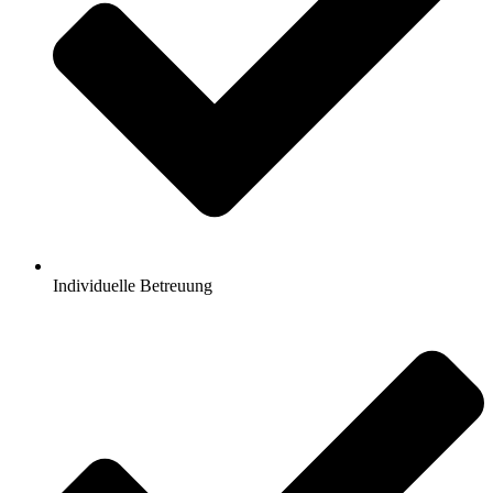
Individuelle Betreuung