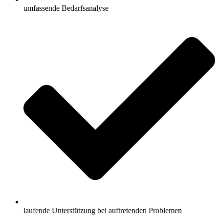
umfassende Bedarfsanalyse
laufende Unterstützung bei auftretenden Problemen