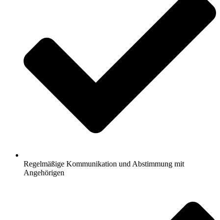
Regelmäßige Kommunikation und Abstimmung mit
Angehörigen