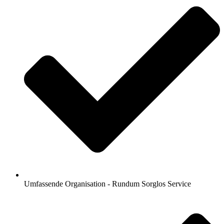
Umfassende Organisation - Rundum Sorglos Service