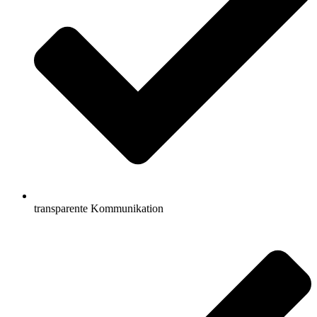
transparente Kommunikation