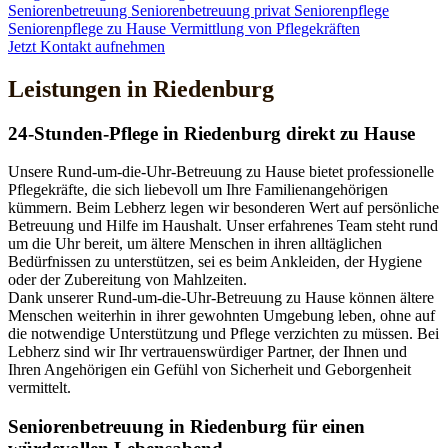
Seniorenbetreuung
Seniorenbetreuung privat
Seniorenpflege
Seniorenpflege zu Hause
Vermittlung von Pflegekräften
Jetzt Kontakt aufnehmen
Leistungen in Riedenburg
24-Stunden-Pflege in Riedenburg direkt zu Hause
Unsere Rund-um-die-Uhr-Betreuung zu Hause bietet professionelle
Pflegekräfte, die sich liebevoll um Ihre Familienangehörigen
kümmern. Beim Lebherz legen wir besonderen Wert auf persönliche
Betreuung und Hilfe im Haushalt. Unser erfahrenes Team steht rund
um die Uhr bereit, um ältere Menschen in ihren alltäglichen
Bedürfnissen zu unterstützen, sei es beim Ankleiden, der Hygiene
oder der Zubereitung von Mahlzeiten.
Dank unserer Rund-um-die-Uhr-Betreuung zu Hause können ältere
Menschen weiterhin in ihrer gewohnten Umgebung leben, ohne auf
die notwendige Unterstützung und Pflege verzichten zu müssen. Bei
Lebherz sind wir Ihr vertrauenswürdiger Partner, der Ihnen und
Ihren Angehörigen ein Gefühl von Sicherheit und Geborgenheit
vermittelt.
Senioren­betreuung in Riedenburg für einen