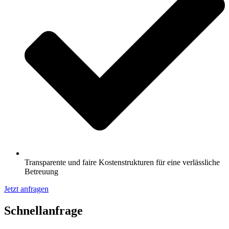
Transparente und faire Kostenstrukturen für eine verlässliche
Betreuung
Jetzt anfragen
Schnell­anfrage