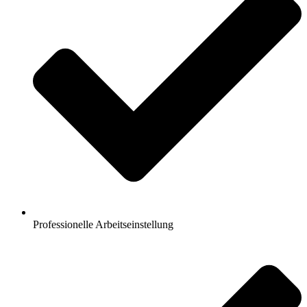
Professionelle Arbeitseinstellung