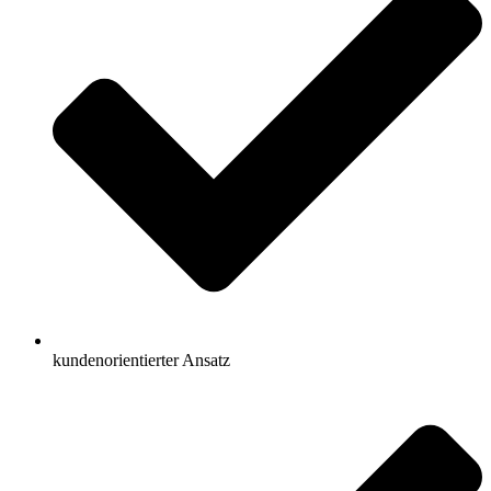
kundenorientierter Ansatz