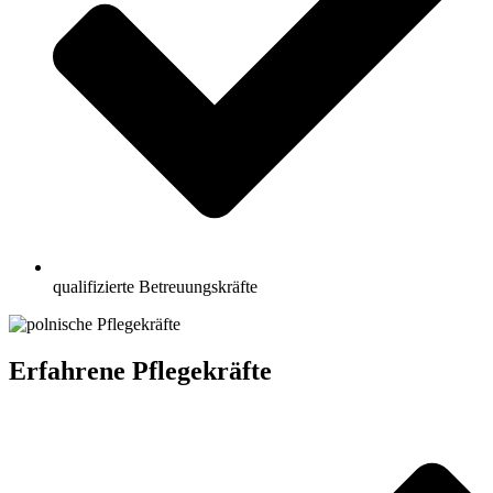
qualifizierte Betreuungskräfte
Erfahrene Pflegekräfte