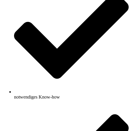
notwendiges Know-how