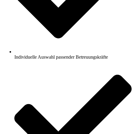
Individuelle Auswahl passender Betreuungskräfte