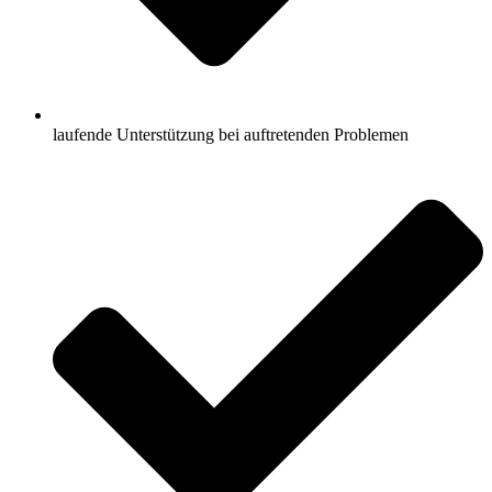
laufende Unterstützung bei auftretenden Problemen