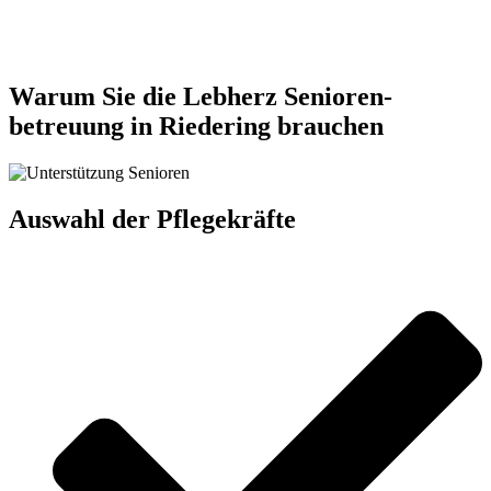
Jetzt anfragen
Warum Sie die Lebherz Senioren­
betreuung in Riedering brauchen
Auswahl der Pflegekräfte