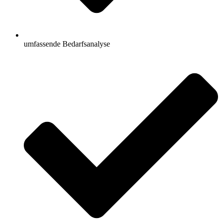
umfassende Bedarfsanalyse