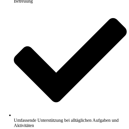
Betreuung
Umfassende Unterstützung bei alltäglichen Aufgaben und
Aktivitäten