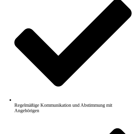
Regelmäßige Kommunikation und Abstimmung mit
Angehörigen