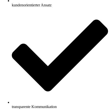
kundenorientierter Ansatz
transparente Kommunikation