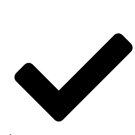
Jetzt anfragen