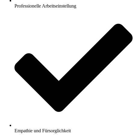
Professionelle Arbeitseinstellung
Empathie und Fürsorglichkeit