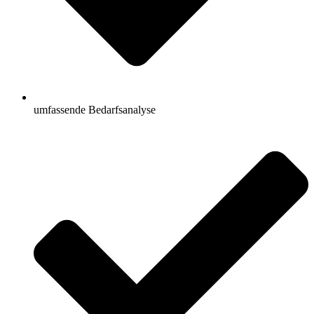
umfassende Bedarfsanalyse