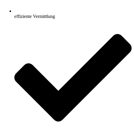
effiziente Vermittlung