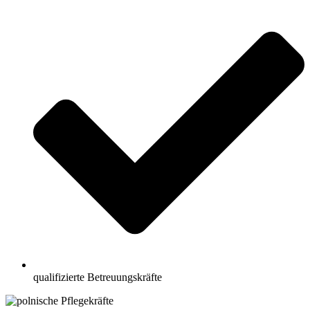
qualifizierte Betreuungskräfte