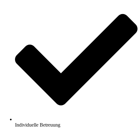
Individuelle Betreuung