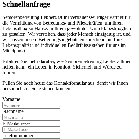
Schnell­anfrage
Seniorenbetreuung Lebherz ist Ihr vertrauenswürdiger Partner für
die Vermittlung von Betreuungs- und Pflegekräften, um Ihren
Lebensalltag zu Hause, in Ihrem gewohnten Umfeld, bestmöglich
zu gestalten. Wir verstehen, dass jeder Mensch einzigartig ist, und
wir passen unsere Betreuungsangebote entsprechend an. Ihre
Lebensqualität und individuellen Bedürfnisse stehen für uns im
Mittelpunkt.
Erfahren Sie mehr darüber, wie Seniorenbetreuung Lebherz Ihnen
helfen kann, ein Leben in Komfort, Sicherheit und Würde zu
führen.
Füllen Sie noch heute das Kontaktformular aus, damit wir Ihnen
persönlich zur Seite stehen können.
Vorname
Nachname
E-Mailadresse
Telefonnummer