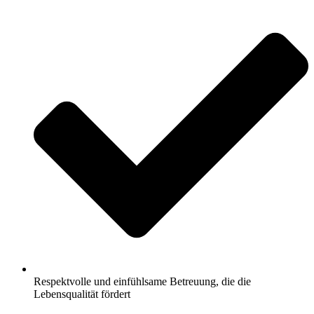
Respektvolle und einfühlsame Betreuung, die die
Lebensqualität fördert