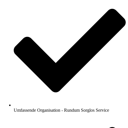
Umfassende Organisation - Rundum Sorglos Service