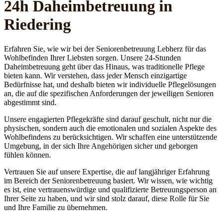
24h Daheim­betreuung in
Riedering
Erfahren Sie, wie wir bei der Seniorenbetreuung Lebherz für das
Wohlbefinden Ihrer Liebsten sorgen. Unsere 24-Stunden
Daheimbetreuung geht über das Hinaus, was traditionelle Pflege
bieten kann. Wir verstehen, dass jeder Mensch einzigartige
Bedürfnisse hat, und deshalb bieten wir individuelle Pflegelösungen
an, die auf die spezifischen Anforderungen der jeweiligen Senioren
abgestimmt sind.
Unsere engagierten Pflegekräfte sind darauf geschult, nicht nur die
physischen, sondern auch die emotionalen und sozialen Aspekte des
Wohlbefindens zu berücksichtigen. Wir schaffen eine unterstützende
Umgebung, in der sich Ihre Angehörigen sicher und geborgen
fühlen können.
Vertrauen Sie auf unsere Expertise, die auf langjähriger Erfahrung
im Bereich der Seniorenbetreuung basiert. Wir wissen, wie wichtig
es ist, eine vertrauenswürdige und qualifizierte Betreuungsperson an
Ihrer Seite zu haben, und wir sind stolz darauf, diese Rolle für Sie
und Ihre Familie zu übernehmen.