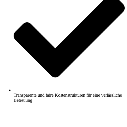
Transparente und faire Kostenstrukturen für eine verlässliche
Betreuung
Jetzt anfragen