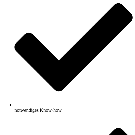
notwendiges Know-how