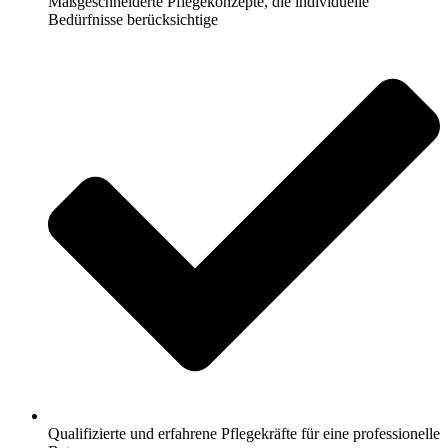
Maßgeschneiderte Pflegekonzepte, die individuelle
Bedürfnisse berücksichtige
Qualifizierte und erfahrene Pflegekräfte für eine professionelle