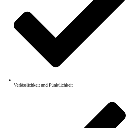
Verlässlichkeit und Pünktlichkeit