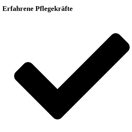
Erfahrene Pflegekräfte