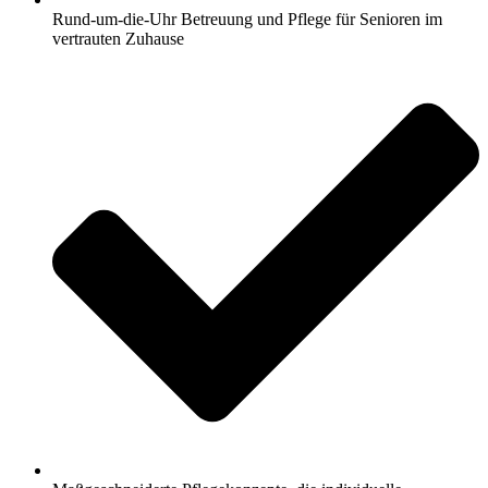
Rund-um-die-Uhr Betreuung und Pflege für Senioren im
vertrauten Zuhause