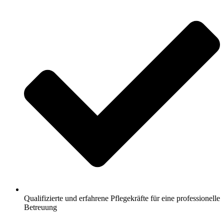
Qualifizierte und erfahrene Pflegekräfte für eine professionelle
Betreuung