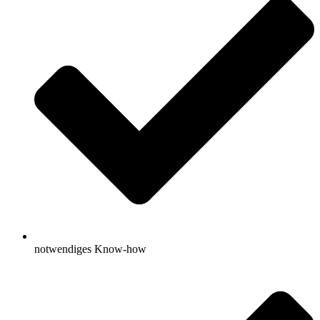
notwendiges Know-how