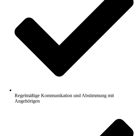
Regelmäßige Kommunikation und Abstimmung mit
Angehörigen