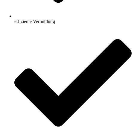
effiziente Vermittlung