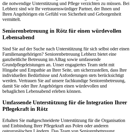
die notwendige Unterstützung und Pflege verzichten zu müssen. Bei
Lebherz sind wir Ihr vertrauenswürdiger Partner, der Ihnen und
Ihren Angehörigen ein Gefühl von Sicherheit und Geborgenheit
vermittelt.
Senioren­betreuung in Rötz für einen würdevollen
Lebensabend
Sind Sie auf der Suche nach Unterstützung für sich selbst oder einen
Familienangehörigen? Seniorenbetreuung Lebherz bietet eine
ganzheitliche Betreuung im Alltag sowie umfassende
Grundpflegeleistungen an. Unser engagiertes Team steht mit
Hingabe und Empathie an Ihrer Seite, um sicherzustellen, dass Ihre
individuellen Bedürfnisse und Anforderungen stets berücksichtigt
werden. Vertrauen Sie auf unsere fachkundige Seniorenbetreuung,
damit Sie oder Ihre Angehörigen einen würdevollen und
behaglichen Lebensabend erleben können.
Umfassende Unterstützung für die Integration Ihrer
Pflegekraft in Rötz
Erhalten Sie maßgeschneiderte Unterstützung für die Organisation
und Einbindung Ihrer Pflegekraft aus Polen oder anderen
osteuropäischen Ländern. Das Team von Seniorenbetreuung