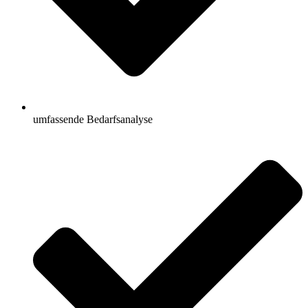
umfassende Bedarfsanalyse