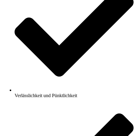
Verlässlichkeit und Pünktlichkeit