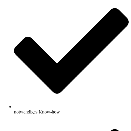
notwendiges Know-how