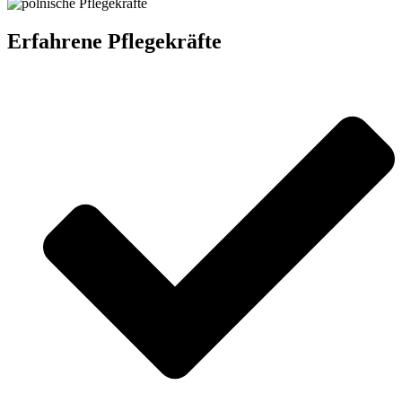
Erfahrene Pflegekräfte