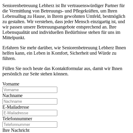
Seniorenbetreuung Lebherz ist Ihr vertrauenswürdiger Partner für
die Vermittlung von Betreuungs- und Pflegekräften, um Ihren
Lebensalltag zu Hause, in Ihrem gewohnten Umfeld, bestmöglich
zu gestalten. Wir verstehen, dass jeder Mensch einzigartig ist, und
wir passen unsere Betreuungsangebote entsprechend an. Ihre
Lebensqualität und individuellen Bedürfnisse stehen für uns im
Mittelpunkt.
Erfahren Sie mehr darüber, wie Seniorenbetreuung Lebherz Ihnen
helfen kann, ein Leben in Komfort, Sicherheit und Würde zu
führen.
Füllen Sie noch heute das Kontaktformular aus, damit wir Ihnen
persönlich zur Seite stehen können.
Vorname
Nachname
E-Mailadresse
Telefonnummer
Ihre Nachricht