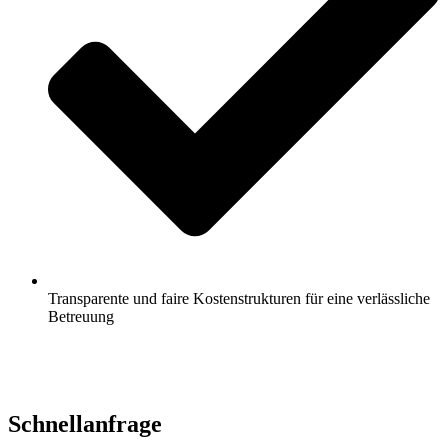
Transparente und faire Kostenstrukturen für eine verlässliche
Betreuung
Jetzt anfragen
Schnell­anfrage