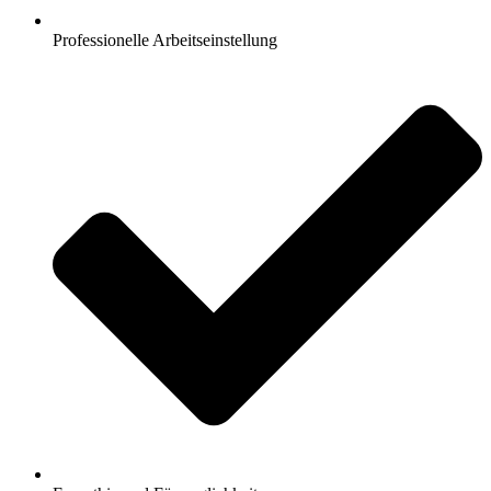
Professionelle Arbeitseinstellung