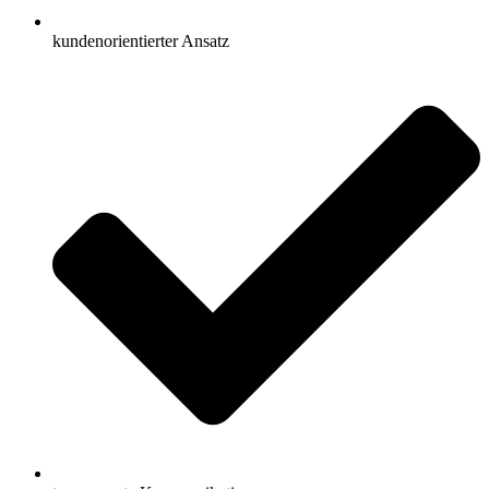
kundenorientierter Ansatz