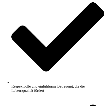
Respektvolle und einfühlsame Betreuung, die die
Lebensqualität fördert