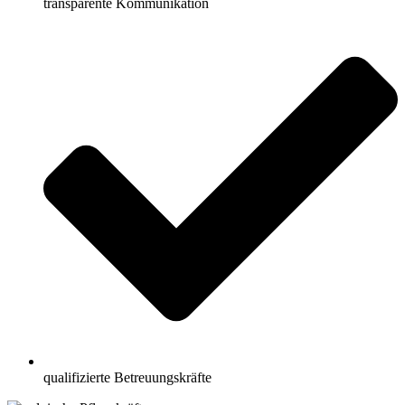
transparente Kommunikation
qualifizierte Betreuungskräfte