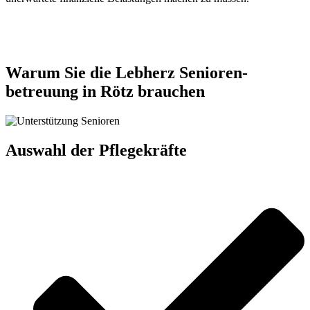
Jetzt anfragen
Warum Sie die Lebherz Senioren­
betreuung in Rötz brauchen
Auswahl der Pflegekräfte