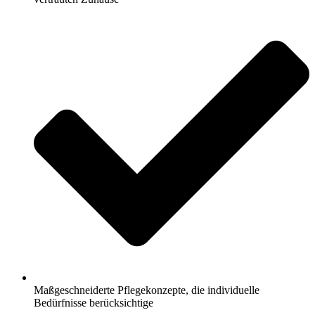
Maßgeschneiderte Pflegekonzepte, die individuelle
Bedürfnisse berücksichtige