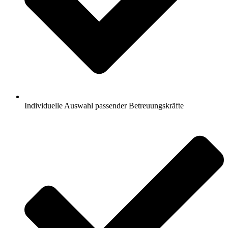
Individuelle Auswahl passender Betreuungskräfte