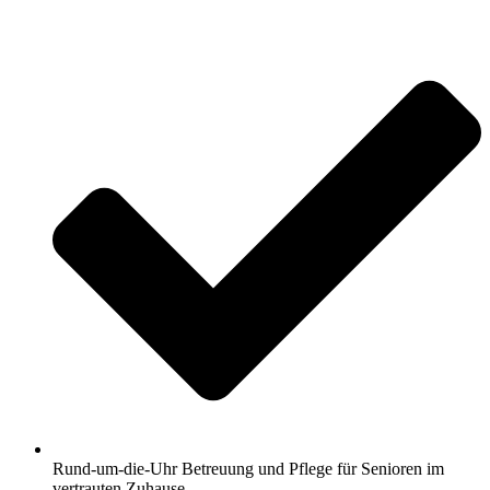
Rund-um-die-Uhr Betreuung und Pflege für Senioren im
vertrauten Zuhause