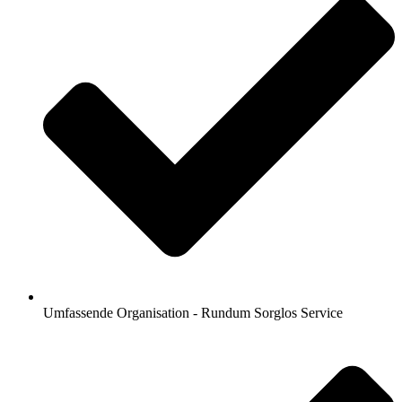
Umfassende Organisation - Rundum Sorglos Service