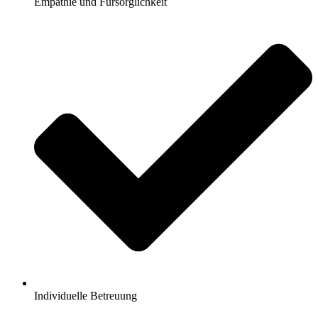
Empathie und Fürsorglichkeit
Individuelle Betreuung