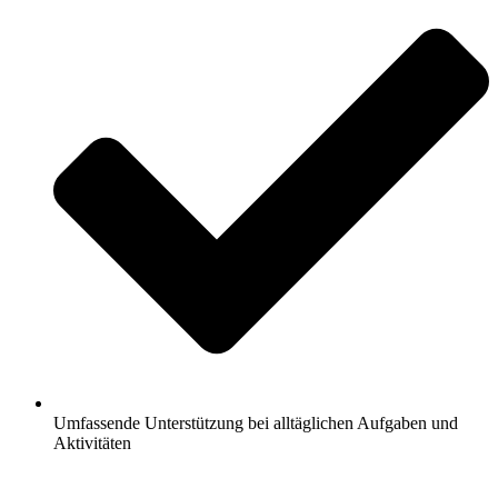
Umfassende Unterstützung bei alltäglichen Aufgaben und
Aktivitäten