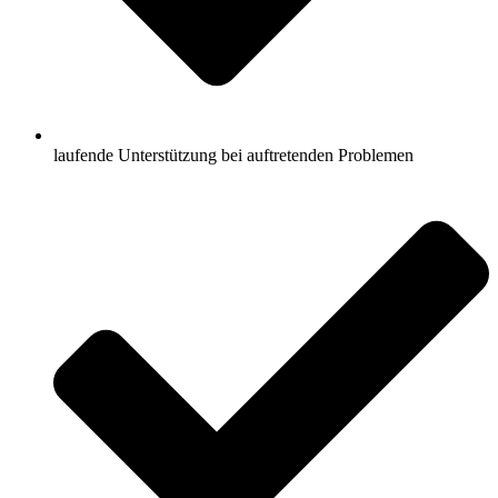
laufende Unterstützung bei auftretenden Problemen