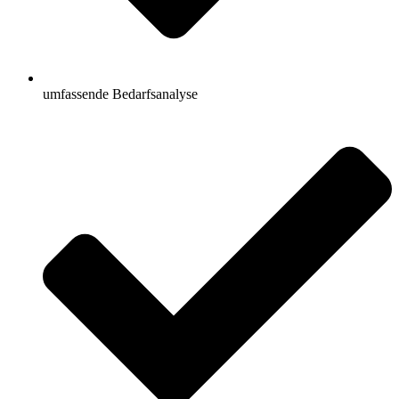
umfassende Bedarfsanalyse