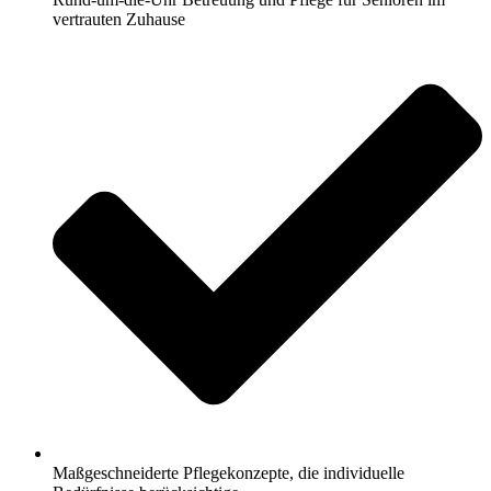
vertrauten Zuhause
Maßgeschneiderte Pflegekonzepte, die individuelle