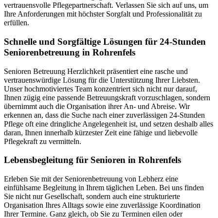
vertrauensvolle Pflegepartnerschaft. Verlassen Sie sich auf uns, um
Ihre Anforderungen mit höchster Sorgfalt und Professionalität zu
erfüllen.
Schnelle und Sorgfältige Lösungen für 24-Stunden
Seniorenbetreuung in Rohrenfels
Senioren Betreuung Herzlichkeit präsentiert eine rasche und
vertrauenswürdige Lösung für die Unterstützung Ihrer Liebsten.
Unser hochmotiviertes Team konzentriert sich nicht nur darauf,
Ihnen zügig eine passende Betreuungskraft vorzuschlagen, sondern
übernimmt auch die Organisation ihrer An- und Abreise. Wir
erkennen an, dass die Suche nach einer zuverlässigen 24-Stunden
Pflege oft eine dringliche Angelegenheit ist, und setzen deshalb alles
daran, Ihnen innerhalb kürzester Zeit eine fähige und liebevolle
Pflegekraft zu vermitteln.
Lebensbegleitung für Senioren in Rohrenfels
Erleben Sie mit der Seniorenbetreuung von Lebherz eine
einfühlsame Begleitung in Ihrem täglichen Leben. Bei uns finden
Sie nicht nur Gesellschaft, sondern auch eine strukturierte
Organisation Ihres Alltags sowie eine zuverlässige Koordination
Ihrer Termine. Ganz gleich, ob Sie zu Terminen eilen oder