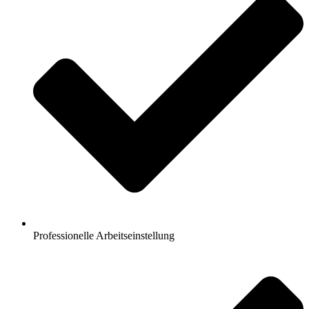
Professionelle Arbeitseinstellung