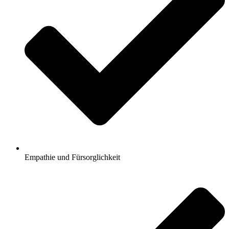
Empathie und Fürsorglichkeit