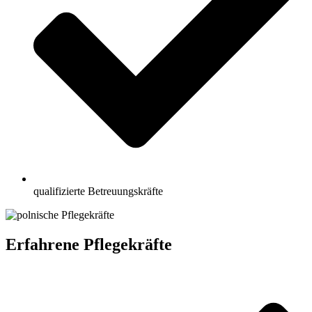
qualifizierte Betreuungskräfte
Erfahrene Pflegekräfte