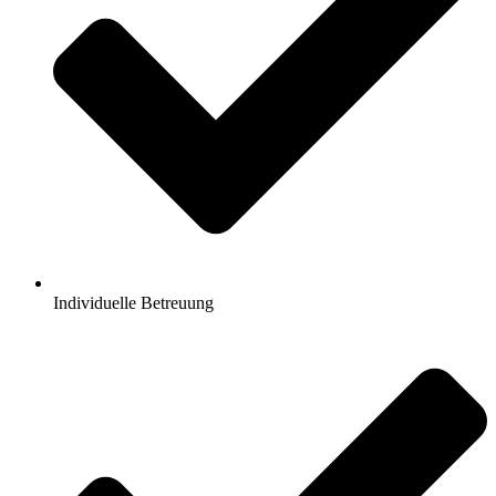
Individuelle Betreuung