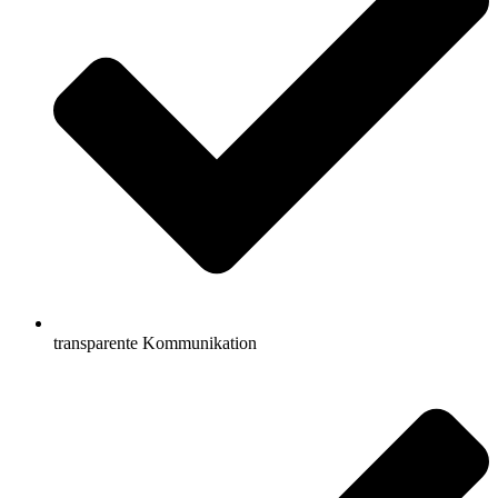
transparente Kommunikation