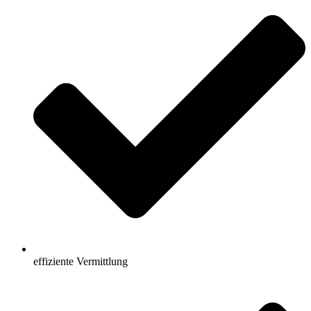
effiziente Vermittlung