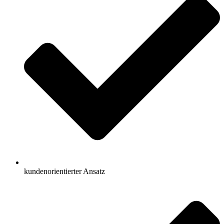
kundenorientierter Ansatz