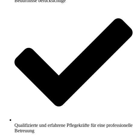
Bedürfnisse berücksichtige
Qualifizierte und erfahrene Pflegekräfte für eine professionelle
Betreuung