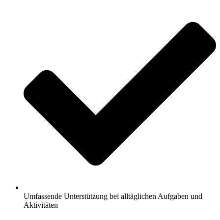
Umfassende Unterstützung bei alltäglichen Aufgaben und
Aktivitäten