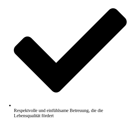
Respektvolle und einfühlsame Betreuung, die die
Lebensqualität fördert