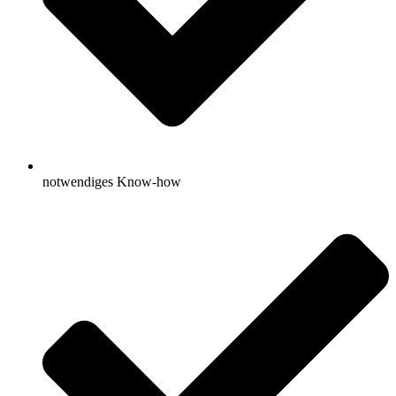
notwendiges Know-how