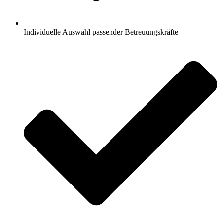
Individuelle Auswahl passender Betreuungskräfte