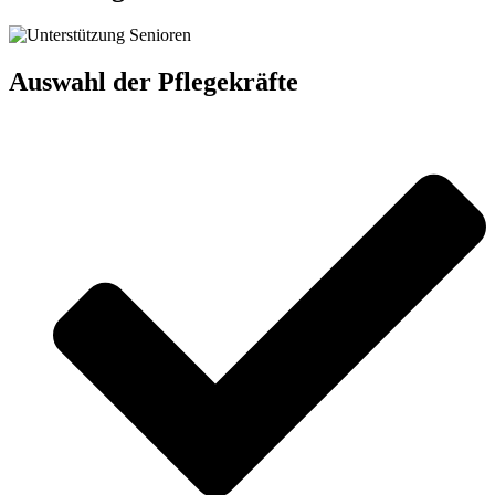
Auswahl der Pflegekräfte