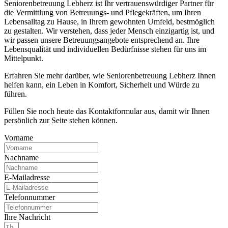
Seniorenbetreuung Lebherz ist Ihr vertrauenswürdiger Partner für
die Vermittlung von Betreuungs- und Pflegekräften, um Ihren
Lebensalltag zu Hause, in Ihrem gewohnten Umfeld, bestmöglich
zu gestalten. Wir verstehen, dass jeder Mensch einzigartig ist, und
wir passen unsere Betreuungsangebote entsprechend an. Ihre
Lebensqualität und individuellen Bedürfnisse stehen für uns im
Mittelpunkt.
Erfahren Sie mehr darüber, wie Seniorenbetreuung Lebherz Ihnen
helfen kann, ein Leben in Komfort, Sicherheit und Würde zu
führen.
Füllen Sie noch heute das Kontaktformular aus, damit wir Ihnen
persönlich zur Seite stehen können.
Vorname
Nachname
E-Mailadresse
Telefonnummer
Ihre Nachricht