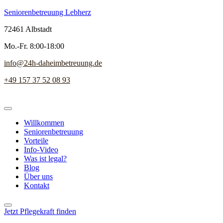
Seniorenbetreuung Lebherz
72461 Albstadt
Mo.-Fr. 8:00-18:00
info@24h-daheimbetreuung.de
+49 157 37 52 08 93
Willkommen
Seniorenbetreuung
Vorteile
Info-Video
Was ist legal?
Blog
Über uns
Kontakt
Jetzt Pflegekraft finden