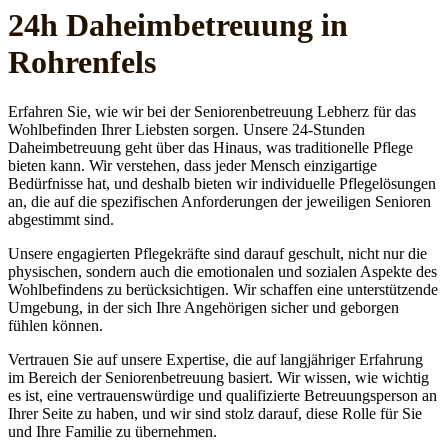
24h Daheim­betreuung in
Rohrenfels
Erfahren Sie, wie wir bei der Seniorenbetreuung Lebherz für das
Wohlbefinden Ihrer Liebsten sorgen. Unsere 24-Stunden
Daheimbetreuung geht über das Hinaus, was traditionelle Pflege
bieten kann. Wir verstehen, dass jeder Mensch einzigartige
Bedürfnisse hat, und deshalb bieten wir individuelle Pflegelösungen
an, die auf die spezifischen Anforderungen der jeweiligen Senioren
abgestimmt sind.
Unsere engagierten Pflegekräfte sind darauf geschult, nicht nur die
physischen, sondern auch die emotionalen und sozialen Aspekte des
Wohlbefindens zu berücksichtigen. Wir schaffen eine unterstützende
Umgebung, in der sich Ihre Angehörigen sicher und geborgen
fühlen können.
Vertrauen Sie auf unsere Expertise, die auf langjähriger Erfahrung
im Bereich der Seniorenbetreuung basiert. Wir wissen, wie wichtig
es ist, eine vertrauenswürdige und qualifizierte Betreuungsperson an
Ihrer Seite zu haben, und wir sind stolz darauf, diese Rolle für Sie
und Ihre Familie zu übernehmen.