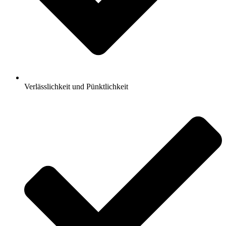
Verlässlichkeit und Pünktlichkeit