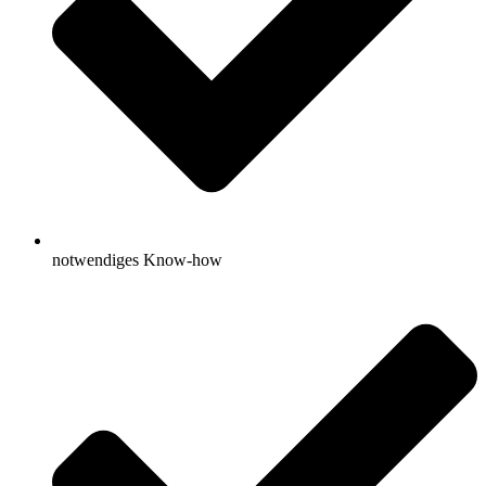
notwendiges Know-how