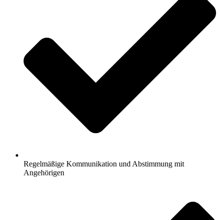
Regelmäßige Kommunikation und Abstimmung mit
Angehörigen