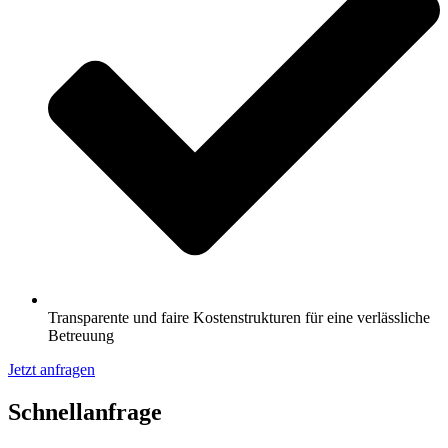
Transparente und faire Kostenstrukturen für eine verlässliche
Betreuung
Jetzt anfragen
Schnell­anfrage