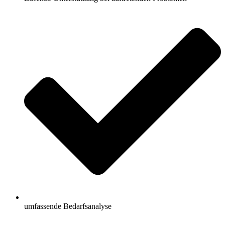
umfassende Bedarfsanalyse