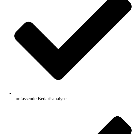
umfassende Bedarfsanalyse