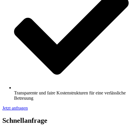
Transparente und faire Kostenstrukturen für eine verlässliche
Betreuung
Jetzt anfragen
Schnell­anfrage