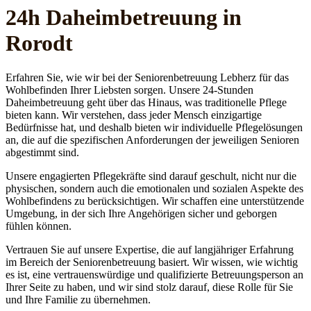
24h Daheim­betreuung in
Rorodt
Erfahren Sie, wie wir bei der Seniorenbetreuung Lebherz für das
Wohlbefinden Ihrer Liebsten sorgen. Unsere 24-Stunden
Daheimbetreuung geht über das Hinaus, was traditionelle Pflege
bieten kann. Wir verstehen, dass jeder Mensch einzigartige
Bedürfnisse hat, und deshalb bieten wir individuelle Pflegelösungen
an, die auf die spezifischen Anforderungen der jeweiligen Senioren
abgestimmt sind.
Unsere engagierten Pflegekräfte sind darauf geschult, nicht nur die
physischen, sondern auch die emotionalen und sozialen Aspekte des
Wohlbefindens zu berücksichtigen. Wir schaffen eine unterstützende
Umgebung, in der sich Ihre Angehörigen sicher und geborgen
fühlen können.
Vertrauen Sie auf unsere Expertise, die auf langjähriger Erfahrung
im Bereich der Seniorenbetreuung basiert. Wir wissen, wie wichtig
es ist, eine vertrauenswürdige und qualifizierte Betreuungsperson an
Ihrer Seite zu haben, und wir sind stolz darauf, diese Rolle für Sie
und Ihre Familie zu übernehmen.