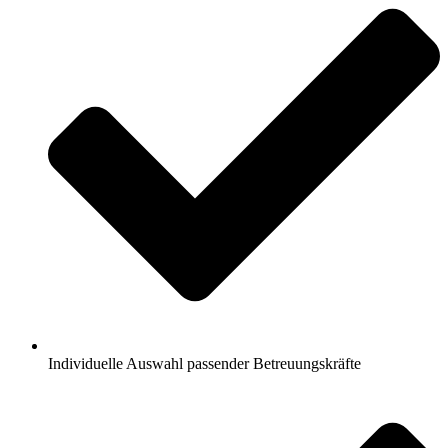
Individuelle Auswahl passender Betreuungskräfte