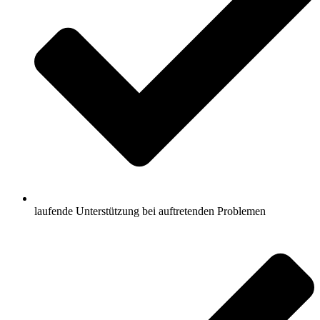
laufende Unterstützung bei auftretenden Problemen