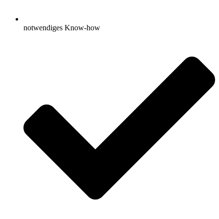
notwendiges Know-how