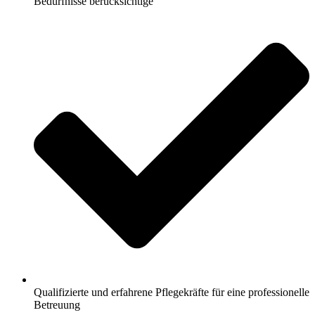
Bedürfnisse berücksichtige
Qualifizierte und erfahrene Pflegekräfte für eine professionelle
Betreuung