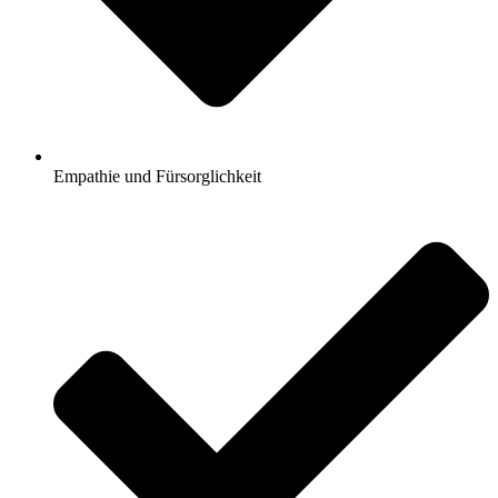
Empathie und Fürsorglichkeit