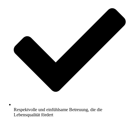
Respektvolle und einfühlsame Betreuung, die die
Lebensqualität fördert