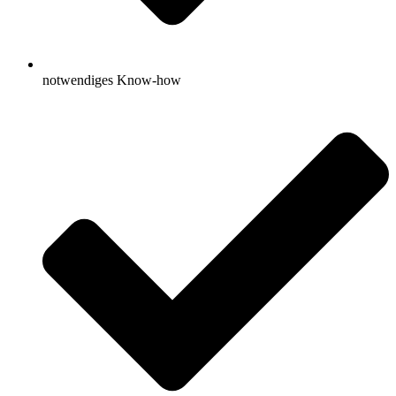
notwendiges Know-how