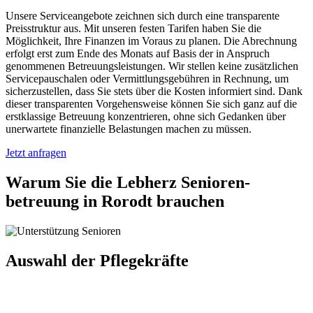
Unsere Serviceangebote zeichnen sich durch eine transparente
Preisstruktur aus. Mit unseren festen Tarifen haben Sie die
Möglichkeit, Ihre Finanzen im Voraus zu planen. Die Abrechnung
erfolgt erst zum Ende des Monats auf Basis der in Anspruch
genommenen Betreuungsleistungen. Wir stellen keine zusätzlichen
Servicepauschalen oder Vermittlungsgebühren in Rechnung, um
sicherzustellen, dass Sie stets über die Kosten informiert sind. Dank
dieser transparenten Vorgehensweise können Sie sich ganz auf die
erstklassige Betreuung konzentrieren, ohne sich Gedanken über
unerwartete finanzielle Belastungen machen zu müssen.
Jetzt anfragen
Warum Sie die Lebherz Senioren­
betreuung in Rorodt brauchen
Auswahl der Pflegekräfte