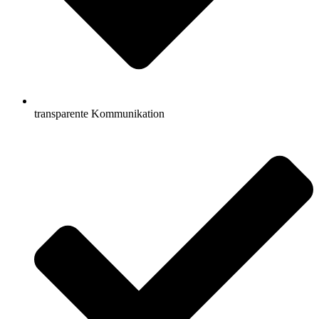
transparente Kommunikation