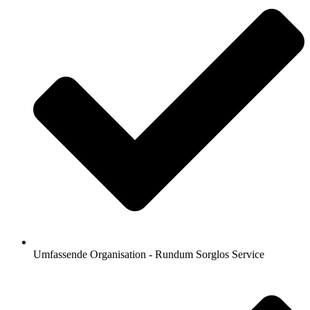
Umfassende Organisation - Rundum Sorglos Service