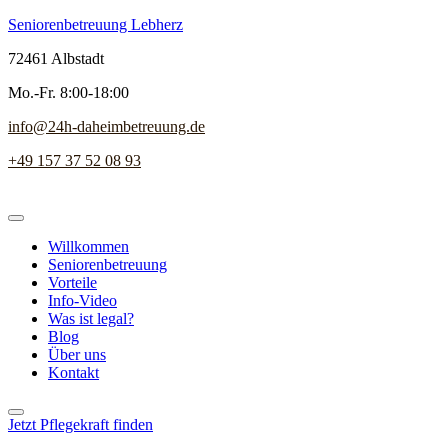
Seniorenbetreuung Lebherz
72461 Albstadt
Mo.-Fr. 8:00-18:00
info@24h-daheimbetreuung.de
+49 157 37 52 08 93
Willkommen
Seniorenbetreuung
Vorteile
Info-Video
Was ist legal?
Blog
Über uns
Kontakt
Jetzt Pflegekraft finden