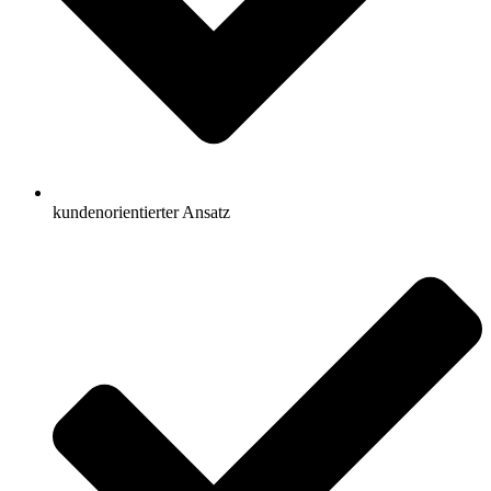
kundenorientierter Ansatz