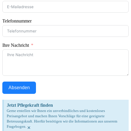
Telefonnummer
Ihre Nachricht
Absenden
Jetzt Pflegekraft finden
Gerne erstellen wir Ihnen ein unverbindliches und kostenloses
Preisangebot und machen Ihnen Vorschläge für eine geeignete
Betreuungskraft. Hierfür benötigen wir die Informationen aus unserem
Fragebogen.
×