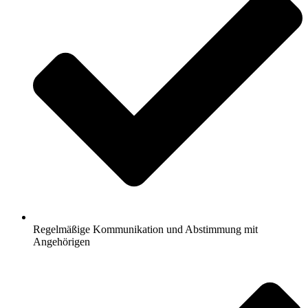
Regelmäßige Kommunikation und Abstimmung mit
Angehörigen