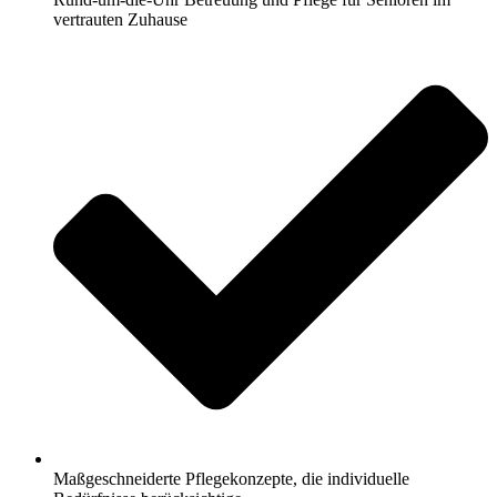
vertrauten Zuhause
Maßgeschneiderte Pflegekonzepte, die individuelle