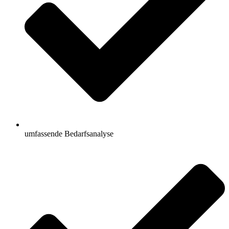
umfassende Bedarfsanalyse