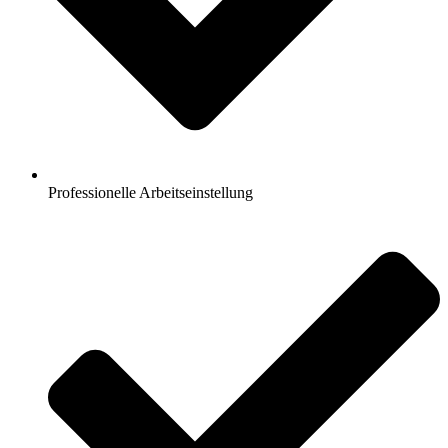
Professionelle Arbeitseinstellung