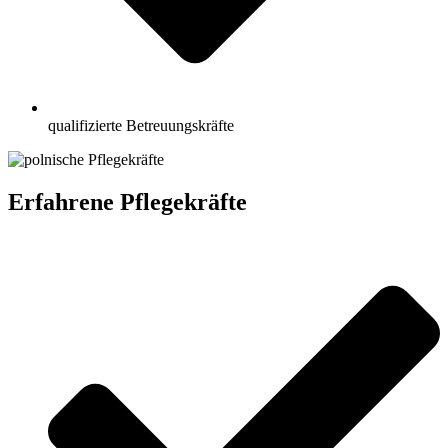
qualifizierte Betreuungskräfte
Erfahrene Pflegekräfte