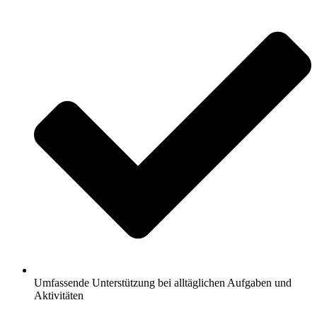
Umfassende Unterstützung bei alltäglichen Aufgaben und
Aktivitäten