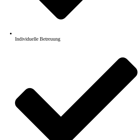
Individuelle Betreuung