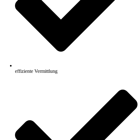
effiziente Vermittlung