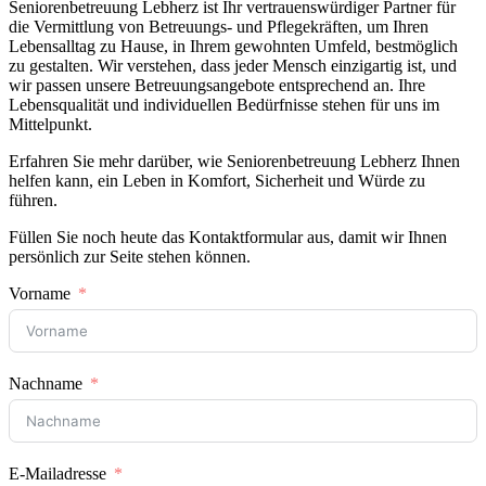
Seniorenbetreuung Lebherz ist Ihr vertrauenswürdiger Partner für
die Vermittlung von Betreuungs- und Pflegekräften, um Ihren
Lebensalltag zu Hause, in Ihrem gewohnten Umfeld, bestmöglich
zu gestalten. Wir verstehen, dass jeder Mensch einzigartig ist, und
wir passen unsere Betreuungsangebote entsprechend an. Ihre
Lebensqualität und individuellen Bedürfnisse stehen für uns im
Mittelpunkt.
Erfahren Sie mehr darüber, wie Seniorenbetreuung Lebherz Ihnen
helfen kann, ein Leben in Komfort, Sicherheit und Würde zu
führen.
Füllen Sie noch heute das Kontaktformular aus, damit wir Ihnen
persönlich zur Seite stehen können.
Vorname
Nachname
E-Mailadresse