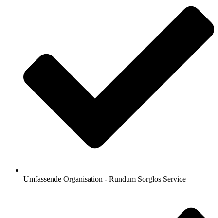
Umfassende Organisation - Rundum Sorglos Service