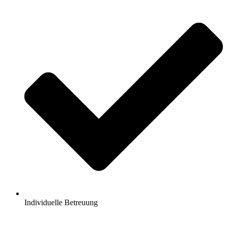
Individuelle Betreuung