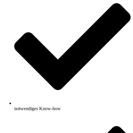
notwendiges Know-how