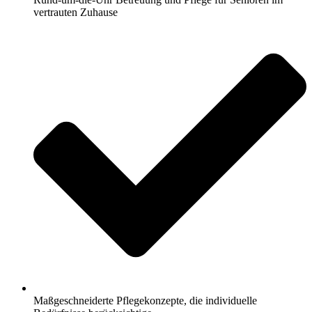
vertrauten Zuhause
Maßgeschneiderte Pflegekonzepte, die individuelle