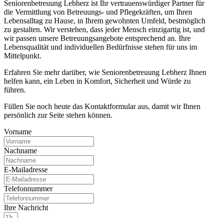
Seniorenbetreuung Lebherz ist Ihr vertrauenswürdiger Partner für
die Vermittlung von Betreuungs- und Pflegekräften, um Ihren
Lebensalltag zu Hause, in Ihrem gewohnten Umfeld, bestmöglich
zu gestalten. Wir verstehen, dass jeder Mensch einzigartig ist, und
wir passen unsere Betreuungsangebote entsprechend an. Ihre
Lebensqualität und individuellen Bedürfnisse stehen für uns im
Mittelpunkt.
Erfahren Sie mehr darüber, wie Seniorenbetreuung Lebherz Ihnen
helfen kann, ein Leben in Komfort, Sicherheit und Würde zu
führen.
Füllen Sie noch heute das Kontaktformular aus, damit wir Ihnen
persönlich zur Seite stehen können.
Vorname
Nachname
E-Mailadresse
Telefonnummer
Ihre Nachricht