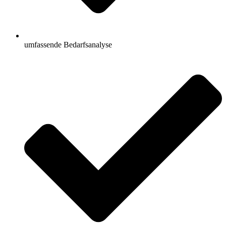
umfassende Bedarfsanalyse