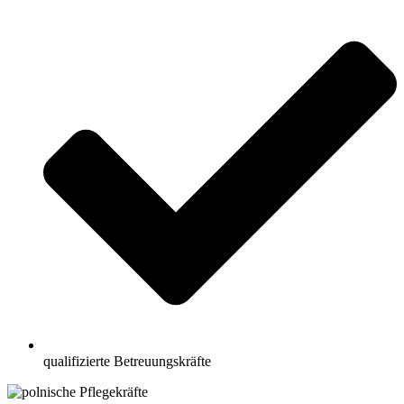
qualifizierte Betreuungskräfte