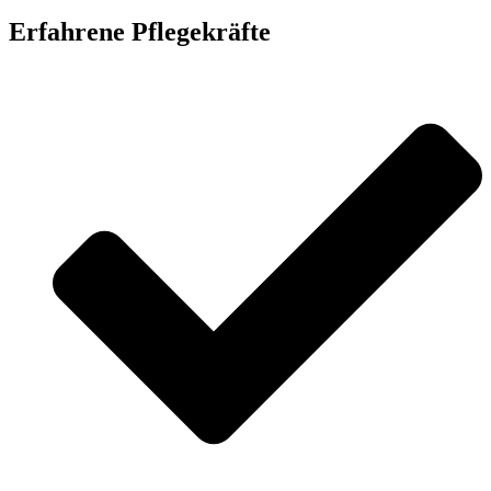
Erfahrene Pflegekräfte