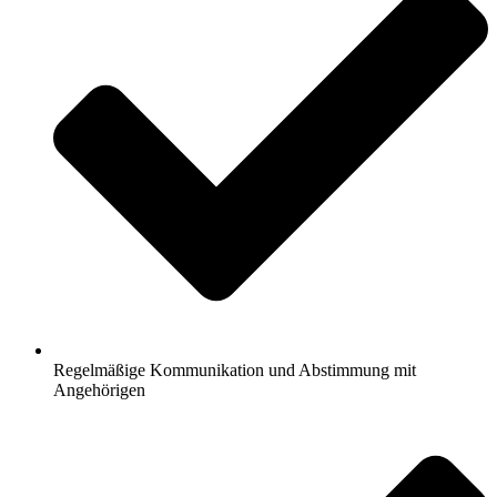
Regelmäßige Kommunikation und Abstimmung mit
Angehörigen