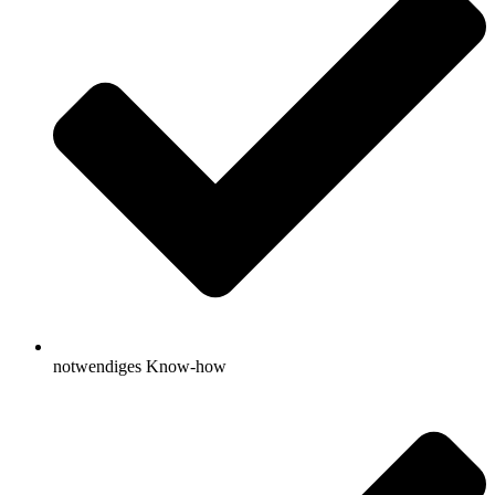
notwendiges Know-how