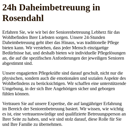
24h Daheim­betreuung in
Rosendahl
Erfahren Sie, wie wir bei der Seniorenbetreuung Lebherz für das
Wohlbefinden Ihrer Liebsten sorgen. Unsere 24-Stunden
Daheimbetreuung geht über das Hinaus, was traditionelle Pflege
bieten kann. Wir verstehen, dass jeder Mensch einzigartige
Bedürfnisse hat, und deshalb bieten wir individuelle Pflegelösungen
an, die auf die spezifischen Anforderungen der jeweiligen Senioren
abgestimmt sind.
Unsere engagierten Pflegekräfte sind darauf geschult, nicht nur die
physischen, sondern auch die emotionalen und sozialen Aspekte des
Wohlbefindens zu berücksichtigen. Wir schaffen eine unterstützende
Umgebung, in der sich Ihre Angehörigen sicher und geborgen
fühlen können.
Vertrauen Sie auf unsere Expertise, die auf langjähriger Erfahrung
im Bereich der Seniorenbetreuung basiert. Wir wissen, wie wichtig
es ist, eine vertrauenswürdige und qualifizierte Betreuungsperson an
Ihrer Seite zu haben, und wir sind stolz darauf, diese Rolle für Sie
und Ihre Familie zu übernehmen.