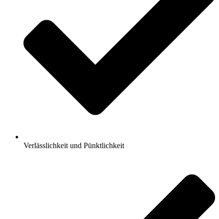
Verlässlichkeit und Pünktlichkeit