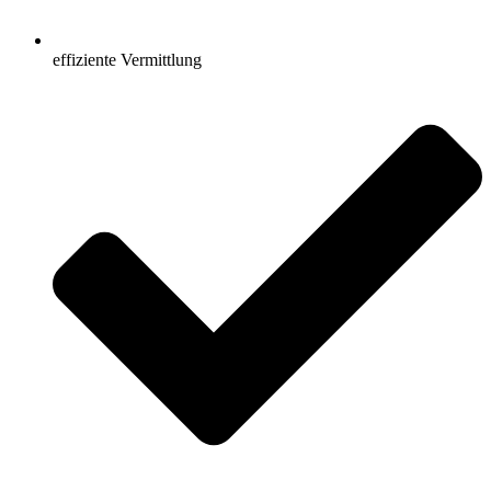
effiziente Vermittlung