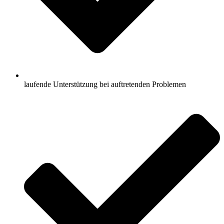
laufende Unterstützung bei auftretenden Problemen