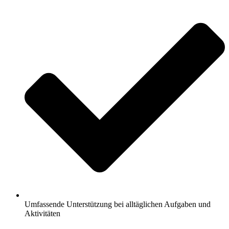
Umfassende Unterstützung bei alltäglichen Aufgaben und
Aktivitäten