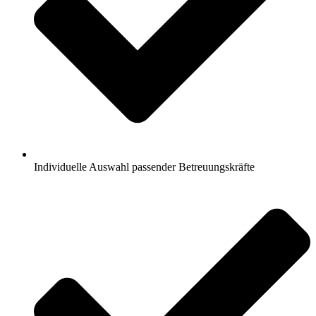
Individuelle Auswahl passender Betreuungskräfte