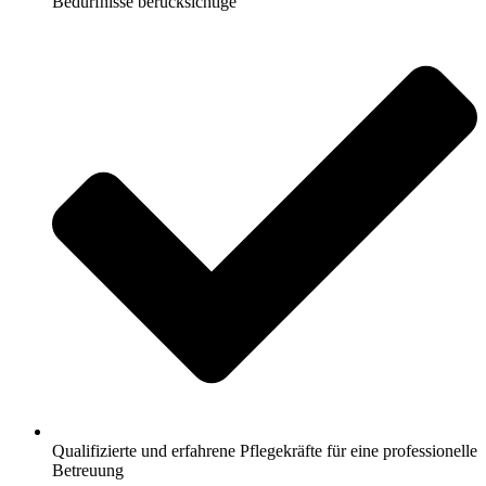
Bedürfnisse berücksichtige
Qualifizierte und erfahrene Pflegekräfte für eine professionelle
Betreuung