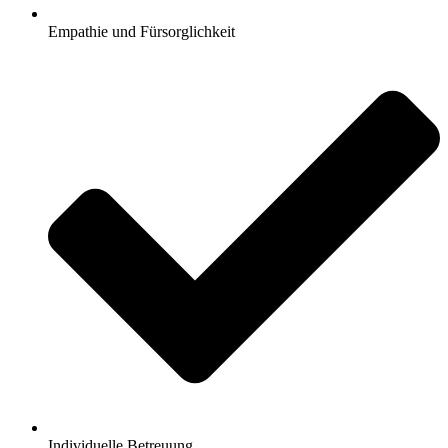
Empathie und Fürsorglichkeit
Individuelle Betreuung