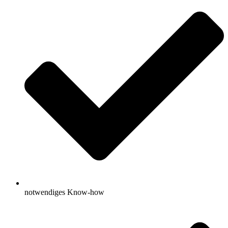
notwendiges Know-how