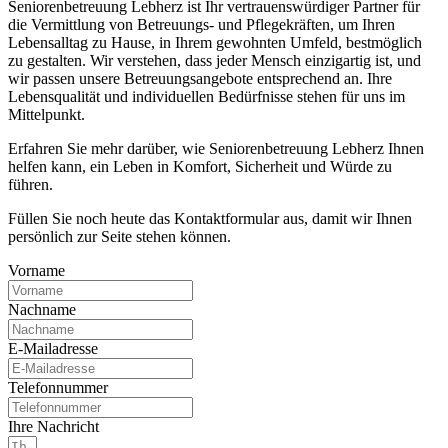
Seniorenbetreuung Lebherz ist Ihr vertrauenswürdiger Partner für
die Vermittlung von Betreuungs- und Pflegekräften, um Ihren
Lebensalltag zu Hause, in Ihrem gewohnten Umfeld, bestmöglich
zu gestalten. Wir verstehen, dass jeder Mensch einzigartig ist, und
wir passen unsere Betreuungsangebote entsprechend an. Ihre
Lebensqualität und individuellen Bedürfnisse stehen für uns im
Mittelpunkt.
Erfahren Sie mehr darüber, wie Seniorenbetreuung Lebherz Ihnen
helfen kann, ein Leben in Komfort, Sicherheit und Würde zu
führen.
Füllen Sie noch heute das Kontaktformular aus, damit wir Ihnen
persönlich zur Seite stehen können.
Vorname
Nachname
E-Mailadresse
Telefonnummer
Ihre Nachricht