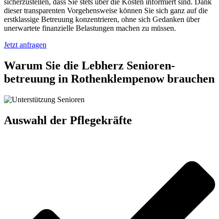
sicherzustellen, dass Sie stets über die Kosten informiert sind. Dank
dieser transparenten Vorgehensweise können Sie sich ganz auf die
erstklassige Betreuung konzentrieren, ohne sich Gedanken über
unerwartete finanzielle Belastungen machen zu müssen.
Jetzt anfragen
Warum Sie die Lebherz Senioren­
betreuung in Rothenklempenow brauchen
Auswahl der Pflegekräfte