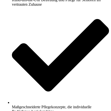
vertrauten Zuhause
Maßgeschneiderte Pflegekonzepte, die individuelle