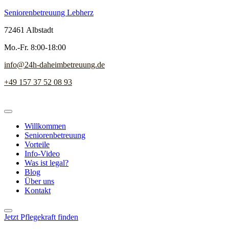
Seniorenbetreuung Lebherz
72461 Albstadt
Mo.-Fr. 8:00-18:00
info@24h-daheimbetreuung.de
+49 157 37 52 08 93
Willkommen
Seniorenbetreuung
Vorteile
Info-Video
Was ist legal?
Blog
Über uns
Kontakt
Jetzt Pflegekraft finden