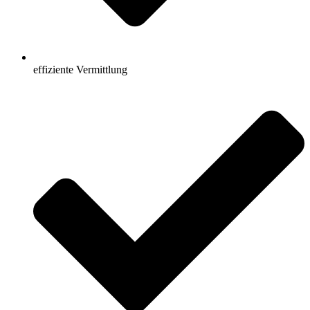
effiziente Vermittlung