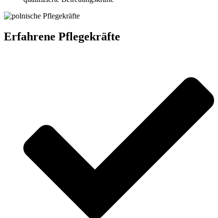
Erfahrene Pflegekräfte