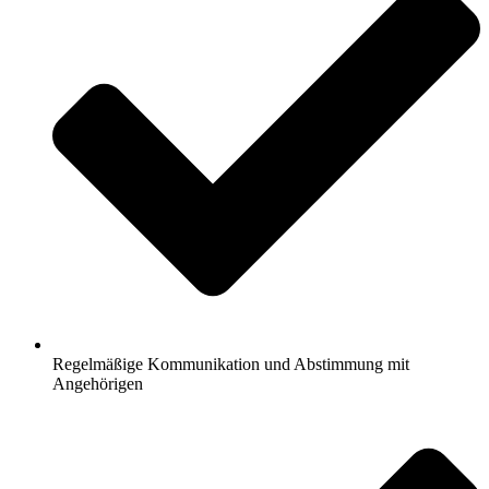
Regelmäßige Kommunikation und Abstimmung mit
Angehörigen