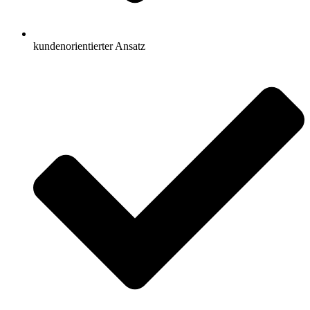
kundenorientierter Ansatz