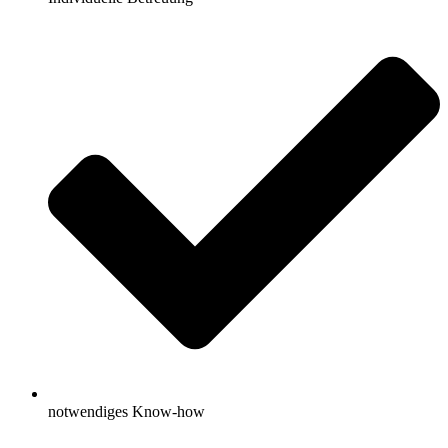
notwendiges Know-how