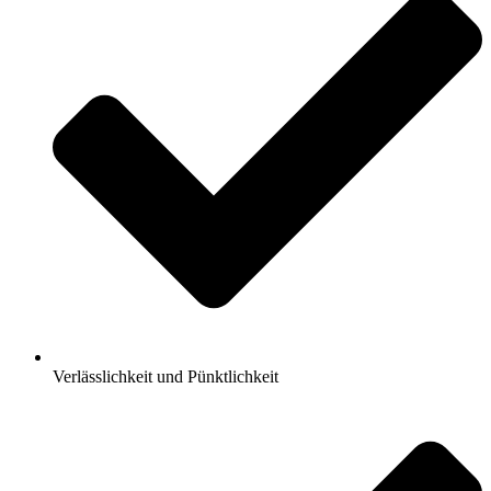
Verlässlichkeit und Pünktlichkeit