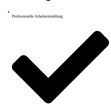
Professionelle Arbeitseinstellung