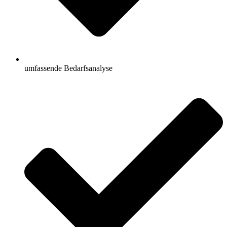
umfassende Bedarfsanalyse