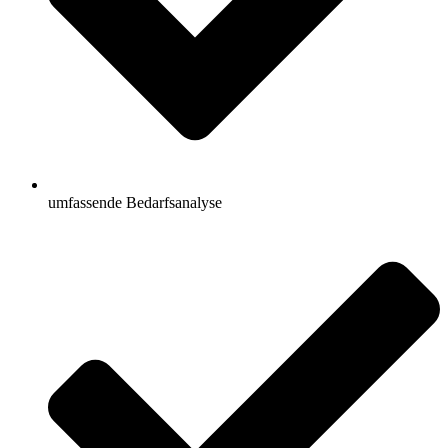
umfassende Bedarfsanalyse