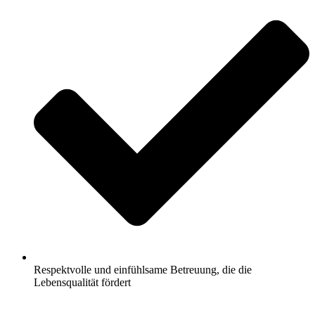
Respektvolle und einfühlsame Betreuung, die die
Lebensqualität fördert