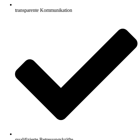
transparente Kommunikation
qualifizierte Betreuungskräfte