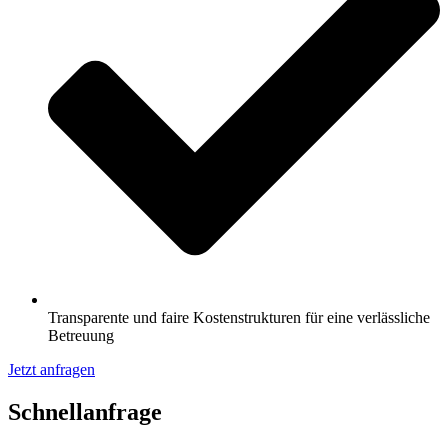
Transparente und faire Kostenstrukturen für eine verlässliche
Betreuung
Jetzt anfragen
Schnell­anfrage