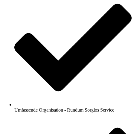
Umfassende Organisation - Rundum Sorglos Service