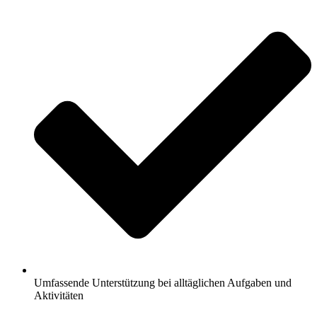
Umfassende Unterstützung bei alltäglichen Aufgaben und
Aktivitäten