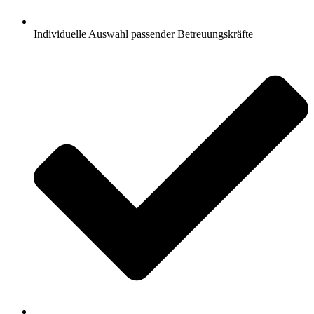
Individuelle Auswahl passender Betreuungskräfte