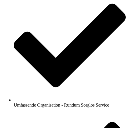
Umfassende Organisation - Rundum Sorglos Service