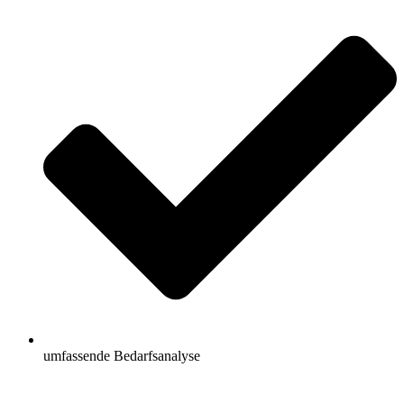
umfassende Bedarfsanalyse