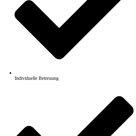
Individuelle Betreuung