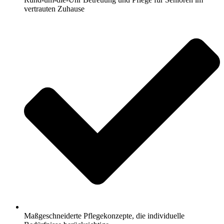
vertrauten Zuhause
Maßgeschneiderte Pflegekonzepte, die individuelle