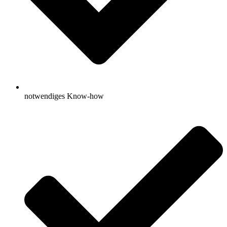
notwendiges Know-how