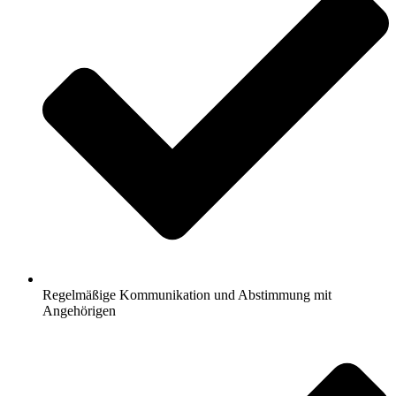
Regelmäßige Kommunikation und Abstimmung mit
Angehörigen