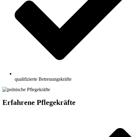
qualifizierte Betreuungskräfte
Erfahrene Pflegekräfte