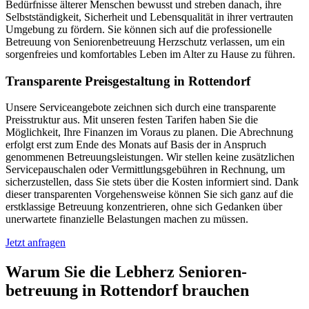
Bedürfnisse älterer Menschen bewusst und streben danach, ihre
Selbstständigkeit, Sicherheit und Lebensqualität in ihrer vertrauten
Umgebung zu fördern. Sie können sich auf die professionelle
Betreuung von Seniorenbetreuung Herzschutz verlassen, um ein
sorgenfreies und komfortables Leben im Alter zu Hause zu führen.
Transparente Preisgestaltung in Rottendorf
Unsere Serviceangebote zeichnen sich durch eine transparente
Preisstruktur aus. Mit unseren festen Tarifen haben Sie die
Möglichkeit, Ihre Finanzen im Voraus zu planen. Die Abrechnung
erfolgt erst zum Ende des Monats auf Basis der in Anspruch
genommenen Betreuungsleistungen. Wir stellen keine zusätzlichen
Servicepauschalen oder Vermittlungsgebühren in Rechnung, um
sicherzustellen, dass Sie stets über die Kosten informiert sind. Dank
dieser transparenten Vorgehensweise können Sie sich ganz auf die
erstklassige Betreuung konzentrieren, ohne sich Gedanken über
unerwartete finanzielle Belastungen machen zu müssen.
Jetzt anfragen
Warum Sie die Lebherz Senioren­
betreuung in Rottendorf brauchen