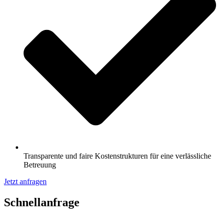
Transparente und faire Kostenstrukturen für eine verlässliche
Betreuung
Jetzt anfragen
Schnell­anfrage