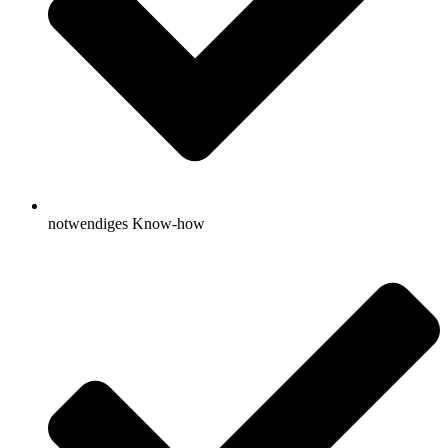
notwendiges Know-how