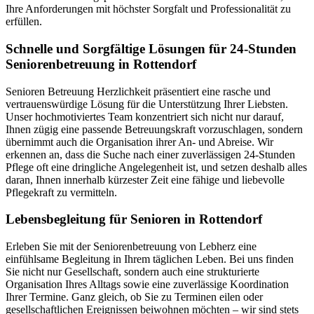
Ihre Anforderungen mit höchster Sorgfalt und Professionalität zu
erfüllen.
Schnelle und Sorgfältige Lösungen für 24-Stunden
Seniorenbetreuung in Rottendorf
Senioren Betreuung Herzlichkeit präsentiert eine rasche und
vertrauenswürdige Lösung für die Unterstützung Ihrer Liebsten.
Unser hochmotiviertes Team konzentriert sich nicht nur darauf,
Ihnen zügig eine passende Betreuungskraft vorzuschlagen, sondern
übernimmt auch die Organisation ihrer An- und Abreise. Wir
erkennen an, dass die Suche nach einer zuverlässigen 24-Stunden
Pflege oft eine dringliche Angelegenheit ist, und setzen deshalb alles
daran, Ihnen innerhalb kürzester Zeit eine fähige und liebevolle
Pflegekraft zu vermitteln.
Lebensbegleitung für Senioren in Rottendorf
Erleben Sie mit der Seniorenbetreuung von Lebherz eine
einfühlsame Begleitung in Ihrem täglichen Leben. Bei uns finden
Sie nicht nur Gesellschaft, sondern auch eine strukturierte
Organisation Ihres Alltags sowie eine zuverlässige Koordination
Ihrer Termine. Ganz gleich, ob Sie zu Terminen eilen oder
gesellschaftlichen Ereignissen beiwohnen möchten – wir sind stets