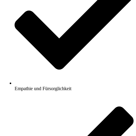
Empathie und Fürsorglichkeit