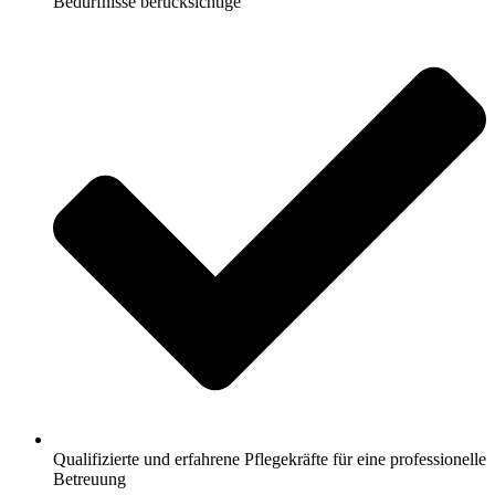
Bedürfnisse berücksichtige
Qualifizierte und erfahrene Pflegekräfte für eine professionelle
Betreuung