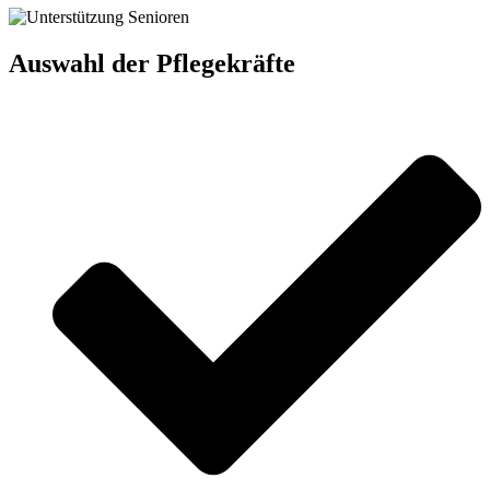
Auswahl der Pflegekräfte