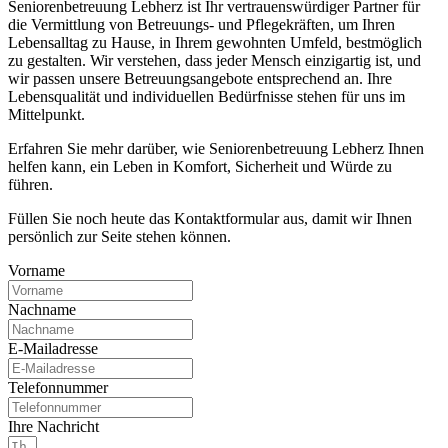
Seniorenbetreuung Lebherz ist Ihr vertrauenswürdiger Partner für
die Vermittlung von Betreuungs- und Pflegekräften, um Ihren
Lebensalltag zu Hause, in Ihrem gewohnten Umfeld, bestmöglich
zu gestalten. Wir verstehen, dass jeder Mensch einzigartig ist, und
wir passen unsere Betreuungsangebote entsprechend an. Ihre
Lebensqualität und individuellen Bedürfnisse stehen für uns im
Mittelpunkt.
Erfahren Sie mehr darüber, wie Seniorenbetreuung Lebherz Ihnen
helfen kann, ein Leben in Komfort, Sicherheit und Würde zu
führen.
Füllen Sie noch heute das Kontaktformular aus, damit wir Ihnen
persönlich zur Seite stehen können.
Vorname
Nachname
E-Mailadresse
Telefonnummer
Ihre Nachricht