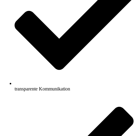
transparente Kommunikation