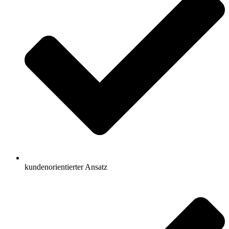
kundenorientierter Ansatz