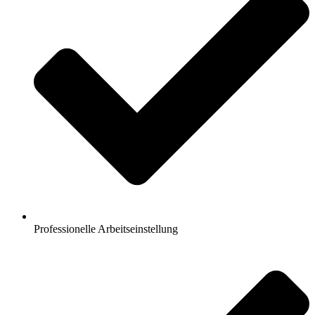
Professionelle Arbeitseinstellung