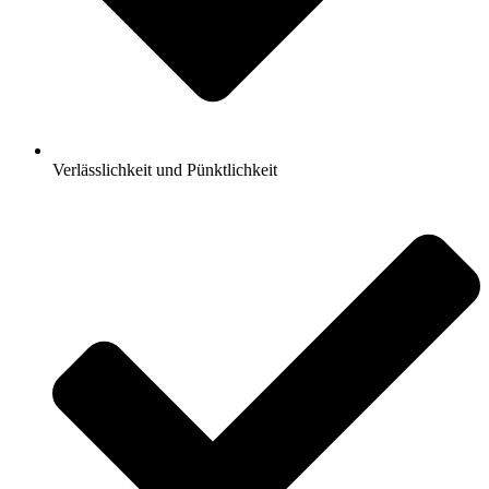
Verlässlichkeit und Pünktlichkeit