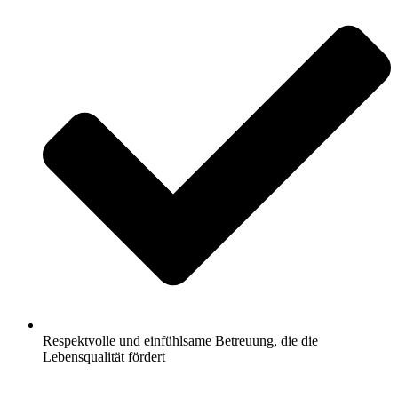
Respektvolle und einfühlsame Betreuung, die die
Lebensqualität fördert