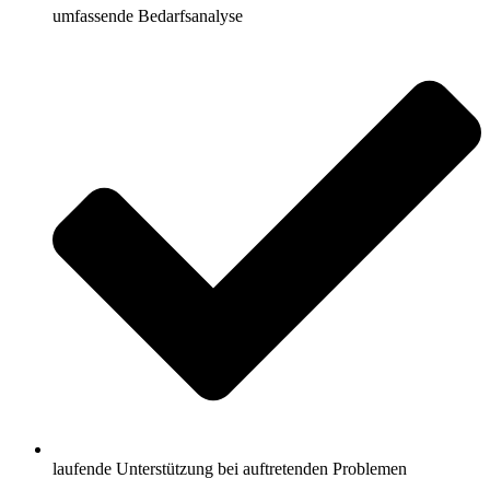
umfassende Bedarfsanalyse
laufende Unterstützung bei auftretenden Problemen