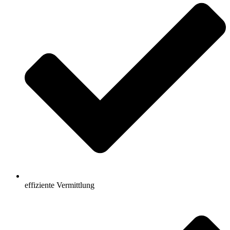
effiziente Vermittlung