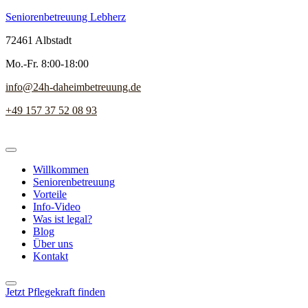
Seniorenbetreuung Lebherz
72461 Albstadt
Mo.-Fr. 8:00-18:00
info@24h-daheimbetreuung.de
+49 157 37 52 08 93
Willkommen
Seniorenbetreuung
Vorteile
Info-Video
Was ist legal?
Blog
Über uns
Kontakt
Jetzt Pflegekraft finden