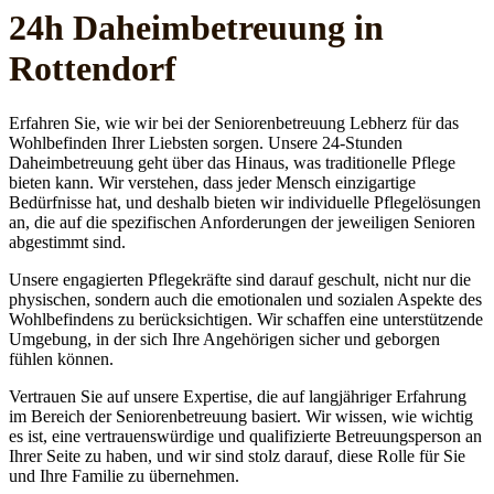
24h Daheim­betreuung in
Rottendorf
Erfahren Sie, wie wir bei der Seniorenbetreuung Lebherz für das
Wohlbefinden Ihrer Liebsten sorgen. Unsere 24-Stunden
Daheimbetreuung geht über das Hinaus, was traditionelle Pflege
bieten kann. Wir verstehen, dass jeder Mensch einzigartige
Bedürfnisse hat, und deshalb bieten wir individuelle Pflegelösungen
an, die auf die spezifischen Anforderungen der jeweiligen Senioren
abgestimmt sind.
Unsere engagierten Pflegekräfte sind darauf geschult, nicht nur die
physischen, sondern auch die emotionalen und sozialen Aspekte des
Wohlbefindens zu berücksichtigen. Wir schaffen eine unterstützende
Umgebung, in der sich Ihre Angehörigen sicher und geborgen
fühlen können.
Vertrauen Sie auf unsere Expertise, die auf langjähriger Erfahrung
im Bereich der Seniorenbetreuung basiert. Wir wissen, wie wichtig
es ist, eine vertrauenswürdige und qualifizierte Betreuungsperson an
Ihrer Seite zu haben, und wir sind stolz darauf, diese Rolle für Sie
und Ihre Familie zu übernehmen.