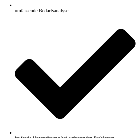
umfassende Bedarfsanalyse