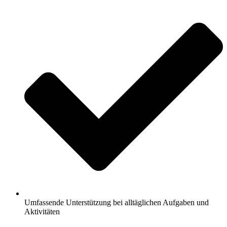
Umfassende Unterstützung bei alltäglichen Aufgaben und
Aktivitäten