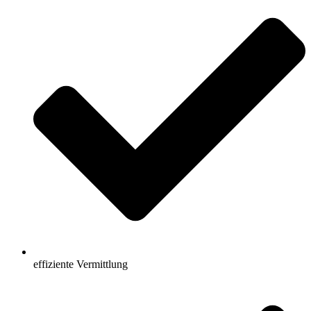
effiziente Vermittlung