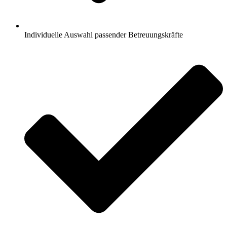
Individuelle Auswahl passender Betreuungskräfte