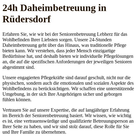
24h Daheim­betreuung in
Rüdersdorf
Erfahren Sie, wie wir bei der Seniorenbetreuung Lebherz für das
Wohlbefinden Ihrer Liebsten sorgen. Unsere 24-Stunden
Daheimbetreuung geht über das Hinaus, was traditionelle Pflege
bieten kann. Wir verstehen, dass jeder Mensch einzigartige
Bedürfnisse hat, und deshalb bieten wir individuelle Pflegelösungen
an, die auf die spezifischen Anforderungen der jeweiligen Senioren
abgestimmt sind.
Unsere engagierten Pflegekräfte sind darauf geschult, nicht nur die
physischen, sondern auch die emotionalen und sozialen Aspekte des
Wohlbefindens zu berücksichtigen. Wir schaffen eine unterstützende
Umgebung, in der sich Ihre Angehörigen sicher und geborgen
fühlen können.
Vertrauen Sie auf unsere Expertise, die auf langjähriger Erfahrung
im Bereich der Seniorenbetreuung basiert. Wir wissen, wie wichtig
es ist, eine vertrauenswürdige und qualifizierte Betreuungsperson an
Ihrer Seite zu haben, und wir sind stolz darauf, diese Rolle für Sie
und Ihre Familie zu übernehmen.