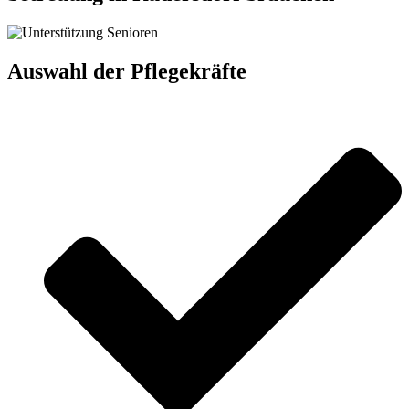
Auswahl der Pflegekräfte