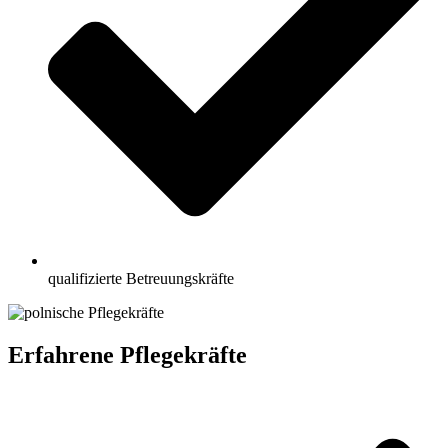
qualifizierte Betreuungskräfte
Erfahrene Pflegekräfte