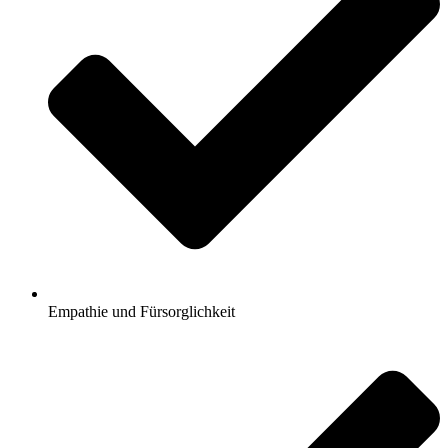
Empathie und Fürsorglichkeit