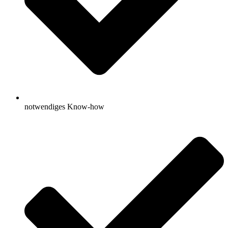
notwendiges Know-how