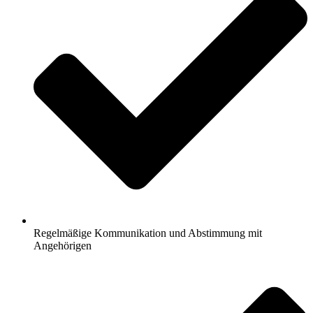
Regelmäßige Kommunikation und Abstimmung mit
Angehörigen