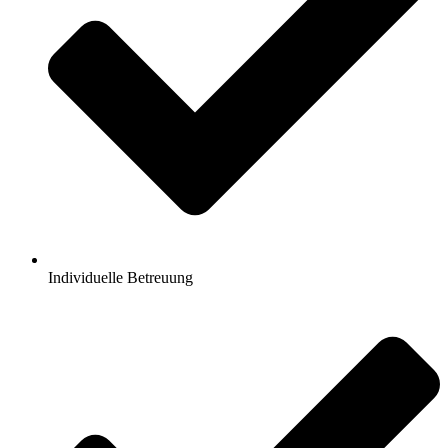
Individuelle Betreuung