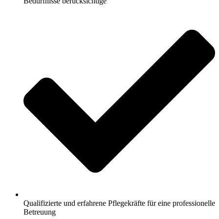
Bedürfnisse berücksichtige
Qualifizierte und erfahrene Pflegekräfte für eine professionelle
Betreuung