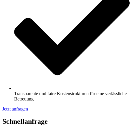
Transparente und faire Kostenstrukturen für eine verlässliche
Betreuung
Jetzt anfragen
Schnell­anfrage