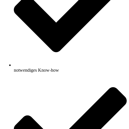
notwendiges Know-how