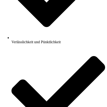
Verlässlichkeit und Pünktlichkeit