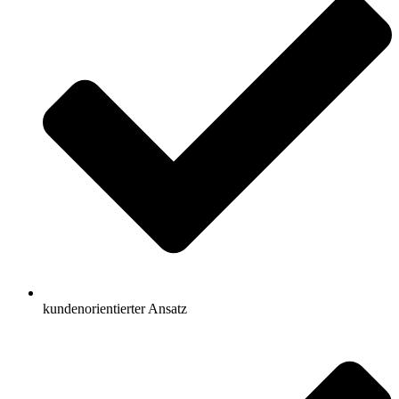
kundenorientierter Ansatz