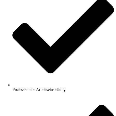
Professionelle Arbeitseinstellung