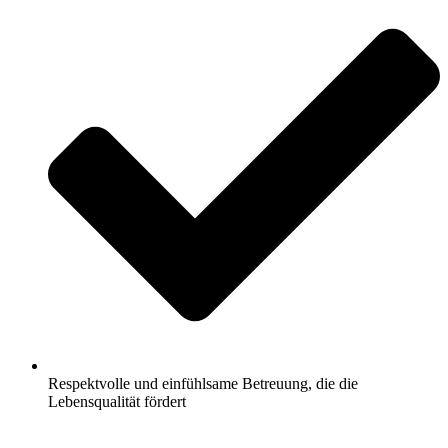
Respektvolle und einfühlsame Betreuung, die die
Lebensqualität fördert