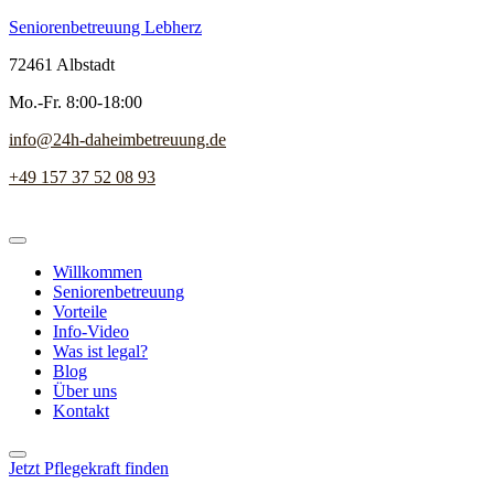
Seniorenbetreuung Lebherz
72461 Albstadt
Mo.-Fr. 8:00-18:00
info@24h-daheimbetreuung.de
+49 157 37 52 08 93
Willkommen
Seniorenbetreuung
Vorteile
Info-Video
Was ist legal?
Blog
Über uns
Kontakt
Jetzt Pflegekraft finden