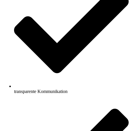
transparente Kommunikation