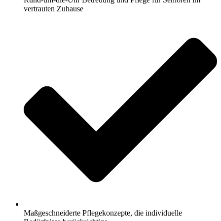
vertrauten Zuhause
Maßgeschneiderte Pflegekonzepte, die individuelle