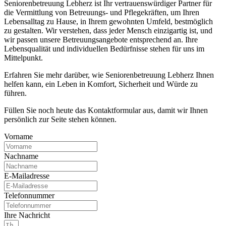
Seniorenbetreuung Lebherz ist Ihr vertrauenswürdiger Partner für
die Vermittlung von Betreuungs- und Pflegekräften, um Ihren
Lebensalltag zu Hause, in Ihrem gewohnten Umfeld, bestmöglich
zu gestalten. Wir verstehen, dass jeder Mensch einzigartig ist, und
wir passen unsere Betreuungsangebote entsprechend an. Ihre
Lebensqualität und individuellen Bedürfnisse stehen für uns im
Mittelpunkt.
Erfahren Sie mehr darüber, wie Seniorenbetreuung Lebherz Ihnen
helfen kann, ein Leben in Komfort, Sicherheit und Würde zu
führen.
Füllen Sie noch heute das Kontaktformular aus, damit wir Ihnen
persönlich zur Seite stehen können.
Vorname
Nachname
E-Mailadresse
Telefonnummer
Ihre Nachricht