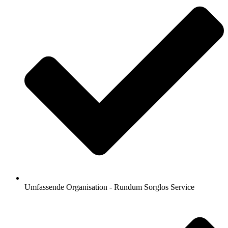
Umfassende Organisation - Rundum Sorglos Service